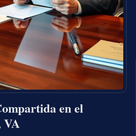
ompartida en el
, VA