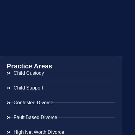
Practice Areas
Child Custody
Child Support
Contested Divorce
Fault Based Divorce
High Net Worth Divorce