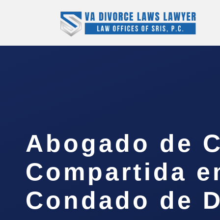
Abogado de C
Compartida e
Condado de D