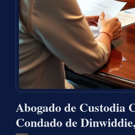
Abogado de Custodia C
Condado de Dinwiddie