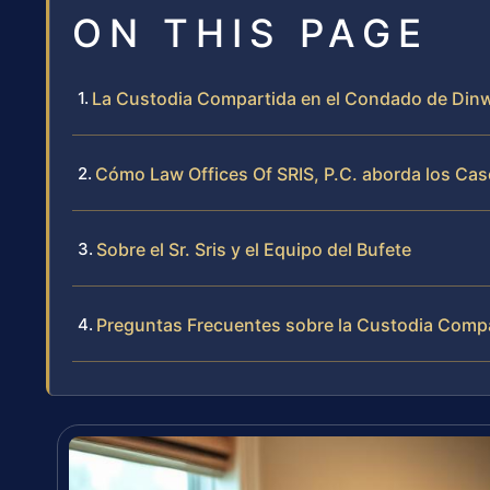
ON THIS PAGE
La Custodia Compartida en el Condado de Dinwi
Cómo Law Offices Of SRIS, P.C. aborda los Ca
Sobre el Sr. Sris y el Equipo del Bufete
Preguntas Frecuentes sobre la Custodia Compa