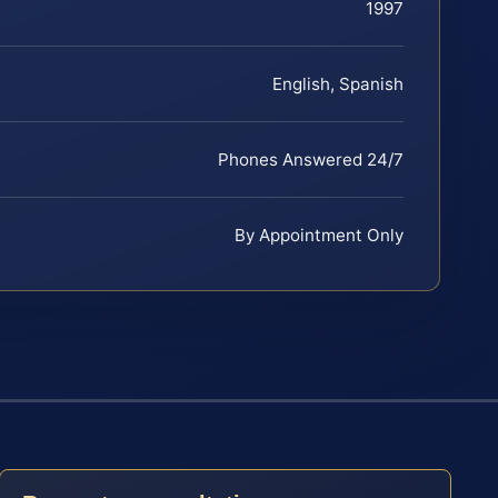
1997
English, Spanish
Phones Answered 24/7
By Appointment Only