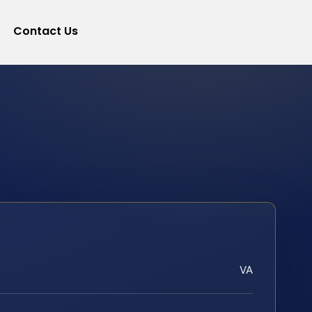
Contact Us
VA