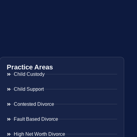
Practice Areas
Child Custody
Child Support
Contested Divorce
Fault Based Divorce
High Net Worth Divorce