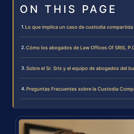
ON THIS PAGE
Lo que implica un caso de custodia compartida
Cómo los abogados de Law Offices Of SRIS, P.
Sobre el Sr. Sris y el equipo de abogados del b
Preguntas Frecuentes sobre la Custodia Comp