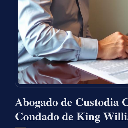
Abogado de Custodia C
Condado de King Will