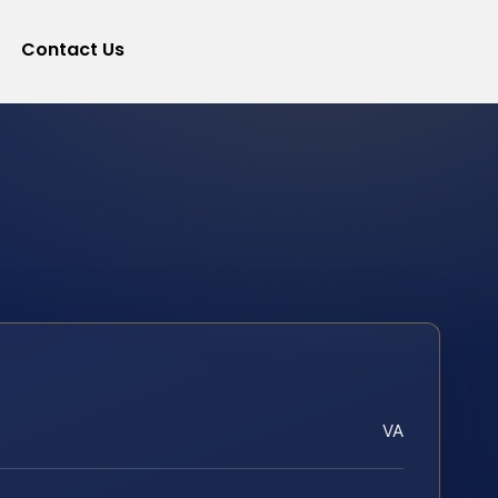
Contact Us
VA