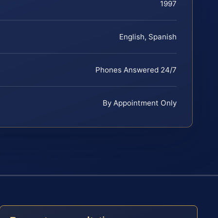
1997
English, Spanish
Phones Answered 24/7
By Appointment Only