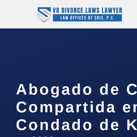
Abogado de C
Compartida e
Condado de K