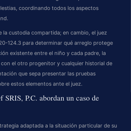
lestias, coordinando todos los aspectos
ond.
 la custodia compartida; en cambio, el juez
 20-124.3 para determinar qué arreglo protege
ión existente entre el niño y cada padre, la
on el otro progenitor y cualquier historial de
entación que sepa presentar las pruebas
bre estos elementos ante el juez.
 SRIS, P.C. abordan un caso de
rategia adaptada a la situación particular de su