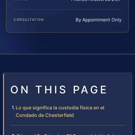
By Appointment Only
CONSULTATION
ON THIS PAGE
Lo que significa la custodia física en el
Condado de Chesterfield