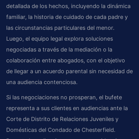
detallada de los hechos, incluyendo la dinámica
familiar, la historia de cuidado de cada padre y
las circunstancias particulares del menor.
Luego, el equipo legal explora soluciones
negociadas a través de la mediación o la
colaboración entre abogados, con el objetivo
de llegar a un acuerdo parental sin necesidad de
una audiencia contenciosa.
Si las negociaciones no prosperan, el bufete
representa a sus clientes en audiencias ante la
Corte de Distrito de Relaciones Juveniles y
Domésticas del Condado de Chesterfield.