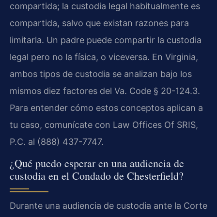
compartida; la custodia legal habitualmente es
compartida, salvo que existan razones para
limitarla. Un padre puede compartir la custodia
legal pero no la física, o viceversa. En Virginia,
ambos tipos de custodia se analizan bajo los
mismos diez factores del Va. Code § 20-124.3.
Para entender cómo estos conceptos aplican a
tu caso, comunícate con Law Offices Of SRIS,
P.C. al (888) 437-7747.
¿Qué puedo esperar en una audiencia de
custodia en el Condado de Chesterfield?
Durante una audiencia de custodia ante la Corte