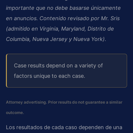
importante que no debe basarse únicamente
en anuncios. Contenido revisado por Mr. Sris
(admitido en Virginia, Maryland, Distrito de
Columbia, Nueva Jersey y Nueva York).
Case results depend on a variety of
factors unique to each case.
Attorney advertising. Prior results do not guarantee a similar
outcome.
Los resultados de cada caso dependen de una