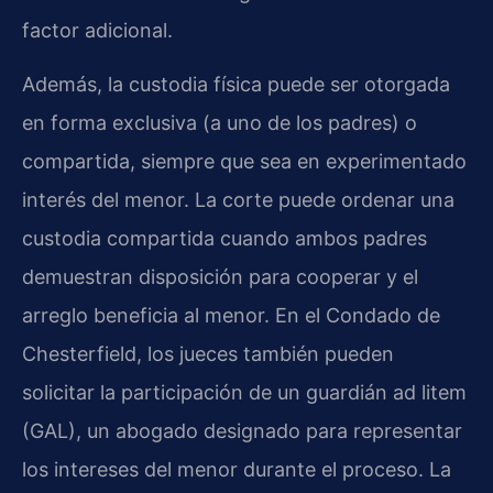
factor adicional.
Además, la custodia física puede ser otorgada
en forma exclusiva (a uno de los padres) o
compartida, siempre que sea en experimentado
interés del menor. La corte puede ordenar una
custodia compartida cuando ambos padres
demuestran disposición para cooperar y el
arreglo beneficia al menor. En el Condado de
Chesterfield, los jueces también pueden
solicitar la participación de un guardián ad litem
(GAL), un abogado designado para representar
los intereses del menor durante el proceso. La