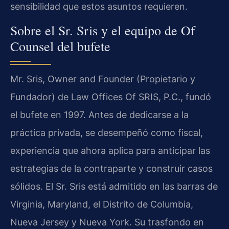
sensibilidad que estos asuntos requieren.
Sobre el Sr. Sris y el equipo de Of
Counsel del bufete
Mr. Sris, Owner and Founder (Propietario y
Fundador) de Law Offices Of SRIS, P.C., fundó
el bufete en 1997. Antes de dedicarse a la
práctica privada, se desempeñó como fiscal,
experiencia que ahora aplica para anticipar las
estrategias de la contraparte y construir casos
sólidos. El Sr. Sris está admitido en las barras de
Virginia, Maryland, el Distrito de Columbia,
Nueva Jersey y Nueva York. Su trasfondo en