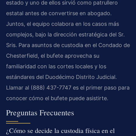
estado y uno de ellos sirvió como patrullero
estatal antes de convertirse en abogado.
Juntos, el equipo colabora en los casos más
complejos, bajo la dirección estratégica del Sr.
Sris. Para asuntos de custodia en el Condado de
Chesterfield, el bufete aprovecha su
familiaridad con las cortes locales y los
estándares del Duodécimo Distrito Judicial.
Llamar al (888) 437-7747 es el primer paso para
conocer cómo el bufete puede asistirte.
Preguntas Frecuentes
¿Cómo se decide la custodia física en el