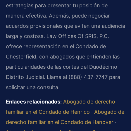
estrategias para presentar tu posición de
manera efectiva. Además, puede negociar
acuerdos provisionales que eviten una audiencia
larga y costosa. Law Offices Of SRIS, P.C.
ofrece representación en el Condado de
Chesterfield, con abogados que entienden las
particularidades de las cortes del Duodécimo
Distrito Judicial. Llama al (888) 437-7747 para
solicitar una consulta.
Enlaces relacionados:
Abogado de derecho
familiar en el Condado de Henrico
·
Abogado de
derecho familiar en el Condado de Hanover
·