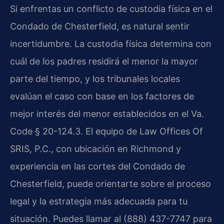
Si enfrentas un conflicto de custodia física en el
Condado de Chesterfield, es natural sentir
incertidumbre. La custodia física determina con
cuál de los padres residirá el menor la mayor
parte del tiempo, y los tribunales locales
evalúan el caso con base en los factores de
mejor interés del menor establecidos en el Va.
Code § 20-124.3. El equipo de Law Offices Of
SRIS, P.C., con ubicación en Richmond y
experiencia en las cortes del Condado de
Chesterfield, puede orientarte sobre el proceso
legal y la estrategia más adecuada para tu
situación. Puedes llamar al (888) 437-7747 para