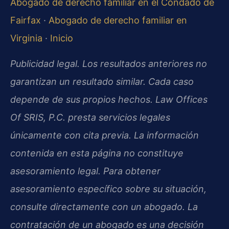
Abogado de derecho familiar en el Condado de
Fairfax
·
Abogado de derecho familiar en
Virginia
·
Inicio
Publicidad legal. Los resultados anteriores no
garantizan un resultado similar. Cada caso
depende de sus propios hechos. Law Offices
Of SRIS, P.C. presta servicios legales
únicamente con cita previa. La información
contenida en esta página no constituye
asesoramiento legal. Para obtener
asesoramiento específico sobre su situación,
consulte directamente con un abogado. La
contratación de un abogado es una decisión