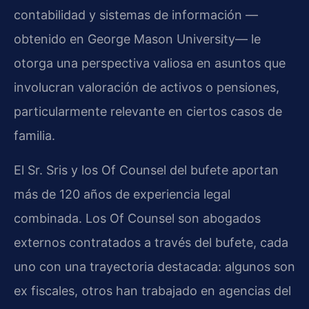
contabilidad y sistemas de información —
obtenido en George Mason University— le
otorga una perspectiva valiosa en asuntos que
involucran valoración de activos o pensiones,
particularmente relevante en ciertos casos de
familia.
El Sr. Sris y los Of Counsel del bufete aportan
más de 120 años de experiencia legal
combinada. Los Of Counsel son abogados
externos contratados a través del bufete, cada
uno con una trayectoria destacada: algunos son
ex fiscales, otros han trabajado en agencias del