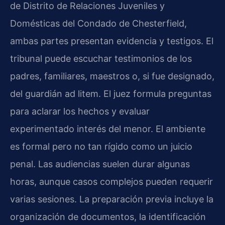
de Distrito de Relaciones Juveniles y
Domésticas del Condado de Chesterfield,
ambas partes presentan evidencia y testigos. El
tribunal puede escuchar testimonios de los
padres, familiares, maestros o, si fue designado,
del guardián ad litem. El juez formula preguntas
para aclarar los hechos y evaluar
experimentado interés del menor. El ambiente
es formal pero no tan rígido como un juicio
penal. Las audiencias suelen durar algunas
horas, aunque casos complejos pueden requerir
varias sesiones. La preparación previa incluye la
organización de documentos, la identificación