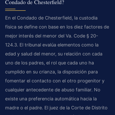
Condado de Chesterfield?
En el Condado de Chesterfield, la custodia
física se define con base en los diez factores de
mejor interés del menor del Va. Code § 20-
124.3. El tribunal evalúa elementos como la
edad y salud del menor, su relación con cada
uno de los padres, el rol que cada uno ha
cumplido en su crianza, la disposición para
fomentar el contacto con el otro progenitor y
cualquier antecedente de abuso familiar. No
existe una preferencia automática hacia la
madre o el padre. El juez de la Corte de Distrito