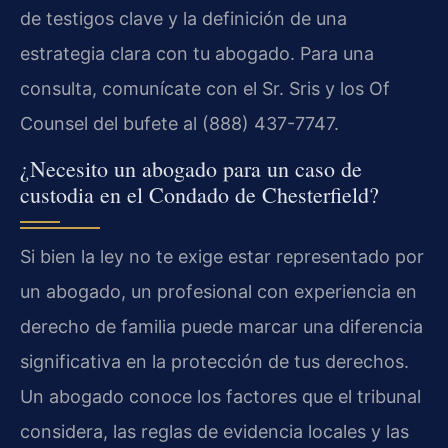
de testigos clave y la definición de una
estrategia clara con tu abogado. Para una
consulta, comunícate con el Sr. Sris y los Of
Counsel del bufete al (888) 437-7747.
¿Necesito un abogado para un caso de
custodia en el Condado de Chesterfield?
Si bien la ley no te exige estar representado por
un abogado, un profesional con experiencia en
derecho de familia puede marcar una diferencia
significativa en la protección de tus derechos.
Un abogado conoce los factores que el tribunal
considera, las reglas de evidencia locales y las