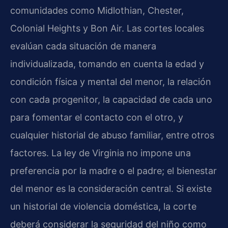
comunidades como Midlothian, Chester,
Colonial Heights y Bon Air. Las cortes locales
evalúan cada situación de manera
individualizada, tomando en cuenta la edad y
condición física y mental del menor, la relación
con cada progenitor, la capacidad de cada uno
para fomentar el contacto con el otro, y
cualquier historial de abuso familiar, entre otros
factores. La ley de Virginia no impone una
preferencia por la madre o el padre; el bienestar
del menor es la consideración central. Si existe
un historial de violencia doméstica, la corte
deberá considerar la seguridad del niño como