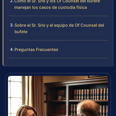
Cómo el Sr. Sris y los Of Counsel del bufete
manejan los casos de custodia física
Sobre el Sr. Sris y el equipo de Of Counsel del
bufete
Preguntas Frecuentes