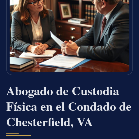
Abogado de Custodia
Física en el Condado de
Chesterfield, VA