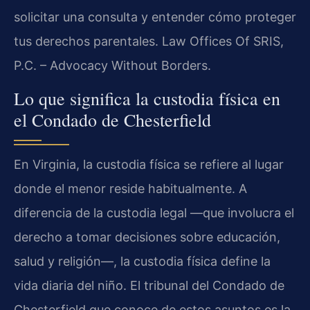
solicitar una consulta y entender cómo proteger
tus derechos parentales. Law Offices Of SRIS,
P.C. – Advocacy Without Borders.
Lo que significa la custodia física en
el Condado de Chesterfield
En Virginia, la custodia física se refiere al lugar
donde el menor reside habitualmente. A
diferencia de la custodia legal —que involucra el
derecho a tomar decisiones sobre educación,
salud y religión—, la custodia física define la
vida diaria del niño. El tribunal del Condado de
Chesterfield que conoce de estos asuntos es la