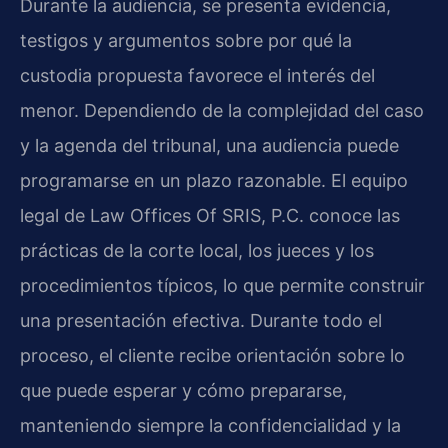
Durante la audiencia, se presenta evidencia,
testigos y argumentos sobre por qué la
custodia propuesta favorece el interés del
menor. Dependiendo de la complejidad del caso
y la agenda del tribunal, una audiencia puede
programarse en un plazo razonable. El equipo
legal de Law Offices Of SRIS, P.C. conoce las
prácticas de la corte local, los jueces y los
procedimientos típicos, lo que permite construir
una presentación efectiva. Durante todo el
proceso, el cliente recibe orientación sobre lo
que puede esperar y cómo prepararse,
manteniendo siempre la confidencialidad y la