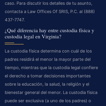
caso. Para discutir los detalles de tu asunto,
contacta a Law Offices Of SRIS, P.C. al (888)
437-7747.
¿Qué diferencia hay entre custodia física y
custodia legal en Virginia?
La custodia física determina con cuál de los
padres residirá el menor la mayor parte del
tiempo, mientras que la custodia legal confiere
el derecho a tomar decisiones importantes
sobre la educación, la salud, la religión y el
bienestar general del menor. La custodia física
puede ser exclusiva (a uno de los padres) o