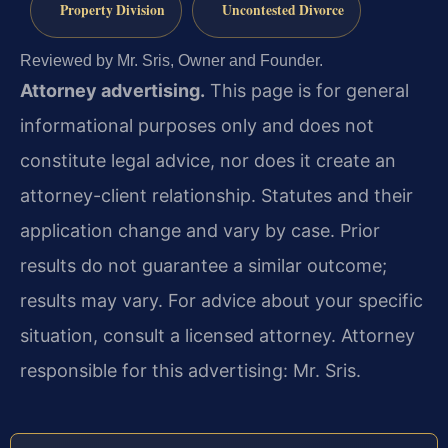
Property Division
Uncontested Divorce
Reviewed by Mr. Sris, Owner and Founder.
Attorney advertising.
This page is for general
informational purposes only and does not
constitute legal advice, nor does it create an
attorney-client relationship. Statutes and their
application change and vary by case. Prior
results do not guarantee a similar outcome;
results may vary. For advice about your specific
situation, consult a licensed attorney. Attorney
responsible for this advertising: Mr. Sris.