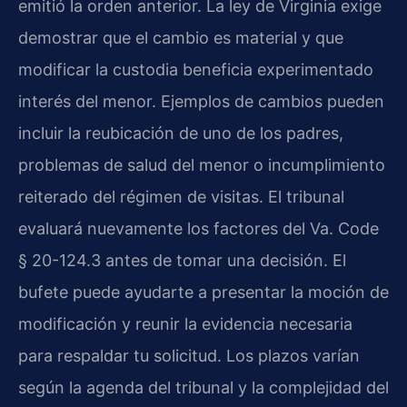
emitió la orden anterior. La ley de Virginia exige
demostrar que el cambio es material y que
modificar la custodia beneficia experimentado
interés del menor. Ejemplos de cambios pueden
incluir la reubicación de uno de los padres,
problemas de salud del menor o incumplimiento
reiterado del régimen de visitas. El tribunal
evaluará nuevamente los factores del Va. Code
§ 20-124.3 antes de tomar una decisión. El
bufete puede ayudarte a presentar la moción de
modificación y reunir la evidencia necesaria
para respaldar tu solicitud. Los plazos varían
según la agenda del tribunal y la complejidad del