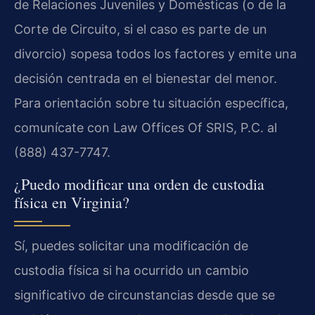
de Relaciones Juveniles y Domésticas (o de la
Corte de Circuito, si el caso es parte de un
divorcio) sopesa todos los factores y emite una
decisión centrada en el bienestar del menor.
Para orientación sobre tu situación específica,
comunícate con Law Offices Of SRIS, P.C. al
(888) 437-7747.
¿Puedo modificar una orden de custodia
física en Virginia?
Sí, puedes solicitar una modificación de
custodia física si ha ocurrido un cambio
significativo de circunstancias desde que se