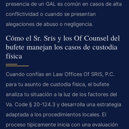
presencia de un GAL es común en casos de alta
conflictividad o cuando se presentan
alegaciones de abuso o negligencia.
Cómo el Sr. Sris y los Of Counsel del
bufete manejan los casos de custodia
física
Cuando confías en Law Offices Of SRIS, P.C.
para tu asunto de custodia física, el bufete
analiza tu situación a la luz de los factores del
Va. Code § 20-124.3 y desarrolla una estrategia
adaptada a los procedimientos locales. El
proceso típicamente inicia con una evaluación