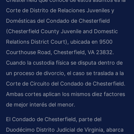
Corte de Distrito de Relaciones Juveniles y
Domésticas del Condado de Chesterfield
(Chesterfield County Juvenile and Domestic
Relations District Court), ubicada en 9500
Courthouse Road, Chesterfield, VA 23832.
Cuando la custodia física se disputa dentro de
un proceso de divorcio, el caso se traslada a la
Corte de Circuito del Condado de Chesterfield.
Ambas cortes aplican los mismos diez factores
de mejor interés del menor.
El Condado de Chesterfield, parte del
Duodécimo Distrito Judicial de Virginia, abarca