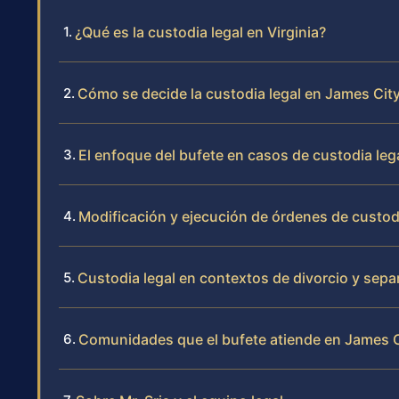
¿Qué es la custodia legal en Virginia?
Cómo se decide la custodia legal en James Cit
El enfoque del bufete en casos de custodia leg
Modificación y ejecución de órdenes de custodi
Custodia legal en contextos de divorcio y sepa
Comunidades que el bufete atiende en James 