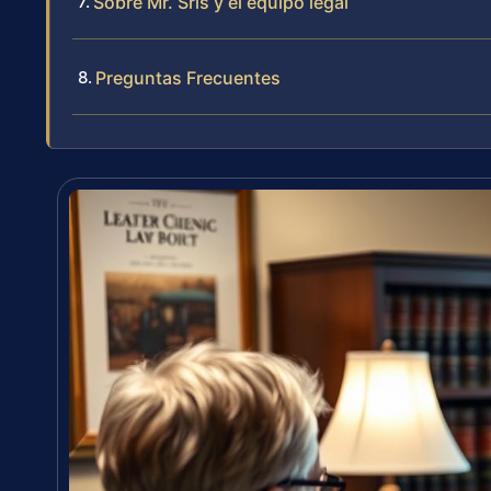
Sobre Mr. Sris y el equipo legal
Preguntas Frecuentes