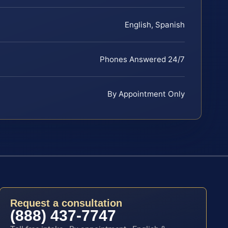
English, Spanish
Phones Answered 24/7
By Appointment Only
Request a consultation
(888) 437-7747