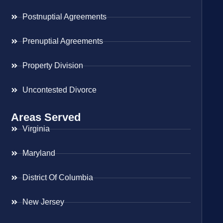
Postnuptial Agreements
Prenuptial Agreements
Property Division
Uncontested Divorce
Areas Served
Virginia
Maryland
District Of Columbia
New Jersey