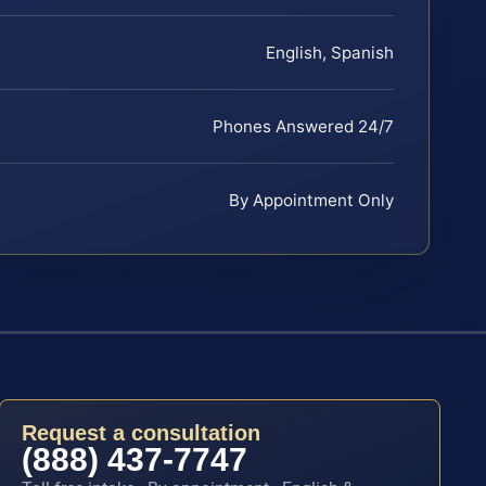
English, Spanish
Phones Answered 24/7
By Appointment Only
Request a consultation
(888) 437-7747