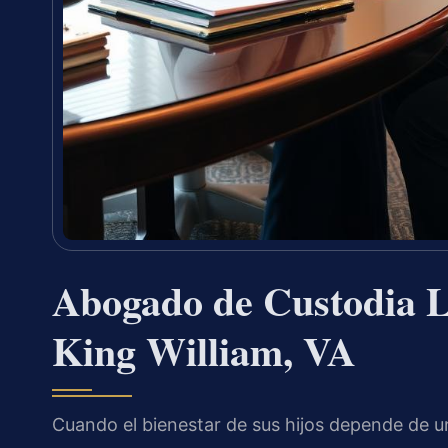
Abogado de Custodia L
King William, VA
Cuando el bienestar de sus hijos depende de u