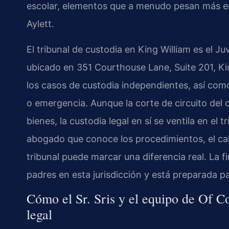
escolar, elementos que a menudo pesan más
Aylett
.
El tribunal de custodia en King William es el
Juv
ubicado en
351 Courthouse Lane, Suite 201, Ki
los casos de custodia independientes, así com
o emergencia. Aunque la corte de circuito del
bienes, la custodia legal en sí se ventila en el
abogado que conoce los procedimientos, el cal
tribunal puede marcar una diferencia real. La f
padres en esta jurisdicción y está preparada par
Cómo el Sr. Sris y el equipo de Of Co
legal