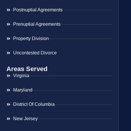
Postnuptial Agreements
Prenuptial Agreements
Property Division
Uncontested Divorce
Areas Served
Virginia
Maryland
District Of Columbia
New Jersey