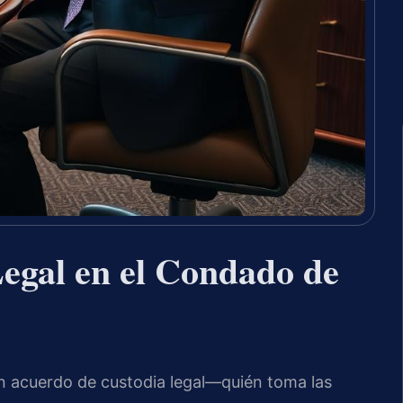
egal en el Condado de
n acuerdo de custodia legal—quién toma las