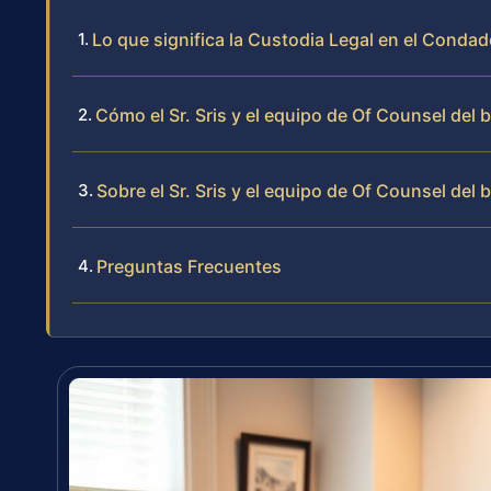
Lo que significa la Custodia Legal en el Condad
Cómo el Sr. Sris y el equipo de Of Counsel del 
Sobre el Sr. Sris y el equipo de Of Counsel del 
Preguntas Frecuentes