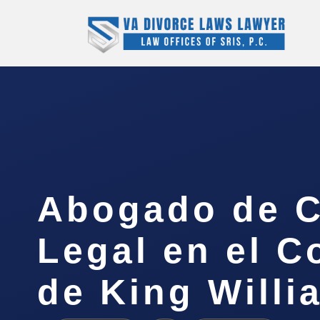
Abogado de C
Legal en el 
de King Willi