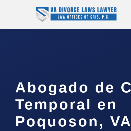
Abogado de C
Temporal en
Poquoson, V