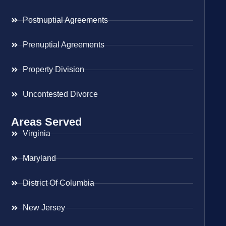
Postnuptial Agreements
Prenuptial Agreements
Property Division
Uncontested Divorce
Areas Served
Virginia
Maryland
District Of Columbia
New Jersey