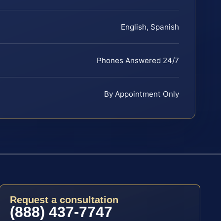
English, Spanish
Phones Answered 24/7
By Appointment Only
Request a consultation
(888) 437-7747