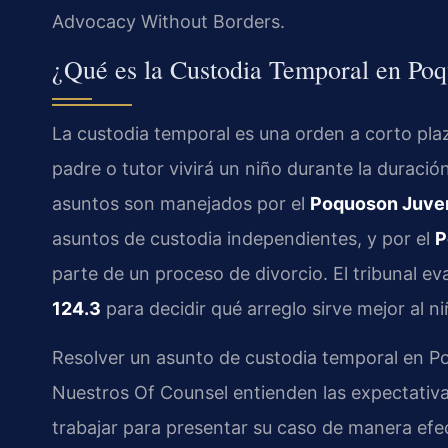
Advocacy Without Borders.
¿Qué es la Custodia Temporal en Poq
La custodia temporal es una orden a corto pla
padre o tutor vivirá un niño durante la duraci
asuntos son manejados por el
Poquoson Juveni
asuntos de custodia independientes, y por el
P
parte de un proceso de divorcio. El tribunal ev
124.3
para decidir qué arreglo sirve mejor al n
Resolver un asunto de custodia temporal en Poq
Nuestros Of Counsel entienden las expectativa
trabajar para presentar su caso de manera efe