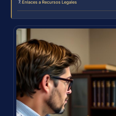
Enlaces a Recursos Legales