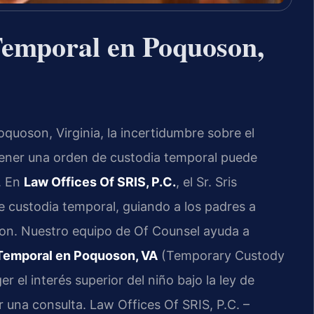
emporal en Poquoson,
quoson, Virginia, la incertidumbre sobre el
tener una orden de custodia temporal puede
. En
Law Offices Of SRIS, P.C.
, el Sr. Sris
de custodia temporal, guiando a los padres a
son. Nuestro equipo de Of Counsel ayuda a
Temporal en Poquoson, VA
(Temporary Custody
 el interés superior del niño bajo la ley de
r una consulta. Law Offices Of SRIS, P.C. –