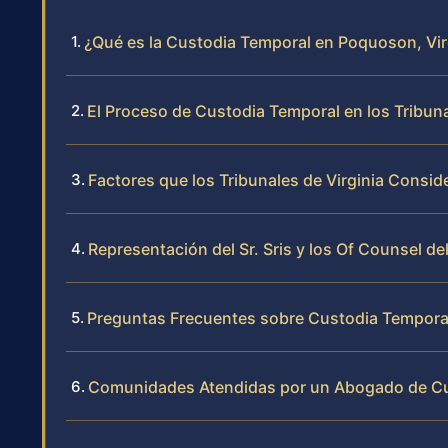
¿Qué es la Custodia Temporal en Poquoson, Vir
El Proceso de Custodia Temporal en los Tribu
Factores que los Tribunales de Virginia Consid
Representación del Sr. Sris y los Of Counsel d
Preguntas Frecuentes sobre Custodia Tempora
Comunidades Atendidas por un Abogado de C