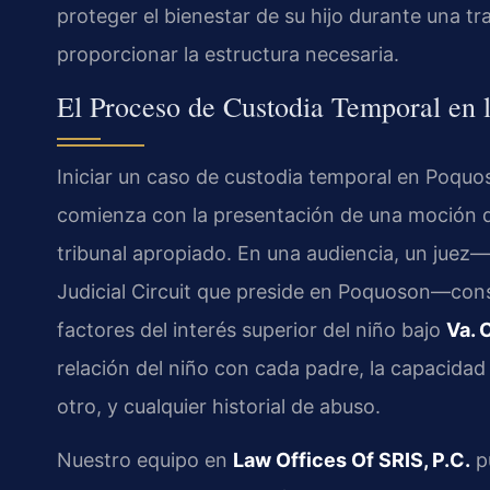
proteger el bienestar de su hijo durante una tr
proporcionar la estructura necesaria.
El Proceso de Custodia Temporal en 
Iniciar un caso de custodia temporal en Poquos
comienza con la presentación de una moción de
tribunal apropiado. En una audiencia, un juez
Judicial Circuit que preside en Poquoson—con
factores del interés superior del niño bajo
Va. 
relación del niño con cada padre, la capacidad
otro, y cualquier historial de abuso.
Nuestro equipo en
Law Offices Of SRIS, P.C.
pu