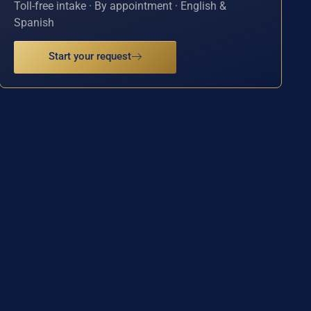
Toll-free intake · By appointment · English &
Spanish
Start your request