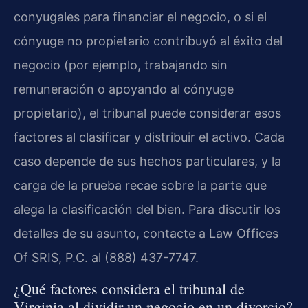
conyugales para financiar el negocio, o si el
cónyuge no propietario contribuyó al éxito del
negocio (por ejemplo, trabajando sin
remuneración o apoyando al cónyuge
propietario), el tribunal puede considerar esos
factores al clasificar y distribuir el activo. Cada
caso depende de sus hechos particulares, y la
carga de la prueba recae sobre la parte que
alega la clasificación del bien. Para discutir los
detalles de su asunto, contacte a Law Offices
Of SRIS, P.C. al (888) 437-7747.
¿Qué factores considera el tribunal de
Virginia al dividir un negocio en un divorcio?