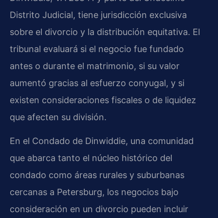
Distrito Judicial, tiene jurisdicción exclusiva
sobre el divorcio y la distribución equitativa. El
tribunal evaluará si el negocio fue fundado
antes o durante el matrimonio, si su valor
aumentó gracias al esfuerzo conyugal, y si
existen consideraciones fiscales o de liquidez
que afecten su división.
En el Condado de Dinwiddie, una comunidad
que abarca tanto el núcleo histórico del
condado como áreas rurales y suburbanas
cercanas a Petersburg, los negocios bajo
consideración en un divorcio pueden incluir