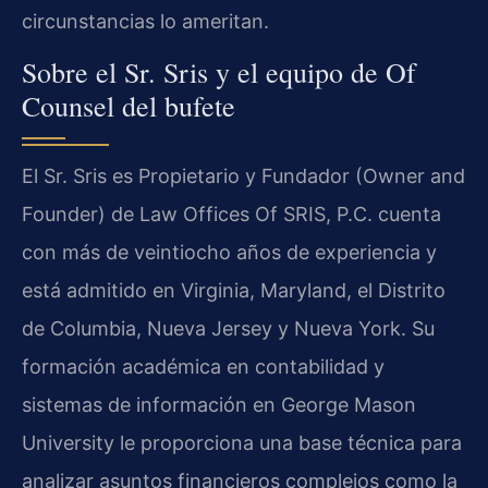
circunstancias lo ameritan.
Sobre el Sr. Sris y el equipo de Of
Counsel del bufete
El Sr. Sris es Propietario y Fundador (Owner and
Founder) de Law Offices Of SRIS, P.C. cuenta
con más de veintiocho años de experiencia y
está admitido en Virginia, Maryland, el Distrito
de Columbia, Nueva Jersey y Nueva York. Su
formación académica en contabilidad y
sistemas de información en George Mason
University le proporciona una base técnica para
analizar asuntos financieros complejos como la