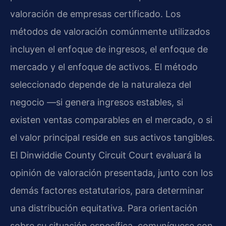
valoración de empresas certificado. Los
métodos de valoración comúnmente utilizados
incluyen el enfoque de ingresos, el enfoque de
mercado y el enfoque de activos. El método
seleccionado depende de la naturaleza del
negocio —si genera ingresos estables, si
existen ventas comparables en el mercado, o si
el valor principal reside en sus activos tangibles.
El Dinwiddie County Circuit Court evaluará la
opinión de valoración presentada, junto con los
demás factores estatutarios, para determinar
una distribución equitativa. Para orientación
sobre su situación específica, comuníquese con