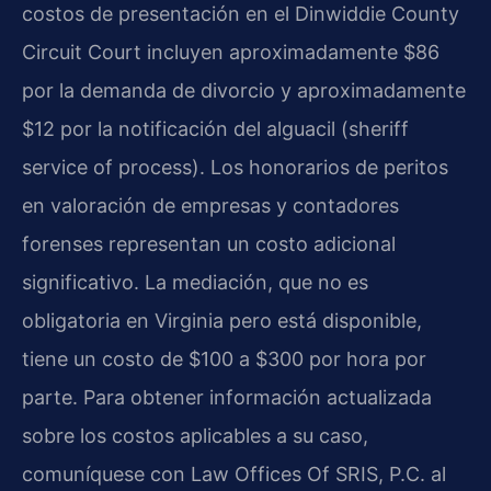
costos de presentación en el Dinwiddie County
Circuit Court incluyen aproximadamente $86
por la demanda de divorcio y aproximadamente
$12 por la notificación del alguacil (sheriff
service of process). Los honorarios de peritos
en valoración de empresas y contadores
forenses representan un costo adicional
significativo. La mediación, que no es
obligatoria en Virginia pero está disponible,
tiene un costo de $100 a $300 por hora por
parte. Para obtener información actualizada
sobre los costos aplicables a su caso,
comuníquese con Law Offices Of SRIS, P.C. al