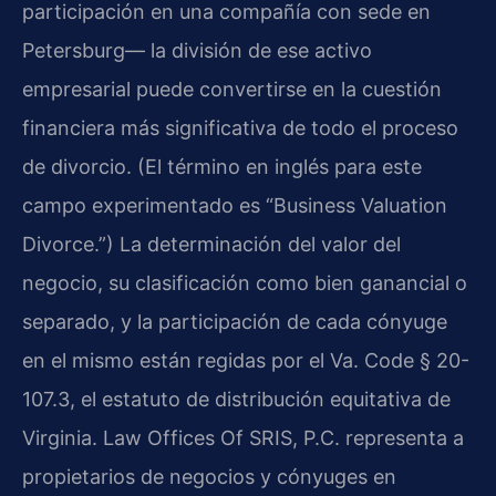
participación en una compañía con sede en
Petersburg— la división de ese activo
empresarial puede convertirse en la cuestión
financiera más significativa de todo el proceso
de divorcio. (El término en inglés para este
campo experimentado es “Business Valuation
Divorce.”) La determinación del valor del
negocio, su clasificación como bien ganancial o
separado, y la participación de cada cónyuge
en el mismo están regidas por el Va. Code § 20-
107.3, el estatuto de distribución equitativa de
Virginia. Law Offices Of SRIS, P.C. representa a
propietarios de negocios y cónyuges en