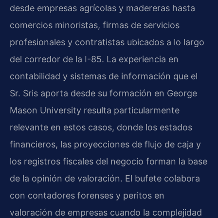
desde empresas agrícolas y madereras hasta
comercios minoristas, firmas de servicios
profesionales y contratistas ubicados a lo largo
del corredor de la I-85. La experiencia en
contabilidad y sistemas de información que el
Sr. Sris aporta desde su formación en George
Mason University resulta particularmente
relevante en estos casos, donde los estados
financieros, las proyecciones de flujo de caja y
los registros fiscales del negocio forman la base
de la opinión de valoración. El bufete colabora
con contadores forenses y peritos en
valoración de empresas cuando la complejidad