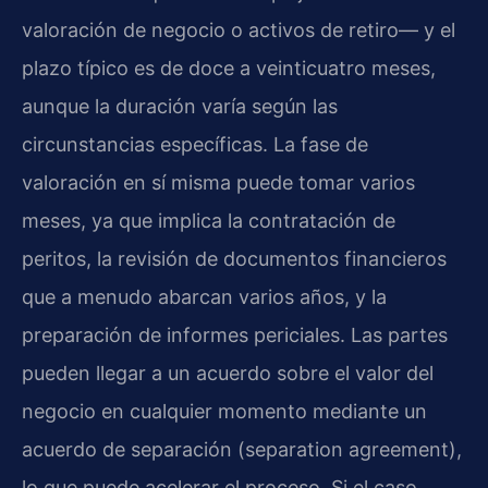
valoración de negocio o activos de retiro— y el
plazo típico es de doce a veinticuatro meses,
aunque la duración varía según las
circunstancias específicas. La fase de
valoración en sí misma puede tomar varios
meses, ya que implica la contratación de
peritos, la revisión de documentos financieros
que a menudo abarcan varios años, y la
preparación de informes periciales. Las partes
pueden llegar a un acuerdo sobre el valor del
negocio en cualquier momento mediante un
acuerdo de separación (separation agreement),
lo que puede acelerar el proceso. Si el caso