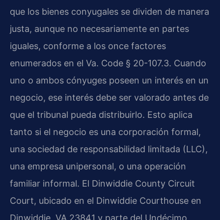
que los bienes conyugales se dividen de manera
justa, aunque no necesariamente en partes
iguales, conforme a los once factores
enumerados en el Va. Code § 20-107.3. Cuando
uno o ambos cónyuges poseen un interés en un
negocio, ese interés debe ser valorado antes de
que el tribunal pueda distribuirlo. Esto aplica
tanto si el negocio es una corporación formal,
una sociedad de responsabilidad limitada (LLC),
una empresa unipersonal, o una operación
familiar informal. El Dinwiddie County Circuit
Court, ubicado en el Dinwiddie Courthouse en
Dinwiddie, VA 23841 y parte del Undécimo