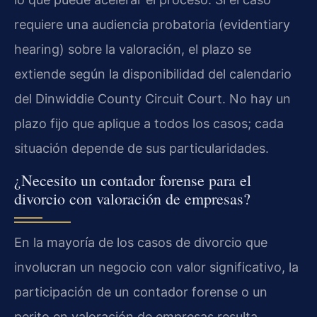
requiere una audiencia probatoria (evidentiary
hearing) sobre la valoración, el plazo se
extiende según la disponibilidad del calendario
del Dinwiddie County Circuit Court. No hay un
plazo fijo que aplique a todos los casos; cada
situación depende de sus particularidades.
¿Necesito un contador forense para el
divorcio con valoración de empresas?
En la mayoría de los casos de divorcio que
involucran un negocio con valor significativo, la
participación de un contador forense o un
perito en valoración de empresas resulta