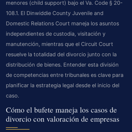
menores (child support) bajo el Va. Code § 20-
108.1. El Dinwiddie County Juvenile and
Domestic Relations Court maneja los asuntos
independientes de custodia, visitación y
manutención, mientras que el Circuit Court
resuelve la totalidad del divorcio junto con la
distribución de bienes. Entender esta división
de competencias entre tribunales es clave para
planificar la estrategia legal desde el inicio del
caso.
Cómo el bufete maneja los casos de
divorcio con valoración de empresas