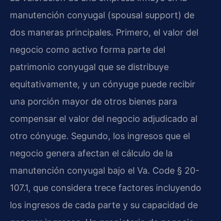
manutención conyugal (spousal support) de
dos maneras principales. Primero, el valor del
negocio como activo forma parte del
patrimonio conyugal que se distribuye
equitativamente, y un cónyuge puede recibir
una porción mayor de otros bienes para
compensar el valor del negocio adjudicado al
otro cónyuge. Segundo, los ingresos que el
negocio genera afectan el cálculo de la
manutención conyugal bajo el Va. Code § 20-
107.1, que considera trece factores incluyendo
los ingresos de cada parte y su capacidad de