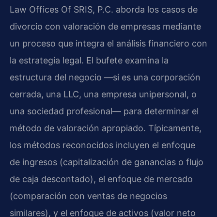
Law Offices Of SRIS, P.C. aborda los casos de
divorcio con valoración de empresas mediante
un proceso que integra el análisis financiero con
la estrategia legal. El bufete examina la
estructura del negocio —si es una corporación
cerrada, una LLC, una empresa unipersonal, o
una sociedad profesional— para determinar el
método de valoración apropiado. Típicamente,
los métodos reconocidos incluyen el enfoque
de ingresos (capitalización de ganancias o flujo
de caja descontado), el enfoque de mercado
(comparación con ventas de negocios
similares), y el enfoque de activos (valor neto