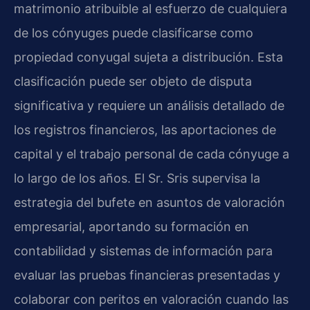
matrimonio atribuible al esfuerzo de cualquiera
de los cónyuges puede clasificarse como
propiedad conyugal sujeta a distribución. Esta
clasificación puede ser objeto de disputa
significativa y requiere un análisis detallado de
los registros financieros, las aportaciones de
capital y el trabajo personal de cada cónyuge a
lo largo de los años. El Sr. Sris supervisa la
estrategia del bufete en asuntos de valoración
empresarial, aportando su formación en
contabilidad y sistemas de información para
evaluar las pruebas financieras presentadas y
colaborar con peritos en valoración cuando las