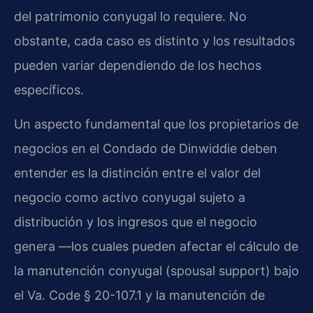
del patrimonio conyugal lo requiere. No
obstante, cada caso es distinto y los resultados
pueden variar dependiendo de los hechos
específicos.
Un aspecto fundamental que los propietarios de
negocios en el Condado de Dinwiddie deben
entender es la distinción entre el valor del
negocio como activo conyugal sujeto a
distribución y los ingresos que el negocio
genera —los cuales pueden afectar el cálculo de
la manutención conyugal (spousal support) bajo
el Va. Code § 20-107.1 y la manutención de