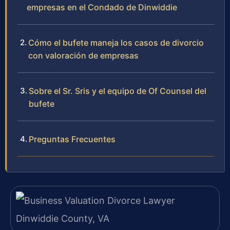
empresas en el Condado de Dinwiddie
Cómo el bufete maneja los casos de divorcio
con valoración de empresas
Sobre el Sr. Sris y el equipo de Of Counsel del
bufete
Preguntas Frecuentes