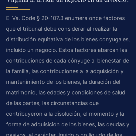
El Va. Code § 20-107.3 enumera once factores
que el tribunal debe considerar al realizar la
distribución equitativa de los bienes conyugales,
incluido un negocio. Estos factores abarcan las
contribuciones de cada cónyuge al bienestar de
la familia, las contribuciones a la adquisición y
mantenimiento de los bienes, la duración del
matrimonio, las edades y condiciones de salud
de las partes, las circunstancias que
contribuyeron a la disolución, el momento y la
forma de adquisición de los bienes, las deudas y
pasivos, el carácter líquido o no líquido de los