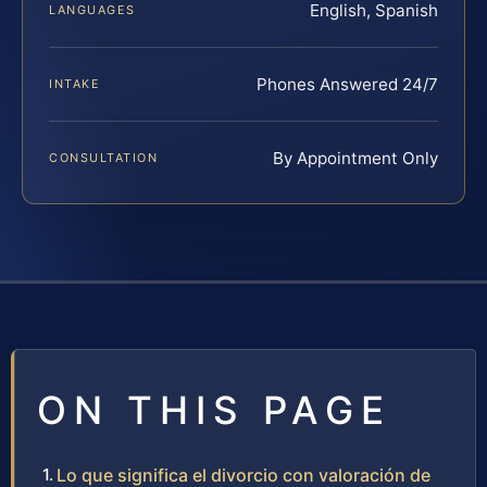
English, Spanish
LANGUAGES
Phones Answered 24/7
INTAKE
By Appointment Only
CONSULTATION
ON THIS PAGE
Lo que significa el divorcio con valoración de