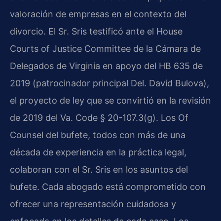
valoración de empresas en el contexto del
divorcio. El Sr. Sris testificó ante el House
Courts of Justice Committee de la Cámara de
Delegados de Virginia en apoyo del HB 635 de
2019 (patrocinador principal Del. David Bulova),
el proyecto de ley que se convirtió en la revisión
de 2019 del Va. Code § 20-107.3(g). Los Of
Counsel del bufete, todos con más de una
década de experiencia en la práctica legal,
colaboran con el Sr. Sris en los asuntos del
bufete. Cada abogado está comprometido con
ofrecer una representación cuidadosa y