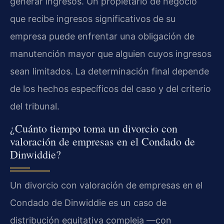
generar ingresos. Un propietario de negocio
que recibe ingresos significativos de su
empresa puede enfrentar una obligación de
manutención mayor que alguien cuyos ingresos
sean limitados. La determinación final depende
de los hechos específicos del caso y del criterio
del tribunal.
¿Cuánto tiempo toma un divorcio con
valoración de empresas en el Condado de
Dinwiddie?
Un divorcio con valoración de empresas en el
Condado de Dinwiddie es un caso de
distribución equitativa compleja —con