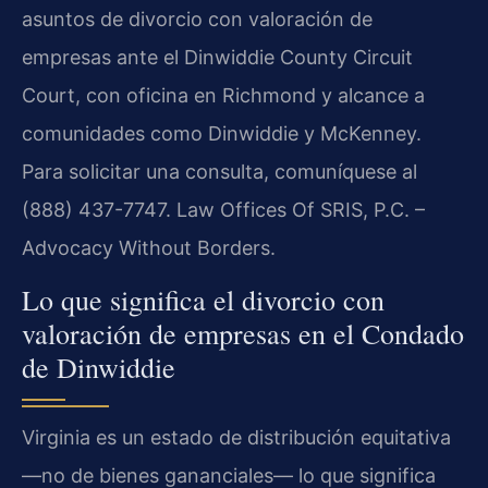
asuntos de divorcio con valoración de
empresas ante el Dinwiddie County Circuit
Court, con oficina en Richmond y alcance a
comunidades como Dinwiddie y McKenney.
Para solicitar una consulta, comuníquese al
(888) 437-7747. Law Offices Of SRIS, P.C. –
Advocacy Without Borders.
Lo que significa el divorcio con
valoración de empresas en el Condado
de Dinwiddie
Virginia es un estado de distribución equitativa
—no de bienes gananciales— lo que significa