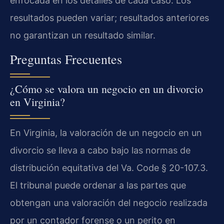
enfocada en los detalles de cada caso. Los
resultados pueden variar; resultados anteriores
no garantizan un resultado similar.
Preguntas Frecuentes
¿Cómo se valora un negocio en un divorcio
en Virginia?
En Virginia, la valoración de un negocio en un
divorcio se lleva a cabo bajo las normas de
distribución equitativa del Va. Code § 20-107.3.
El tribunal puede ordenar a las partes que
obtengan una valoración del negocio realizada
por un contador forense o un perito en