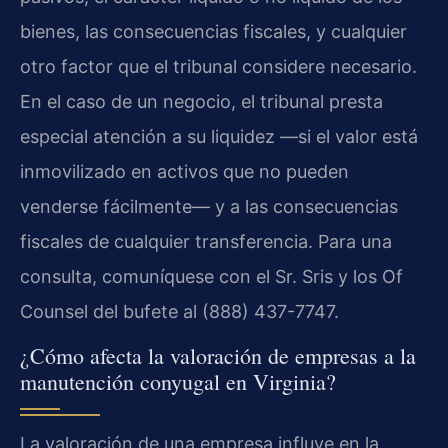
bienes, las consecuencias fiscales, y cualquier
otro factor que el tribunal considere necesario.
En el caso de un negocio, el tribunal presta
especial atención a su liquidez —si el valor está
inmovilizado en activos que no pueden
venderse fácilmente— y a las consecuencias
fiscales de cualquier transferencia. Para una
consulta, comuníquese con el Sr. Sris y los Of
Counsel del bufete al (888) 437-7747.
¿Cómo afecta la valoración de empresas a la
manutención conyugal en Virginia?
La valoración de una empresa influye en la