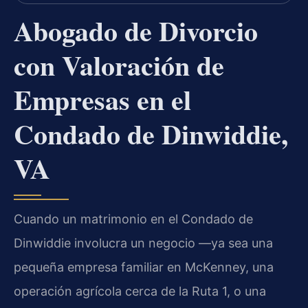
Abogado de Divorcio
con Valoración de
Empresas en el
Condado de Dinwiddie,
VA
Cuando un matrimonio en el Condado de
Dinwiddie involucra un negocio —ya sea una
pequeña empresa familiar en McKenney, una
operación agrícola cerca de la Ruta 1, o una