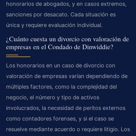
honorarios de abogados, y en casos extremos,
sanciones por desacato. Cada situación es
única y requiere evaluación individual.
¿Cuánto cuesta un divorcio con valoración de
empresas en el Condado de Dinwiddie?
Los honorarios en un caso de divorcio con
valoración de empresas varían dependiendo de
múltiples factores, como la complejidad del
negocio, el número y tipo de activos
involucrados, la necesidad de peritos externos
como contadores forenses, y si el caso se
resuelve mediante acuerdo o requiere litigio. Los