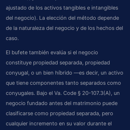
ajustado de los activos tangibles e intangibles
del negocio). La elección del método depende
de la naturaleza del negocio y de los hechos del
caso.
El bufete también evalúa si el negocio
constituye propiedad separada, propiedad
conyugal, o un bien híbrido —es decir, un activo
que tiene componentes tanto separados como
conyugales. Bajo el Va. Code § 20-107.3(A), un
negocio fundado antes del matrimonio puede
clasificarse como propiedad separada, pero
cualquier incremento en su valor durante el