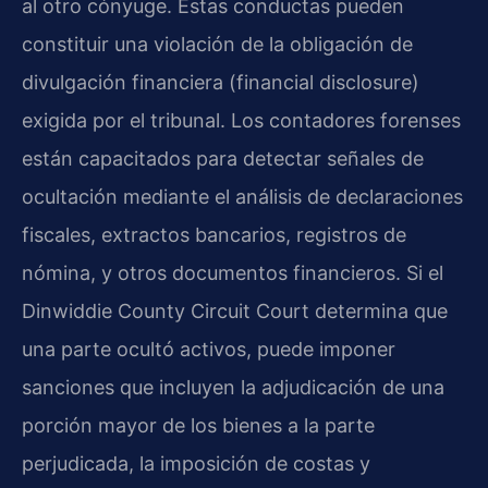
al otro cónyuge. Estas conductas pueden
constituir una violación de la obligación de
divulgación financiera (financial disclosure)
exigida por el tribunal. Los contadores forenses
están capacitados para detectar señales de
ocultación mediante el análisis de declaraciones
fiscales, extractos bancarios, registros de
nómina, y otros documentos financieros. Si el
Dinwiddie County Circuit Court determina que
una parte ocultó activos, puede imponer
sanciones que incluyen la adjudicación de una
porción mayor de los bienes a la parte
perjudicada, la imposición de costas y