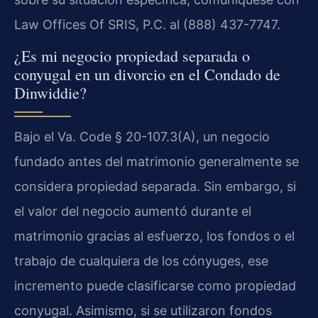
Law Offices Of SRIS, P.C. al (888) 437-7747.
¿Es mi negocio propiedad separada o
conyugal en un divorcio en el Condado de
Dinwiddie?
Bajo el Va. Code § 20-107.3(A), un negocio
fundado antes del matrimonio generalmente se
considera propiedad separada. Sin embargo, si
el valor del negocio aumentó durante el
matrimonio gracias al esfuerzo, los fondos o el
trabajo de cualquiera de los cónyuges, ese
incremento puede clasificarse como propiedad
conyugal. Asimismo, si se utilizaron fondos