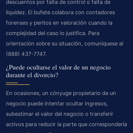
descuentos por falta de control o falta de
liquidez. El bufete colabora con contadores
forenses y peritos en valoración cuando la
complejidad del caso lo justifica. Para
orientación sobre su situación, comuníquese al
(888) 437-7747.
¿Puede ocultarse el valor de un negocio
durante el divorcio?
En ocasiones, un cónyuge propietario de un
negocio puede intentar ocultar ingresos,
subestimar el valor del negocio o transferir
activos para reducir la parte que correspondería