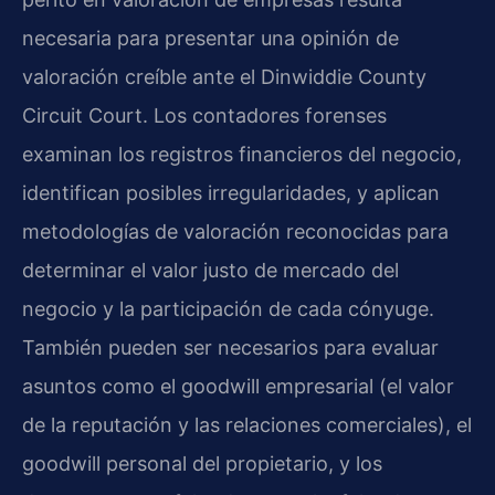
necesaria para presentar una opinión de
valoración creíble ante el Dinwiddie County
Circuit Court. Los contadores forenses
examinan los registros financieros del negocio,
identifican posibles irregularidades, y aplican
metodologías de valoración reconocidas para
determinar el valor justo de mercado del
negocio y la participación de cada cónyuge.
También pueden ser necesarios para evaluar
asuntos como el goodwill empresarial (el valor
de la reputación y las relaciones comerciales), el
goodwill personal del propietario, y los