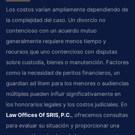
Los costos varían ampliamente dependiendo de
la complejidad del caso. Un divorcio no
contencioso con un acuerdo mutuo
generalmente requiere menos tiempo y
recursos que uno contencioso con disputas
sobre custodia, bienes o manutención. Factores
como la necesidad de peritos financieros, un
guardian ad litem para los menores o audiencias
múltiples pueden influir significativamente en
los honorarios legales y los costos judiciales. En
Law Offices Of SRIS, P.C.
, ofrecemos consultas
para evaluar su situación y proporcionar una