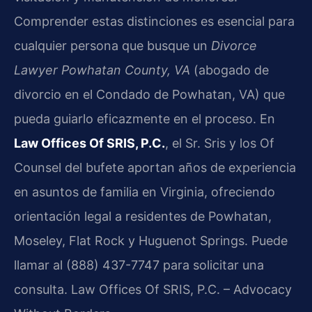
Comprender estas distinciones es esencial para
cualquier persona que busque un
Divorce
Lawyer Powhatan County, VA
(abogado de
divorcio en el Condado de Powhatan, VA) que
pueda guiarlo eficazmente en el proceso. En
Law Offices Of SRIS, P.C.
, el Sr. Sris y los Of
Counsel del bufete aportan años de experiencia
en asuntos de familia en Virginia, ofreciendo
orientación legal a residentes de Powhatan,
Moseley, Flat Rock y Huguenot Springs. Puede
llamar al (888) 437-7747 para solicitar una
consulta. Law Offices Of SRIS, P.C. – Advocacy