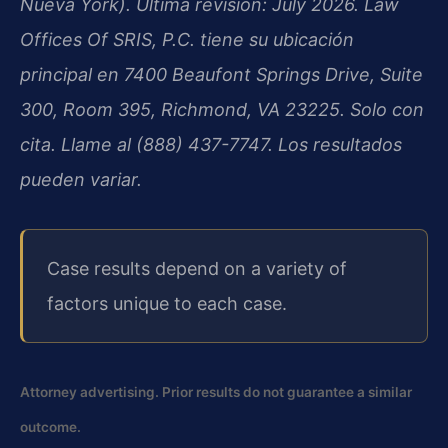
Nueva York). Última revisión: July 2026. Law
Offices Of SRIS, P.C. tiene su ubicación
principal en 7400 Beaufont Springs Drive, Suite
300, Room 395, Richmond, VA 23225. Solo con
cita. Llame al (888) 437-7747. Los resultados
pueden variar.
Case results depend on a variety of
factors unique to each case.
Attorney advertising. Prior results do not guarantee a similar
outcome.