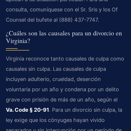
consulta, comuníquese con el Sr. Sris y los Of
Counsel del bufete al (888) 437-7747.
¿Cuáles son las causales para un divorcio en
Virginia?
Virginia reconoce tanto causales de culpa como
causales sin culpa. Las causales de culpa
incluyen adulterio, crueldad, deserción
voluntaria por un año y condena por un delito
grave con prisión de más de un año, según el
Va. Code § 20-91
. Para un divorcio sin culpa, la
ley exige que los cónyuges hayan vivido
separados y sin interrupción por un período de