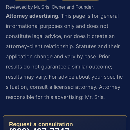
Reviewed by Mr. Sris, Owner and Founder.
Attorney advertising.
This page is for general
informational purposes only and does not
constitute legal advice, nor does it create an
attorney-client relationship. Statutes and their
application change and vary by case. Prior
results do not guarantee a similar outcome;
results may vary. For advice about your specific
situation, consult a licensed attorney. Attorney
responsible for this advertising: Mr. Sris.
Request a consultation