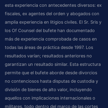
esta experiencia con antecedentes diversos: ex
fiscales, ex agentes del orden y abogados con
amplia experiencia en litigios civiles. El Sr. Sris y
los Of Counsel del bufete han documentado
más de experiencia comprobada de casos en
todas las áreas de práctica desde 1997. Los
resultados varían; resultados anteriores no
garantizan un resultado similar. Esta estructura
permite que el bufete aborde desde divorcios
no contenciosos hasta disputas de custodia y
división de bienes de alto valor, incluyendo
aquellos con implicaciones internacionales o
militares, todo dentro del marco de las cortes