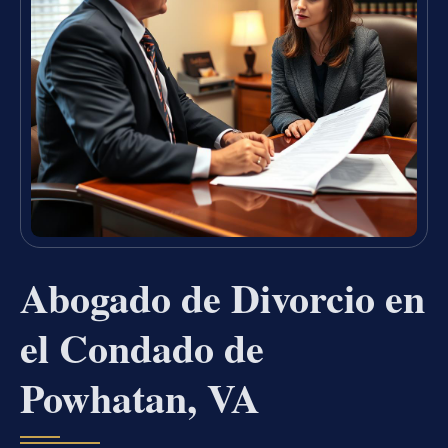
Abogado de Divorcio en
el Condado de
Powhatan, VA