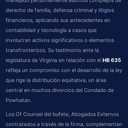
manejado personalmente asuntos complejos de
derecho de familia, defensa criminal y litigios
financieros, aplicando sus antecedentes en
contabilidad y tecnología a casos que
involucran activos significativos o elementos
transfronterizos. Su testimonio ante la
legislatura de Virginia en relación con el
HB 635
refleja un compromiso con el desarrollo de la ley
que rige la distribución equitativa, un área
central en muchos divorcios del Condado de
Powhatan.
Los Of Counsel del bufete, Abogados Externos
contratados a través de la firma, complementan