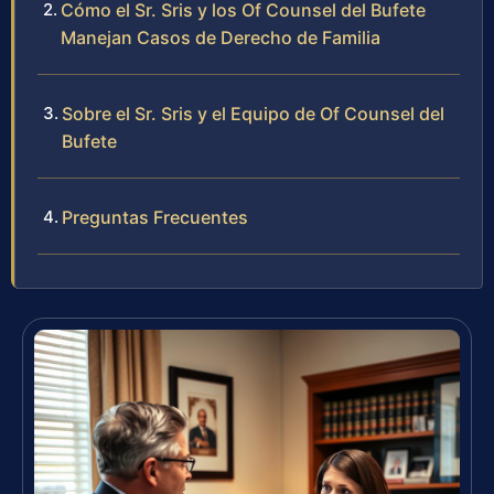
Cómo el Sr. Sris y los Of Counsel del Bufete
Manejan Casos de Derecho de Familia
Sobre el Sr. Sris y el Equipo de Of Counsel del
Bufete
Preguntas Frecuentes