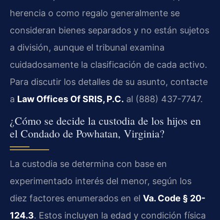
herencia o como regalo generalmente se
consideran bienes separados y no están sujetos
a división, aunque el tribunal examina
cuidadosamente la clasificación de cada activo.
Para discutir los detalles de su asunto, contacte
a
Law Offices Of SRIS, P.C.
al (888) 437-7747.
¿Cómo se decide la custodia de los hijos en
el Condado de Powhatan, Virginia?
La custodia se determina con base en
experimentado interés del menor, según los
diez factores enumerados en el
Va. Code § 20-
124.3
. Estos incluyen la edad y condición física