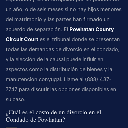
un año, o de seis meses si no hay hijos menores
del matrimonio y las partes han firmado un
acuerdo de separación. El
Powhatan County
Circuit Court
es el tribunal donde se presentan
todas las demandas de divorcio en el condado,
y la elección de la causal puede influir en
aspectos como la distribución de bienes y la
manutención conyugal. Llame al (888) 437-
7747 para discutir las opciones disponibles en
su caso.
¿Cuál es el costo de un divorcio en el
Condado de Powhatan?