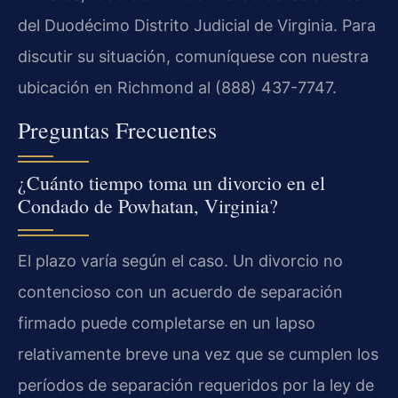
del Duodécimo Distrito Judicial de Virginia. Para
discutir su situación, comuníquese con nuestra
ubicación en Richmond al (888) 437-7747.
Preguntas Frecuentes
¿Cuánto tiempo toma un divorcio en el
Condado de Powhatan, Virginia?
El plazo varía según el caso. Un divorcio no
contencioso con un acuerdo de separación
firmado puede completarse en un lapso
relativamente breve una vez que se cumplen los
períodos de separación requeridos por la ley de