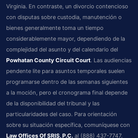
Virginia. En contraste, un divorcio contencioso
con disputas sobre custodia, manutención o
bienes generalmente toma un tiempo
considerablemente mayor, dependiendo de la
complejidad del asunto y del calendario del
Powhatan County Circuit Court
. Las audiencias
pendente lite para asuntos temporales suelen
programarse dentro de las semanas siguientes
a la moción, pero el cronograma final depende
de la disponibilidad del tribunal y las
particularidades del caso. Para orientación
sobre su situación específica, comuníquese con
Law Offices Of SRIS, P.C.
al (888) 437-7747.