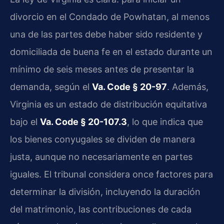
divorcio en el Condado de Powhatan, al menos
una de las partes debe haber sido residente y
domiciliada de buena fe en el estado durante un
mínimo de seis meses antes de presentar la
demanda, según el
Va. Code § 20-97
. Además,
Virginia es un estado de distribución equitativa
bajo el
Va. Code § 20-107.3
, lo que indica que
los bienes conyugales se dividen de manera
justa, aunque no necesariamente en partes
iguales. El tribunal considera once factores para
determinar la división, incluyendo la duración
del matrimonio, las contribuciones de cada