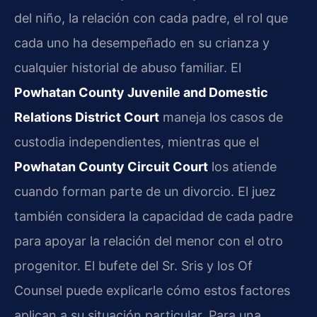
del niño, la relación con cada padre, el rol que
cada uno ha desempeñado en su crianza y
cualquier historial de abuso familiar. El
Powhatan County Juvenile and Domestic
Relations District Court
maneja los casos de
custodia independientes, mientras que el
Powhatan County Circuit Court
los atiende
cuando forman parte de un divorcio. El juez
también considera la capacidad de cada padre
para apoyar la relación del menor con el otro
progenitor. El bufete del Sr. Sris y los Of
Counsel puede explicarle cómo estos factores
aplican a su situación particular. Para una