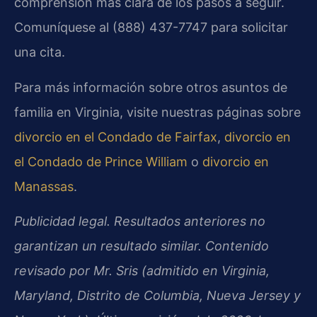
comprensión más clara de los pasos a seguir.
Comuníquese al (888) 437-7747 para solicitar
una cita.
Para más información sobre otros asuntos de
familia en Virginia, visite nuestras páginas sobre
divorcio en el Condado de Fairfax
,
divorcio en
el Condado de Prince William
o
divorcio en
Manassas
.
Publicidad legal. Resultados anteriores no
garantizan un resultado similar. Contenido
revisado por Mr. Sris (admitido en Virginia,
Maryland, Distrito de Columbia, Nueva Jersey y