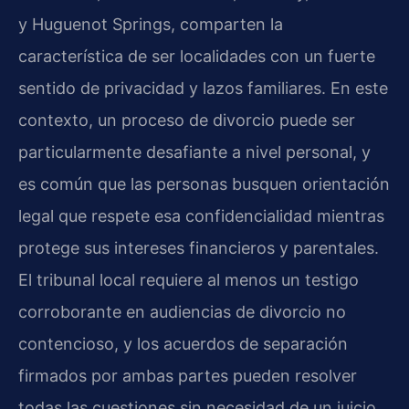
y Huguenot Springs, comparten la
característica de ser localidades con un fuerte
sentido de privacidad y lazos familiares. En este
contexto, un proceso de divorcio puede ser
particularmente desafiante a nivel personal, y
es común que las personas busquen orientación
legal que respete esa confidencialidad mientras
protege sus intereses financieros y parentales.
El tribunal local requiere al menos un testigo
corroborante en audiencias de divorcio no
contencioso, y los acuerdos de separación
firmados por ambas partes pueden resolver
todas las cuestiones sin necesidad de un juicio,