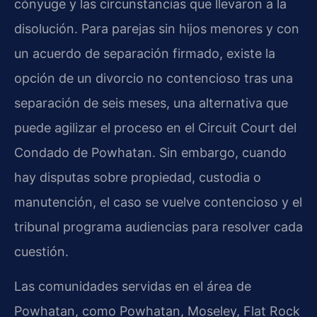
cónyuge y las circunstancias que llevaron a la
disolución. Para parejas sin hijos menores y con
un acuerdo de separación firmado, existe la
opción de un divorcio no contencioso tras una
separación de seis meses, una alternativa que
puede agilizar el proceso en el Circuit Court del
Condado de Powhatan. Sin embargo, cuando
hay disputas sobre propiedad, custodia o
manutención, el caso se vuelve contencioso y el
tribunal programa audiencias para resolver cada
cuestión.
Las comunidades servidas en el área de
Powhatan, como Powhatan, Moseley, Flat Rock