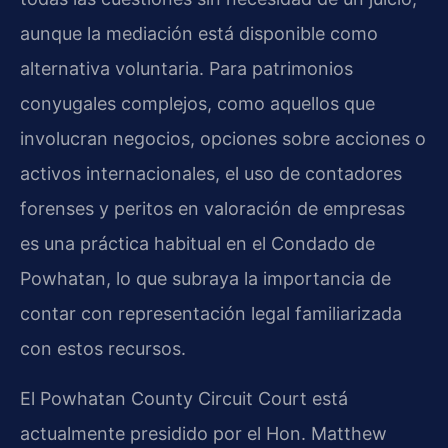
aunque la mediación está disponible como
alternativa voluntaria. Para patrimonios
conyugales complejos, como aquellos que
involucran negocios, opciones sobre acciones o
activos internacionales, el uso de contadores
forenses y peritos en valoración de empresas
es una práctica habitual en el Condado de
Powhatan, lo que subraya la importancia de
contar con representación legal familiarizada
con estos recursos.
El Powhatan County Circuit Court está
actualmente presidido por el Hon. Matthew