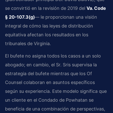
se convirtió en la revisión de 2019 del
Va. Code
§ 20-107.3(g)
— le proporcionan una visión
integral de cómo las leyes de distribución
equitativa afectan los resultados en los
tribunales de Virginia.
El bufete no asigna todos los casos a un solo
abogado; en cambio, el Sr. Sris supervisa la
estrategia del bufete mientras que los Of
Counsel colaboran en asuntos específicos
según su experiencia. Este modelo significa que
un cliente en el Condado de Powhatan se
beneficia de una combinación de perspectivas,