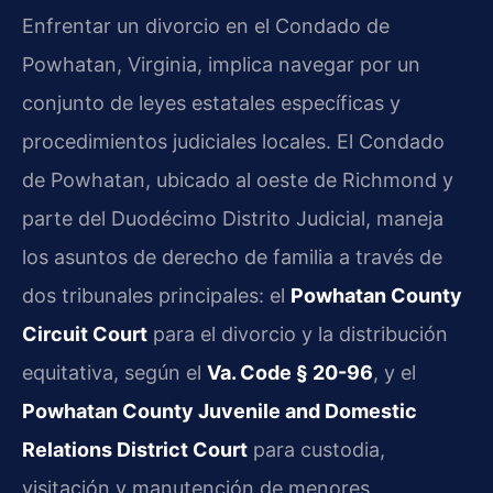
Enfrentar un divorcio en el Condado de
Powhatan, Virginia, implica navegar por un
conjunto de leyes estatales específicas y
procedimientos judiciales locales. El Condado
de Powhatan, ubicado al oeste de Richmond y
parte del Duodécimo Distrito Judicial, maneja
los asuntos de derecho de familia a través de
dos tribunales principales: el
Powhatan County
Circuit Court
para el divorcio y la distribución
equitativa, según el
Va. Code § 20-96
, y el
Powhatan County Juvenile and Domestic
Relations District Court
para custodia,
visitación y manutención de menores.