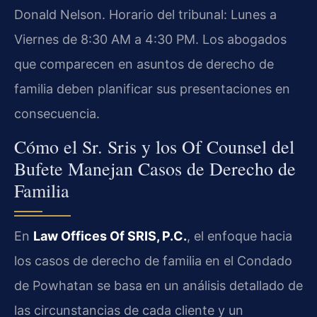
Donald Nelson. Horario del tribunal: Lunes a
Viernes de 8:30 AM a 4:30 PM. Los abogados
que comparecen en asuntos de derecho de
familia deben planificar sus presentaciones en
consecuencia.
Cómo el Sr. Sris y los Of Counsel del
Bufete Manejan Casos de Derecho de
Familia
En
Law Offices Of SRIS, P.C.
, el enfoque hacia
los casos de derecho de familia en el Condado
de Powhatan se basa en un análisis detallado de
las circunstancias de cada cliente y un