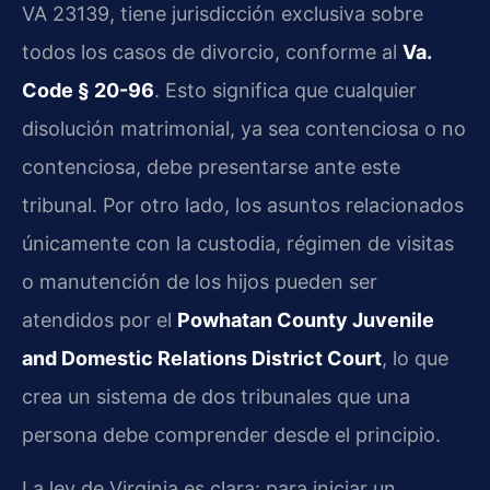
VA 23139, tiene jurisdicción exclusiva sobre
todos los casos de divorcio, conforme al
Va.
Code § 20-96
. Esto significa que cualquier
disolución matrimonial, ya sea contenciosa o no
contenciosa, debe presentarse ante este
tribunal. Por otro lado, los asuntos relacionados
únicamente con la custodia, régimen de visitas
o manutención de los hijos pueden ser
atendidos por el
Powhatan County Juvenile
and Domestic Relations District Court
, lo que
crea un sistema de dos tribunales que una
persona debe comprender desde el principio.
La ley de Virginia es clara: para iniciar un