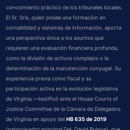
conocimiento práctico de los tribunales locales.
El Sr. Sris, quien posee una formación en
contabilidad y sistemas de información, aporta
una perspectiva única a los asuntos que
requieren una evaluación financiera profunda,
como la división de activos complejos o la
determinación de la manutención conyugal. Su
experiencia previa como fiscal y su
participación activa en la evolución legislativa
de Virginia —testificó ante el House Courts of
Justice Committee de la Cámara de Delegados
de Virginia en apoyo del
HB 635 de 2019
(patrocinador principal Del. David Bulova), que