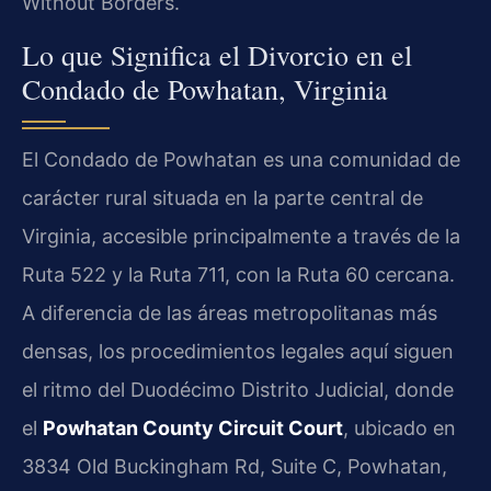
Without Borders.
Lo que Significa el Divorcio en el
Condado de Powhatan, Virginia
El Condado de Powhatan es una comunidad de
carácter rural situada en la parte central de
Virginia, accesible principalmente a través de la
Ruta 522 y la Ruta 711, con la Ruta 60 cercana.
A diferencia de las áreas metropolitanas más
densas, los procedimientos legales aquí siguen
el ritmo del Duodécimo Distrito Judicial, donde
el
Powhatan County Circuit Court
, ubicado en
3834 Old Buckingham Rd, Suite C, Powhatan,