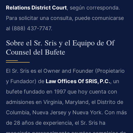
Relations District Court
, según corresponda.
Para solicitar una consulta, puede comunicarse
al (888) 437-7747.
Sobre el Sr. Sris y el Equipo de Of
Counsel del Bufete
El Sr. Sris es el Owner and Founder (Propietario
y Fundador) de
Law Offices Of SRIS, P.C.
, un
bufete fundado en 1997 que hoy cuenta con
admisiones en Virginia, Maryland, el Distrito de
Columbia, Nueva Jersey y Nueva York. Con más
de 28 años de experiencia, el Sr. Sris ha