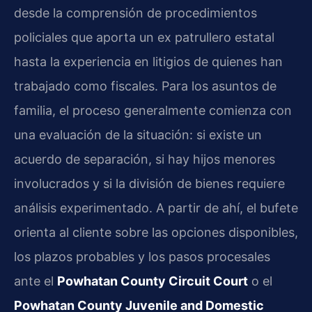
desde la comprensión de procedimientos
policiales que aporta un ex patrullero estatal
hasta la experiencia en litigios de quienes han
trabajado como fiscales. Para los asuntos de
familia, el proceso generalmente comienza con
una evaluación de la situación: si existe un
acuerdo de separación, si hay hijos menores
involucrados y si la división de bienes requiere
análisis experimentado. A partir de ahí, el bufete
orienta al cliente sobre las opciones disponibles,
los plazos probables y los pasos procesales
ante el
Powhatan County Circuit Court
o el
Powhatan County Juvenile and Domestic