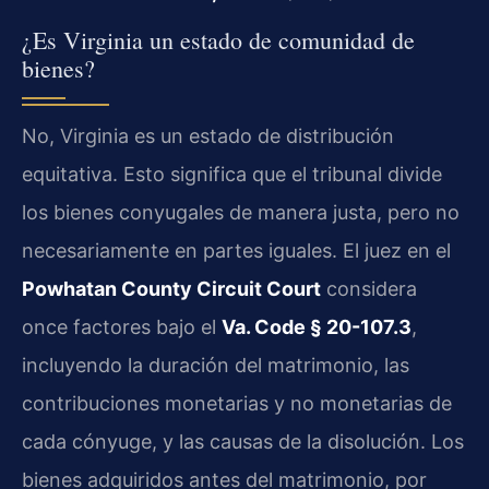
¿Es Virginia un estado de comunidad de
bienes?
No, Virginia es un estado de distribución
equitativa. Esto significa que el tribunal divide
los bienes conyugales de manera justa, pero no
necesariamente en partes iguales. El juez en el
Powhatan County Circuit Court
considera
once factores bajo el
Va. Code § 20-107.3
,
incluyendo la duración del matrimonio, las
contribuciones monetarias y no monetarias de
cada cónyuge, y las causas de la disolución. Los
bienes adquiridos antes del matrimonio, por