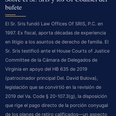
bufete
El Sr. Sris fundó Law Offices Of SRIS, P.C. en
1997. Ex fiscal, aporta décadas de experiencia
en litigio a los asuntos de derecho de familia. El
Sr. Sris testificó ante el House Courts of Justice
Committee de la Cámara de Delegados de
Virginia en apoyo del HB 635 de 2019
(patrocinador principal Del. David Bulova),
legislación que se convirtió en la revisión de
2019 del Va. Code § 20-107.3(g), la disposición
que rige el pago directo de la porción conyugal
de los planes de retiro calificados—un aspecto