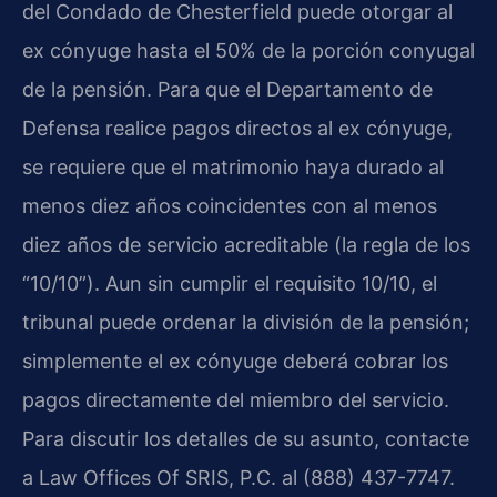
del Condado de Chesterfield puede otorgar al
ex cónyuge hasta el 50% de la porción conyugal
de la pensión. Para que el Departamento de
Defensa realice pagos directos al ex cónyuge,
se requiere que el matrimonio haya durado al
menos diez años coincidentes con al menos
diez años de servicio acreditable (la regla de los
“10/10”). Aun sin cumplir el requisito 10/10, el
tribunal puede ordenar la división de la pensión;
simplemente el ex cónyuge deberá cobrar los
pagos directamente del miembro del servicio.
Para discutir los detalles de su asunto, contacte
a Law Offices Of SRIS, P.C. al (888) 437-7747.