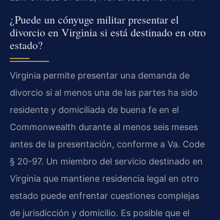
¿Puede un cónyuge militar presentar el
divorcio en Virginia si está destinado en otro
estado?
Virginia permite presentar una demanda de
divorcio si al menos una de las partes ha sido
residente y domiciliada de buena fe en el
Commonwealth durante al menos seis meses
antes de la presentación, conforme a Va. Code
§ 20-97. Un miembro del servicio destinado en
Virginia que mantiene residencia legal en otro
estado puede enfrentar cuestiones complejas
de jurisdicción y domicilio. Es posible que el