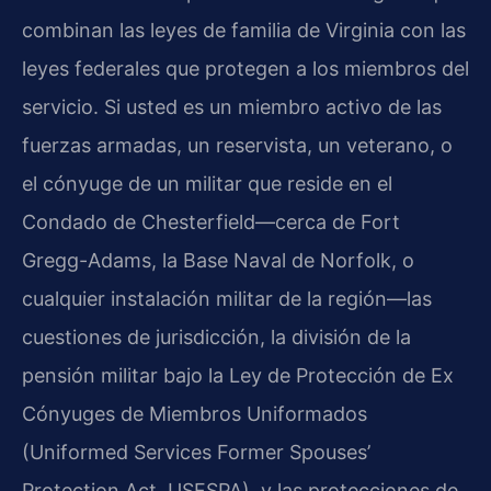
combinan las leyes de familia de Virginia con las
leyes federales que protegen a los miembros del
servicio. Si usted es un miembro activo de las
fuerzas armadas, un reservista, un veterano, o
el cónyuge de un militar que reside en el
Condado de Chesterfield—cerca de Fort
Gregg-Adams, la Base Naval de Norfolk, o
cualquier instalación militar de la región—las
cuestiones de jurisdicción, la división de la
pensión militar bajo la Ley de Protección de Ex
Cónyuges de Miembros Uniformados
(Uniformed Services Former Spouses’
Protection Act, USFSPA), y las protecciones de