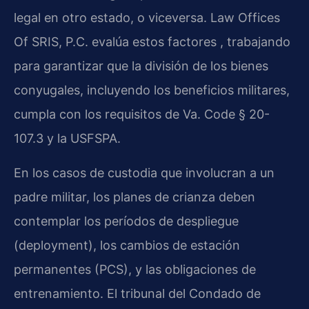
legal en otro estado, o viceversa. Law Offices
Of SRIS, P.C. evalúa estos factores , trabajando
para garantizar que la división de los bienes
conyugales, incluyendo los beneficios militares,
cumpla con los requisitos de Va. Code § 20-
107.3 y la USFSPA.
En los casos de custodia que involucran a un
padre militar, los planes de crianza deben
contemplar los períodos de despliegue
(deployment), los cambios de estación
permanentes (PCS), y las obligaciones de
entrenamiento. El tribunal del Condado de