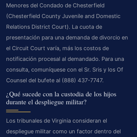
Menores del Condado de Chesterfield
(Chesterfield County Juvenile and Domestic
Relations District Court). La cuota de
presentación para una demanda de divorcio en
el Circuit Court varía, más los costos de
notificación procesal al demandado. Para una
consulta, comuníquese con el Sr. Sris y los Of
Counsel del bufete al (888) 437-7747.
¿Qué sucede con la custodia de los hijos
durante el despliegue militar?
Los tribunales de Virginia consideran el
despliegue militar como un factor dentro del