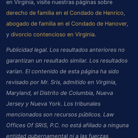
en Virginia, visite nuestras páginas sobre
derecho de familia en el Condado de Henrico
,
abogado de familia en el Condado de Hanover
,
y
divorcio contencioso en Virginia
.
Publicidad legal. Los resultados anteriores no
garantizan un resultado similar. Los resultados
varían. El contenido de esta página ha sido
revisado por Mr. Sris, admitido en Virginia,
Maryland, el Distrito de Columbia, Nueva
Jersey y Nueva York. Los tribunales
mencionados son recursos públicos. Law
Offices Of SRIS, P.C. no está afiliado a ninguna
entidad gubernamental ni a las fuerzas