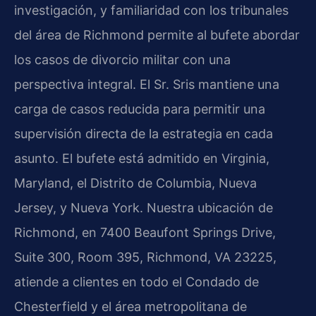
investigación, y familiaridad con los tribunales
del área de Richmond permite al bufete abordar
los casos de divorcio militar con una
perspectiva integral. El Sr. Sris mantiene una
carga de casos reducida para permitir una
supervisión directa de la estrategia en cada
asunto. El bufete está admitido en Virginia,
Maryland, el Distrito de Columbia, Nueva
Jersey, y Nueva York. Nuestra ubicación de
Richmond, en 7400 Beaufont Springs Drive,
Suite 300, Room 395, Richmond, VA 23225,
atiende a clientes en todo el Condado de
Chesterfield y el área metropolitana de