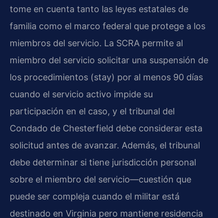
tome en cuenta tanto las leyes estatales de
familia como el marco federal que protege a los
miembros del servicio. La SCRA permite al
miembro del servicio solicitar una suspensión de
los procedimientos (stay) por al menos 90 días
cuando el servicio activo impide su
participación en el caso, y el tribunal del
Condado de Chesterfield debe considerar esta
solicitud antes de avanzar. Además, el tribunal
debe determinar si tiene jurisdicción personal
sobre el miembro del servicio—cuestión que
puede ser compleja cuando el militar está
destinado en Virginia pero mantiene residencia