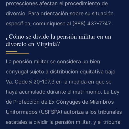
protecciones afectan el procedimiento de
divorcio. Para orientación sobre su situación
específica, comuníquese al (888) 437-7747.
¿Cómo se divide la pensión militar en un
divorcio en Virginia?
La pensión militar se considera un bien
conyugal sujeto a distribución equitativa bajo
Va. Code § 20-107.3 en la medida en que se
haya acumulado durante el matrimonio. La Ley
de Protección de Ex Cónyuges de Miembros
Uniformados (USFSPA) autoriza a los tribunales
estatales a dividir la pensión militar, y el tribunal