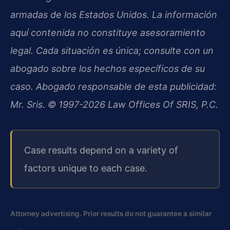
armadas de los Estados Unidos. La información
aquí contenida no constituye asesoramiento
legal. Cada situación es única; consulte con un
abogado sobre los hechos específicos de su
caso. Abogado responsable de esta publicidad:
Mr. Sris. © 1997-2026 Law Offices Of SRIS, P.C.
Case results depend on a variety of
factors unique to each case.
Attorney advertising. Prior results do not guarantee a similar