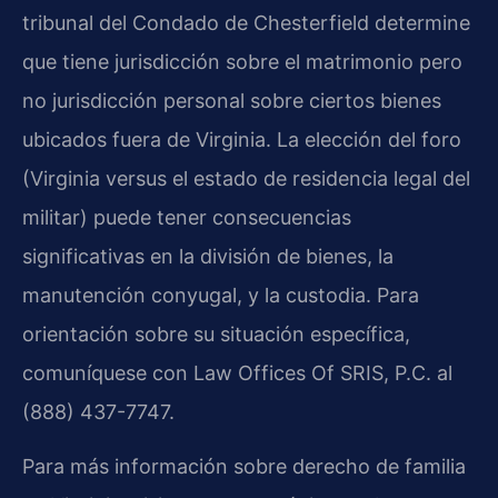
tribunal del Condado de Chesterfield determine
que tiene jurisdicción sobre el matrimonio pero
no jurisdicción personal sobre ciertos bienes
ubicados fuera de Virginia. La elección del foro
(Virginia versus el estado de residencia legal del
militar) puede tener consecuencias
significativas en la división de bienes, la
manutención conyugal, y la custodia. Para
orientación sobre su situación específica,
comuníquese con Law Offices Of SRIS, P.C. al
(888) 437-7747.
Para más información sobre derecho de familia