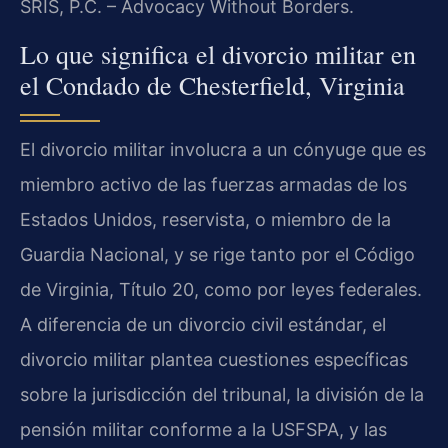
SRIS, P.C. – Advocacy Without Borders.
Lo que significa el divorcio militar en
el Condado de Chesterfield, Virginia
El divorcio militar involucra a un cónyuge que es
miembro activo de las fuerzas armadas de los
Estados Unidos, reservista, o miembro de la
Guardia Nacional, y se rige tanto por el Código
de Virginia, Título 20, como por leyes federales.
A diferencia de un divorcio civil estándar, el
divorcio militar plantea cuestiones específicas
sobre la jurisdicción del tribunal, la división de la
pensión militar conforme a la USFSPA, y las