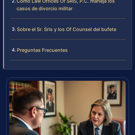
Cómo Law Offices Of SRIS, P.C. maneja los
casos de divorcio militar
Sobre el Sr. Sris y los Of Counsel del bufete
Preguntas Frecuentes