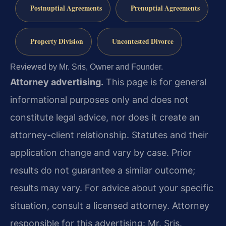
Postnuptial Agreements
Prenuptial Agreements
Property Division
Uncontested Divorce
Reviewed by Mr. Sris, Owner and Founder.
Attorney advertising.
This page is for general
informational purposes only and does not
constitute legal advice, nor does it create an
attorney-client relationship. Statutes and their
application change and vary by case. Prior
results do not guarantee a similar outcome;
results may vary. For advice about your specific
situation, consult a licensed attorney. Attorney
responsible for this advertising: Mr. Sris.