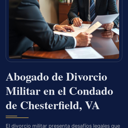
Abogado de Divorcio
Militar en el Condado
de Chesterfield, VA
El divorcio militar presenta desafíos legales que