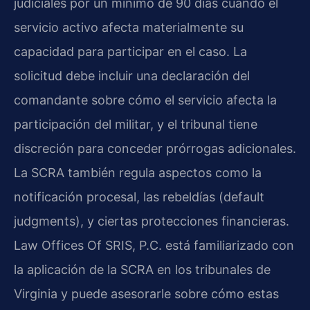
judiciales por un mínimo de 90 días cuando el
servicio activo afecta materialmente su
capacidad para participar en el caso. La
solicitud debe incluir una declaración del
comandante sobre cómo el servicio afecta la
participación del militar, y el tribunal tiene
discreción para conceder prórrogas adicionales.
La SCRA también regula aspectos como la
notificación procesal, las rebeldías (default
judgments), y ciertas protecciones financieras.
Law Offices Of SRIS, P.C. está familiarizado con
la aplicación de la SCRA en los tribunales de
Virginia y puede asesorarle sobre cómo estas