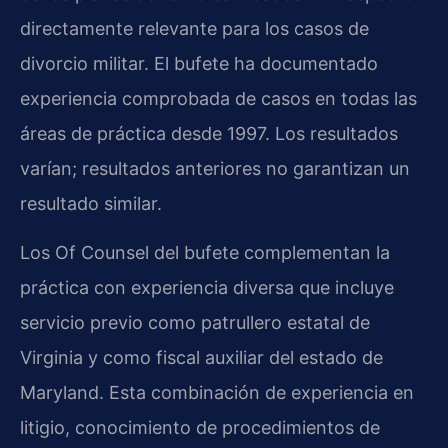
directamente relevante para los casos de
divorcio militar. El bufete ha documentado
experiencia comprobada de casos en todas las
áreas de práctica desde 1997. Los resultados
varían; resultados anteriores no garantizan un
resultado similar.
Los Of Counsel del bufete complementan la
práctica con experiencia diversa que incluye
servicio previo como patrullero estatal de
Virginia y como fiscal auxiliar del estado de
Maryland. Esta combinación de experiencia en
litigio, conocimiento de procedimientos de