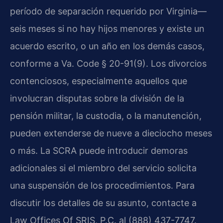
período de separación requerido por Virginia—
seis meses si no hay hijos menores y existe un
acuerdo escrito, o un año en los demás casos,
conforme a Va. Code § 20-91(9). Los divorcios
contenciosos, especialmente aquellos que
involucran disputas sobre la división de la
pensión militar, la custodia, o la manutención,
pueden extenderse de nueve a dieciocho meses
o más. La SCRA puede introducir demoras
adicionales si el miembro del servicio solicita
una suspensión de los procedimientos. Para
discutir los detalles de su asunto, contacte a
Law Offices Of SRIS, P.C. al (888) 437-7747.