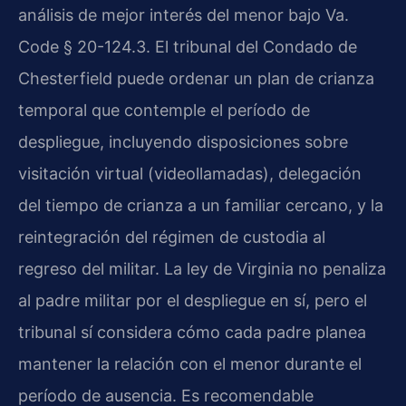
análisis de mejor interés del menor bajo Va.
Code § 20-124.3. El tribunal del Condado de
Chesterfield puede ordenar un plan de crianza
temporal que contemple el período de
despliegue, incluyendo disposiciones sobre
visitación virtual (videollamadas), delegación
del tiempo de crianza a un familiar cercano, y la
reintegración del régimen de custodia al
regreso del militar. La ley de Virginia no penaliza
al padre militar por el despliegue en sí, pero el
tribunal sí considera cómo cada padre planea
mantener la relación con el menor durante el
período de ausencia. Es recomendable