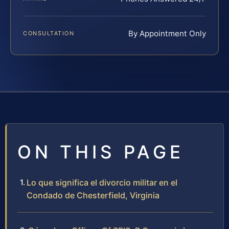
By Appointment Only
CONSULTATION
ON THIS PAGE
Lo que significa el divorcio militar en el
Condado de Chesterfield, Virginia