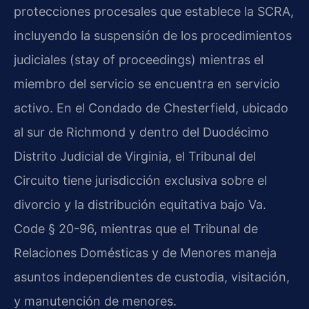
protecciones procesales que establece la SCRA,
incluyendo la suspensión de los procedimientos
judiciales (stay of proceedings) mientras el
miembro del servicio se encuentra en servicio
activo. En el Condado de Chesterfield, ubicado
al sur de Richmond y dentro del Duodécimo
Distrito Judicial de Virginia, el Tribunal del
Circuito tiene jurisdicción exclusiva sobre el
divorcio y la distribución equitativa bajo Va.
Code § 20-96, mientras que el Tribunal de
Relaciones Domésticas y de Menores maneja
asuntos independientes de custodia, visitación,
y manutención de menores.