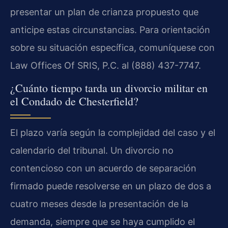
presentar un plan de crianza propuesto que
anticipe estas circunstancias. Para orientación
sobre su situación específica, comuníquese con
Law Offices Of SRIS, P.C. al (888) 437-7747.
¿Cuánto tiempo tarda un divorcio militar en
el Condado de Chesterfield?
El plazo varía según la complejidad del caso y el
calendario del tribunal. Un divorcio no
contencioso con un acuerdo de separación
firmado puede resolverse en un plazo de dos a
cuatro meses desde la presentación de la
demanda, siempre que se haya cumplido el