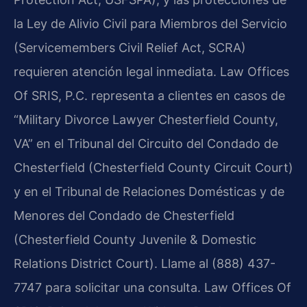
la Ley de Alivio Civil para Miembros del Servicio
(Servicemembers Civil Relief Act, SCRA)
requieren atención legal inmediata. Law Offices
Of SRIS, P.C. representa a clientes en casos de
“Military Divorce Lawyer Chesterfield County,
VA” en el Tribunal del Circuito del Condado de
Chesterfield (Chesterfield County Circuit Court)
y en el Tribunal de Relaciones Domésticas y de
Menores del Condado de Chesterfield
(Chesterfield County Juvenile & Domestic
Relations District Court). Llame al (888) 437-
7747 para solicitar una consulta. Law Offices Of