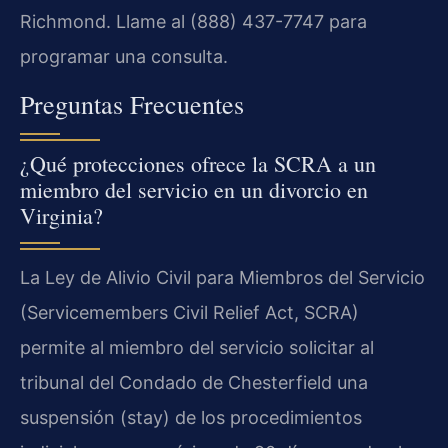
Richmond. Llame al (888) 437-7747 para
programar una consulta.
Preguntas Frecuentes
¿Qué protecciones ofrece la SCRA a un
miembro del servicio en un divorcio en
Virginia?
La Ley de Alivio Civil para Miembros del Servicio
(Servicemembers Civil Relief Act, SCRA)
permite al miembro del servicio solicitar al
tribunal del Condado de Chesterfield una
suspensión (stay) de los procedimientos