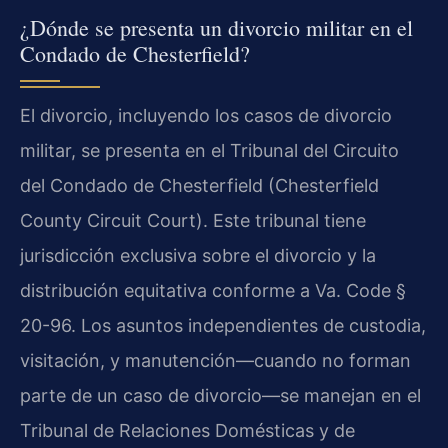
¿Dónde se presenta un divorcio militar en el
Condado de Chesterfield?
El divorcio, incluyendo los casos de divorcio
militar, se presenta en el Tribunal del Circuito
del Condado de Chesterfield (Chesterfield
County Circuit Court). Este tribunal tiene
jurisdicción exclusiva sobre el divorcio y la
distribución equitativa conforme a Va. Code §
20-96. Los asuntos independientes de custodia,
visitación, y manutención—cuando no forman
parte de un caso de divorcio—se manejan en el
Tribunal de Relaciones Domésticas y de