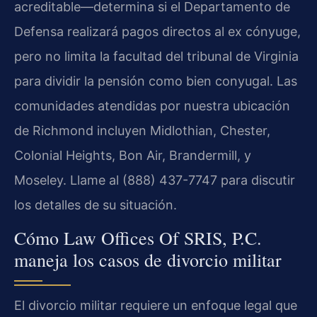
acreditable—determina si el Departamento de
Defensa realizará pagos directos al ex cónyuge,
pero no limita la facultad del tribunal de Virginia
para dividir la pensión como bien conyugal. Las
comunidades atendidas por nuestra ubicación
de Richmond incluyen Midlothian, Chester,
Colonial Heights, Bon Air, Brandermill, y
Moseley. Llame al (888) 437-7747 para discutir
los detalles de su situación.
Cómo Law Offices Of SRIS, P.C.
maneja los casos de divorcio militar
El divorcio militar requiere un enfoque legal que