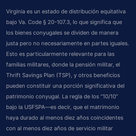
Virginia es un estado de distribución equitativa
bajo Va. Code § 20-107.3, lo que significa que
los bienes conyugales se dividen de manera
justa pero no necesariamente en partes iguales.
Esto es particularmente relevante para las
familias militares, donde la pensión militar, el
Thrift Savings Plan (TSP), y otros beneficios
pueden constituir una porción significativa del
patrimonio conyugal. La regla de los “10/10”
bajo la USFSPA—es decir, que el matrimonio
haya durado al menos diez años coincidentes
con al menos diez años de servicio militar