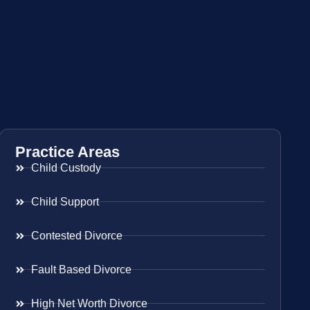
Practice Areas
Child Custody
Child Support
Contested Divorce
Fault Based Divorce
High Net Worth Divorce