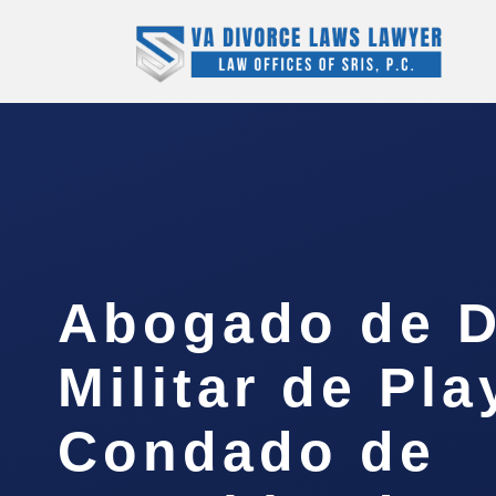
Abogado de D
Militar de Pla
Condado de