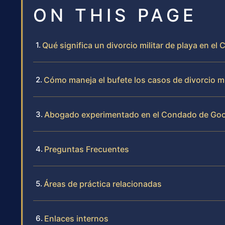
ON THIS PAGE
Qué significa un divorcio militar de playa en 
Cómo maneja el bufete los casos de divorcio mi
Abogado experimentado en el Condado de Go
Preguntas Frecuentes
Áreas de práctica relacionadas
Enlaces internos