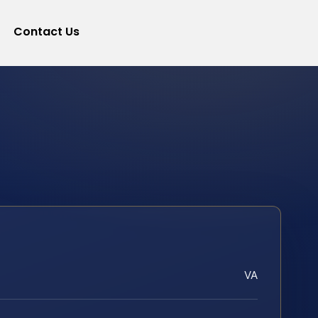
Contact Us
VA