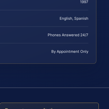
1997
English, Spanish
Phones Answered 24/7
By Appointment Only