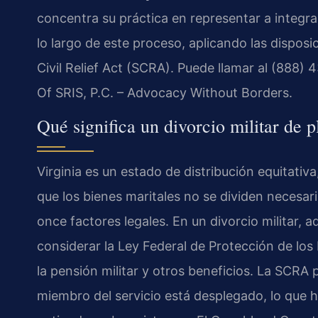
concentra su práctica en representar a integr
lo largo de este proceso, aplicando las dispos
Civil Relief Act (SCRA). Puede llamar al (888) 
Of SRIS, P.C. – Advocacy Without Borders.
Qué significa un divorcio militar de
Virginia es un estado de distribución equitativ
que los bienes maritales no se dividen necesar
once factores legales. En un divorcio militar, 
considerar la Ley Federal de Protección de los
la pensión militar y otros beneficios. La SCRA 
miembro del servicio está desplegado, lo que 