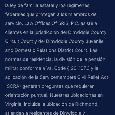
la ley de familia estatal y los regímenes
federales que protegen a los miembros del
servicio. Law Offices Of SRIS, P.C. asiste a
clientes en la jurisdicción del Dinwiddie County
Circuit Court y del Dinwiddie County Juvenile
and Domestic Relations District Court. Las
normas de residencia, la división de la pensión
militar conforme a Va. Code § 20-107.3 y la
aplicación de la Servicemembers Civil Relief Act
(SCRA) generan preguntas que requieren
orientación puntual. Nuestras ubicaciones en
Virginia, incluida la ubicación de Richmond,
atienden a residentes de Dinwiddie y