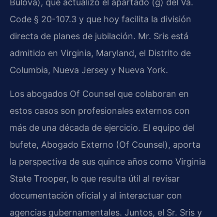
Bulova), que actualizó el apartado (g) del Va.
Code § 20-107.3 y que hoy facilita la división
directa de planes de jubilación. Mr. Sris está
admitido en Virginia, Maryland, el Distrito de
Columbia, Nueva Jersey y Nueva York.
Los abogados Of Counsel que colaboran en
estos casos son profesionales externos con
más de una década de ejercicio. El equipo del
bufete, Abogado Externo (Of Counsel), aporta
la perspectiva de sus quince años como Virginia
State Trooper, lo que resulta útil al revisar
documentación oficial y al interactuar con
agencias gubernamentales. Juntos, el Sr. Sris y