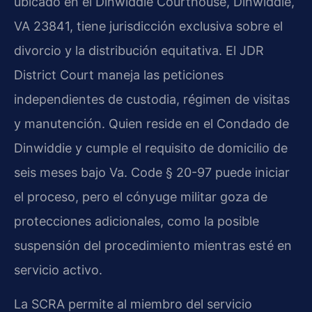
ubicado en el Dinwiddie Courthouse, Dinwiddie,
VA 23841, tiene jurisdicción exclusiva sobre el
divorcio y la distribución equitativa. El JDR
District Court maneja las peticiones
independientes de custodia, régimen de visitas
y manutención. Quien reside en el Condado de
Dinwiddie y cumple el requisito de domicilio de
seis meses bajo Va. Code § 20-97 puede iniciar
el proceso, pero el cónyuge militar goza de
protecciones adicionales, como la posible
suspensión del procedimiento mientras esté en
servicio activo.
La SCRA permite al miembro del servicio