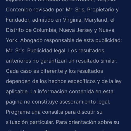
Contenido revisado por Mr. Sris, Propietario y
Fundador, admitido en Virginia, Maryland, el
Distrito de Columbia, Nueva Jersey y Nueva
York. Abogado responsable de esta publicidad:
Mr. Sris. Publicidad legal. Los resultados
anteriores no garantizan un resultado similar.
Cada caso es diferente y los resultados
dependen de los hechos específicos y de la ley
aplicable. La información contenida en esta
página no constituye asesoramiento legal.
Programe una consulta para discutir su
situación particular. Para orientación sobre su