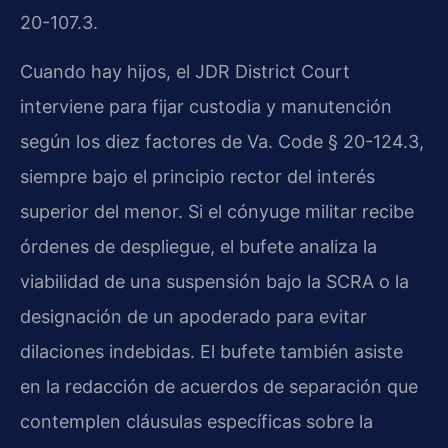
20-107.3.
Cuando hay hijos, el JDR District Court
interviene para fijar custodia y manutención
según los diez factores de Va. Code § 20-124.3,
siempre bajo el principio rector del interés
superior del menor. Si el cónyuge militar recibe
órdenes de despliegue, el bufete analiza la
viabilidad de una suspensión bajo la SCRA o la
designación de un apoderado para evitar
dilaciones indebidas. El bufete también asiste
en la redacción de acuerdos de separación que
contemplen cláusulas específicas sobre la