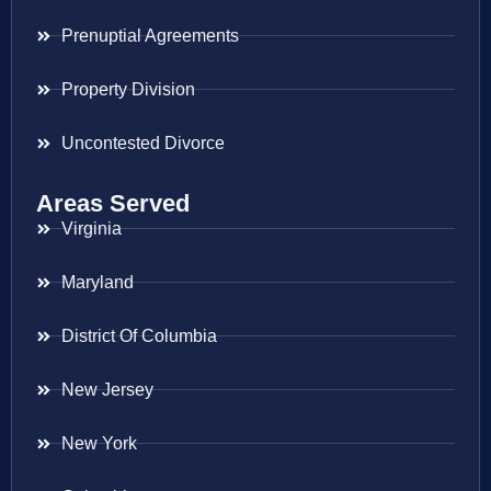
Prenuptial Agreements
Property Division
Uncontested Divorce
Areas Served
Virginia
Maryland
District Of Columbia
New Jersey
New York