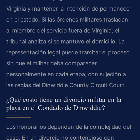
Virginia y mantener la intención de permanecer
en el estado. Si las órdenes militares trasladan
al miembro del servicio fuera de Virginia, el
tribunal analiza si se mantuvo el domicilio. La
representación legal puede tramitar el proceso
sin que el militar deba comparecer
personalmente en cada etapa, con sujeción a
las reglas del Dinwiddie County Circuit Court.
¿Qué costo tiene un divorcio militar en la
playa en el Condado de Dinwiddie?
Los honorarios dependen de la complejidad del
caso. En un divorcio no contencioso con