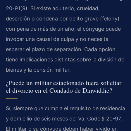
20-91(9). Si existe adulterio, crueldad,
deserción o condena por delito grave (felony)
con pena de más de un año, el cónyuge puede
invocar una causal de culpa y no necesita
esperar el plazo de separación. Cada opción
tiene implicaciones distintas sobre la división de
bienes y la pensión militar.
¿Puede un militar estacionado fuera solicitar
el divorcio en el Condado de Dinwiddie?
Sí, siempre que cumpla el requisito de residencia
y domicilio de seis meses del Va. Code § 20-97.
El militar o su cónyuge deben haber vivido en