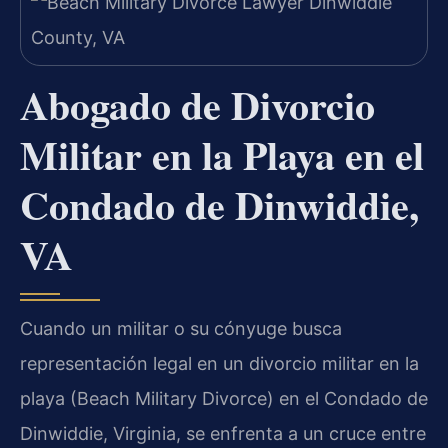
Abogado de Divorcio
Militar en la Playa en el
Condado de Dinwiddie,
VA
Cuando un militar o su cónyuge busca
representación legal en un divorcio militar en la
playa (Beach Military Divorce) en el Condado de
Dinwiddie, Virginia, se enfrenta a un cruce entre