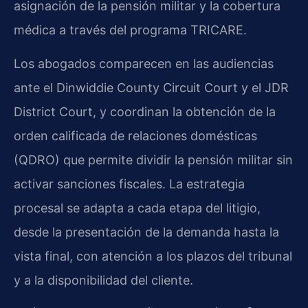
asignación de la pensión militar y la cobertura
médica a través del programa TRICARE.
Los abogados comparecen en las audiencias
ante el Dinwiddie County Circuit Court y el JDR
District Court, y coordinan la obtención de la
orden calificada de relaciones domésticas
(QDRO) que permite dividir la pensión militar sin
activar sanciones fiscales. La estrategia
procesal se adapta a cada etapa del litigio,
desde la presentación de la demanda hasta la
vista final, con atención a los plazos del tribunal
y a la disponibilidad del cliente.