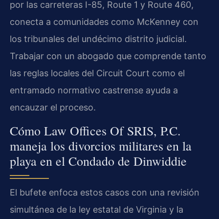
por las carreteras I-85, Route 1 y Route 460,
conecta a comunidades como McKenney con
los tribunales del undécimo distrito judicial.
Trabajar con un abogado que comprende tanto
las reglas locales del Circuit Court como el
entramado normativo castrense ayuda a
encauzar el proceso.
Cómo Law Offices Of SRIS, P.C.
maneja los divorcios militares en la
playa en el Condado de Dinwiddie
El bufete enfoca estos casos con una revisión
simultánea de la ley estatal de Virginia y la