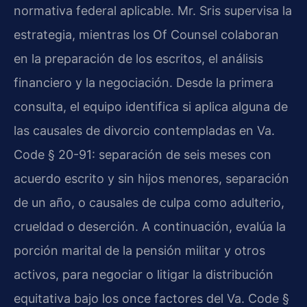
normativa federal aplicable. Mr. Sris supervisa la
estrategia, mientras los Of Counsel colaboran
en la preparación de los escritos, el análisis
financiero y la negociación. Desde la primera
consulta, el equipo identifica si aplica alguna de
las causales de divorcio contempladas en Va.
Code § 20-91: separación de seis meses con
acuerdo escrito y sin hijos menores, separación
de un año, o causales de culpa como adulterio,
crueldad o deserción. A continuación, evalúa la
porción marital de la pensión militar y otros
activos, para negociar o litigar la distribución
equitativa bajo los once factores del Va. Code §