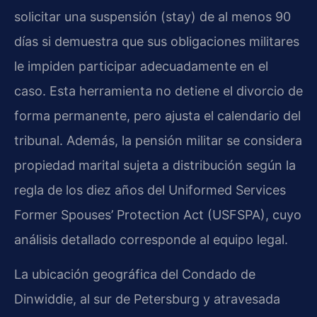
solicitar una suspensión (stay) de al menos 90
días si demuestra que sus obligaciones militares
le impiden participar adecuadamente en el
caso. Esta herramienta no detiene el divorcio de
forma permanente, pero ajusta el calendario del
tribunal. Además, la pensión militar se considera
propiedad marital sujeta a distribución según la
regla de los diez años del Uniformed Services
Former Spouses’ Protection Act (USFSPA), cuyo
análisis detallado corresponde al equipo legal.
La ubicación geográfica del Condado de
Dinwiddie, al sur de Petersburg y atravesada