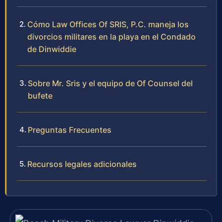
Cómo Law Offices Of SRIS, P.C. maneja los
divorcios militares en la playa en el Condado
de Dinwiddie
Sobre Mr. Sris y el equipo de Of Counsel del
bufete
Preguntas Frecuentes
Recursos legales adicionales