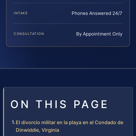
Phones Answered 24/7
INTAKE
By Appointment Only
CONSULTATION
ON THIS PAGE
El divorcio militar en la playa en el Condado de
Dinwiddie, Virginia