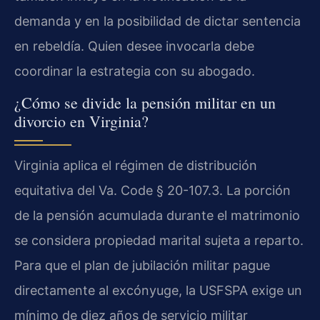
demanda y en la posibilidad de dictar sentencia
en rebeldía. Quien desee invocarla debe
coordinar la estrategia con su abogado.
¿Cómo se divide la pensión militar en un
divorcio en Virginia?
Virginia aplica el régimen de distribución
equitativa del Va. Code § 20-107.3. La porción
de la pensión acumulada durante el matrimonio
se considera propiedad marital sujeta a reparto.
Para que el plan de jubilación militar pague
directamente al excónyuge, la USFSPA exige un
mínimo de diez años de servicio militar