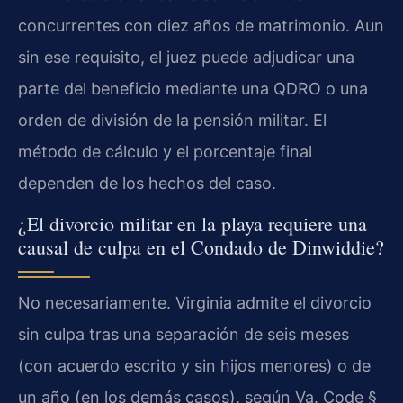
concurrentes con diez años de matrimonio. Aun
sin ese requisito, el juez puede adjudicar una
parte del beneficio mediante una QDRO o una
orden de división de la pensión militar. El
método de cálculo y el porcentaje final
dependen de los hechos del caso.
¿El divorcio militar en la playa requiere una
causal de culpa en el Condado de Dinwiddie?
No necesariamente. Virginia admite el divorcio
sin culpa tras una separación de seis meses
(con acuerdo escrito y sin hijos menores) o de
un año (en los demás casos), según Va. Code §