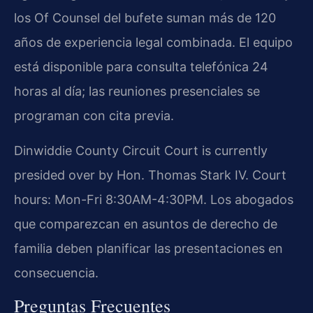
los Of Counsel del bufete suman más de 120
años de experiencia legal combinada. El equipo
está disponible para consulta telefónica 24
horas al día; las reuniones presenciales se
programan con cita previa.
Dinwiddie County Circuit Court is currently
presided over by Hon. Thomas Stark IV. Court
hours: Mon-Fri 8:30AM-4:30PM. Los abogados
que comparezcan en asuntos de derecho de
familia deben planificar las presentaciones en
consecuencia.
Preguntas Frecuentes