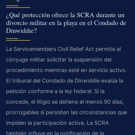
¿Qué protección ofrece la SCRA durante un
divorcio militar en la playa en el Condado de
Dinwiddie?
La Servicemembers Civil Relief Act permite al
cónyuge militar solicitar la suspensión del
procedimiento mientras esté en servicio activo.
El tribunal del Condado de Dinwiddie evalúa la
petición conforme a la ley federal. Si la
concede, el litigio se detiene al menos 90 días,
prorrogables si persisten las circunstancias que
impiden la participación activa. La SCRA
también influye en la notificación de la