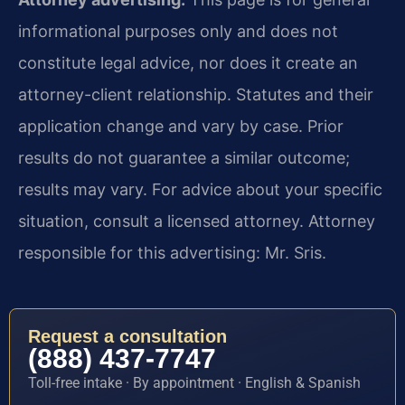
informational purposes only and does not
constitute legal advice, nor does it create an
attorney-client relationship. Statutes and their
application change and vary by case. Prior
results do not guarantee a similar outcome;
results may vary. For advice about your specific
situation, consult a licensed attorney. Attorney
responsible for this advertising: Mr. Sris.
Request a consultation
(888) 437-7747
Toll-free intake · By appointment · English & Spanish