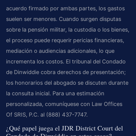
acuerdo firmado por ambas partes, los gastos
suelen ser menores. Cuando surgen disputas
sobre la pensión militar, la custodia o los bienes,
el proceso puede requerir pericias financieras,
mediación o audiencias adicionales, lo que
incrementa los costos. El tribunal del Condado
de Dinwiddie cobra derechos de presentación;
los honorarios del abogado se discuten durante
la consulta inicial. Para una estimación
personalizada, comuníquese con Law Offices
Of SRIS, P.C. al (888) 437-7747.
¿Qué papel juega el JDR District Court del
Condado de Dinwiddie en estos casos?