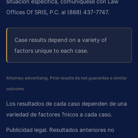
situación específica, comuníquese con Law
Offices Of SRIS, P.C. al (888) 437-7747.
Case results depend on a variety of
factors unique to each case.
Attorney advertising. Prior results do not guarantee a similar
outcome.
Los resultados de cada caso dependen de una
variedad de factores ?nicos a cada caso.
Publicidad legal. Resultados anteriores no