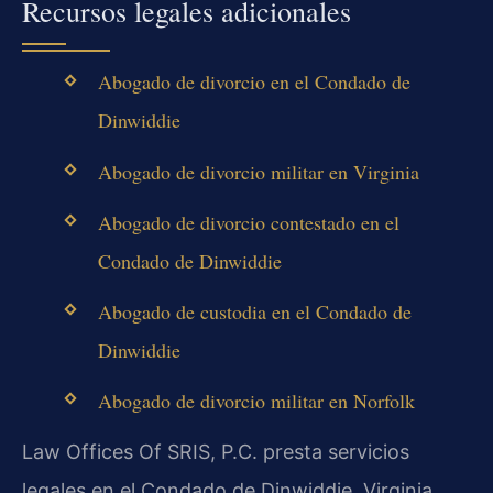
Recursos legales adicionales
Abogado de divorcio en el Condado de
Dinwiddie
Abogado de divorcio militar en Virginia
Abogado de divorcio contestado en el
Condado de Dinwiddie
Abogado de custodia en el Condado de
Dinwiddie
Abogado de divorcio militar en Norfolk
Law Offices Of SRIS, P.C. presta servicios
legales en el Condado de Dinwiddie, Virginia.