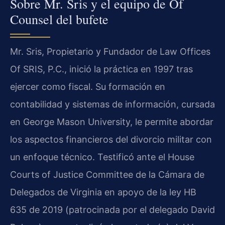
Sobre Mr. Sris y el equipo de Of
Counsel del bufete
Mr. Sris, Propietario y Fundador de Law Offices
Of SRIS, P.C., inició la práctica en 1997 tras
ejercer como fiscal. Su formación en
contabilidad y sistemas de información, cursada
en George Mason University, le permite abordar
los aspectos financieros del divorcio militar con
un enfoque técnico. Testificó ante el House
Courts of Justice Committee de la Cámara de
Delegados de Virginia en apoyo de la ley HB
635 de 2019 (patrocinada por el delegado David