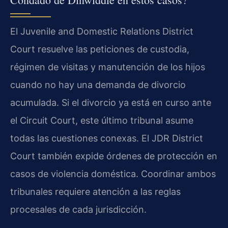
El Juvenile and Domestic Relations District
Court resuelve las peticiones de custodia,
régimen de visitas y manutención de los hijos
cuando no hay una demanda de divorcio
acumulada. Si el divorcio ya está en curso ante
el Circuit Court, este último tribunal asume
todas las cuestiones conexas. El JDR District
Court también expide órdenes de protección en
casos de violencia doméstica. Coordinar ambos
tribunales requiere atención a las reglas
procesales de cada jurisdicción.