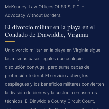
McKenney. Law Offices Of SRIS, P.C. –
Advocacy Without Borders.
El divorcio militar en la playa en el
Condado de Dinwiddie, Virginia
Un divorcio militar en la playa en Virginia sigue
las mismas bases legales que cualquier
disolución conyugal, pero suma capas de
protección federal. El servicio activo, los
despliegues y los beneficios militares convierten
la división de bienes y la custodia en asuntos
técnicos. El Dinwiddie County Circuit Court,