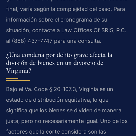
final, varía según la complejidad del caso. Para
información sobre el cronograma de su
situación, contacte a Law Offices Of SRIS, P.C.
al (888) 437-7747 para una consulta.
¿Una condena por delito grave afecta la
división de bienes en un divorcio de
Virginia?
Bajo el Va. Code § 20-107.3, Virginia es un
estado de distribución equitativa, lo que
significa que los bienes se dividen de manera
justa, pero no necesariamente igual. Uno de los
factores que la corte considera son las