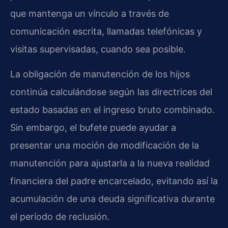
que mantenga un vínculo a través de
comunicación escrita, llamadas telefónicas y
visitas supervisadas, cuando sea posible.
La obligación de manutención de los hijos
continúa calculándose según las directrices del
estado basadas en el ingreso bruto combinado.
Sin embargo, el bufete puede ayudar a
presentar una moción de modificación de la
manutención para ajustarla a la nueva realidad
financiera del padre encarcelado, evitando así la
acumulación de una deuda significativa durante
el período de reclusión.