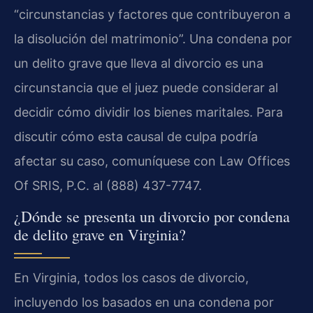
“circunstancias y factores que contribuyeron a
la disolución del matrimonio”. Una condena por
un delito grave que lleva al divorcio es una
circunstancia que el juez puede considerar al
decidir cómo dividir los bienes maritales. Para
discutir cómo esta causal de culpa podría
afectar su caso, comuníquese con Law Offices
Of SRIS, P.C. al (888) 437-7747.
¿Dónde se presenta un divorcio por condena
de delito grave en Virginia?
En Virginia, todos los casos de divorcio,
incluyendo los basados en una condena por