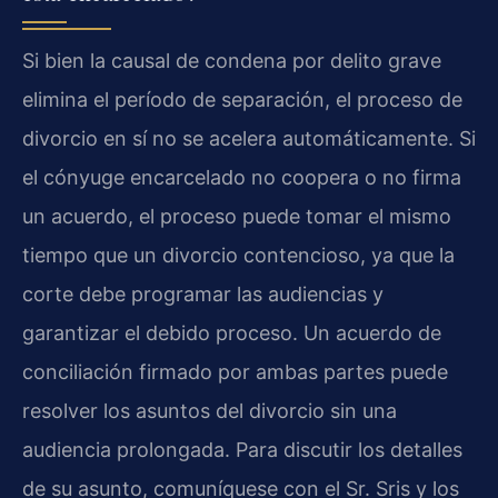
Si bien la causal de condena por delito grave
elimina el período de separación, el proceso de
divorcio en sí no se acelera automáticamente. Si
el cónyuge encarcelado no coopera o no firma
un acuerdo, el proceso puede tomar el mismo
tiempo que un divorcio contencioso, ya que la
corte debe programar las audiencias y
garantizar el debido proceso. Un acuerdo de
conciliación firmado por ambas partes puede
resolver los asuntos del divorcio sin una
audiencia prolongada. Para discutir los detalles
de su asunto, comuníquese con el Sr. Sris y los