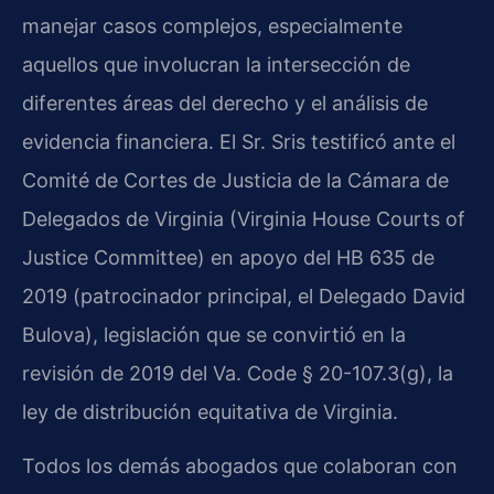
manejar casos complejos, especialmente
aquellos que involucran la intersección de
diferentes áreas del derecho y el análisis de
evidencia financiera. El Sr. Sris testificó ante el
Comité de Cortes de Justicia de la Cámara de
Delegados de Virginia (Virginia House Courts of
Justice Committee) en apoyo del HB 635 de
2019 (patrocinador principal, el Delegado David
Bulova), legislación que se convirtió en la
revisión de 2019 del Va. Code § 20-107.3(g), la
ley de distribución equitativa de Virginia.
Todos los demás abogados que colaboran con