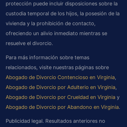
protección puede incluir disposiciones sobre la
custodia temporal de los hijos, la posesión de la
vivienda y la prohibición de contacto,
ofreciendo un alivio inmediato mientras se
resuelve el divorcio.
Para más información sobre temas
relacionados, visite nuestras páginas sobre
Abogado de Divorcio Contencioso en Virginia
,
Abogado de Divorcio por Adulterio en Virginia
,
Abogado de Divorcio por Crueldad en Virginia
y
Abogado de Divorcio por Abandono en Virginia
.
Publicidad legal. Resultados anteriores no