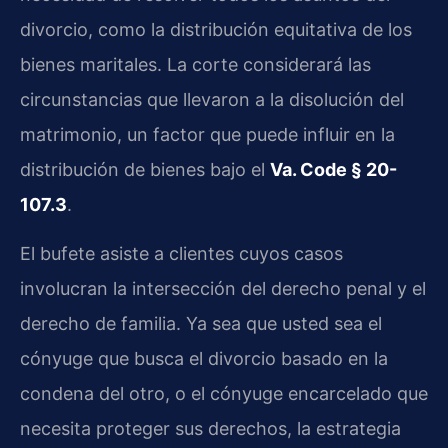
divorcio, como la distribución equitativa de los
bienes maritales. La corte considerará las
circunstancias que llevaron a la disolución del
matrimonio, un factor que puede influir en la
distribución de bienes bajo el
Va. Code § 20-
107.3
.
El bufete asiste a clientes cuyos casos
involucran la intersección del derecho penal y el
derecho de familia. Ya sea que usted sea el
cónyuge que busca el divorcio basado en la
condena del otro, o el cónyuge encarcelado que
necesita proteger sus derechos, la estrategia