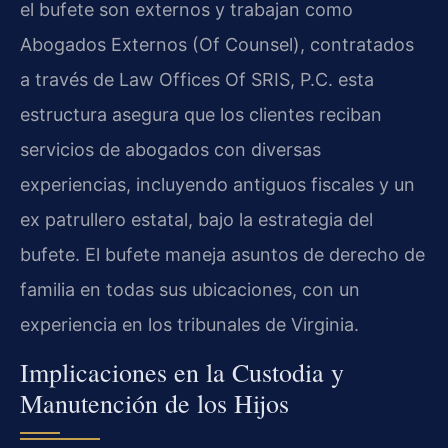
el bufete son externos y trabajan como
Abogados Externos (Of Counsel), contratados
a través de Law Offices Of SRIS, P.C. esta
estructura asegura que los clientes reciban
servicios de abogados con diversas
experiencias, incluyendo antiguos fiscales y un
ex patrullero estatal, bajo la estrategia del
bufete. El bufete maneja asuntos de derecho de
familia en todas sus ubicaciones, con un
experiencia en los tribunales de Virginia.
Implicaciones en la Custodia y
Manutención de los Hijos