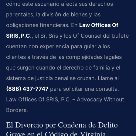
cómo este escenario afecta sus derechos
parentales, la división de bienes y las
obligaciones financieras. En
Law Offices Of
SRIS, P.C.
, el Sr. Sris y los Of Counsel del bufete
cuentan con experiencia para guiar a los
clientes a través de las complejidades legales
que surgen cuando el derecho de familia y el
sistema de justicia penal se cruzan. Llame al
(888) 437-7747
para solicitar una consulta.
Law Offices Of SRIS, P.C. – Advocacy Without
Borders.
El Divorcio por Condena de Delito
Grave en el Código de Virginia