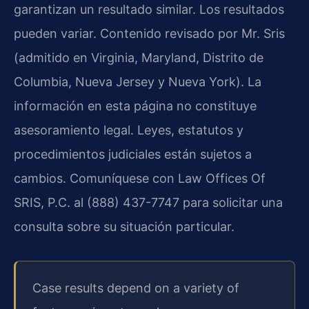
garantizan un resultado similar. Los resultados
pueden variar. Contenido revisado por Mr. Sris
(admitido en Virginia, Maryland, Distrito de
Columbia, Nueva Jersey y Nueva York). La
información en esta página no constituye
asesoramiento legal. Leyes, estatutos y
procedimientos judiciales están sujetos a
cambios. Comuníquese con Law Offices Of
SRIS, P.C. al (888) 437-7747 para solicitar una
consulta sobre su situación particular.
Case results depend on a variety of