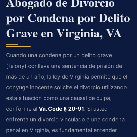
Abogado de Divorcio
por Condena por Delito
Grave en Virginia, VA
Cuando una condena por un delito grave
(felony) conlleva una sentencia de prisión de
más de un año, la ley de Virginia permite que el
cónyuge inocente solicite el divorcio utilizando
esta situación como una causal de culpa,
conforme al
Va. Code § 20-91
. Si usted
enfrenta un divorcio vinculado a una condena
penal en Virginia, es fundamental entender