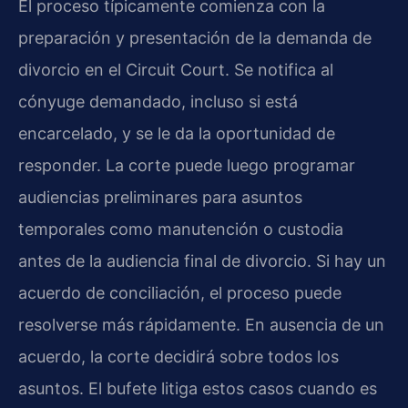
El proceso típicamente comienza con la
preparación y presentación de la demanda de
divorcio en el Circuit Court. Se notifica al
cónyuge demandado, incluso si está
encarcelado, y se le da la oportunidad de
responder. La corte puede luego programar
audiencias preliminares para asuntos
temporales como manutención o custodia
antes de la audiencia final de divorcio. Si hay un
acuerdo de conciliación, el proceso puede
resolverse más rápidamente. En ausencia de un
acuerdo, la corte decidirá sobre todos los
asuntos. El bufete litiga estos casos cuando es