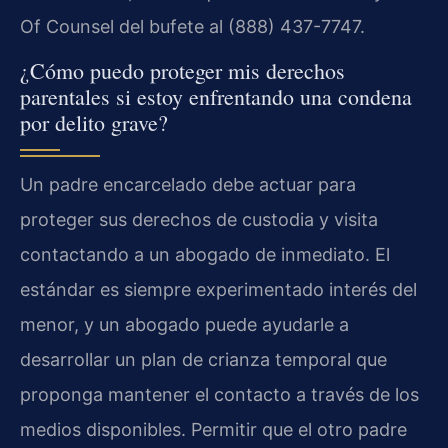
Of Counsel del bufete al (888) 437-7747.
¿Cómo puedo proteger mis derechos
parentales si estoy enfrentando una condena
por delito grave?
Un padre encarcelado debe actuar para
proteger sus derechos de custodia y visita
contactando a un abogado de inmediato. El
estándar es siempre experimentado interés del
menor, y un abogado puede ayudarle a
desarrollar un plan de crianza temporal que
proponga mantener el contacto a través de los
medios disponibles. Permitir que el otro padre