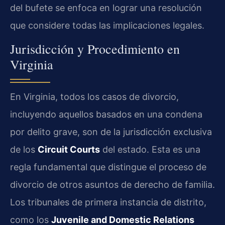
del bufete se enfoca en lograr una resolución
que considere todas las implicaciones legales.
Jurisdicción y Procedimiento en
Virginia
En Virginia, todos los casos de divorcio,
incluyendo aquellos basados en una condena
por delito grave, son de la jurisdicción exclusiva
de los
Circuit Courts
del estado. Esta es una
regla fundamental que distingue el proceso de
divorcio de otros asuntos de derecho de familia.
Los tribunales de primera instancia de distrito,
como los
Juvenile and Domestic Relations