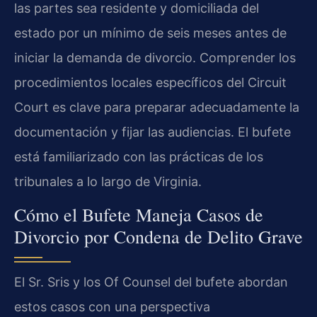
las partes sea residente y domiciliada del
estado por un mínimo de seis meses antes de
iniciar la demanda de divorcio. Comprender los
procedimientos locales específicos del Circuit
Court es clave para preparar adecuadamente la
documentación y fijar las audiencias. El bufete
está familiarizado con las prácticas de los
tribunales a lo largo de Virginia.
Cómo el Bufete Maneja Casos de
Divorcio por Condena de Delito Grave
El Sr. Sris y los Of Counsel del bufete abordan
estos casos con una perspectiva