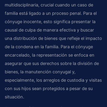
multidisciplinaria, crucial cuando un caso de
familia está ligado a un proceso penal. Para el
cónyuge inocente, esto significa presentar la
causal de culpa de manera efectiva y buscar
una distribución de bienes que refleje el impacto
de la condena en la familia. Para el cónyuge
encarcelado, la representación se enfoca en
asegurar que sus derechos sobre la división de
bienes, la manutención conyugal y,
especialmente, los arreglos de custodia y visitas
con sus hijos sean protegidos a pesar de su
situación.