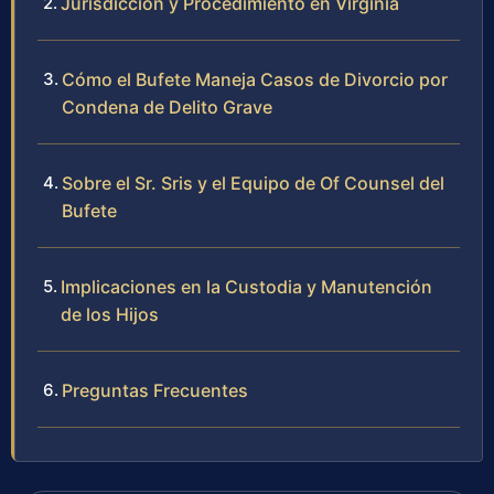
Jurisdicción y Procedimiento en Virginia
Cómo el Bufete Maneja Casos de Divorcio por
Condena de Delito Grave
Sobre el Sr. Sris y el Equipo de Of Counsel del
Bufete
Implicaciones en la Custodia y Manutención
de los Hijos
Preguntas Frecuentes