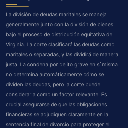
La división de deudas maritales se maneja
generalmente junto con la división de bienes
bajo el proceso de distribución equitativa de
Virginia. La corte clasificará las deudas como
maritales o separadas, y las dividirá de manera
justa. La condena por delito grave en sí misma
no determina automáticamente cómo se
dividen las deudas, pero la corte puede
considerarla como un factor relevante. Es
crucial asegurarse de que las obligaciones
financieras se adjudiquen claramente en la
sentencia final de divorcio para proteger el