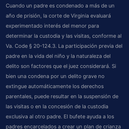
Cuando un padre es condenado a más de un
año de prisión, la corte de Virginia evaluará
experimentado interés del menor para
determinar la custodia y las visitas, conforme al
Va. Code § 20-124.3. La participación previa del
padre en la vida del niño y la naturaleza del
delito son factores que el juez considerará. Si
bien una condena por un delito grave no
extingue automáticamente los derechos
parentales, puede resultar en la suspensión de
las visitas o en la concesión de la custodia
exclusiva al otro padre. El bufete ayuda a los
padres encarcelados a crear un plan de crianza