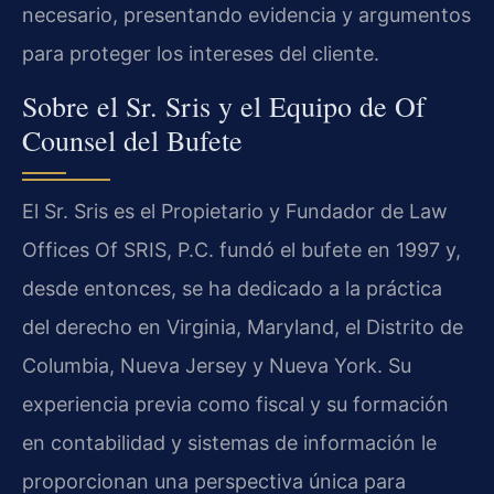
necesario, presentando evidencia y argumentos
para proteger los intereses del cliente.
Sobre el Sr. Sris y el Equipo de Of
Counsel del Bufete
El Sr. Sris es el Propietario y Fundador de Law
Offices Of SRIS, P.C. fundó el bufete en 1997 y,
desde entonces, se ha dedicado a la práctica
del derecho en Virginia, Maryland, el Distrito de
Columbia, Nueva Jersey y Nueva York. Su
experiencia previa como fiscal y su formación
en contabilidad y sistemas de información le
proporcionan una perspectiva única para