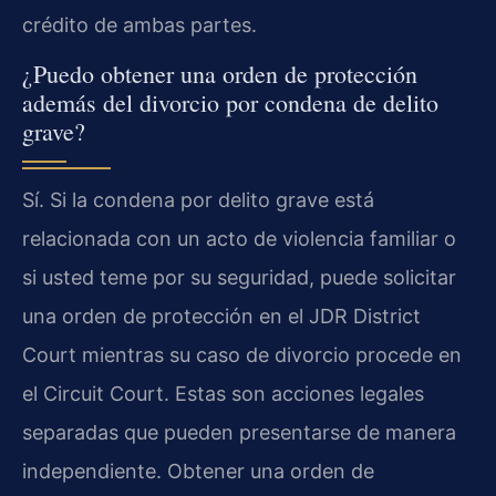
crédito de ambas partes.
¿Puedo obtener una orden de protección
además del divorcio por condena de delito
grave?
Sí. Si la condena por delito grave está
relacionada con un acto de violencia familiar o
si usted teme por su seguridad, puede solicitar
una orden de protección en el JDR District
Court mientras su caso de divorcio procede en
el Circuit Court. Estas son acciones legales
separadas que pueden presentarse de manera
independiente. Obtener una orden de