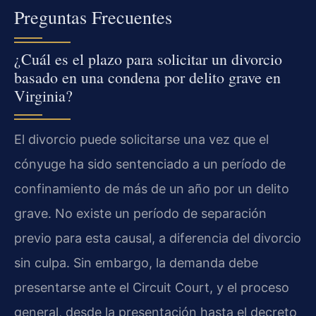
Preguntas Frecuentes
¿Cuál es el plazo para solicitar un divorcio
basado en una condena por delito grave en
Virginia?
El divorcio puede solicitarse una vez que el
cónyuge ha sido sentenciado a un período de
confinamiento de más de un año por un delito
grave. No existe un período de separación
previo para esta causal, a diferencia del divorcio
sin culpa. Sin embargo, la demanda debe
presentarse ante el Circuit Court, y el proceso
general, desde la presentación hasta el decreto