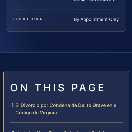
By Appointment Only
CONSULTATION
ON THIS PAGE
El Divorcio por Condena de Delito Grave en el
Código de Virginia