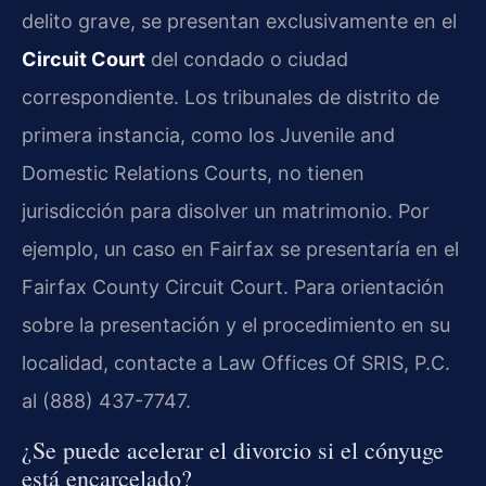
delito grave, se presentan exclusivamente en el
Circuit Court
del condado o ciudad
correspondiente. Los tribunales de distrito de
primera instancia, como los Juvenile and
Domestic Relations Courts, no tienen
jurisdicción para disolver un matrimonio. Por
ejemplo, un caso en Fairfax se presentaría en el
Fairfax County Circuit Court. Para orientación
sobre la presentación y el procedimiento en su
localidad, contacte a Law Offices Of SRIS, P.C.
al (888) 437-7747.
¿Se puede acelerar el divorcio si el cónyuge
está encarcelado?