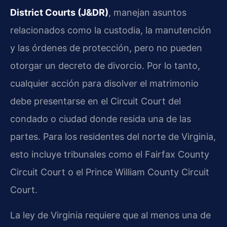
District Courts (J&DR)
, manejan asuntos
relacionados como la custodia, la manutención
y las órdenes de protección, pero no pueden
otorgar un decreto de divorcio. Por lo tanto,
cualquier acción para disolver el matrimonio
debe presentarse en el Circuit Court del
condado o ciudad donde resida una de las
partes. Para los residentes del norte de Virginia,
esto incluye tribunales como el Fairfax County
Circuit Court o el Prince William County Circuit
Court.
La ley de Virginia requiere que al menos una de