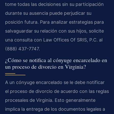
tome todas las decisiones sin su participación
durante su ausencia puede perjudicar su
posición futura. Para analizar estrategias para
salvaguardar su relación con sus hijos, solicite
una consulta con Law Offices Of SRIS, P.C. al
(888) 437-7747.
¿Cómo se notifica al cónyuge encarcelado en
un proceso de divorcio en Virginia?
A un cónyuge encarcelado se le debe notificar
el proceso de divorcio de acuerdo con las reglas
procesales de Virginia. Esto generalmente
implica la entrega de los documentos legales a