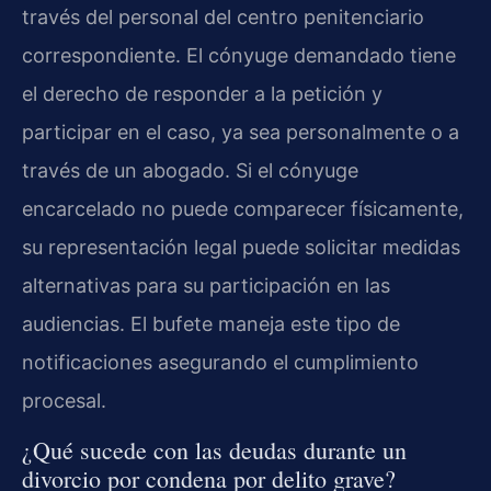
través del personal del centro penitenciario
correspondiente. El cónyuge demandado tiene
el derecho de responder a la petición y
participar en el caso, ya sea personalmente o a
través de un abogado. Si el cónyuge
encarcelado no puede comparecer físicamente,
su representación legal puede solicitar medidas
alternativas para su participación en las
audiencias. El bufete maneja este tipo de
notificaciones asegurando el cumplimiento
procesal.
¿Qué sucede con las deudas durante un
divorcio por condena por delito grave?