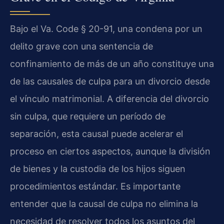
Bajo el Va. Code § 20-91, una condena por un
delito grave con una sentencia de
confinamiento de más de un año constituye una
de las causales de culpa para un divorcio desde
el vínculo matrimonial. A diferencia del divorcio
sin culpa, que requiere un período de
separación, esta causal puede acelerar el
proceso en ciertos aspectos, aunque la división
de bienes y la custodia de los hijos siguen
procedimientos estándar. Es importante
entender que la causal de culpa no elimina la
necesidad de resolver todos los asuntos del