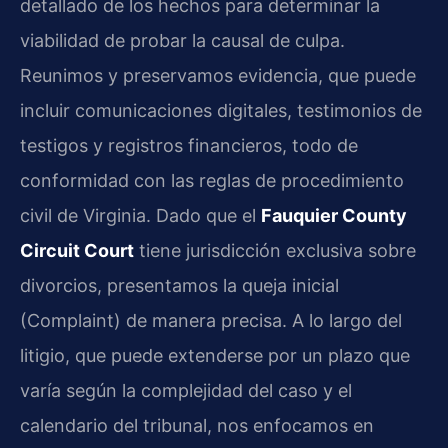
detallado de los hechos para determinar la
viabilidad de probar la causal de culpa.
Reunimos y preservamos evidencia, que puede
incluir comunicaciones digitales, testimonios de
testigos y registros financieros, todo de
conformidad con las reglas de procedimiento
civil de Virginia. Dado que el
Fauquier County
Circuit Court
tiene jurisdicción exclusiva sobre
divorcios, presentamos la queja inicial
(Complaint) de manera precisa. A lo largo del
litigio, que puede extenderse por un plazo que
varía según la complejidad del caso y el
calendario del tribunal, nos enfocamos en