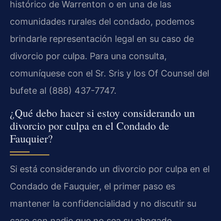
histórico de Warrenton o en una de las
comunidades rurales del condado, podemos
brindarle representación legal en su caso de
divorcio por culpa. Para una consulta,
comuníquese con el Sr. Sris y los Of Counsel del
bufete al (888) 437-7747.
¿Qué debo hacer si estoy considerando un
divorcio por culpa en el Condado de
Fauquier?
Si está considerando un divorcio por culpa en el
Condado de Fauquier, el primer paso es
mantener la confidencialidad y no discutir su
caso con nadie que no sea su abogado.