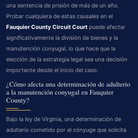
una sentencia de prisión de más de un año.
Probar cualquiera de estas causales en el
Fauquier County Circuit Court
puede afectar
significativamente la división de bienes y la
manutención conyugal, lo que hace que la
elección de la estrategia legal sea una decisión
importante desde el inicio del caso.
¿Cómo afecta una determinación de adulterio
a la manutención conyugal en Fauquier
County?
Bajo la ley de Virginia, una determinación de
adulterio cometido por el cónyuge que solicita