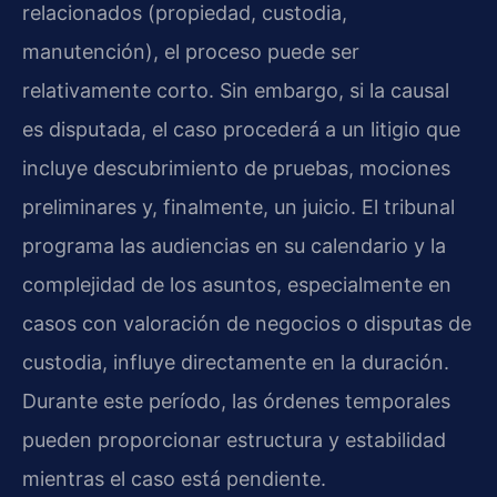
relacionados (propiedad, custodia,
manutención), el proceso puede ser
relativamente corto. Sin embargo, si la causal
es disputada, el caso procederá a un litigio que
incluye descubrimiento de pruebas, mociones
preliminares y, finalmente, un juicio. El tribunal
programa las audiencias en su calendario y la
complejidad de los asuntos, especialmente en
casos con valoración de negocios o disputas de
custodia, influye directamente en la duración.
Durante este período, las órdenes temporales
pueden proporcionar estructura y estabilidad
mientras el caso está pendiente.