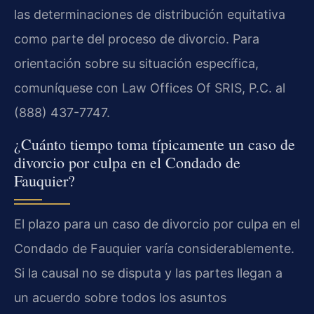
las determinaciones de distribución equitativa
como parte del proceso de divorcio. Para
orientación sobre su situación específica,
comuníquese con Law Offices Of SRIS, P.C. al
(888) 437-7747.
¿Cuánto tiempo toma típicamente un caso de
divorcio por culpa en el Condado de
Fauquier?
El plazo para un caso de divorcio por culpa en el
Condado de Fauquier varía considerablemente.
Si la causal no se disputa y las partes llegan a
un acuerdo sobre todos los asuntos