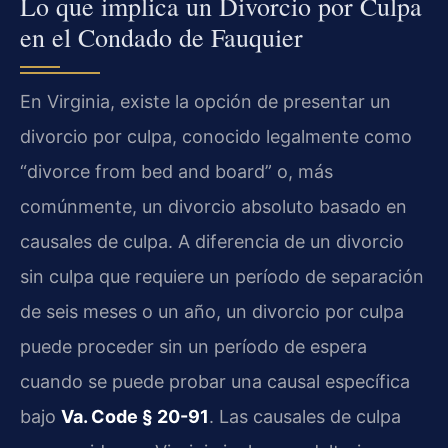
Lo que implica un Divorcio por Culpa
en el Condado de Fauquier
En Virginia, existe la opción de presentar un
divorcio por culpa, conocido legalmente como
“divorce from bed and board” o, más
comúnmente, un divorcio absoluto basado en
causales de culpa. A diferencia de un divorcio
sin culpa que requiere un período de separación
de seis meses o un año, un divorcio por culpa
puede proceder sin un período de espera
cuando se puede probar una causal específica
bajo
Va. Code § 20-91
. Las causales de culpa