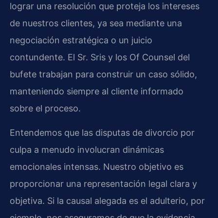
lograr una resolución que proteja los intereses
de nuestros clientes, ya sea mediante una
negociación estratégica o un juicio
contundente. El Sr. Sris y los Of Counsel del
bufete trabajan para construir un caso sólido,
manteniendo siempre al cliente informado
sobre el proceso.
Entendemos que las disputas de divorcio por
culpa a menudo involucran dinámicas
emocionales intensas. Nuestro objetivo es
proporcionar una representación legal clara y
objetiva. Si la causal alegada es el adulterio, por
ejemplo, nos aseguramos de que la evidencia