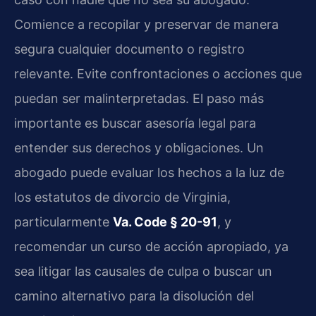
Comience a recopilar y preservar de manera
segura cualquier documento o registro
relevante. Evite confrontaciones o acciones que
puedan ser malinterpretadas. El paso más
importante es buscar asesoría legal para
entender sus derechos y obligaciones. Un
abogado puede evaluar los hechos a la luz de
los estatutos de divorcio de Virginia,
particularmente
Va. Code § 20-91
, y
recomendar un curso de acción apropiado, ya
sea litigar las causales de culpa o buscar un
camino alternativo para la disolución del