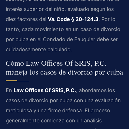
interés superior del niño, evaluado según los
diez factores del
Va. Code § 20-124.3
. Por lo
tanto, cada movimiento en un caso de divorcio
por culpa en el Condado de Fauquier debe ser
cuidadosamente calculado.
Cómo Law Offices Of SRIS, P.C.
maneja los casos de divorcio por culpa
En
Law Offices Of SRIS, P.C.
, abordamos los
casos de divorcio por culpa con una evaluación
meticulosa y una firme defensa. El proceso
generalmente comienza con un análisis