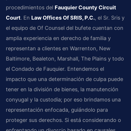
procedimientos del
Fauquier County Circuit
Court
. En
Law Offices Of SRIS, P.C.
, el Sr. Sris y
el equipo de Of Counsel del bufete cuentan con
amplia experiencia en derecho de familia y
representan a clientes en Warrenton, New
Baltimore, Bealeton, Marshall, The Plains y todo
el Condado de Fauquier. Entendemos el
impacto que una determinación de culpa puede
tener en la división de bienes, la manutención
conyugal y la custodia; por eso brindamos una
representación enfocada, guiándolo para
proteger sus derechos. Si está considerando o
enfrentando un divorcio basado en causales