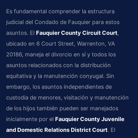
Es fundamental comprender la estructura
judicial del Condado de Fauquier para estos
asuntos. El
Fauquier County Circuit Court
,
ubicado en 6 Court Street, Warrenton, VA
20186, maneja el divorcio en sí y todos los
asuntos relacionados con la distribución
equitativa y la manutención conyugal. Sin
embargo, los asuntos independientes de
custodia de menores, visitación y manutención
de los hijos también pueden ser manejados
inicialmente por el
Fauquier County Juvenile
and Domestic Relations District Court
. El