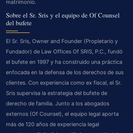
matrimonio.
Sobre el Sr. Sris y el equipo de Of Counsel
del bufete
El Sr. Sris, Owner and Founder (Propietario y
Fundador) de Law Offices Of SRIS, P.C., fundó
el bufete en 1997 y ha construido una práctica
enfocada en la defensa de los derechos de sus
clientes. Con experiencia como ex fiscal, el Sr.
Sris supervisa la estrategia del bufete de
derecho de familia. Junto a los abogados
externos (Of Counsel), el equipo legal aporta
más de 120 años de experiencia legal