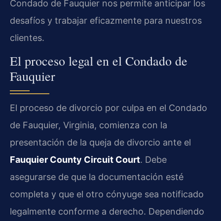
Condado de Fauquier nos permite anticipar los
desafíos y trabajar eficazmente para nuestros
clientes.
El proceso legal en el Condado de
Fauquier
El proceso de divorcio por culpa en el Condado
de Fauquier, Virginia, comienza con la
presentación de la queja de divorcio ante el
Fauquier County Circuit Court
. Debe
asegurarse de que la documentación esté
completa y que el otro cónyuge sea notificado
legalmente conforme a derecho. Dependiendo