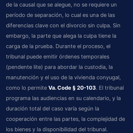
de la causal que se alegue, no se requiere un
período de separación, lo cual es una de las
diferencias clave con el divorcio sin culpa. Sin
embargo, la parte que alega la culpa tiene la
carga de la prueba. Durante el proceso, el
tribunal puede emitir órdenes temporales
(pendente lite) para abordar la custodia, la
manutención y el uso de la vivienda conyugal,
como lo permite
Va. Code § 20-103
. El tribunal
programa las audiencias en su calendario, y la
duración total del caso varía según la
cooperación entre las partes, la complejidad de
los bienes y la disponibilidad del tribunal.