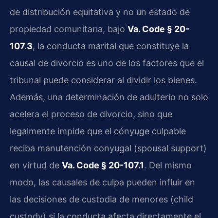
de distribución equitativa y no un estado de
propiedad comunitaria, bajo
Va. Code § 20-
107.3
, la conducta marital que constituye la
causal de divorcio es uno de los factores que el
tribunal puede considerar al dividir los bienes.
Además, una determinación de adulterio no solo
acelera el proceso de divorcio, sino que
legalmente impide que el cónyuge culpable
reciba manutención conyugal (spousal support)
en virtud de
Va. Code § 20-107.1
. Del mismo
modo, las causales de culpa pueden influir en
las decisiones de custodia de menores (child
custody) si la conducta afecta directamente el