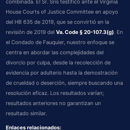
combinada. El Sr. Sris testificó ante el Virginia
House Courts of Justice Committee en apoyo
del HB 635 de 2019, que se convirtió en la
revisión de 2019 del
Va. Code § 20-107.3(g)
. En
el Condado de Fauquier, nuestro enfoque se
centra en abordar las complejidades del
divorcio por culpa, desde la recolección de
evidencia por adulterio hasta la demostración
de crueldad o deserción, siempre buscando una
resolución eficaz. Los resultados varían;
resultados anteriores no garantizan un
resultado similar.
Enlaces relacionados: