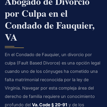
Abogado de Divorcio
por Culpa en el
Condado de Fauquier,
VA
En el Condado de Fauquier, un divorcio por
culpa (Fault Based Divorce) es una opción legal
cuando uno de los cónyuges ha cometido una
falta matrimonial reconocida por la ley de
Virginia. Navegar por esta compleja área del
derecho de familia requiere un conocimiento
profundo del
Va. Code § 20-91
y de los