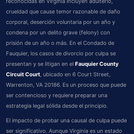
reconocidas en Virginia incluyen adulterio,
crueldad que cause temor razonable de daño
corporal, deserción voluntaria por un año y
condena por un delito grave (felony) con
prisión de un año o más. En el Condado de
Fauquier, los casos de divorcio por culpa se
presentan y se litigan en el
Fauquier County
Circuit Court
, ubicado en 6 Court Street,
Warrenton, VA 20186. Es un proceso que puede
ser contencioso y requiere preparar una
estrategia legal sólida desde el principio.
El impacto de probar una causal de culpa puede
ser significativo. Aunque Virginia es un estado