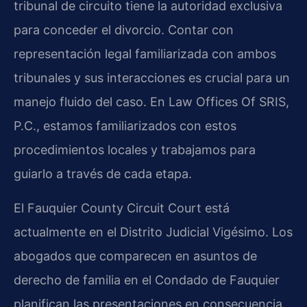
tribunal de circuito tiene la autoridad exclusiva
para conceder el divorcio. Contar con
representación legal familiarizada con ambos
tribunales y sus interacciones es crucial para un
manejo fluido del caso. En Law Offices Of SRIS,
P.C., estamos familiarizados con estos
procedimientos locales y trabajamos para
guiarlo a través de cada etapa.
El Fauquier County Circuit Court está
actualmente en el Distrito Judicial Vigésimo. Los
abogados que comparecen en asuntos de
derecho de familia en el Condado de Fauquier
planifican las presentaciones en consecuencia.