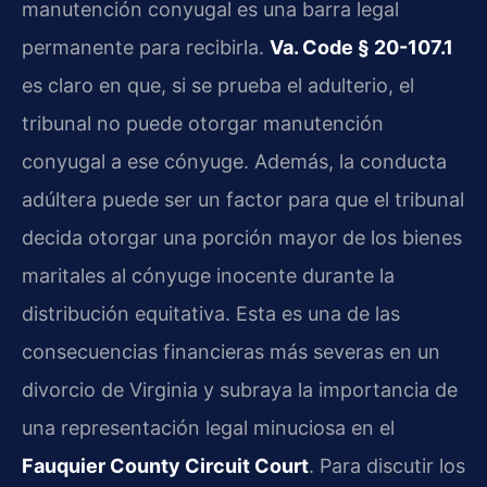
manutención conyugal es una barra legal
permanente para recibirla.
Va. Code § 20-107.1
es claro en que, si se prueba el adulterio, el
tribunal no puede otorgar manutención
conyugal a ese cónyuge. Además, la conducta
adúltera puede ser un factor para que el tribunal
decida otorgar una porción mayor de los bienes
maritales al cónyuge inocente durante la
distribución equitativa. Esta es una de las
consecuencias financieras más severas en un
divorcio de Virginia y subraya la importancia de
una representación legal minuciosa en el
Fauquier County Circuit Court
. Para discutir los