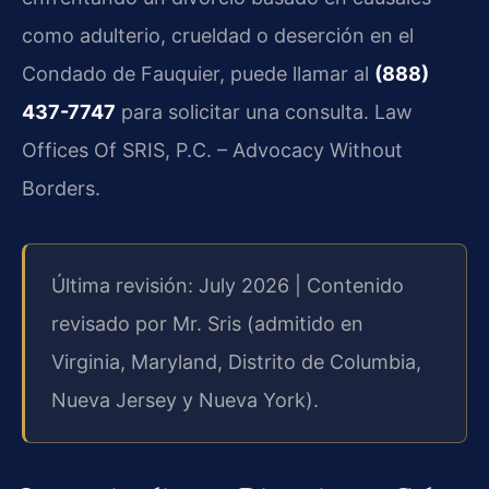
como adulterio, crueldad o deserción en el
Condado de Fauquier, puede llamar al
(888)
437-7747
para solicitar una consulta. Law
Offices Of SRIS, P.C. – Advocacy Without
Borders.
Última revisión: July 2026 | Contenido
revisado por Mr. Sris (admitido en
Virginia, Maryland, Distrito de Columbia,
Nueva Jersey y Nueva York).