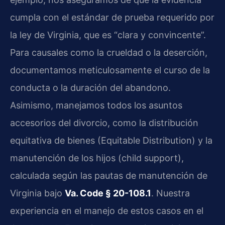
cumpla con el estándar de prueba requerido por
la ley de Virginia, que es “clara y convincente”.
Para causales como la crueldad o la deserción,
documentamos meticulosamente el curso de la
conducta o la duración del abandono.
Asimismo, manejamos todos los asuntos
accesorios del divorcio, como la distribución
equitativa de bienes (Equitable Distribution) y la
manutención de los hijos (child support),
calculada según las pautas de manutención de
Virginia bajo
Va. Code § 20-108.1
. Nuestra
experiencia en el manejo de estos casos en el