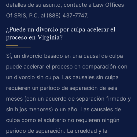
detalles de su asunto, contacte a Law Offices
Of SRIS, P.C. al (888) 437-7747.
¿Puede un divorcio por culpa acelerar el
proceso en Virginia?
Sí, un divorcio basado en una causal de culpa
puede acelerar el proceso en comparación con
un divorcio sin culpa. Las causales sin culpa
requieren un período de separación de seis
meses (con un acuerdo de separación firmado y
sin hijos menores) o un año. Las causales de
culpa como el adulterio no requieren ningún
período de separación. La crueldad y la