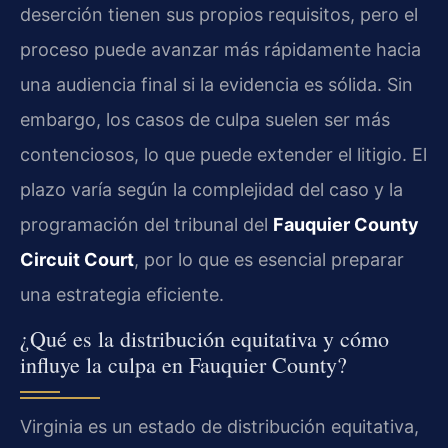
deserción tienen sus propios requisitos, pero el
proceso puede avanzar más rápidamente hacia
una audiencia final si la evidencia es sólida. Sin
embargo, los casos de culpa suelen ser más
contenciosos, lo que puede extender el litigio. El
plazo varía según la complejidad del caso y la
programación del tribunal del
Fauquier County
Circuit Court
, por lo que es esencial preparar
una estrategia eficiente.
¿Qué es la distribución equitativa y cómo
influye la culpa en Fauquier County?
Virginia es un estado de distribución equitativa,