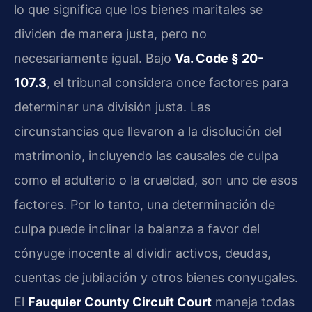
lo que significa que los bienes maritales se
dividen de manera justa, pero no
necesariamente igual. Bajo
Va. Code § 20-
107.3
, el tribunal considera once factores para
determinar una división justa. Las
circunstancias que llevaron a la disolución del
matrimonio, incluyendo las causales de culpa
como el adulterio o la crueldad, son uno de esos
factores. Por lo tanto, una determinación de
culpa puede inclinar la balanza a favor del
cónyuge inocente al dividir activos, deudas,
cuentas de jubilación y otros bienes conyugales.
El
Fauquier County Circuit Court
maneja todas