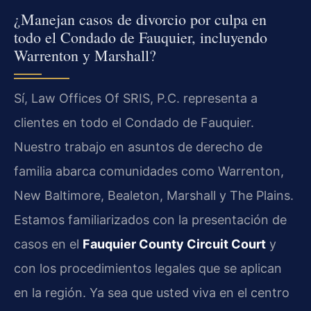
¿Manejan casos de divorcio por culpa en
todo el Condado de Fauquier, incluyendo
Warrenton y Marshall?
Sí, Law Offices Of SRIS, P.C. representa a
clientes en todo el Condado de Fauquier.
Nuestro trabajo en asuntos de derecho de
familia abarca comunidades como Warrenton,
New Baltimore, Bealeton, Marshall y The Plains.
Estamos familiarizados con la presentación de
casos en el
Fauquier County Circuit Court
y
con los procedimientos legales que se aplican
en la región. Ya sea que usted viva en el centro