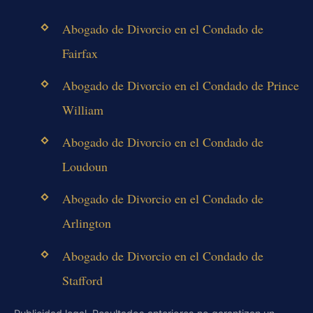
Abogado de Divorcio en el Condado de
Fairfax
Abogado de Divorcio en el Condado de Prince
William
Abogado de Divorcio en el Condado de
Loudoun
Abogado de Divorcio en el Condado de
Arlington
Abogado de Divorcio en el Condado de
Stafford