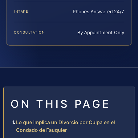
Phones Answered 24/7
INTAKE
By Appointment Only
CONSULTATION
ON THIS PAGE
Lo que implica un Divorcio por Culpa en el
Condado de Fauquier