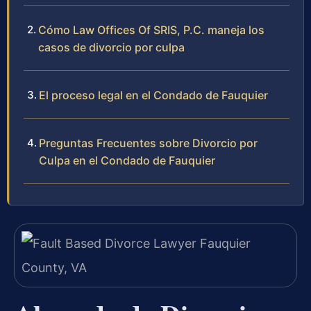
Cómo Law Offices Of SRIS, P.C. maneja los
casos de divorcio por culpa
El proceso legal en el Condado de Fauquier
Preguntas Frecuentes sobre Divorcio por
Culpa en el Condado de Fauquier