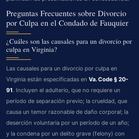
Preguntas Frecuentes sobre Divorcio
por Culpa en el Condado de Fauquier
¿Cuáles son las causales para un divorcio por
culpa en Virginia?
Las causales para un divorcio por culpa en
Virginia están especificadas en
Va. Code § 20-
91
. Incluyen el adulterio, que no requiere un
período de separación previo; la crueldad, que
causa un temor razonable de daño corporal; la
deserción voluntaria por un período de un año;
y la condena por un delito grave (felony) con