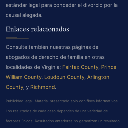
estándar legal para conceder el divorcio por la
causal alegada.
Enlaces relacionados
Consulte también nuestras páginas de
abogados de derecho de familia en otras
localidades de Virginia:
Fairfax County
,
Prince
William County
,
Loudoun County
,
Arlington
County
, y
Richmond
.
Publicidad legal. Material presentado solo con fines informativos.
Los resultados de cada caso dependen de una variedad de
factores únicos. Resultados anteriores no garantizan un resultado