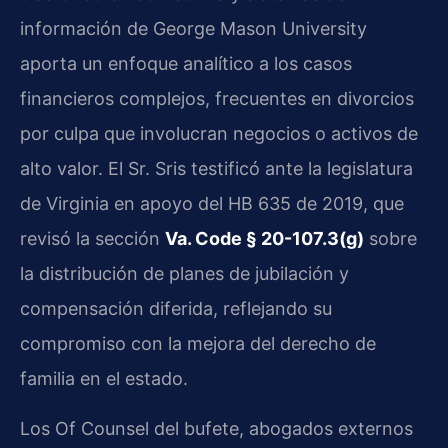
información de George Mason University
aporta un enfoque analítico a los casos
financieros complejos, frecuentes en divorcios
por culpa que involucran negocios o activos de
alto valor. El Sr. Sris testificó ante la legislatura
de Virginia en apoyo del HB 635 de 2019, que
revisó la sección
Va. Code § 20-107.3(g)
sobre
la distribución de planes de jubilación y
compensación diferida, reflejando su
compromiso con la mejora del derecho de
familia en el estado.
Los Of Counsel del bufete, abogados externos