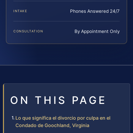
Phones Answered 24/7
INTAKE
By Appointment Only
CONSULTATION
ON THIS PAGE
Lo que significa el divorcio por culpa en el
Condado de Goochland, Virginia