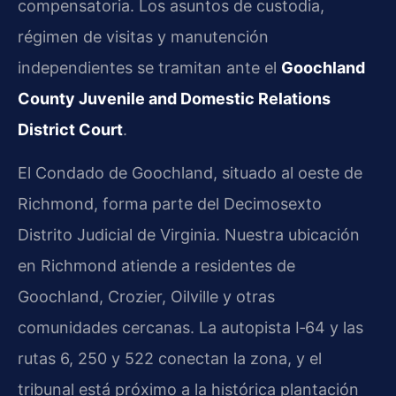
compensatoria. Los asuntos de custodia,
régimen de visitas y manutención
independientes se tramitan ante el
Goochland
County Juvenile and Domestic Relations
District Court
.
El Condado de Goochland, situado al oeste de
Richmond, forma parte del Decimosexto
Distrito Judicial de Virginia. Nuestra ubicación
en Richmond atiende a residentes de
Goochland, Crozier, Oilville y otras
comunidades cercanas. La autopista I‑64 y las
rutas 6, 250 y 522 conectan la zona, y el
tribunal está próximo a la histórica plantación