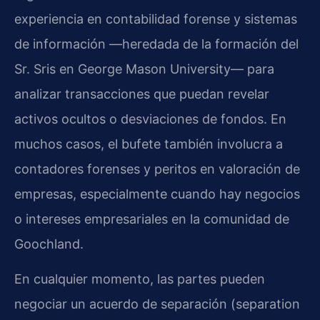
experiencia en contabilidad forense y sistemas
de información —heredada de la formación del
Sr. Sris en George Mason University— para
analizar transacciones que puedan revelar
activos ocultos o desviaciones de fondos. En
muchos casos, el bufete también involucra a
contadores forenses y peritos en valoración de
empresas, especialmente cuando hay negocios
o intereses empresariales en la comunidad de
Goochland.
En cualquier momento, las partes pueden
negociar un acuerdo de separación (separation