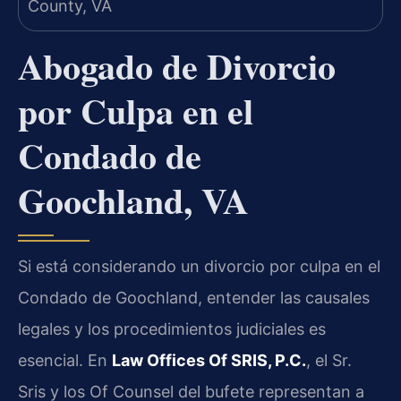
Abogado de Divorcio
por Culpa en el
Condado de
Goochland, VA
Si está considerando un divorcio por culpa en el
Condado de Goochland, entender las causales
legales y los procedimientos judiciales es
esencial. En
Law Offices Of SRIS, P.C.
, el Sr.
Sris y los Of Counsel del bufete representan a