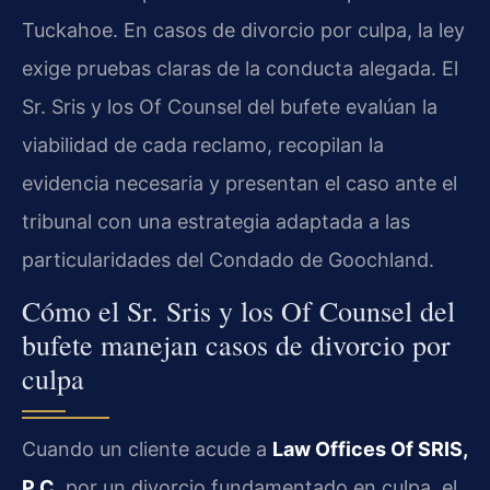
Tuckahoe. En casos de divorcio por culpa, la ley
exige pruebas claras de la conducta alegada. El
Sr. Sris y los Of Counsel del bufete evalúan la
viabilidad de cada reclamo, recopilan la
evidencia necesaria y presentan el caso ante el
tribunal con una estrategia adaptada a las
particularidades del Condado de Goochland.
Cómo el Sr. Sris y los Of Counsel del
bufete manejan casos de divorcio por
culpa
Cuando un cliente acude a
Law Offices Of SRIS,
P.C.
por un divorcio fundamentado en culpa, el