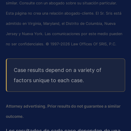
similar. Consulte con un abogado sobre su situación particular.
Esta página no crea una relación abogado-cliente. El Sr. Sris está
admitido en Virginia, Maryland, el Distrito de Columbia, Nueva
Jersey y Nueva York. Las comunicaciones por este medio pueden
no ser confidenciales. © 1997–2026 Law Offices Of SRIS, P.C.
Case results depend on a variety of
factors unique to each case.
Attorney advertising. Prior results do not guarantee a similar
outcome.
Los resultados de cada caso dependen de una