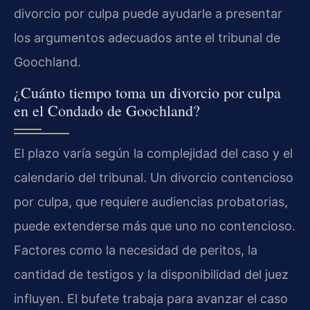
divorcio por culpa puede ayudarle a presentar
los argumentos adecuados ante el tribunal de
Goochland.
¿Cuánto tiempo toma un divorcio por culpa
en el Condado de Goochland?
El plazo varía según la complejidad del caso y el
calendario del tribunal. Un divorcio contencioso
por culpa, que requiere audiencias probatorias,
puede extenderse más que uno no contencioso.
Factores como la necesidad de peritos, la
cantidad de testigos y la disponibilidad del juez
influyen. El bufete trabaja para avanzar el caso