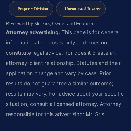
Property Division
Uncontested Divorce
Reviewed by Mr. Sris, Owner and Founder.
Attorney advertising.
This page is for general
informational purposes only and does not
constitute legal advice, nor does it create an
attorney-client relationship. Statutes and their
application change and vary by case. Prior
results do not guarantee a similar outcome;
results may vary. For advice about your specific
situation, consult a licensed attorney. Attorney
responsible for this advertising: Mr. Sris.