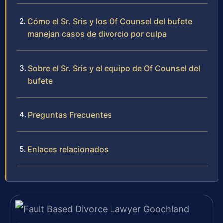
Cómo el Sr. Sris y los Of Counsel del bufete
manejan casos de divorcio por culpa
Sobre el Sr. Sris y el equipo de Of Counsel del
bufete
Preguntas Frecuentes
Enlaces relacionados