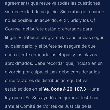
agreement) que resuelva todas las cuestiones
sin necesidad de un juicio. Sin embargo, cuando
no es posible un acuerdo, el Sr. Sris y los Of
Counsel del bufete están preparados para
litigar. El tribunal programa las audiencias según
su calendario, y el bufete se asegura de que
cada cliente entienda las etapas y los plazos
aproximados. Cabe recordar que, incluso en un
divorcio por culpa, el juez debe considerar los
once factores de distribución equitativa
establecidos en el
Va. Code § 20-107.3
—una
ley que el Sr. Sris ayudó a mejorar al testificar
ante el Comité de Cortes de Justicia de la