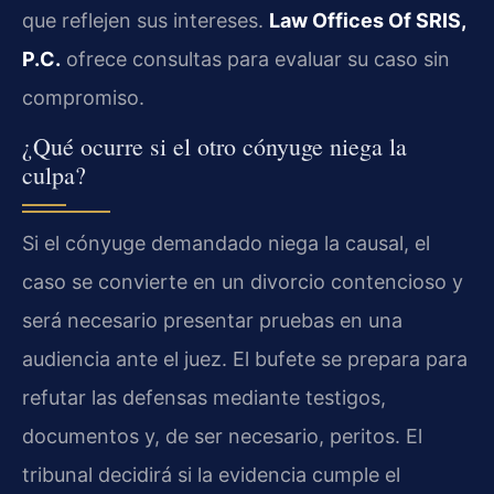
que reflejen sus intereses.
Law Offices Of SRIS,
P.C.
ofrece consultas para evaluar su caso sin
compromiso.
¿Qué ocurre si el otro cónyuge niega la
culpa?
Si el cónyuge demandado niega la causal, el
caso se convierte en un divorcio contencioso y
será necesario presentar pruebas en una
audiencia ante el juez. El bufete se prepara para
refutar las defensas mediante testigos,
documentos y, de ser necesario, peritos. El
tribunal decidirá si la evidencia cumple el