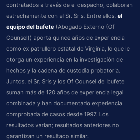
contratados a través de el despacho, colaboran
estrechamente con el Sr. Sris. Entre ellos,
el
equipo del bufete
(Abogado Externo (Of
Counsel)) aporta quince años de experiencia
como ex patrullero estatal de Virginia, lo que le
otorga un experiencia en la investigación de
hechos y la cadena de custodia probatoria.
Juntos, el Sr. Sris y los Of Counsel del bufete
suman más de 120 años de experiencia legal
combinada y han documentado experiencia
comprobada de casos desde 1997. Los
resultados varían; resultados anteriores no
garantizan un resultado similar.