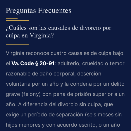
Preguntas Frecuentes
¿Cuáles son las causales de divorcio por
culpa en Virginia?
Virginia reconoce cuatro causales de culpa bajo
el
Va. Code § 20-91
: adulterio, crueldad o temor
razonable de daño corporal, deserción
voluntaria por un año y la condena por un delito
grave (felony) con pena de prisión superior a un
año. A diferencia del divorcio sin culpa, que
exige un período de separación (seis meses sin
hijos menores y con acuerdo escrito, o un año