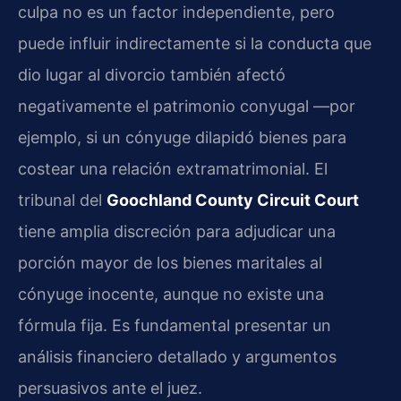
culpa no es un factor independiente, pero
puede influir indirectamente si la conducta que
dio lugar al divorcio también afectó
negativamente el patrimonio conyugal —por
ejemplo, si un cónyuge dilapidó bienes para
costear una relación extramatrimonial. El
tribunal del
Goochland County Circuit Court
tiene amplia discreción para adjudicar una
porción mayor de los bienes maritales al
cónyuge inocente, aunque no existe una
fórmula fija. Es fundamental presentar un
análisis financiero detallado y argumentos
persuasivos ante el juez.