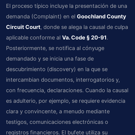
El proceso típico incluye la presentación de una
demanda (Complaint) en el
Goochland County
Circuit Court
, donde se alega la causal de culpa
aplicable conforme al
Va. Code § 20-91
.
Posteriormente, se notifica al cónyuge
demandado y se inicia una fase de
descubrimiento (discovery) en la que se
intercambian documentos, interrogatorios y,
con frecuencia, declaraciones. Cuando la causal
es adulterio, por ejemplo, se requiere evidencia
clara y convincente, a menudo mediante
testigos, comunicaciones electrónicas o
registros financieros. El bufete utiliza su