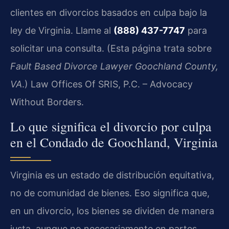
clientes en divorcios basados en culpa bajo la
ley de Virginia. Llame al
(888) 437-7747
para
solicitar una consulta. (Esta página trata sobre
Fault Based Divorce Lawyer Goochland County,
VA
.) Law Offices Of SRIS, P.C. – Advocacy
Without Borders.
Lo que significa el divorcio por culpa
en el Condado de Goochland, Virginia
Virginia es un estado de distribución equitativa,
no de comunidad de bienes. Eso significa que,
en un divorcio, los bienes se dividen de manera
justa, aunque no necesariamente en partes