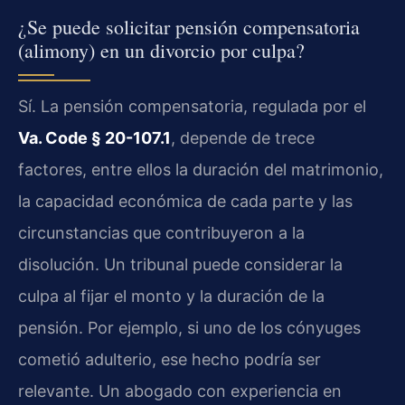
¿Se puede solicitar pensión compensatoria
(alimony) en un divorcio por culpa?
Sí. La pensión compensatoria, regulada por el
Va. Code § 20-107.1
, depende de trece
factores, entre ellos la duración del matrimonio,
la capacidad económica de cada parte y las
circunstancias que contribuyeron a la
disolución. Un tribunal puede considerar la
culpa al fijar el monto y la duración de la
pensión. Por ejemplo, si uno de los cónyuges
cometió adulterio, ese hecho podría ser
relevante. Un abogado con experiencia en