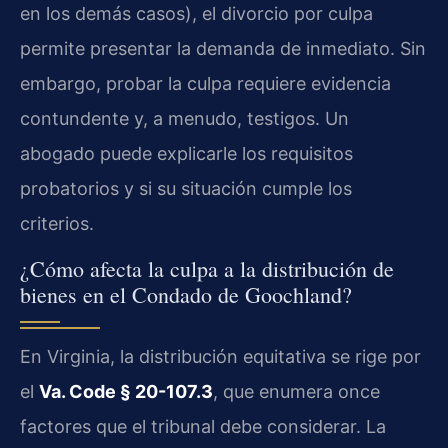
en los demás casos), el divorcio por culpa
permite presentar la demanda de inmediato. Sin
embargo, probar la culpa requiere evidencia
contundente y, a menudo, testigos. Un
abogado puede explicarle los requisitos
probatorios y si su situación cumple los
criterios.
¿Cómo afecta la culpa a la distribución de
bienes en el Condado de Goochland?
En Virginia, la distribución equitativa se rige por
el
Va. Code § 20-107.3
, que enumera once
factores que el tribunal debe considerar. La