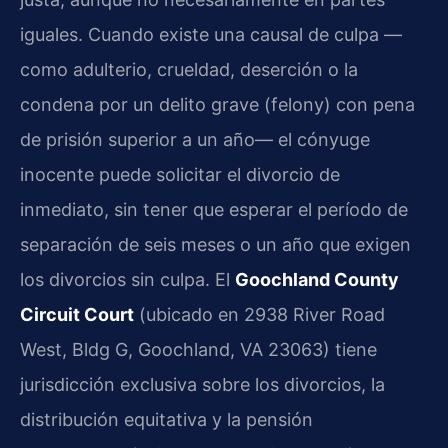
iguales. Cuando existe una causal de culpa —
como adulterio, crueldad, deserción o la
condena por un delito grave (felony) con pena
de prisión superior a un año— el cónyuge
inocente puede solicitar el divorcio de
inmediato, sin tener que esperar el período de
separación de seis meses o un año que exigen
los divorcios sin culpa. El
Goochland County
Circuit Court
(ubicado en 2938 River Road
West, Bldg G, Goochland, VA 23063) tiene
jurisdicción exclusiva sobre los divorcios, la
distribución equitativa y la pensión