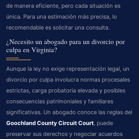
de manera eficiente, pero cada situación es
única. Para una estimación más precisa, lo
recomendable es solicitar una consulta.
¿Necesito un abogado para un divorcio por
culpa en Virginia?
Aunque la ley no exige representación legal, un
divorcio por culpa involucra normas procesales
estrictas, carga probatoria elevada y posibles
consecuencias patrimoniales y familiares
significativas. Un abogado conoce las reglas del
Goochland County Circuit Court
, puede
preservar sus derechos y negociar acuerdos