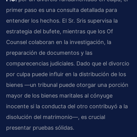
primer paso es una consulta detallada para
entender los hechos. El Sr. Sris supervisa la
estrategia del bufete, mientras que los Of
Counsel colaboran en la investigación, la
preparación de documentos y las
comparecencias judiciales. Dado que el divorcio
por culpa puede influir en la distribución de los
bienes —un tribunal puede otorgar una porción
mayor de los bienes maritales al cónyuge
inocente si la conducta del otro contribuyó a la
disolución del matrimonio—, es crucial
presentar pruebas sólidas.