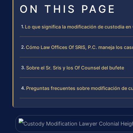
ON THIS PAGE
Lo que significa la modificación de custodia en 
Cómo Law Offices Of SRIS, P.C. maneja los cas
Sobre el Sr. Sris y los Of Counsel del bufete
Preguntas frecuentes sobre modificación de cu