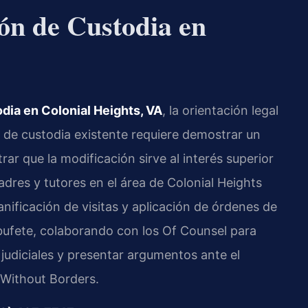
ón de Custodia en
dia en Colonial Heights, VA
, la orientación legal
 de custodia existente requiere demostrar un
ar que la modificación sirve al interés superior
adres y tutores en el área de Colonial Heights
nificación de visitas y aplicación de órdenes de
el bufete, colaborando con los Of Counsel para
 judiciales y presentar argumentos ante el
 Without Borders.