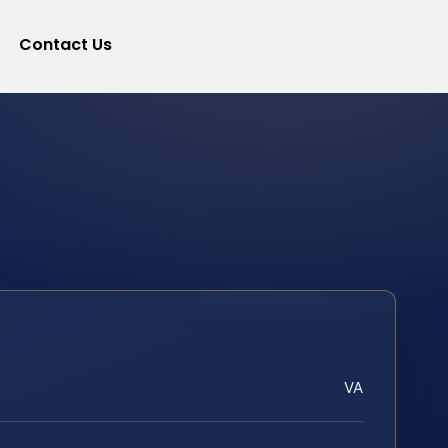
Contact Us
VA