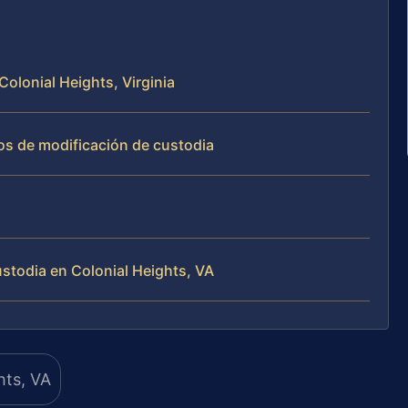
Colonial Heights, Virginia
os de modificación de custodia
stodia en Colonial Heights, VA