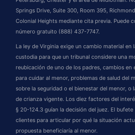
Springs Drive, Suite 300, Room 395, Richmond
Colonial Heights mediante cita previa. Puede 
número gratuito (888) 437-7747.
La ley de Virginia exige un cambio material en 
custodia para que un tribunal considere una m
reubicación de uno de los padres, cambios en el
para cuidar al menor, problemas de salud del 
sobre la seguridad o el bienestar del menor, o 
de crianza vigente. Los diez factores del inter
§ 20-124.3 guían la decisión del juez. El bufet
clientes para articular por qué la situación ac
propuesta beneficiaría al menor.