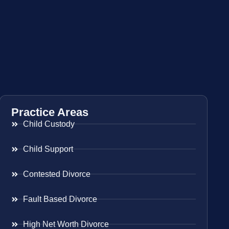
Practice Areas
Child Custody
Child Support
Contested Divorce
Fault Based Divorce
High Net Worth Divorce