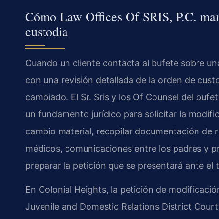
Cómo Law Offices Of SRIS, P.C. mane
custodia
Cuando un cliente contacta al bufete sobre un
con una revisión detallada de la orden de cust
cambiado. El Sr. Sris y los Of Counsel del buf
un fundamento jurídico para solicitar la modific
cambio material, recopilar documentación de 
médicos, comunicaciones entre los padres y 
preparar la petición que se presentará ante el
En Colonial Heights, la petición de modificaci
Juvenile and Domestic Relations District Court