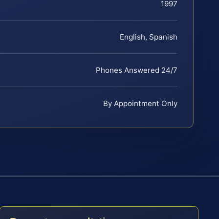
1997
English, Spanish
Phones Answered 24/7
By Appointment Only