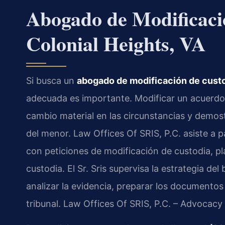
Abogado de Modificaci
Colonial Heights, VA
Si busca un
abogado de modificación de custo
adecuada es importante. Modificar un acuerdo
cambio material en las circunstancias y demostr
del menor. Law Offices Of SRIS, P.C. asiste a p
con peticiones de modificación de custodia, pla
custodia. El Sr. Sris supervisa la estrategia d
analizar la evidencia, preparar los documentos
tribunal. Law Offices Of SRIS, P.C. – Advocacy