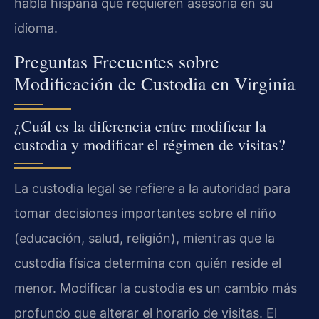
habla hispana que requieren asesoría en su
idioma.
Preguntas Frecuentes sobre
Modificación de Custodia en Virginia
¿Cuál es la diferencia entre modificar la
custodia y modificar el régimen de visitas?
La custodia legal se refiere a la autoridad para
tomar decisiones importantes sobre el niño
(educación, salud, religión), mientras que la
custodia física determina con quién reside el
menor. Modificar la custodia es un cambio más
profundo que alterar el horario de visitas. El