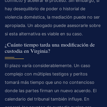
conflicto y acelerar el proceso. Sin embargo, si
hay desequilibrio de poder o historial de
violencia doméstica, la mediación puede no ser
apropiada. Un abogado puede asesorarle sobre
si esta alternativa es viable en su caso.
¿Cuánto tiempo tarda una modificación de
custodia en Virginia?
El plazo varía considerablemente. Un caso
complejo con múltiples testigos y peritos
tomará más tiempo que uno no contencioso
donde las partes firman un nuevo acuerdo. El
calendario del tribunal también influye. En