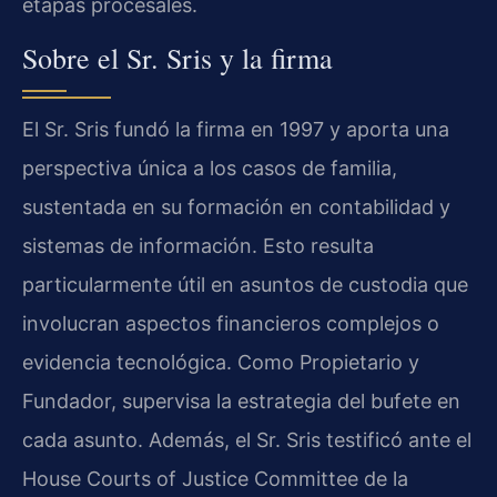
etapas procesales.
Sobre el Sr. Sris y la firma
El Sr. Sris fundó la firma en 1997 y aporta una
perspectiva única a los casos de familia,
sustentada en su formación en contabilidad y
sistemas de información. Esto resulta
particularmente útil en asuntos de custodia que
involucran aspectos financieros complejos o
evidencia tecnológica. Como Propietario y
Fundador, supervisa la estrategia del bufete en
cada asunto. Además, el Sr. Sris testificó ante el
House Courts of Justice Committee de la