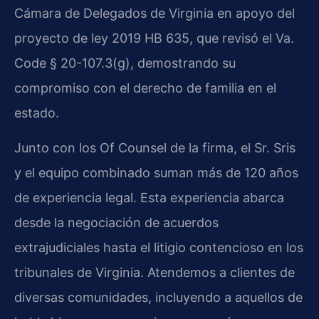
Cámara de Delegados de Virginia en apoyo del
proyecto de ley 2019 HB 635, que revisó el Va.
Code § 20-107.3(g), demostrando su
compromiso con el derecho de familia en el
estado.
Junto con los Of Counsel de la firma, el Sr. Sris
y el equipo combinado suman más de 120 años
de experiencia legal. Esta experiencia abarca
desde la negociación de acuerdos
extrajudiciales hasta el litigio contencioso en los
tribunales de Virginia. Atendemos a clientes de
diversas comunidades, incluyendo a aquellos de