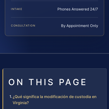
Phones Answered 24/7
INTAKE
By Appointment Only
CONSULTATION
ON THIS PAGE
¿Qué significa la modificación de custodia en
Virginia?