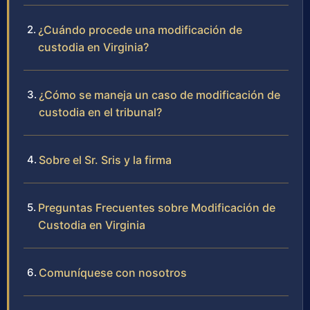
¿Cuándo procede una modificación de
custodia en Virginia?
¿Cómo se maneja un caso de modificación de
custodia en el tribunal?
Sobre el Sr. Sris y la firma
Preguntas Frecuentes sobre Modificación de
Custodia en Virginia
Comuníquese con nosotros