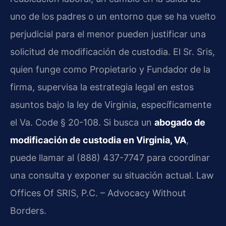
uno de los padres o un entorno que se ha vuelto
perjudicial para el menor pueden justificar una
solicitud de modificación de custodia. El Sr. Sris,
quien funge como Propietario y Fundador de la
firma, supervisa la estrategia legal en estos
asuntos bajo la ley de Virginia, específicamente
el Va. Code § 20-108. Si busca un
abogado de
modificación de custodia en Virginia, VA
,
puede llamar al (888) 437-7747 para coordinar
una consulta y exponer su situación actual. Law
Offices Of SRIS, P.C. – Advocacy Without
Borders.