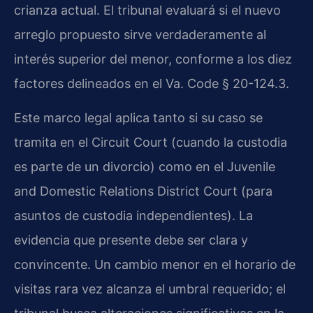
crianza actual. El tribunal evaluará si el nuevo
arreglo propuesto sirve verdaderamente al
interés superior del menor, conforme a los diez
factores delineados en el Va. Code § 20-124.3.
Este marco legal aplica tanto si su caso se
tramita en el Circuit Court (cuando la custodia
es parte de un divorcio) como en el Juvenile
and Domestic Relations District Court (para
asuntos de custodia independientes). La
evidencia que presente debe ser clara y
convincente. Un cambio menor en el horario de
visitas rara vez alcanza el umbral requerido; el