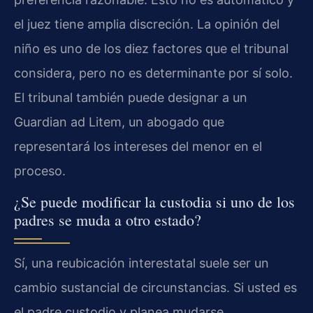
el juez tiene amplia discreción. La opinión del
niño es uno de los diez factores que el tribunal
considera, pero no es determinante por sí solo.
El tribunal también puede designar a un
Guardian ad Litem, un abogado que
representará los intereses del menor en el
proceso.
¿Se puede modificar la custodia si uno de los
padres se muda a otro estado?
Sí, una reubicación interestatal suele ser un
cambio sustancial de circunstancias. Si usted es
el padre custodio y planea mudarse,