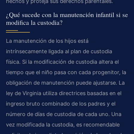
hechos y proteja sus derechos parentales.
¿Qué sucede con la manutención infantil si se
modifica la custodia?
La manutención de los hijos está
intrínsecamente ligada al plan de custodia
física. Si la modificación de custodia altera el
tiempo que el niño pasa con cada progenitor, la
obligación de manutención puede ajustarse. La
ley de Virginia utiliza directrices basadas en el
ingreso bruto combinado de los padres y el
número de días de custodia de cada uno. Una
vez modificada la custodia, es recomendable