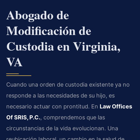
Abogado de
Modificación de
Custodia en Virginia,
VA
Cuando una orden de custodia existente ya no
responde a las necesidades de su hijo, es
necesario actuar con prontitud. En
Law Offices
Of SRIS, P.C.
, comprendemos que las
circunstancias de la vida evolucionan. Una
reubicación laboral, un cambio en la salud de