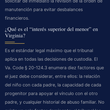
solicitar de inmediato la revisión de la orden de
manutención para evitar desbalances
financieros.
¿Qué es el “interés superior del menor” en
Virginia?
Es el estándar legal máximo que el tribunal
aplica en todas las decisiones de custodia. El
Va. Code § 20-124.3 enumera diez factores que
el juez debe considerar, entre ellos: la relación
del niño con cada padre, la capacidad de cada
progenitor para apoyar el vínculo con el otro
padre, y cualquier historial de abuso familiar. No