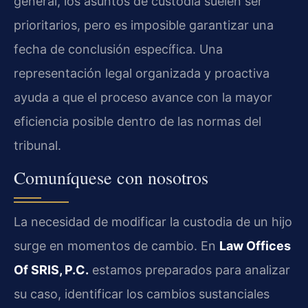
general, los asuntos de custodia suelen ser
prioritarios, pero es imposible garantizar una
fecha de conclusión específica. Una
representación legal organizada y proactiva
ayuda a que el proceso avance con la mayor
eficiencia posible dentro de las normas del
tribunal.
Comuníquese con nosotros
La necesidad de modificar la custodia de un hijo
surge en momentos de cambio. En
Law Offices
Of SRIS, P.C.
estamos preparados para analizar
su caso, identificar los cambios sustanciales