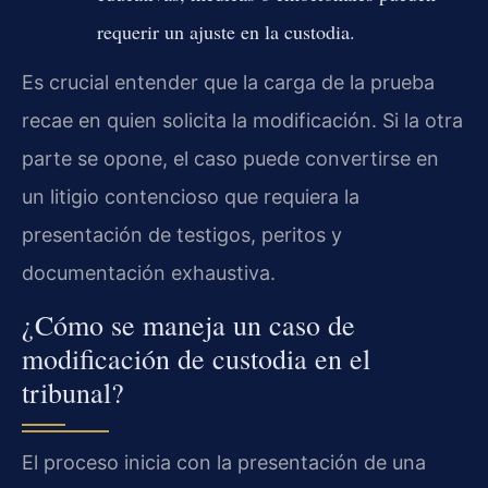
requerir un ajuste en la custodia.
Es crucial entender que la carga de la prueba
recae en quien solicita la modificación. Si la otra
parte se opone, el caso puede convertirse en
un litigio contencioso que requiera la
presentación de testigos, peritos y
documentación exhaustiva.
¿Cómo se maneja un caso de
modificación de custodia en el
tribunal?
El proceso inicia con la presentación de una