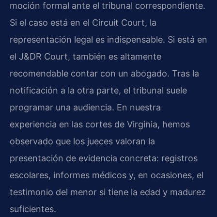
moción formal ante el tribunal correspondiente.
Si el caso está en el Circuit Court, la
representación legal es indispensable. Si está en
el J&DR Court, también es altamente
recomendable contar con un abogado. Tras la
notificación a la otra parte, el tribunal suele
programar una audiencia. En nuestra
experiencia en las cortes de Virginia, hemos
observado que los jueces valoran la
presentación de evidencia concreta: registros
escolares, informes médicos y, en ocasiones, el
testimonio del menor si tiene la edad y madurez
suficientes.