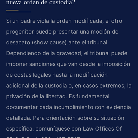
nueva orden de custodia?
Si un padre viola la orden modificada, el otro
progenitor puede presentar una moción de
desacato (show cause) ante el tribunal.
Dependiendo de la gravedad, el tribunal puede
imponer sanciones que van desde la imposición
de costas legales hasta la modificación
adicional de la custodia o, en casos extremos, la
privación de la libertad. Es fundamental
documentar cada incumplimiento con evidencia
detallada. Para orientación sobre su situación
específica, comuníquese con Law Offices Of