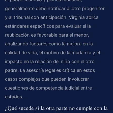
generalmente debe notificar al otro progenitor
y al tribunal con anticipación. Virginia aplica
estándares específicos para evaluar si la
reubicación es favorable para el menor,
analizando factores como la mejora en la
calidad de vida, el motivo de la mudanza y el
impacto en la relación del niño con el otro
padre. La asesoría legal es crítica en estos
casos complejos que pueden involucrar
cuestiones de competencia judicial entre
estados.
¿Qué sucede si la otra parte no cumple con la