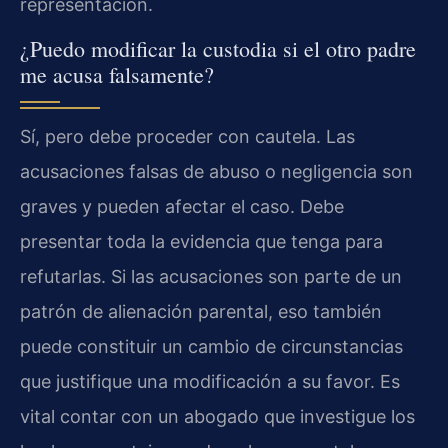
representación.
¿Puedo modificar la custodia si el otro padre
me acusa falsamente?
Sí, pero debe proceder con cautela. Las
acusaciones falsas de abuso o negligencia son
graves y pueden afectar el caso. Debe
presentar toda la evidencia que tenga para
refutarlas. Si las acusaciones son parte de un
patrón de alienación parental, eso también
puede constituir un cambio de circunstancias
que justifique una modificación a su favor. Es
vital contar con un abogado que investigue los