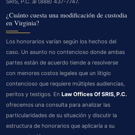
SRIS, P.C. al (888) 437-7747.
¿Cuánto cuesta una modificación de custodia
en Virginia?
Los honorarios varían según los hechos del
caso. Un asunto no contencioso donde ambas
partes están de acuerdo tiende a resolverse
con menores costos legales que un litigio
contencioso que requiere múltiples audiencias,
peritos y testigos. En
Law Offices Of SRIS, P.C.
ofrecemos una consulta para analizar las
particularidades de su situación y discutir la
estructura de honorarios que aplicaría a su