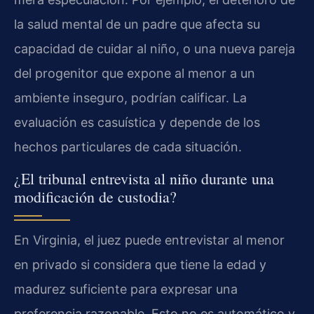
la salud mental de un padre que afecta su
capacidad de cuidar al niño, o una nueva pareja
del progenitor que expone al menor a un
ambiente inseguro, podrían calificar. La
evaluación es casuística y depende de los
hechos particulares de cada situación.
¿El tribunal entrevista al niño durante una
modificación de custodia?
En Virginia, el juez puede entrevistar al menor
en privado si considera que tiene la edad y
madurez suficiente para expresar una
preferencia razonable. Esto no es automático y