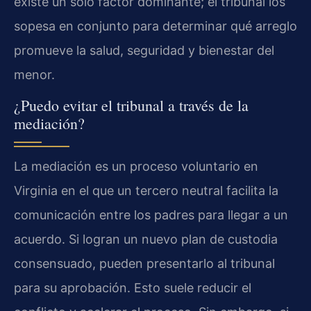
existe un solo factor dominante; el tribunal los
sopesa en conjunto para determinar qué arreglo
promueve la salud, seguridad y bienestar del
menor.
¿Puedo evitar el tribunal a través de la
mediación?
La mediación es un proceso voluntario en
Virginia en el que un tercero neutral facilita la
comunicación entre los padres para llegar a un
acuerdo. Si logran un nuevo plan de custodia
consensuado, pueden presentarlo al tribunal
para su aprobación. Esto suele reducir el