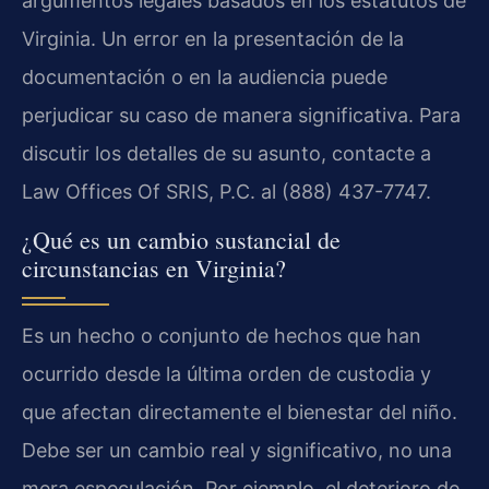
argumentos legales basados en los estatutos de
Virginia. Un error en la presentación de la
documentación o en la audiencia puede
perjudicar su caso de manera significativa. Para
discutir los detalles de su asunto, contacte a
Law Offices Of SRIS, P.C. al (888) 437-7747.
¿Qué es un cambio sustancial de
circunstancias en Virginia?
Es un hecho o conjunto de hechos que han
ocurrido desde la última orden de custodia y
que afectan directamente el bienestar del niño.
Debe ser un cambio real y significativo, no una
mera especulación. Por ejemplo, el deterioro de