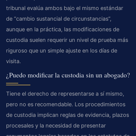
tribunal evalúa ambos bajo el mismo estándar
de “cambio sustancial de circunstancias”,
aunque en la práctica, las modificaciones de
custodia suelen requerir un nivel de prueba más
riguroso que un simple ajuste en los días de
visita.
¿Puedo modificar la custodia sin un abogado?
Tiene el derecho de representarse a sí mismo,
pero no es recomendable. Los procedimientos
de custodia implican reglas de evidencia, plazos
procesales y la necesidad de presentar