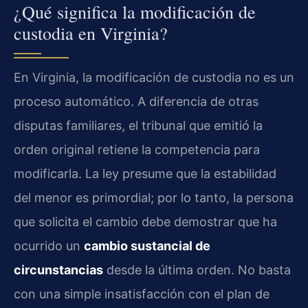
¿Qué significa la modificación de
custodia en Virginia?
En Virginia, la modificación de custodia no es un
proceso automático. A diferencia de otras
disputas familiares, el tribunal que emitió la
orden original retiene la competencia para
modificarla. La ley presume que la estabilidad
del menor es primordial; por lo tanto, la persona
que solicita el cambio debe demostrar que ha
ocurrido un
cambio sustancial de
circunstancias
desde la última orden. No basta
con una simple insatisfacción con el plan de