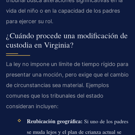
tribunal busca alteraciones significativas en la
vida del niño o en la capacidad de los padres
para ejercer su rol.
¿Cuándo procede una modificación de
custodia en Virginia?
La ley no impone un límite de tiempo rígido para
presentar una moción, pero exige que el cambio
de circunstancias sea material. Ejemplos
comunes que los tribunales del estado
consideran incluyen:
Reubicación geográfica:
Si uno de los padres
se muda lejos y el plan de crianza actual se