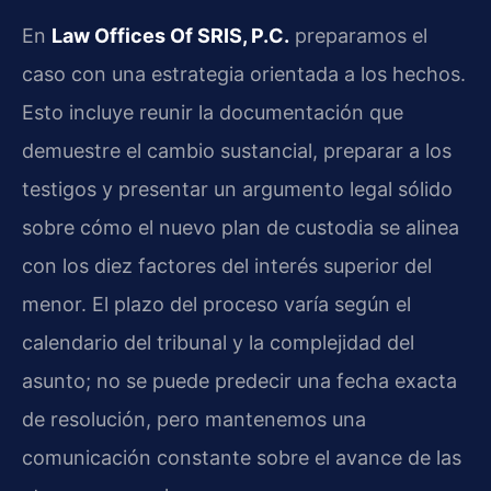
En
Law Offices Of SRIS, P.C.
preparamos el
caso con una estrategia orientada a los hechos.
Esto incluye reunir la documentación que
demuestre el cambio sustancial, preparar a los
testigos y presentar un argumento legal sólido
sobre cómo el nuevo plan de custodia se alinea
con los diez factores del interés superior del
menor. El plazo del proceso varía según el
calendario del tribunal y la complejidad del
asunto; no se puede predecir una fecha exacta
de resolución, pero mantenemos una
comunicación constante sobre el avance de las