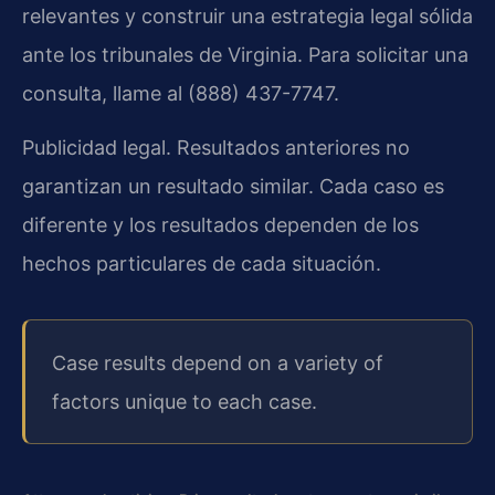
relevantes y construir una estrategia legal sólida
ante los tribunales de Virginia. Para solicitar una
consulta, llame al (888) 437-7747.
Publicidad legal. Resultados anteriores no
garantizan un resultado similar. Cada caso es
diferente y los resultados dependen de los
hechos particulares de cada situación.
Case results depend on a variety of
factors unique to each case.