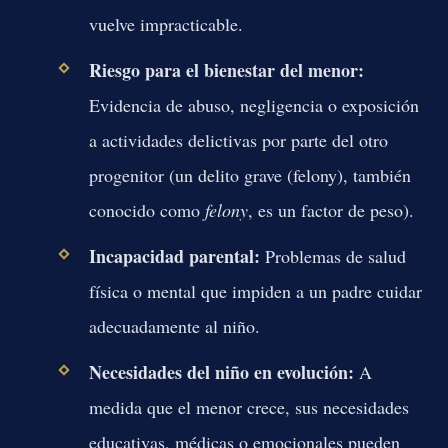
vuelve impracticable.
Riesgo para el bienestar del menor:
Evidencia de abuso, negligencia o exposición
a actividades delictivas por parte del otro
progenitor (un delito grave (felony), también
conocido como
felony
, es un factor de peso).
Incapacidad parental:
Problemas de salud
física o mental que impiden a un padre cuidar
adecuadamente al niño.
Necesidades del niño en evolución:
A
medida que el menor crece, sus necesidades
educativas, médicas o emocionales pueden