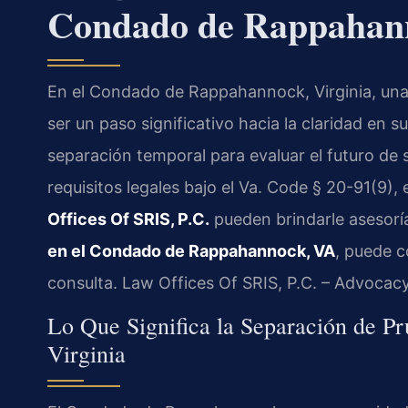
Condado de Rappahan
En el Condado de Rappahannock, Virginia, una 
ser un paso significativo hacia la claridad en
separación temporal para evaluar el futuro de s
requisitos legales bajo el Va. Code § 20-91(9), 
Offices Of SRIS, P.C.
pueden brindarle asesorí
en el Condado de Rappahannock, VA
, puede c
consulta. Law Offices Of SRIS, P.C. – Advocac
Lo Que Significa la Separación de P
Virginia