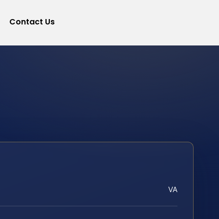
Contact Us
VA