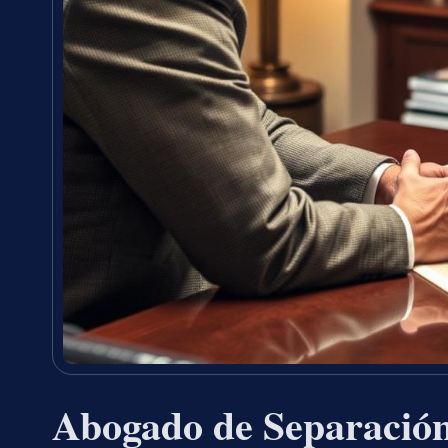
Abogado de Separación