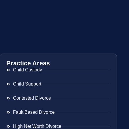
Practice Areas
Child Custody
Child Support
Contested Divorce
Fault Based Divorce
High Net Worth Divorce