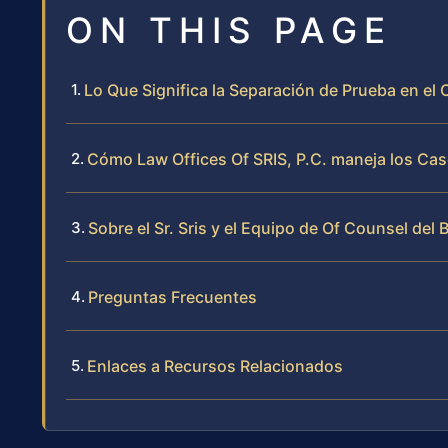
ON THIS PAGE
Lo Que Significa la Separación de Prueba en e
Cómo Law Offices Of SRIS, P.C. maneja los Ca
Sobre el Sr. Sris y el Equipo de Of Counsel del 
Preguntas Frecuentes
Enlaces a Recursos Relacionados