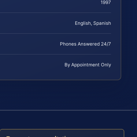
1997
English, Spanish
Phones Answered 24/7
By Appointment Only