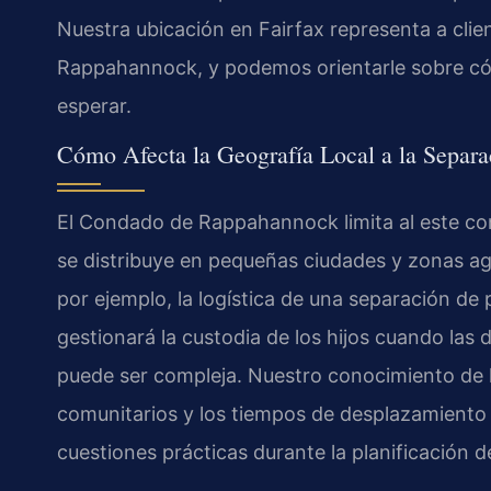
Nuestra ubicación en Fairfax representa a clie
Rappahannock, y podemos orientarle sobre cómo 
esperar.
Cómo Afecta la Geografía Local a la Separa
El Condado de Rappahannock limita al este co
se distribuye en pequeñas ciudades y zonas agrí
por ejemplo, la logística de una separación 
gestionará la custodia de los hijos cuando las
puede ser compleja. Nuestro conocimiento de la
comunitarios y los tiempos de desplazamiento
cuestiones prácticas durante la planificación 