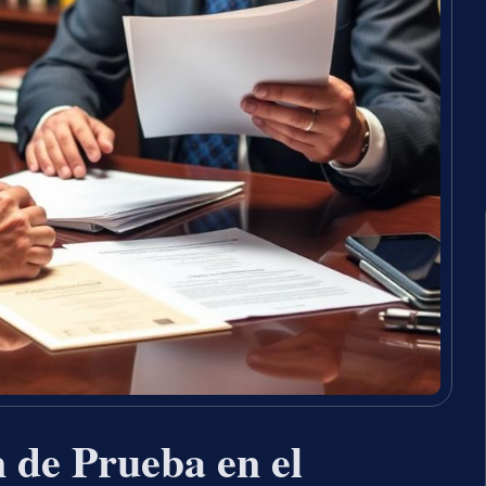
 de Prueba en el