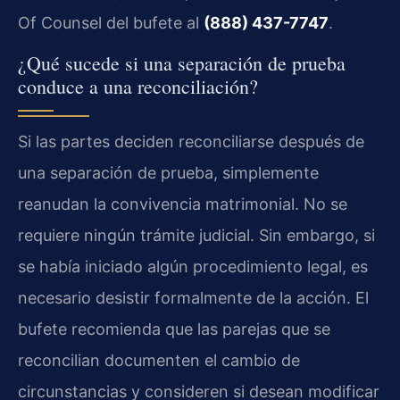
Of Counsel del bufete al
(888) 437-7747
.
¿Qué sucede si una separación de prueba
conduce a una reconciliación?
Si las partes deciden reconciliarse después de
una separación de prueba, simplemente
reanudan la convivencia matrimonial. No se
requiere ningún trámite judicial. Sin embargo, si
se había iniciado algún procedimiento legal, es
necesario desistir formalmente de la acción. El
bufete recomienda que las parejas que se
reconcilian documenten el cambio de
circunstancias y consideren si desean modificar