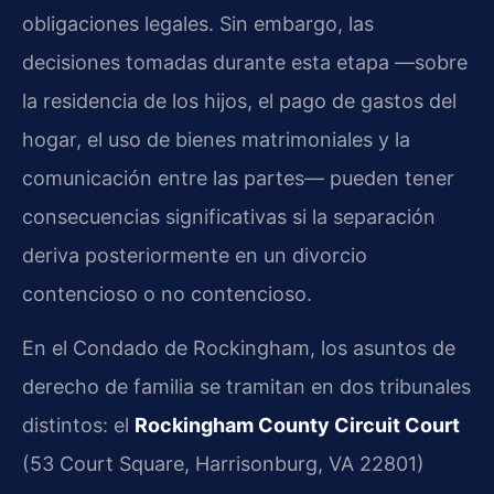
obligaciones legales. Sin embargo, las
decisiones tomadas durante esta etapa —sobre
la residencia de los hijos, el pago de gastos del
hogar, el uso de bienes matrimoniales y la
comunicación entre las partes— pueden tener
consecuencias significativas si la separación
deriva posteriormente en un divorcio
contencioso o no contencioso.
En el Condado de Rockingham, los asuntos de
derecho de familia se tramitan en dos tribunales
distintos: el
Rockingham County Circuit Court
(53 Court Square, Harrisonburg, VA 22801)