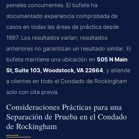
penales concurrentes. El bufete ha
documentado experiencia comprobada de
casos en todas las áreas de práctica desde
1997. Los resultados varían; resultados
anteriores no garantizan un resultado similar. El
bufete mantiene una ubicación en
505 N Main
St, Suite 103, Woodstock, VA 22664
, y atiende
a clientes en todo el Condado de Rockingham
solo con cita previa.
Consideraciones Prácticas para una
Separación de Prueba en el Condado
de Rockingham