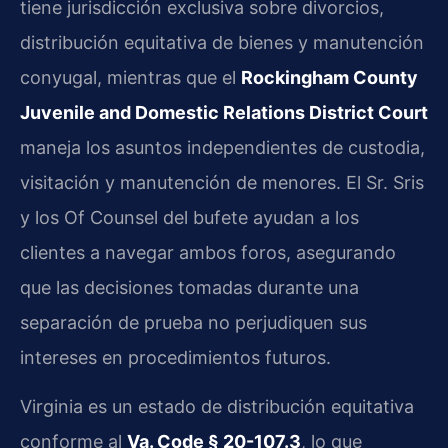
tiene jurisdicción exclusiva sobre divorcios,
distribución equitativa de bienes y manutención
conyugal, mientras que el
Rockingham County
Juvenile and Domestic Relations District Court
maneja los asuntos independientes de custodia,
visitación y manutención de menores. El Sr. Sris
y los Of Counsel del bufete ayudan a los
clientes a navegar ambos foros, asegurando
que las decisiones tomadas durante una
separación de prueba no perjudiquen sus
intereses en procedimientos futuros.
Virginia es un estado de distribución equitativa
conforme al
Va. Code § 20-107.3
, lo que