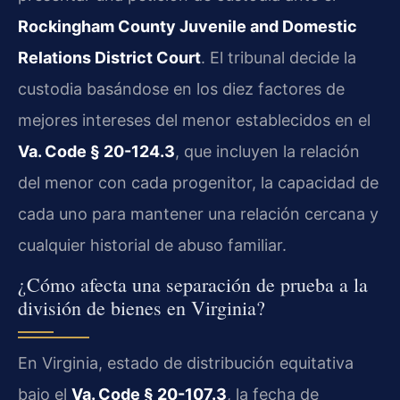
Rockingham County Juvenile and Domestic
Relations District Court
. El tribunal decide la
custodia basándose en los diez factores de
mejores intereses del menor establecidos en el
Va. Code § 20-124.3
, que incluyen la relación
del menor con cada progenitor, la capacidad de
cada uno para mantener una relación cercana y
cualquier historial de abuso familiar.
¿Cómo afecta una separación de prueba a la
división de bienes en Virginia?
En Virginia, estado de distribución equitativa
bajo el
Va. Code § 20-107.3
, la fecha de