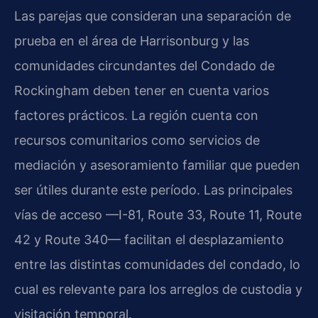
Las parejas que consideran una separación de
prueba en el área de Harrisonburg y las
comunidades circundantes del Condado de
Rockingham deben tener en cuenta varios
factores prácticos. La región cuenta con
recursos comunitarios como servicios de
mediación y asesoramiento familiar que pueden
ser útiles durante este período. Las principales
vías de acceso —I-81, Route 33, Route 11, Route
42 y Route 340— facilitan el desplazamiento
entre las distintas comunidades del condado, lo
cual es relevante para los arreglos de custodia y
visitación temporal.