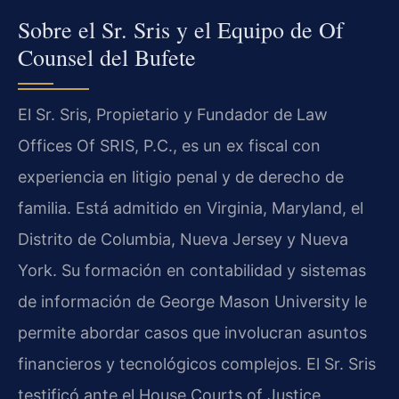
Sobre el Sr. Sris y el Equipo de Of
Counsel del Bufete
El Sr. Sris, Propietario y Fundador de Law
Offices Of SRIS, P.C., es un ex fiscal con
experiencia en litigio penal y de derecho de
familia. Está admitido en Virginia, Maryland, el
Distrito de Columbia, Nueva Jersey y Nueva
York. Su formación en contabilidad y sistemas
de información de George Mason University le
permite abordar casos que involucran asuntos
financieros y tecnológicos complejos. El Sr. Sris
testificó ante el House Courts of Justice