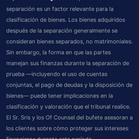
separación es un factor relevante para la
clasificación de bienes. Los bienes adquiridos
después de la separación generalmente se
consideran bienes separados, no matrimoniales.
Sin embargo, la forma en que las partes
manejan sus finanzas durante la separación de
prueba —incluyendo el uso de cuentas
conjuntas, el pago de deudas y la disposición de
bienes— puede tener implicaciones en la
clasificación y valoración que el tribunal realice.
El Sr. Sris y los Of Counsel del bufete asesoran a
los clientes sobre cómo proteger sus intereses