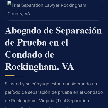
Abogado de Separación
de Prueba en el
Condado de
Rockingham, VA
Si usted y su cónyuge están considerando un
período de separación de prueba en el Condado
de Rockingham, Virginia (Trial Separation