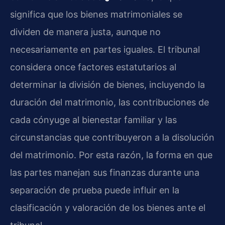
significa que los bienes matrimoniales se
dividen de manera justa, aunque no
necesariamente en partes iguales. El tribunal
considera once factores estatutarios al
determinar la división de bienes, incluyendo la
duración del matrimonio, las contribuciones de
cada cónyuge al bienestar familiar y las
circunstancias que contribuyeron a la disolución
del matrimonio. Por esta razón, la forma en que
las partes manejan sus finanzas durante una
separación de prueba puede influir en la
clasificación y valoración de los bienes ante el