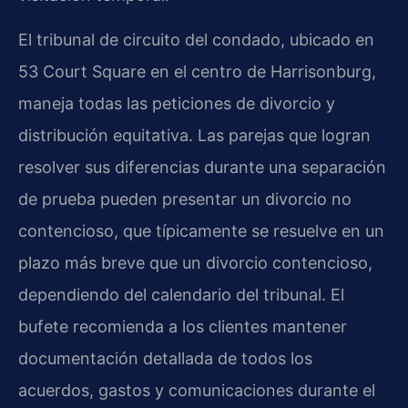
El tribunal de circuito del condado, ubicado en
53 Court Square en el centro de Harrisonburg,
maneja todas las peticiones de divorcio y
distribución equitativa. Las parejas que logran
resolver sus diferencias durante una separación
de prueba pueden presentar un divorcio no
contencioso, que típicamente se resuelve en un
plazo más breve que un divorcio contencioso,
dependiendo del calendario del tribunal. El
bufete recomienda a los clientes mantener
documentación detallada de todos los
acuerdos, gastos y comunicaciones durante el