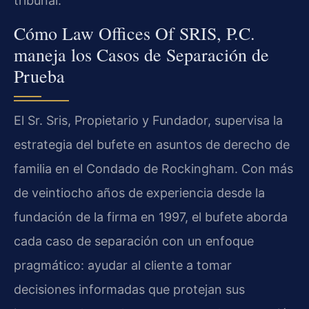
tribunal.
Cómo Law Offices Of SRIS, P.C.
maneja los Casos de Separación de
Prueba
El Sr. Sris, Propietario y Fundador, supervisa la
estrategia del bufete en asuntos de derecho de
familia en el Condado de Rockingham. Con más
de veintiocho años de experiencia desde la
fundación de la firma en 1997, el bufete aborda
cada caso de separación con un enfoque
pragmático: ayudar al cliente a tomar
decisiones informadas que protejan sus