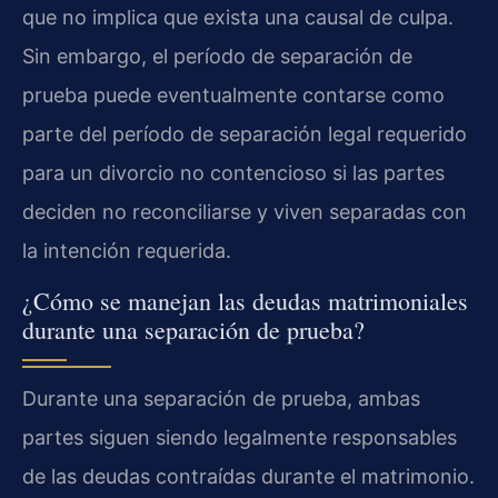
que no implica que exista una causal de culpa.
Sin embargo, el período de separación de
prueba puede eventualmente contarse como
parte del período de separación legal requerido
para un divorcio no contencioso si las partes
deciden no reconciliarse y viven separadas con
la intención requerida.
¿Cómo se manejan las deudas matrimoniales
durante una separación de prueba?
Durante una separación de prueba, ambas
partes siguen siendo legalmente responsables
de las deudas contraídas durante el matrimonio.