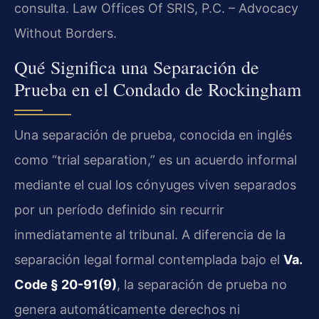
consulta. Law Offices Of SRIS, P.C. – Advocacy
Without Borders.
Qué Significa una Separación de
Prueba en el Condado de Rockingham
Una separación de prueba, conocida en inglés
como “trial separation,” es un acuerdo informal
mediante el cual los cónyuges viven separados
por un período definido sin recurrir
inmediatamente al tribunal. A diferencia de la
separación legal formal contemplada bajo el
Va.
Code § 20-91(9)
, la separación de prueba no
genera automáticamente derechos ni