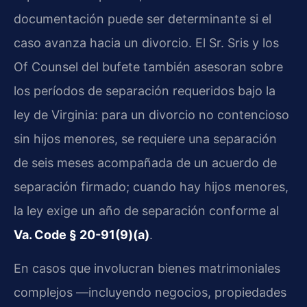
documentación puede ser determinante si el
caso avanza hacia un divorcio. El Sr. Sris y los
Of Counsel del bufete también asesoran sobre
los períodos de separación requeridos bajo la
ley de Virginia: para un divorcio no contencioso
sin hijos menores, se requiere una separación
de seis meses acompañada de un acuerdo de
separación firmado; cuando hay hijos menores,
la ley exige un año de separación conforme al
Va. Code § 20-91(9)(a)
.
En casos que involucran bienes matrimoniales
complejos —incluyendo negocios, propiedades