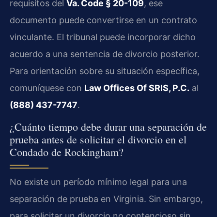
requisitos del
Va. Code § 20-109
, ese
documento puede convertirse en un contrato
vinculante. El tribunal puede incorporar dicho
acuerdo a una sentencia de divorcio posterior.
Para orientación sobre su situación específica,
comuníquese con
Law Offices Of SRIS, P.C.
al
(888) 437-7747
.
¿Cuánto tiempo debe durar una separación de
prueba antes de solicitar el divorcio en el
Condado de Rockingham?
No existe un período mínimo legal para una
separación de prueba en Virginia. Sin embargo,
para solicitar un divorcio no contencioso sin