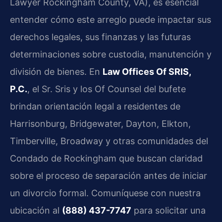
Lawyer Rockingham County, VA), es esencial
entender cómo este arreglo puede impactar sus
derechos legales, sus finanzas y las futuras
determinaciones sobre custodia, manutención y
división de bienes. En
Law Offices Of SRIS,
P.C.
, el Sr. Sris y los Of Counsel del bufete
brindan orientación legal a residentes de
Harrisonburg, Bridgewater, Dayton, Elkton,
Timberville, Broadway y otras comunidades del
Condado de Rockingham que buscan claridad
sobre el proceso de separación antes de iniciar
un divorcio formal. Comuníquese con nuestra
ubicación al
(888) 437-7747
para solicitar una