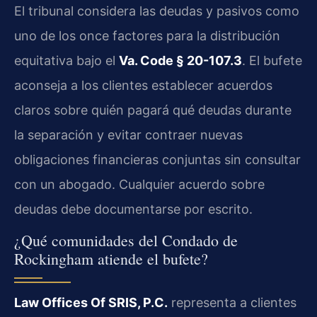
El tribunal considera las deudas y pasivos como
uno de los once factores para la distribución
equitativa bajo el
Va. Code § 20-107.3
. El bufete
aconseja a los clientes establecer acuerdos
claros sobre quién pagará qué deudas durante
la separación y evitar contraer nuevas
obligaciones financieras conjuntas sin consultar
con un abogado. Cualquier acuerdo sobre
deudas debe documentarse por escrito.
¿Qué comunidades del Condado de
Rockingham atiende el bufete?
Law Offices Of SRIS, P.C.
representa a clientes