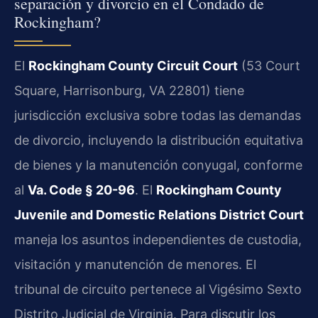
separación y divorcio en el Condado de
Rockingham?
El
Rockingham County Circuit Court
(53 Court
Square, Harrisonburg, VA 22801) tiene
jurisdicción exclusiva sobre todas las demandas
de divorcio, incluyendo la distribución equitativa
de bienes y la manutención conyugal, conforme
al
Va. Code § 20-96
. El
Rockingham County
Juvenile and Domestic Relations District Court
maneja los asuntos independientes de custodia,
visitación y manutención de menores. El
tribunal de circuito pertenece al Vigésimo Sexto
Distrito Judicial de Virginia. Para discutir los