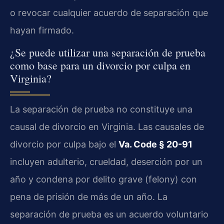
o revocar cualquier acuerdo de separación que
hayan firmado.
¿Se puede utilizar una separación de prueba
como base para un divorcio por culpa en
Virginia?
La separación de prueba no constituye una
causal de divorcio en Virginia. Las causales de
divorcio por culpa bajo el
Va. Code § 20-91
incluyen adulterio, crueldad, deserción por un
año y condena por delito grave (felony) con
pena de prisión de más de un año. La
separación de prueba es un acuerdo voluntario