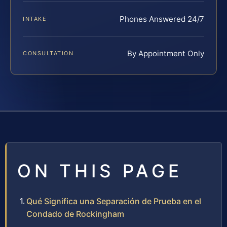
Phones Answered 24/7
INTAKE
By Appointment Only
CONSULTATION
ON THIS PAGE
Qué Significa una Separación de Prueba en el
Condado de Rockingham