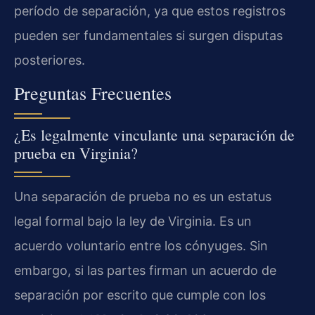
período de separación, ya que estos registros
pueden ser fundamentales si surgen disputas
posteriores.
Preguntas Frecuentes
¿Es legalmente vinculante una separación de
prueba en Virginia?
Una separación de prueba no es un estatus
legal formal bajo la ley de Virginia. Es un
acuerdo voluntario entre los cónyuges. Sin
embargo, si las partes firman un acuerdo de
separación por escrito que cumple con los