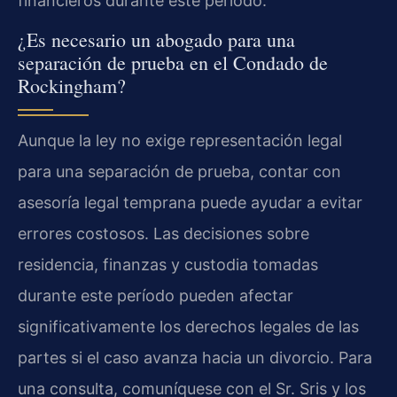
financieros durante este período.
¿Es necesario un abogado para una
separación de prueba en el Condado de
Rockingham?
Aunque la ley no exige representación legal
para una separación de prueba, contar con
asesoría legal temprana puede ayudar a evitar
errores costosos. Las decisiones sobre
residencia, finanzas y custodia tomadas
durante este período pueden afectar
significativamente los derechos legales de las
partes si el caso avanza hacia un divorcio. Para
una consulta, comuníquese con el Sr. Sris y los