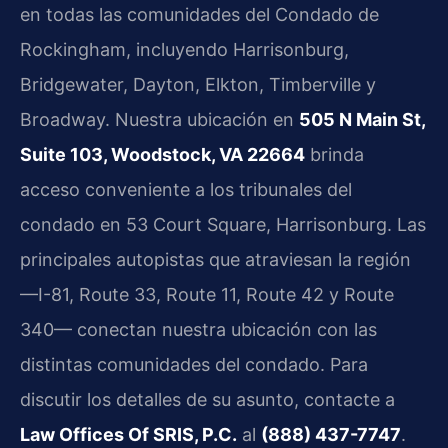
en todas las comunidades del Condado de
Rockingham, incluyendo Harrisonburg,
Bridgewater, Dayton, Elkton, Timberville y
Broadway. Nuestra ubicación en
505 N Main St,
Suite 103, Woodstock, VA 22664
brinda
acceso conveniente a los tribunales del
condado en 53 Court Square, Harrisonburg. Las
principales autopistas que atraviesan la región
—I-81, Route 33, Route 11, Route 42 y Route
340— conectan nuestra ubicación con las
distintas comunidades del condado. Para
discutir los detalles de su asunto, contacte a
Law Offices Of SRIS, P.C.
al
(888) 437-7747
.