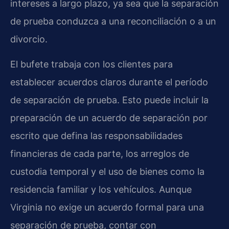
intereses a largo plazo, ya sea que la separación
de prueba conduzca a una reconciliación o a un
divorcio.
El bufete trabaja con los clientes para
establecer acuerdos claros durante el período
de separación de prueba. Esto puede incluir la
preparación de un acuerdo de separación por
escrito que defina las responsabilidades
financieras de cada parte, los arreglos de
custodia temporal y el uso de bienes como la
residencia familiar y los vehículos. Aunque
Virginia no exige un acuerdo formal para una
separación de prueba, contar con