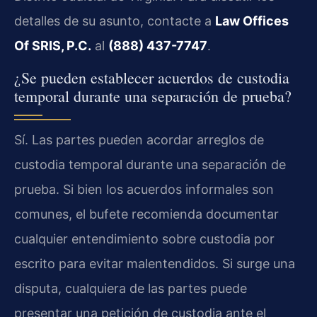
detalles de su asunto, contacte a
Law Offices
Of SRIS, P.C.
al
(888) 437-7747
.
¿Se pueden establecer acuerdos de custodia
temporal durante una separación de prueba?
Sí. Las partes pueden acordar arreglos de
custodia temporal durante una separación de
prueba. Si bien los acuerdos informales son
comunes, el bufete recomienda documentar
cualquier entendimiento sobre custodia por
escrito para evitar malentendidos. Si surge una
disputa, cualquiera de las partes puede
presentar una petición de custodia ante el