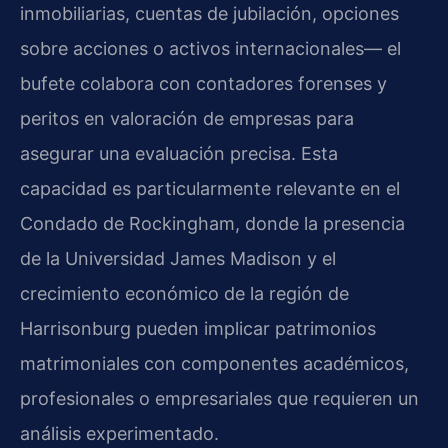
inmobiliarias, cuentas de jubilación, opciones
sobre acciones o activos internacionales— el
bufete colabora con contadores forenses y
peritos en valoración de empresas para
asegurar una evaluación precisa. Esta
capacidad es particularmente relevante en el
Condado de Rockingham, donde la presencia
de la Universidad James Madison y el
crecimiento económico de la región de
Harrisonburg pueden implicar patrimonios
matrimoniales con componentes académicos,
profesionales o empresariales que requieren un
análisis experimentado.