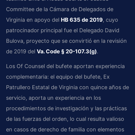
Committee de la Cámara de Delegados de
Virginia en apoyo del
HB 635 de 2019
, cuyo
patrocinador principal fue el Delegado David
Bulova, proyecto que se convirtió en la revisión
de 2019 del
Va. Code § 20-107.3(g)
.
Los Of Counsel del bufete aportan experiencia
complementaria: el equipo del bufete, Ex
Patrullero Estatal de Virginia con quince años de
servicio, aporta un experiencia en los
procedimientos de investigación y las prácticas
de las fuerzas del orden, lo cual resulta valioso
en casos de derecho de familia con elementos