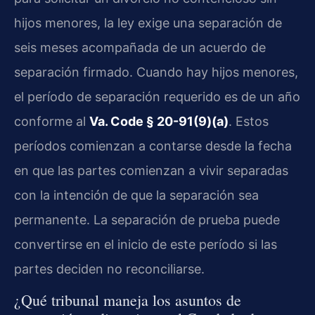
hijos menores, la ley exige una separación de
seis meses acompañada de un acuerdo de
separación firmado. Cuando hay hijos menores,
el período de separación requerido es de un año
conforme al
Va. Code § 20-91(9)(a)
. Estos
períodos comienzan a contarse desde la fecha
en que las partes comienzan a vivir separadas
con la intención de que la separación sea
permanente. La separación de prueba puede
convertirse en el inicio de este período si las
partes deciden no reconciliarse.
¿Qué tribunal maneja los asuntos de