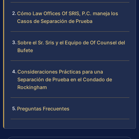
Cómo Law Offices Of SRIS, P.C. maneja los
Casos de Separación de Prueba
Sobre el Sr. Sris y el Equipo de Of Counsel del
Bufete
Consideraciones Prácticas para una
Separación de Prueba en el Condado de
Rockingham
Preguntas Frecuentes