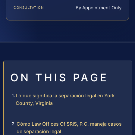
By Appointment Only
CONSULTATION
ON THIS PAGE
Lo que significa la separación legal en York
County, Virginia
Cómo Law Offices Of SRIS, P.C. maneja casos
de separación legal