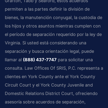
Grafton, Tabb y Seaford, estos acuerdos
permiten a las partes definir la división de
bienes, la manutención conyugal, la custodia de
los hijos y otros asuntos mientras cumplen con
el período de separación requerido por la ley de
Virginia. Si usted está considerando una
separación y busca orientación legal, puede
llamar al
(888) 437-7747
para solicitar una
consulta. Law Offices Of SRIS, P.C. representa a
clientes en York County ante el York County
Circuit Court y el York County Juvenile and
Domestic Relations District Court, ofreciendo
asesoría sobre acuerdos de separación,