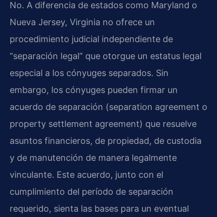
No. A diferencia de estados como Maryland o
Nueva Jersey, Virginia no ofrece un
procedimiento judicial independiente de
“separación legal” que otorgue un estatus legal
especial a los cónyuges separados. Sin
embargo, los cónyuges pueden firmar un
acuerdo de separación (separation agreement o
property settlement agreement) que resuelve
asuntos financieros, de propiedad, de custodia
y de manutención de manera legalmente
vinculante. Este acuerdo, junto con el
cumplimiento del período de separación
requerido, sienta las bases para un eventual