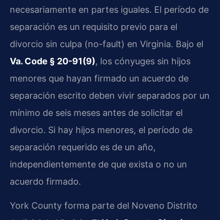
necesariamente en partes iguales. El período de
separación es un requisito previo para el
divorcio sin culpa (no-fault) en Virginia. Bajo el
Va. Code § 20-91(9)
, los cónyuges sin hijos
menores que hayan firmado un acuerdo de
separación escrito deben vivir separados por un
mínimo de seis meses antes de solicitar el
divorcio. Si hay hijos menores, el período de
separación requerido es de un año,
independientemente de que exista o no un
acuerdo firmado.
York County forma parte del Noveno Distrito