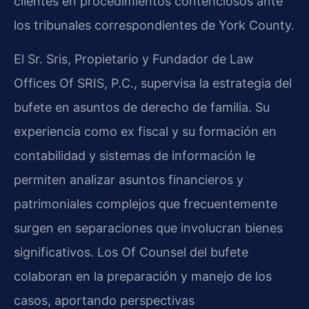
clientes en procedimientos contenciosos ante
los tribunales correspondientes de York County.
El Sr. Sris, Propietario y Fundador de Law
Offices Of SRIS, P.C., supervisa la estrategia del
bufete en asuntos de derecho de familia. Su
experiencia como ex fiscal y su formación en
contabilidad y sistemas de información le
permiten analizar asuntos financieros y
patrimoniales complejos que frecuentemente
surgen en separaciones que involucran bienes
significativos. Los Of Counsel del bufete
colaboran en la preparación y manejo de los
casos, aportando perspectivas