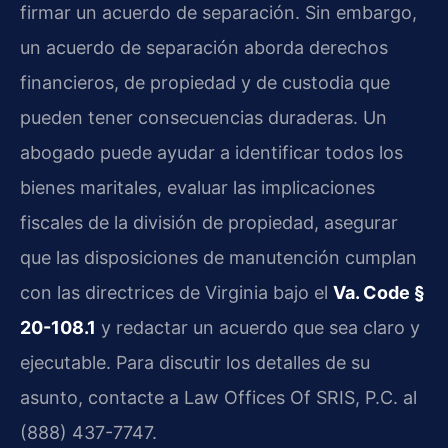
firmar un acuerdo de separación. Sin embargo,
un acuerdo de separación aborda derechos
financieros, de propiedad y de custodia que
pueden tener consecuencias duraderas. Un
abogado puede ayudar a identificar todos los
bienes maritales, evaluar las implicaciones
fiscales de la división de propiedad, asegurar
que las disposiciones de manutención cumplan
con las directrices de Virginia bajo el
Va. Code §
20-108.1
y redactar un acuerdo que sea claro y
ejecutable. Para discutir los detalles de su
asunto, contacte a Law Offices Of SRIS, P.C. al
(888) 437-7747.