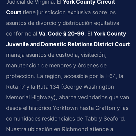
Judicial de Virginia. El
York County Circuit
Court
tiene jurisdicción exclusiva sobre los
asuntos de divorcio y distribución equitativa
conforme al
Va. Code § 20-96
. El
York County
Juvenile and Domestic Relations District Court
maneja asuntos de custodia, visitación,
manutención de menores y órdenes de
protección. La región, accesible por la I-64, la
Ruta 17 y la Ruta 134 (George Washington
Memorial Highway), abarca vecindarios que van
desde el histórico Yorktown hasta Grafton y las
comunidades residenciales de Tabb y Seaford.
Nuestra ubicación en Richmond atiende a