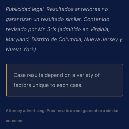
Publicidad legal. Resultados anteriores no
garantizan un resultado similar. Contenido
revisado por Mr. Sris (admitido en Virginia,
Maryland, Distrito de Columbia, Nueva Jersey y
Nueva York).
Case results depend on a variety of
factors unique to each case.
Attorney advertising. Prior results do not guarantee a similar
outcome.