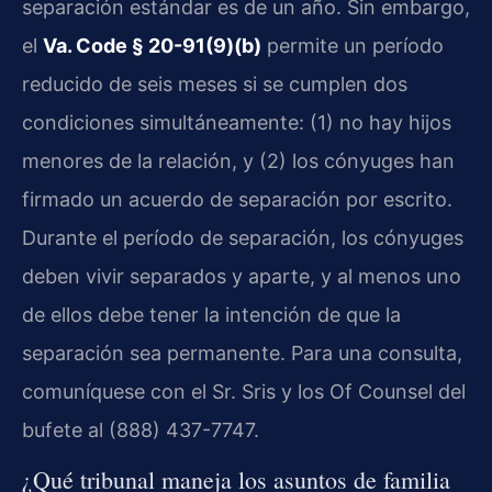
separación estándar es de un año. Sin embargo,
el
Va. Code § 20-91(9)(b)
permite un período
reducido de seis meses si se cumplen dos
condiciones simultáneamente: (1) no hay hijos
menores de la relación, y (2) los cónyuges han
firmado un acuerdo de separación por escrito.
Durante el período de separación, los cónyuges
deben vivir separados y aparte, y al menos uno
de ellos debe tener la intención de que la
separación sea permanente. Para una consulta,
comuníquese con el Sr. Sris y los Of Counsel del
bufete al (888) 437-7747.
¿Qué tribunal maneja los asuntos de familia