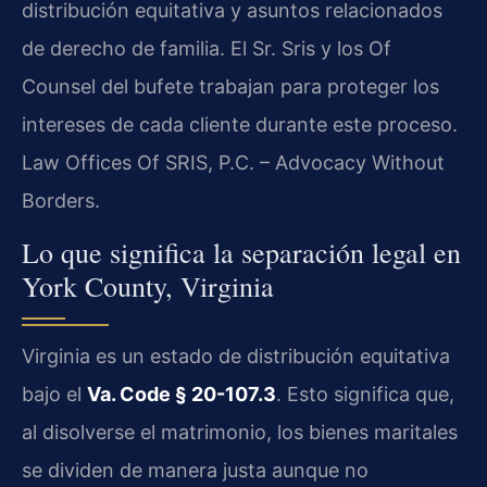
distribución equitativa y asuntos relacionados
de derecho de familia. El Sr. Sris y los Of
Counsel del bufete trabajan para proteger los
intereses de cada cliente durante este proceso.
Law Offices Of SRIS, P.C. – Advocacy Without
Borders.
Lo que significa la separación legal en
York County, Virginia
Virginia es un estado de distribución equitativa
bajo el
Va. Code § 20-107.3
. Esto significa que,
al disolverse el matrimonio, los bienes maritales
se dividen de manera justa aunque no