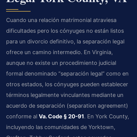
Cuando una relación matrimonial atraviesa
dificultades pero los cónyuges no están listos
para un divorcio definitivo, la separación legal
ofrece un camino intermedio. En Virginia,
aunque no existe un procedimiento judicial
formal denominado “separación legal” como en
otros estados, los cónyuges pueden establecer
términos legalmente vinculantes mediante un
acuerdo de separación (separation agreement)
conforme al
Va. Code § 20-91
. En York County,
incluyendo las comunidades de Yorktown,