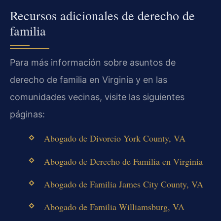
Recursos adicionales de derecho de
familia
Para más información sobre asuntos de
derecho de familia en Virginia y en las
comunidades vecinas, visite las siguientes
páginas:
Abogado de Divorcio York County, VA
Abogado de Derecho de Familia en Virginia
Abogado de Familia James City County, VA
Abogado de Familia Williamsburg, VA