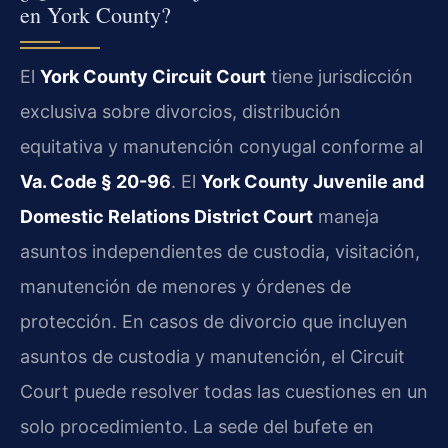
en York County?
El
York County Circuit Court
tiene jurisdicción
exclusiva sobre divorcios, distribución
equitativa y manutención conyugal conforme al
Va. Code § 20-96
. El
York County Juvenile and
Domestic Relations District Court
maneja
asuntos independientes de custodia, visitación,
manutención de menores y órdenes de
protección. En casos de divorcio que incluyen
asuntos de custodia y manutención, el Circuit
Court puede resolver todas las cuestiones en un
solo procedimiento. La sede del bufete en