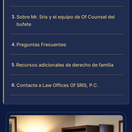
Sobre Mr. Sris y el equipo de Of Counsel del
bufete
Preguntas Frecuentes
Recursos adicionales de derecho de familia
Contacte a Law Offices Of SRIS, P.C.