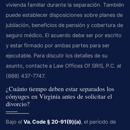
vivienda familiar durante la separación. También
puede establecer disposiciones sobre planes de
jubilación, beneficios de pensión y cobertura de
seguro médico. El acuerdo debe ser por escrito
y estar firmado por ambas partes para ser
ejecutable. Para discutir los detalles de su
asunto, contacte a Law Offices Of SRIS, P.C. al
(888) 437-7747.
¿Cuánto tiempo deben estar separados los
cónyuges en Virginia antes de solicitar el
divorcio?
Bajo el
Va. Code § 20-91(9)(a)
, el período de