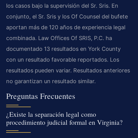
los casos bajo la supervisión del Sr. Sris. En
conjunto, el Sr. Sris y los Of Counsel del bufete
aportan más de 120 años de experiencia legal
combinada. Law Offices Of SRIS, P.C. ha
documentado 13 resultados en York County
con un resultado favorable reportados. Los
resultados pueden variar. Resultados anteriores
no garantizan un resultado similar.
Preguntas Frecuentes
¿Existe la separación legal como
procedimiento judicial formal en Virginia?