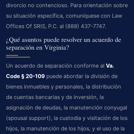
divorcio no contencioso. Para orientación sobre
su situación específica, comuníquese con Law
Offices Of SRIS, P.C. al (888) 437-7747.
¿Qué asuntos puede resolver un acuerdo de
separación en Virginia?
Un acuerdo de separación conforme al
Va.
Code § 20-109
puede abordar la división de
bienes inmuebles y personales, la distribución
de cuentas bancarias y de inversión, la
asignación de deudas, la manutención conyugal
(spousal support), la custodia y visitación de los
hijos, la manutención de los hijos, y el uso de la