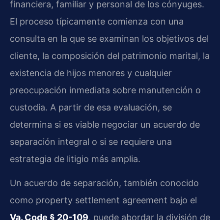
financiera, familiar y personal de los cónyuges.
El proceso típicamente comienza con una
consulta en la que se examinan los objetivos del
cliente, la composición del patrimonio marital, la
existencia de hijos menores y cualquier
preocupación inmediata sobre manutención o
custodia. A partir de esa evaluación, se
determina si es viable negociar un acuerdo de
separación integral o si se requiere una
estrategia de litigio más amplia.
Un acuerdo de separación, también conocido
como property settlement agreement bajo el
Va. Code § 20-109
, puede abordar la división de