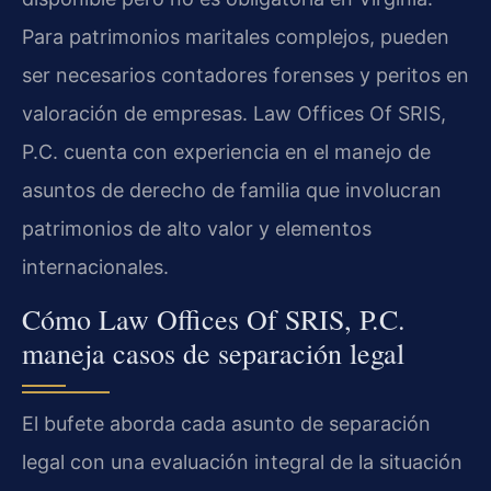
Para patrimonios maritales complejos, pueden
ser necesarios contadores forenses y peritos en
valoración de empresas. Law Offices Of SRIS,
P.C. cuenta con experiencia en el manejo de
asuntos de derecho de familia que involucran
patrimonios de alto valor y elementos
internacionales.
Cómo Law Offices Of SRIS, P.C.
maneja casos de separación legal
El bufete aborda cada asunto de separación
legal con una evaluación integral de la situación