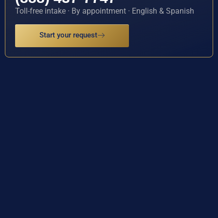
Toll-free intake · By appointment · English & Spanish
Start your request