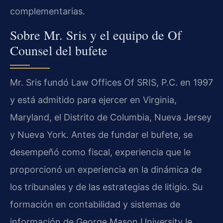
complementarias.
Sobre Mr. Sris y el equipo de Of
Counsel del bufete
Mr. Sris fundó Law Offices Of SRIS, P.C. en 1997
y está admitido para ejercer en Virginia,
Maryland, el Distrito de Columbia, Nueva Jersey
y Nueva York. Antes de fundar el bufete, se
desempeñó como fiscal, experiencia que le
proporcionó un experiencia en la dinámica de
los tribunales y de las estrategias de litigio. Su
formación en contabilidad y sistemas de
información de George Mason University le