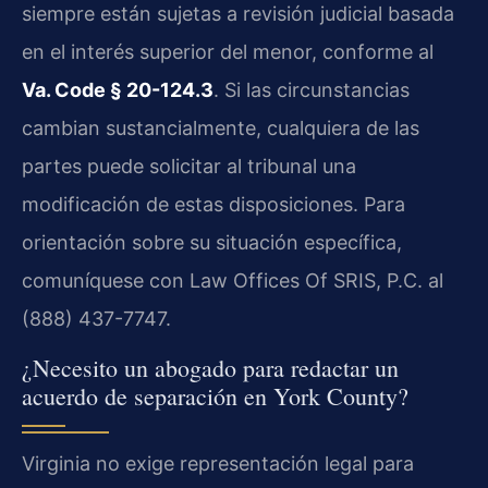
siempre están sujetas a revisión judicial basada
en el interés superior del menor, conforme al
Va. Code § 20-124.3
. Si las circunstancias
cambian sustancialmente, cualquiera de las
partes puede solicitar al tribunal una
modificación de estas disposiciones. Para
orientación sobre su situación específica,
comuníquese con Law Offices Of SRIS, P.C. al
(888) 437-7747.
¿Necesito un abogado para redactar un
acuerdo de separación en York County?
Virginia no exige representación legal para