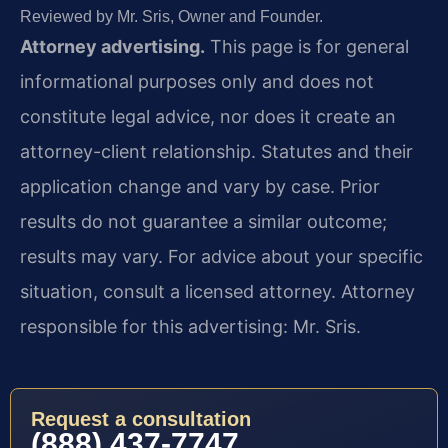
Reviewed by Mr. Sris, Owner and Founder.
Attorney advertising.
This page is for general
informational purposes only and does not
constitute legal advice, nor does it create an
attorney-client relationship. Statutes and their
application change and vary by case. Prior
results do not guarantee a similar outcome;
results may vary. For advice about your specific
situation, consult a licensed attorney. Attorney
responsible for this advertising: Mr. Sris.
Request a consultation
(888) 437-7747