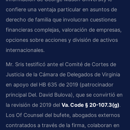
confiere una ventaja particular en asuntos de
derecho de familia que involucran cuestiones
financieras complejas, valoración de empresas,
opciones sobre acciones y división de activos
internacionales.
Mr. Sris testificó ante el Comité de Cortes de
Justicia de la Cámara de Delegados de Virginia
en apoyo del HB 635 de 2019 (patrocinador
principal Del. David Bulova), que se convirtió en
la revisión de 2019 del
Va. Code § 20-107.3(g)
.
Los Of Counsel del bufete, abogados externos
contratados a través de la firma, colaboran en