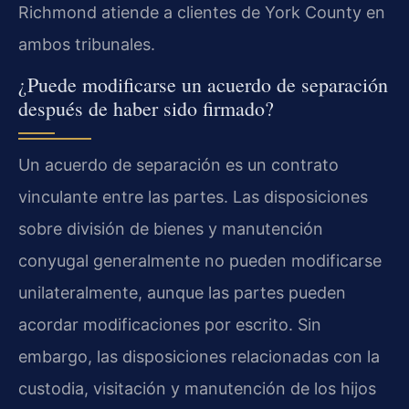
Richmond atiende a clientes de York County en
ambos tribunales.
¿Puede modificarse un acuerdo de separación
después de haber sido firmado?
Un acuerdo de separación es un contrato
vinculante entre las partes. Las disposiciones
sobre división de bienes y manutención
conyugal generalmente no pueden modificarse
unilateralmente, aunque las partes pueden
acordar modificaciones por escrito. Sin
embargo, las disposiciones relacionadas con la
custodia, visitación y manutención de los hijos