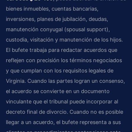
bienes inmuebles, cuentas bancarias,
inversiones, planes de jubilación, deudas,
manutención conyugal (spousal support),
custodia, visitación y manutención de los hijos.
El bufete trabaja para redactar acuerdos que
reflejen con precisión los términos negociados
y que cumplan con los requisitos legales de
Virginia. Cuando las partes logran un consenso,
el acuerdo se convierte en un documento
vinculante que el tribunal puede incorporar al
decreto final de divorcio. Cuando no es posible
llegar a un acuerdo, el bufete representa a sus