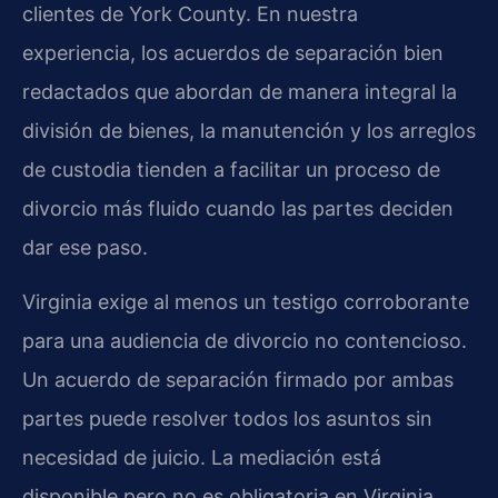
clientes de York County. En nuestra
experiencia, los acuerdos de separación bien
redactados que abordan de manera integral la
división de bienes, la manutención y los arreglos
de custodia tienden a facilitar un proceso de
divorcio más fluido cuando las partes deciden
dar ese paso.
Virginia exige al menos un testigo corroborante
para una audiencia de divorcio no contencioso.
Un acuerdo de separación firmado por ambas
partes puede resolver todos los asuntos sin
necesidad de juicio. La mediación está
disponible pero no es obligatoria en Virginia.