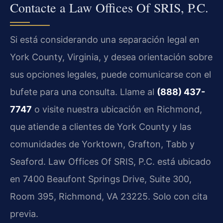
Contacte a Law Offices Of SRIS, P.C.
Si está considerando una separación legal en
York County, Virginia, y desea orientación sobre
sus opciones legales, puede comunicarse con el
bufete para una consulta. Llame al
(888) 437-
7747
o visite nuestra ubicación en Richmond,
que atiende a clientes de York County y las
comunidades de Yorktown, Grafton, Tabb y
Seaford. Law Offices Of SRIS, P.C. está ubicado
en 7400 Beaufont Springs Drive, Suite 300,
Room 395, Richmond, VA 23225. Solo con cita
previa.