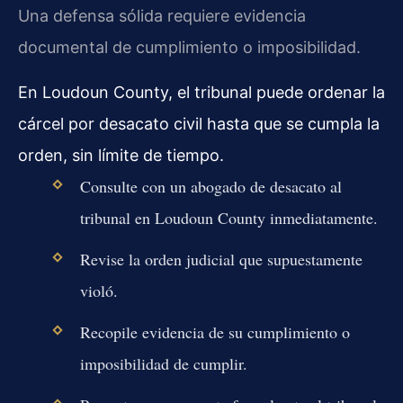
Una defensa sólida requiere evidencia
documental de cumplimiento o imposibilidad.
En Loudoun County, el tribunal puede ordenar la
cárcel por desacato civil hasta que se cumpla la
orden, sin límite de tiempo.
Consulte con un abogado de desacato al
tribunal en Loudoun County inmediatamente.
Revise la orden judicial que supuestamente
violó.
Recopile evidencia de su cumplimiento o
imposibilidad de cumplir.