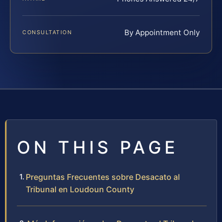
By Appointment Only
CONSULTATION
ON THIS PAGE
Preguntas Frecuentes sobre Desacato al
Tribunal en Loudoun County