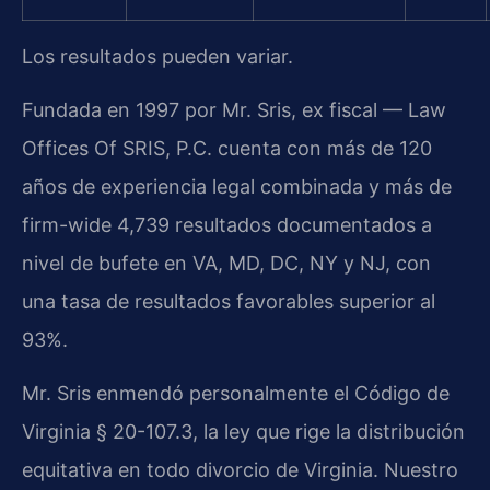
Los resultados pueden variar.
Fundada en 1997 por Mr. Sris, ex fiscal — Law
Offices Of SRIS, P.C. cuenta con más de 120
años de experiencia legal combinada y más de
firm-wide 4,739 resultados documentados a
nivel de bufete en VA, MD, DC, NY y NJ, con
una tasa de resultados favorables superior al
93%.
Mr. Sris enmendó personalmente el Código de
Virginia § 20-107.3, la ley que rige la distribución
equitativa en todo divorcio de Virginia. Nuestro