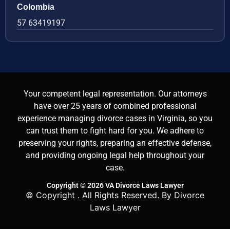
Colombia
57 63419197
Your competent legal representation. Our attorneys
have over 25 years of combined professional
experience managing divorce cases in Virginia, so you
can trust them to fight hard for you. We adhere to
preserving your rights, preparing an effective defense,
and providing ongoing legal help throughout your
case.
Copyright © 2026 VA Divorce Laws Lawyer
© Copyright
. All Rights Reserved. By Divorce
Laws Lawyer