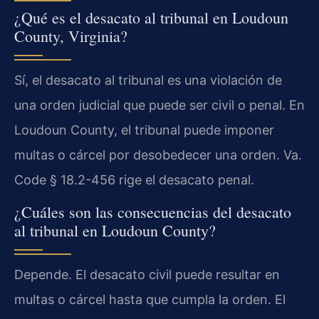
¿Qué es el desacato al tribunal en Loudoun
County, Virginia?
Sí, el desacato al tribunal es una violación de
una orden judicial que puede ser civil o penal. En
Loudoun County, el tribunal puede imponer
multas o cárcel por desobedecer una orden. Va.
Code § 18.2-456 rige el desacato penal.
¿Cuáles son las consecuencias del desacato
al tribunal en Loudoun County?
Depende. El desacato civil puede resultar en
multas o cárcel hasta que cumpla la orden. El