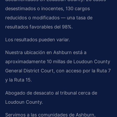
desestimados o inocentes, 130 cargos
reducidos o modificados — una tasa de
resultados favorables del 98%.
Los resultados pueden variar.
Nuestra ubicación en Ashburn está a
aproximadamente 10 millas de Loudoun County
General District Court, con acceso por la Ruta 7
y la Ruta 15.
Abogado de desacato al tribunal cerca de
Loudoun County.
Servimos a las comunidades de Ashburn,