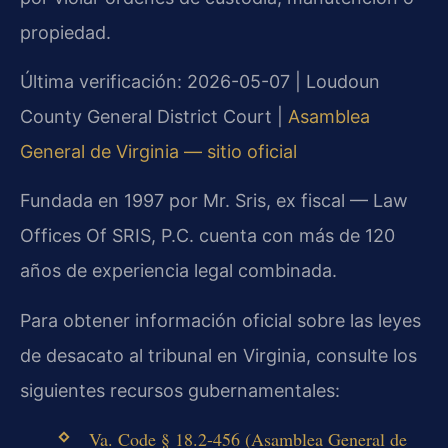
propiedad.
Última verificación: 2026-05-07 | Loudoun
County General District Court |
Asamblea
General de Virginia — sitio oficial
Fundada en 1997 por Mr. Sris, ex fiscal — Law
Offices Of SRIS, P.C. cuenta con más de 120
años de experiencia legal combinada.
Para obtener información oficial sobre las leyes
de desacato al tribunal en Virginia, consulte los
siguientes recursos gubernamentales:
Va. Code § 18.2-456 (Asamblea General de