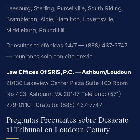
Leesburg, Sterling, Purcellville, South Riding,
Brambleton, Aldie, Hamilton, Lovettsville,
Middleburg, Round Hill.
Consultas telefónicas 24/7 — (888) 437-7747
— reuniones solo con cita previa.
Law Offices Of SRIS, P.C. — Ashburn/Loudoun
20130 Lakeview Center Plaza Suite 400 Room
No 403, Ashburn, VA 20147
Teléfono: (571)
279-0110 | Gratuito: (888) 437-7747
Preguntas Frecuentes sobre Desacato
al Tribunal en Loudoun County