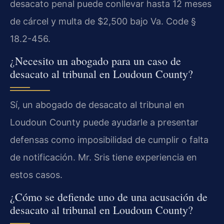
desacato penal puede conllevar hasta 12 meses
de cárcel y multa de $2,500 bajo Va. Code §
18.2-456.
¿Necesito un abogado para un caso de
desacato al tribunal en Loudoun County?
Sí, un abogado de desacato al tribunal en
Loudoun County puede ayudarle a presentar
defensas como imposibilidad de cumplir o falta
de notificación. Mr. Sris tiene experiencia en
estos casos.
¿Cómo se defiende uno de una acusación de
desacato al tribunal en Loudoun County?