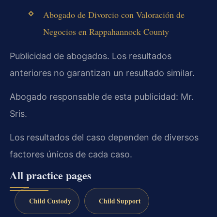
Abogado de Divorcio con Valoración de
Negocios en Rappahannock County
Publicidad de abogados. Los resultados
anteriores no garantizan un resultado similar.
Abogado responsable de esta publicidad: Mr.
Sris.
Los resultados del caso dependen de diversos
factores únicos de cada caso.
All practice pages
Child Custody
Child Support