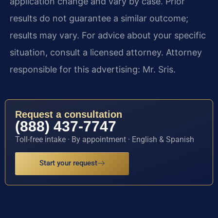
application change and vary by case. Prior
results do not guarantee a similar outcome;
results may vary. For advice about your specific
situation, consult a licensed attorney. Attorney
responsible for this advertising: Mr. Sris.
Request a consultation
(888) 437-7747
Toll-free intake · By appointment · English & Spanish
Start your request