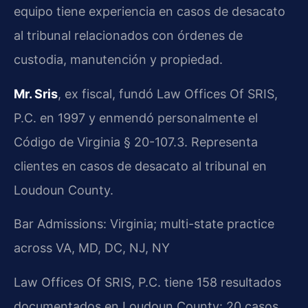
equipo tiene experiencia en casos de desacato
al tribunal relacionados con órdenes de
custodia, manutención y propiedad.
Mr. Sris
, ex fiscal, fundó Law Offices Of SRIS,
P.C. en 1997 y enmendó personalmente el
Código de Virginia § 20-107.3. Representa
clientes en casos de desacato al tribunal en
Loudoun County.
Bar Admissions: Virginia; multi-state practice
across VA, MD, DC, NJ, NY
Law Offices Of SRIS, P.C. tiene 158 resultados
documentados en Loudoun County: 20 casos