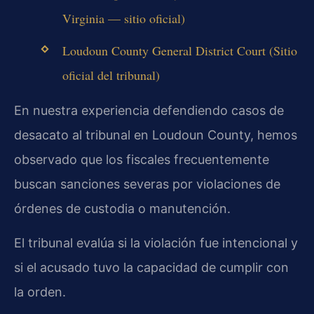
Virginia — sitio oficial)
Loudoun County General District Court (Sitio
oficial del tribunal)
En nuestra experiencia defendiendo casos de
desacato al tribunal en Loudoun County, hemos
observado que los fiscales frecuentemente
buscan sanciones severas por violaciones de
órdenes de custodia o manutención.
El tribunal evalúa si la violación fue intencional y
si el acusado tuvo la capacidad de cumplir con
la orden.