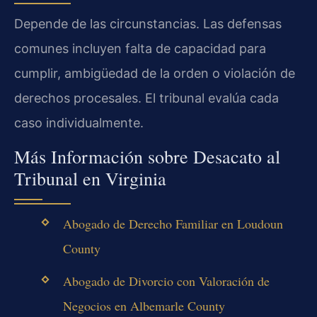
Depende de las circunstancias. Las defensas
comunes incluyen falta de capacidad para
cumplir, ambigüedad de la orden o violación de
derechos procesales. El tribunal evalúa cada
caso individualmente.
Más Información sobre Desacato al
Tribunal en Virginia
Abogado de Derecho Familiar en Loudoun
County
Abogado de Divorcio con Valoración de
Negocios en Albemarle County