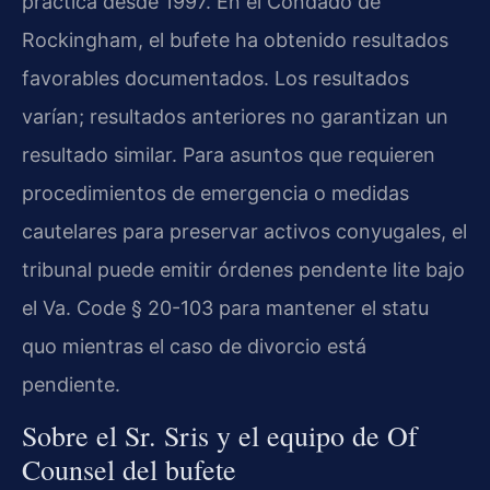
práctica desde 1997. En el Condado de
Rockingham, el bufete ha obtenido resultados
favorables documentados. Los resultados
varían; resultados anteriores no garantizan un
resultado similar. Para asuntos que requieren
procedimientos de emergencia o medidas
cautelares para preservar activos conyugales, el
tribunal puede emitir órdenes pendente lite bajo
el Va. Code § 20-103 para mantener el statu
quo mientras el caso de divorcio está
pendiente.
Sobre el Sr. Sris y el equipo de Of
Counsel del bufete