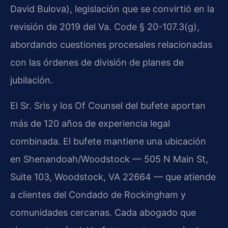
David Bulova), legislación que se convirtió en la
revisión de 2019 del Va. Code § 20-107.3(g),
abordando cuestiones procesales relacionadas
con las órdenes de división de planes de
jubilación.
El Sr. Sris y los Of Counsel del bufete aportan
más de 120 años de experiencia legal
combinada. El bufete mantiene una ubicación
en Shenandoah/Woodstock — 505 N Main St,
Suite 103, Woodstock, VA 22664 — que atiende
a clientes del Condado de Rockingham y
comunidades cercanas. Cada abogado que