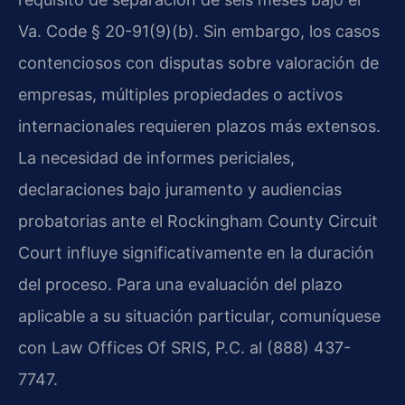
Va. Code § 20-91(9)(b). Sin embargo, los casos
contenciosos con disputas sobre valoración de
empresas, múltiples propiedades o activos
internacionales requieren plazos más extensos.
La necesidad de informes periciales,
declaraciones bajo juramento y audiencias
probatorias ante el Rockingham County Circuit
Court influye significativamente en la duración
del proceso. Para una evaluación del plazo
aplicable a su situación particular, comuníquese
con Law Offices Of SRIS, P.C. al (888) 437-
7747.