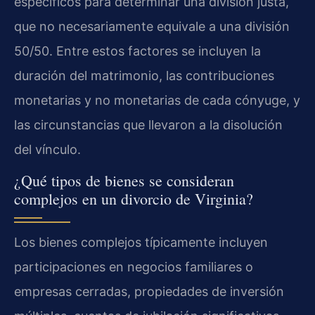
específicos para determinar una división justa,
que no necesariamente equivale a una división
50/50. Entre estos factores se incluyen la
duración del matrimonio, las contribuciones
monetarias y no monetarias de cada cónyuge, y
las circunstancias que llevaron a la disolución
del vínculo.
¿Qué tipos de bienes se consideran
complejos en un divorcio de Virginia?
Los bienes complejos típicamente incluyen
participaciones en negocios familiares o
empresas cerradas, propiedades de inversión