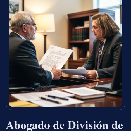
Abogado de División de