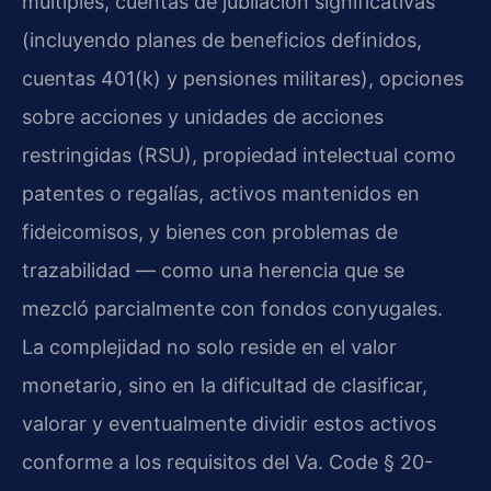
múltiples, cuentas de jubilación significativas
(incluyendo planes de beneficios definidos,
cuentas 401(k) y pensiones militares), opciones
sobre acciones y unidades de acciones
restringidas (RSU), propiedad intelectual como
patentes o regalías, activos mantenidos en
fideicomisos, y bienes con problemas de
trazabilidad — como una herencia que se
mezcló parcialmente con fondos conyugales.
La complejidad no solo reside en el valor
monetario, sino en la dificultad de clasificar,
valorar y eventualmente dividir estos activos
conforme a los requisitos del Va. Code § 20-