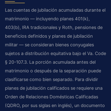
Las cuentas de jubilación acumuladas durante el
matrimonio — incluyendo planes 401(k),
403(b), IRA tradicionales y Roth, pensiones de
beneficios definidos y planes de jubilación
militar — se consideran bienes conyugales
sujetos a distribución equitativa bajo el Va. Code
§ 20-107.3. La porción acumulada antes del
matrimonio o después de la separación puede
clasificarse como bien separado. Para dividir
planes de jubilación calificados se requiere una
Orden de Relaciones Domésticas Calificadas
(QDRO, por sus siglas en inglés), un documento