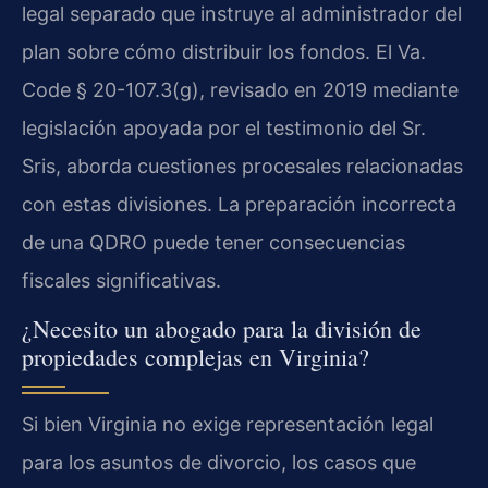
legal separado que instruye al administrador del
plan sobre cómo distribuir los fondos. El Va.
Code § 20-107.3(g), revisado en 2019 mediante
legislación apoyada por el testimonio del Sr.
Sris, aborda cuestiones procesales relacionadas
con estas divisiones. La preparación incorrecta
de una QDRO puede tener consecuencias
fiscales significativas.
¿Necesito un abogado para la división de
propiedades complejas en Virginia?
Si bien Virginia no exige representación legal
para los asuntos de divorcio, los casos que