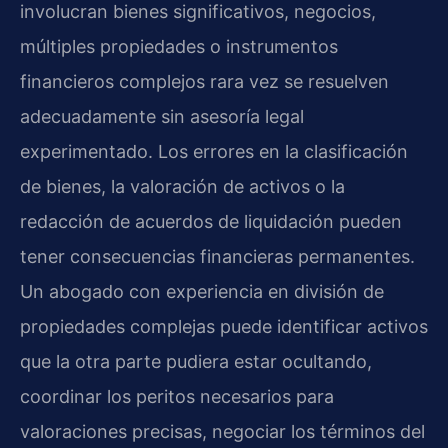
involucran bienes significativos, negocios,
múltiples propiedades o instrumentos
financieros complejos rara vez se resuelven
adecuadamente sin asesoría legal
experimentado. Los errores en la clasificación
de bienes, la valoración de activos o la
redacción de acuerdos de liquidación pueden
tener consecuencias financieras permanentes.
Un abogado con experiencia en división de
propiedades complejas puede identificar activos
que la otra parte pudiera estar ocultando,
coordinar los peritos necesarios para
valoraciones precisas, negociar los términos del