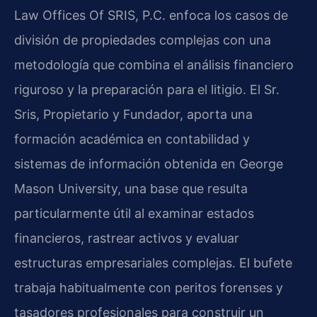
Law Offices Of SRIS, P.C. enfoca los casos de
división de propiedades complejas con una
metodología que combina el análisis financiero
riguroso y la preparación para el litigio. El Sr.
Sris, Propietario y Fundador, aporta una
formación académica en contabilidad y
sistemas de información obtenida en George
Mason University, una base que resulta
particularmente útil al examinar estados
financieros, rastrear activos y evaluar
estructuras empresariales complejas. El bufete
trabaja habitualmente con peritos forenses y
tasadores profesionales para construir un