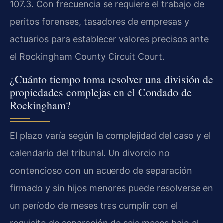
107.3. Con frecuencia se requiere el trabajo de
peritos forenses, tasadores de empresas y
actuarios para establecer valores precisos ante
el Rockingham County Circuit Court.
¿Cuánto tiempo toma resolver una división de
propiedades complejas en el Condado de
Rockingham?
El plazo varía según la complejidad del caso y el
calendario del tribunal. Un divorcio no
contencioso con un acuerdo de separación
firmado y sin hijos menores puede resolverse en
un período de meses tras cumplir con el
requisito de separación de seis meses bajo el