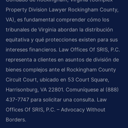
Property Division Lawyer Rockingham County,
VA), es fundamental comprender cómo los
tribunales de Virginia abordan la distribución
equitativa y qué protecciones existen para sus
intereses financieros. Law Offices Of SRIS, P.C.
representa a clientes en asuntos de división de
bienes complejos ante el Rockingham County
Circuit Court, ubicado en 53 Court Square,
Harrisonburg, VA 22801. Comuníquese al (888)
437-7747 para solicitar una consulta. Law
Offices Of SRIS, P.C. – Advocacy Without
Borders.