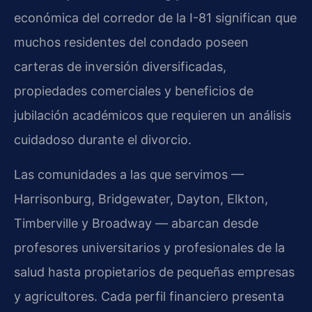
económica del corredor de la I-81 significan que
muchos residentes del condado poseen
carteras de inversión diversificadas,
propiedades comerciales y beneficios de
jubilación académicos que requieren un análisis
cuidadoso durante el divorcio.
Las comunidades a las que servimos —
Harrisonburg, Bridgewater, Dayton, Elkton,
Timberville y Broadway — abarcan desde
profesores universitarios y profesionales de la
salud hasta propietarios de pequeñas empresas
y agricultores. Cada perfil financiero presenta