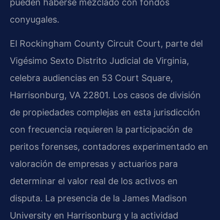
pueden haberse mezclado con fondos
conyugales.
El Rockingham County Circuit Court, parte del
Vigésimo Sexto Distrito Judicial de Virginia,
celebra audiencias en 53 Court Square,
Harrisonburg, VA 22801. Los casos de división
de propiedades complejas en esta jurisdicción
con frecuencia requieren la participación de
peritos forenses, contadores experimentado en
valoración de empresas y actuarios para
determinar el valor real de los activos en
disputa. La presencia de la James Madison
University en Harrisonburg y la actividad