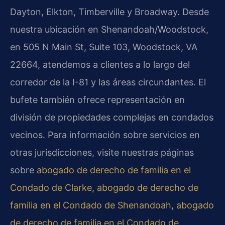
Dayton, Elkton, Timberville y Broadway. Desde
nuestra ubicación en Shenandoah/Woodstock,
en 505 N Main St, Suite 103, Woodstock, VA
22664, atendemos a clientes a lo largo del
corredor de la I-81 y las áreas circundantes. El
bufete también ofrece representación en
división de propiedades complejas en condados
vecinos. Para información sobre servicios en
otras jurisdicciones, visite nuestras páginas
sobre
abogado de derecho de familia en el
Condado de Clarke
,
abogado de derecho de
familia en el Condado de Shenandoah
,
abogado
de derecho de familia en el Condado de