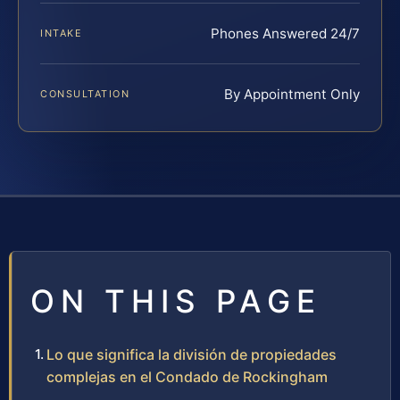
Phones Answered 24/7
INTAKE
By Appointment Only
CONSULTATION
ON THIS PAGE
Lo que significa la división de propiedades
complejas en el Condado de Rockingham