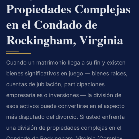
Propiedades Complejas
en el Condado de
Rockingham, Virginia
Cuando un matrimonio llega a su fin y existen
bienes significativos en juego — bienes raíces,
cuentas de jubilación, participaciones
empresariales o inversiones — la división de
esos activos puede convertirse en el aspecto
más disputado del divorcio. Si usted enfrenta
una división de propiedades complejas en el
Condado de Rockingham, Virginia (Complex