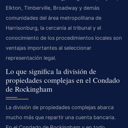
Elkton, Timberville, Broadway y demás
comunidades del área metropolitana de
Harrisonburg, la cercanía al tribunal y el
conocimiento de los procedimientos locales son
ventajas importantes al seleccionar
representación legal.
Lo que significa la división de
propiedades complejas en el Condado
de Rockingham
La división de propiedades complejas abarca
mucho más que repartir una cuenta bancaria.
En el Condado de Rockingham y en todo