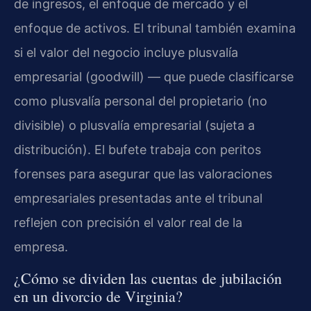
de ingresos, el enfoque de mercado y el
enfoque de activos. El tribunal también examina
si el valor del negocio incluye plusvalía
empresarial (goodwill) — que puede clasificarse
como plusvalía personal del propietario (no
divisible) o plusvalía empresarial (sujeta a
distribución). El bufete trabaja con peritos
forenses para asegurar que las valoraciones
empresariales presentadas ante el tribunal
reflejen con precisión el valor real de la
empresa.
¿Cómo se dividen las cuentas de jubilación
en un divorcio de Virginia?