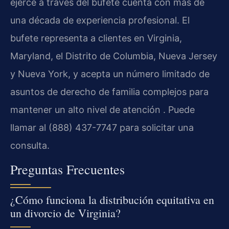
ejerce a través del bufete cuenta con más de
una década de experiencia profesional. El
bufete representa a clientes en Virginia,
Maryland, el Distrito de Columbia, Nueva Jersey
y Nueva York, y acepta un número limitado de
asuntos de derecho de familia complejos para
mantener un alto nivel de atención . Puede
llamar al (888) 437-7747 para solicitar una
consulta.
Preguntas Frecuentes
¿Cómo funciona la distribución equitativa en
un divorcio de Virginia?