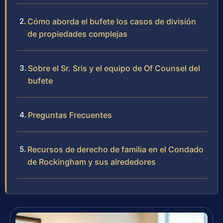
Cómo aborda el bufete los casos de división
de propiedades complejas
Sobre el Sr. Sris y el equipo de Of Counsel del
bufete
Preguntas Frecuentes
Recursos de derecho de familia en el Condado
de Rockingham y sus alrededores