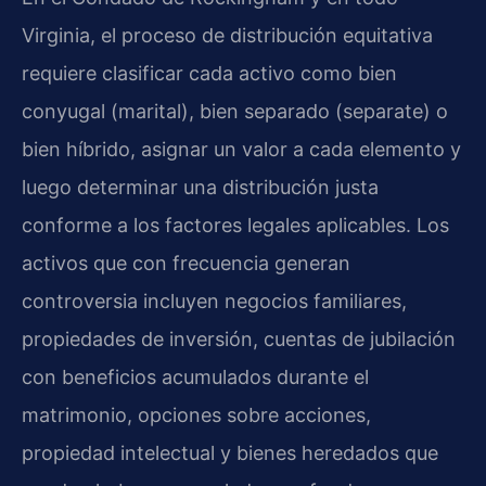
Virginia, el proceso de distribución equitativa
requiere clasificar cada activo como bien
conyugal (marital), bien separado (separate) o
bien híbrido, asignar un valor a cada elemento y
luego determinar una distribución justa
conforme a los factores legales aplicables. Los
activos que con frecuencia generan
controversia incluyen negocios familiares,
propiedades de inversión, cuentas de jubilación
con beneficios acumulados durante el
matrimonio, opciones sobre acciones,
propiedad intelectual y bienes heredados que