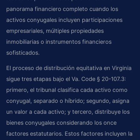
panorama financiero completo cuando los
activos conyugales incluyen participaciones
empresariales, múltiples propiedades
inmobiliarias o instrumentos financieros
sofisticados.
El proceso de distribución equitativa en Virginia
sigue tres etapas bajo el Va. Code § 20-107.3:
primero, el tribunal clasifica cada activo como
conyugal, separado o híbrido; segundo, asigna
un valor a cada activo; y tercero, distribuye los
bienes conyugales considerando los once
factores estatutarios. Estos factores incluyen la