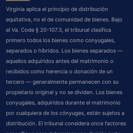
Virginia aplica el principio de distribución
equitativa, no el de comunidad de bienes. Bajo
el Va. Code § 20-107.3, el tribunal clasifica
primero todos los bienes como conyugales,
separados o híbridos. Los bienes separados —
aquellos adquiridos antes del matrimonio o
recibidos como herencia o donación de un
tercero — generalmente permanecen con su
propietario original y no se dividen. Los bienes
conyugales, adquiridos durante el matrimonio
por cualquiera de los cónyuges, están sujetos a
distribución. El tribunal considera once factores