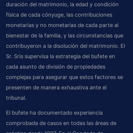
duración del matrimonio, la edad y condición
física de cada cónyuge, las contribuciones
monetarias y no monetarias de cada parte al
bienestar de la familia, y las circunstancias que
contribuyeron a la disolución del matrimonio. El
Sr. Sris supervisa la estrategia del bufete en
cada asunto de división de propiedades
complejas para asegurar que estos factores se
presenten de manera exhaustiva ante el
tribunal.
El bufete ha documentado experiencia
comprobada de casos en todas las áreas de