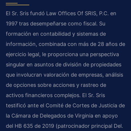
El Sr. Sris fundó Law Offices Of SRIS, P.C. en
1997 tras desempeñarse como fiscal. Su
formación en contabilidad y sistemas de
información, combinada con más de 28 años de
ejercicio legal, le proporciona una perspectiva
singular en asuntos de división de propiedades
que involucran valoración de empresas, análisis
de opciones sobre acciones y rastreo de
activos financieros complejos. El Sr. Sris
testificó ante el Comité de Cortes de Justicia de
la Cámara de Delegados de Virginia en apoyo
del HB 635 de 2019 (patrocinador principal Del.