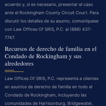
acuerdo y, si es necesario, presentar el caso
ante el Rockingham County Circuit Court. Para
discutir los detalles de su asunto, comuníquese
con Law Offices Of SRIS, P.C. al (888) 437-
7747.
Recursos de derecho de familia en el
Condado de Rockingham y sus
alrededores
Law Offices Of SRIS, P.C. representa a clientes
en asuntos de derecho de familia en todo el
Condado de Rockingham, incluyendo las
comunidades de Harrisonburg, Bridgewater,