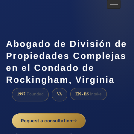
Abogado de División de
Propiedades Complejas
en el Condado de
Rockingham, Virginia
1997
VA
EN · ES
Founded
Intake
Request a consultation