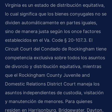
Virginia es un estado de distribución equitativa,
lo cual significa que los bienes conyugales no se
dividen automáticamente en partes iguales,
sino de manera justa según los once factores
establecidos en el Va. Code § 20-107.3. El
Circuit Court del Condado de Rockingham tiene
competencia exclusiva sobre todos los asuntos
de divorcio y distribución equitativa, mientras
que el Rockingham County Juvenile and
Domestic Relations District Court maneja los
asuntos independientes de custodia, visitación
y manutención de menores. Para quienes
residen en Harrisonburg, Bridgewater, Dayton,