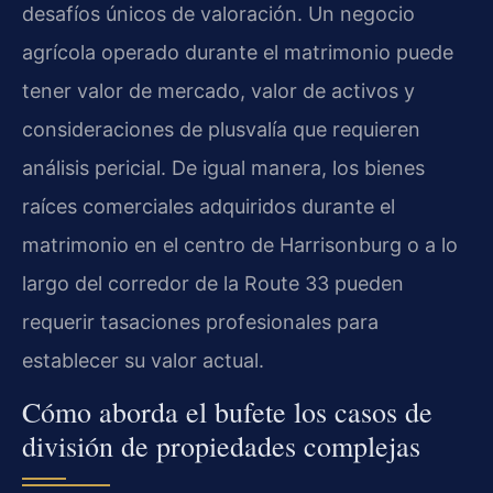
desafíos únicos de valoración. Un negocio
agrícola operado durante el matrimonio puede
tener valor de mercado, valor de activos y
consideraciones de plusvalía que requieren
análisis pericial. De igual manera, los bienes
raíces comerciales adquiridos durante el
matrimonio en el centro de Harrisonburg o a lo
largo del corredor de la Route 33 pueden
requerir tasaciones profesionales para
establecer su valor actual.
Cómo aborda el bufete los casos de
división de propiedades complejas