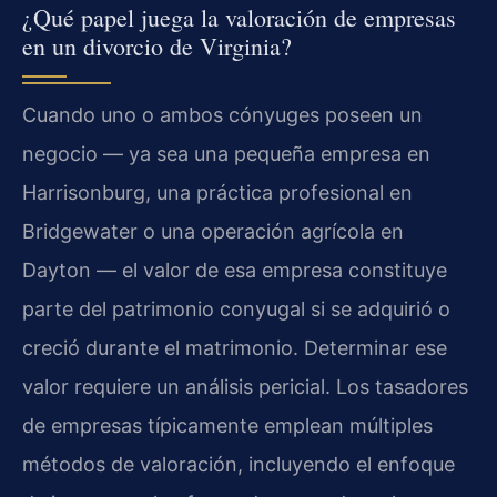
¿Qué papel juega la valoración de empresas
en un divorcio de Virginia?
Cuando uno o ambos cónyuges poseen un
negocio — ya sea una pequeña empresa en
Harrisonburg, una práctica profesional en
Bridgewater o una operación agrícola en
Dayton — el valor de esa empresa constituye
parte del patrimonio conyugal si se adquirió o
creció durante el matrimonio. Determinar ese
valor requiere un análisis pericial. Los tasadores
de empresas típicamente emplean múltiples
métodos de valoración, incluyendo el enfoque