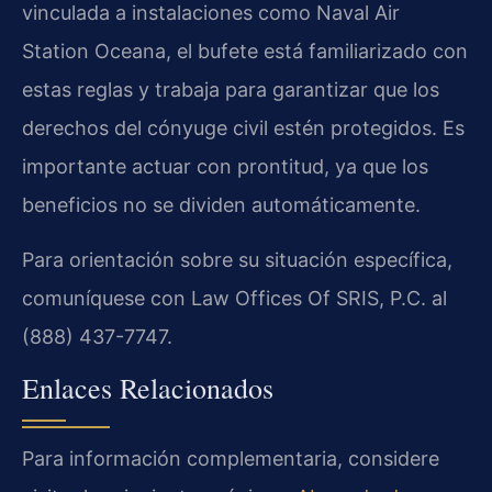
vinculada a instalaciones como Naval Air
Station Oceana, el bufete está familiarizado con
estas reglas y trabaja para garantizar que los
derechos del cónyuge civil estén protegidos. Es
importante actuar con prontitud, ya que los
beneficios no se dividen automáticamente.
Para orientación sobre su situación específica,
comuníquese con Law Offices Of SRIS, P.C. al
(888) 437-7747.
Enlaces Relacionados
Para información complementaria, considere