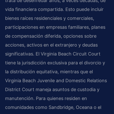
trata de desenredar años, a veces décadas, de
vida financiera compartida. Esto puede incluir
bienes raíces residenciales y comerciales,
participaciones en empresas familiares, planes
de compensación diferida, opciones sobre
acciones, activos en el extranjero y deudas
significativas. El Virginia Beach Circuit Court
tiene la jurisdicción exclusiva para el divorcio y
la distribución equitativa, mientras que el
Virginia Beach Juvenile and Domestic Relations
District Court maneja asuntos de custodia y
manutención. Para quienes residen en
comunidades como Sandbridge, Oceana o el