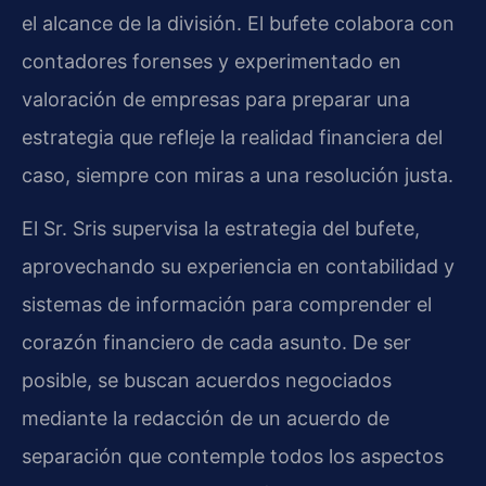
el alcance de la división. El bufete colabora con
contadores forenses y experimentado en
valoración de empresas para preparar una
estrategia que refleje la realidad financiera del
caso, siempre con miras a una resolución justa.
El Sr. Sris supervisa la estrategia del bufete,
aprovechando su experiencia en contabilidad y
sistemas de información para comprender el
corazón financiero de cada asunto. De ser
posible, se buscan acuerdos negociados
mediante la redacción de un acuerdo de
separación que contemple todos los aspectos