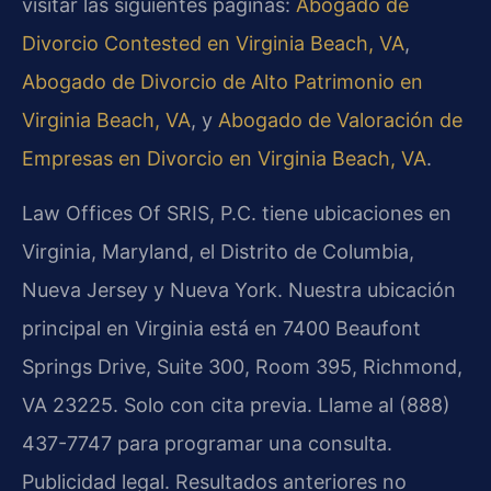
visitar las siguientes páginas:
Abogado de
Divorcio Contested en Virginia Beach, VA
,
Abogado de Divorcio de Alto Patrimonio en
Virginia Beach, VA
, y
Abogado de Valoración de
Empresas en Divorcio en Virginia Beach, VA
.
Law Offices Of SRIS, P.C. tiene ubicaciones en
Virginia, Maryland, el Distrito de Columbia,
Nueva Jersey y Nueva York. Nuestra ubicación
principal en Virginia está en 7400 Beaufont
Springs Drive, Suite 300, Room 395, Richmond,
VA 23225. Solo con cita previa. Llame al (888)
437-7747 para programar una consulta.
Publicidad legal. Resultados anteriores no