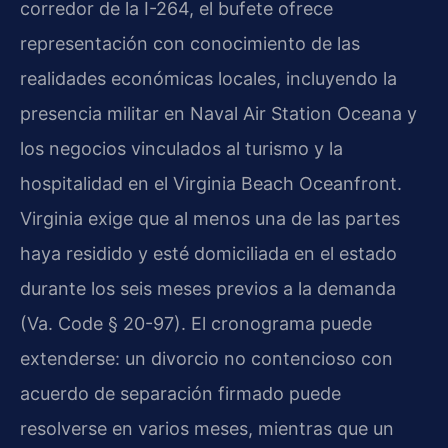
corredor de la I-264, el bufete ofrece
representación con conocimiento de las
realidades económicas locales, incluyendo la
presencia militar en Naval Air Station Oceana y
los negocios vinculados al turismo y la
hospitalidad en el Virginia Beach Oceanfront.
Virginia exige que al menos una de las partes
haya residido y esté domiciliada en el estado
durante los seis meses previos a la demanda
(Va. Code § 20-97). El cronograma puede
extenderse: un divorcio no contencioso con
acuerdo de separación firmado puede
resolverse en varios meses, mientras que un