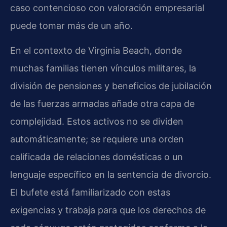
caso contencioso con valoración empresarial
puede tomar más de un año.
En el contexto de Virginia Beach, donde
muchas familias tienen vínculos militares, la
división de pensiones y beneficios de jubilación
de las fuerzas armadas añade otra capa de
complejidad. Estos activos no se dividen
automáticamente; se requiere una orden
calificada de relaciones domésticas o un
lenguaje específico en la sentencia de divorcio.
El bufete está familiarizado con estas
exigencias y trabaja para que los derechos de