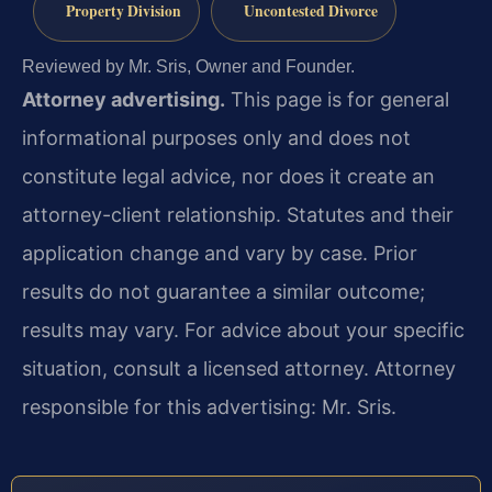
Property Division
Uncontested Divorce
Reviewed by Mr. Sris, Owner and Founder.
Attorney advertising.
This page is for general
informational purposes only and does not
constitute legal advice, nor does it create an
attorney-client relationship. Statutes and their
application change and vary by case. Prior
results do not guarantee a similar outcome;
results may vary. For advice about your specific
situation, consult a licensed attorney. Attorney
responsible for this advertising: Mr. Sris.