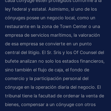
cada cónyuge estén protegidos conforme a la
ley federal y estatal. Asimismo, si uno de los
cónyuges posee un negocio local, como un
restaurante en la zona de Town Center o una
empresa de servicios marítimos, la valoración
de esa empresa se convierte en un punto
central del litigio. El Sr. Sris y los Of Counsel del
bufete analizan no solo los estados financieros,
sino también el flujo de caja, el fondo de
comercio y la participación personal del
cónyuge en la operación diaria del negocio. El
tribunal tiene la facultad de ordenar la venta de
bienes, compensar a un cónyuge con otros