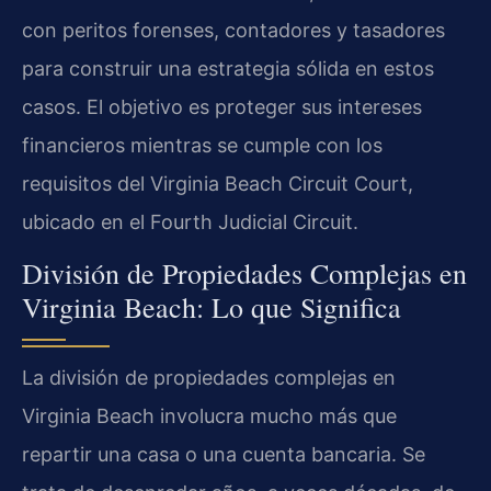
con peritos forenses, contadores y tasadores
para construir una estrategia sólida en estos
casos. El objetivo es proteger sus intereses
financieros mientras se cumple con los
requisitos del Virginia Beach Circuit Court,
ubicado en el Fourth Judicial Circuit.
División de Propiedades Complejas en
Virginia Beach: Lo que Significa
La división de propiedades complejas en
Virginia Beach involucra mucho más que
repartir una casa o una cuenta bancaria. Se