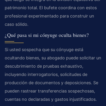
patrimonio total. El bufete coordina con estos
profesional experimentado para construir un
caso sólido.
¿Qué pasa si mi cónyuge oculta bienes?
Si usted sospecha que su cónyuge está
ocultando bienes, su abogado puede solicitar un
descubrimiento de pruebas exhaustivo,
incluyendo interrogatorios, solicitudes de
producción de documentos y deposiciones. Se
pueden rastrear transferencias sospechosas,
cuentas no declaradas y gastos injustificados.