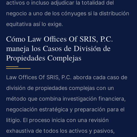
activos o incluso adjudicar la totalidad del
negocio a uno de los cónyuges si la distribución
equitativa así lo exige.
Cómo Law Offices Of SRIS, P.C.
maneja los Casos de División de
Propiedades Complejas
Law Offices Of SRIS, P.C. aborda cada caso de
división de propiedades complejas con un
método que combina investigación financiera,
negociación estratégica y preparación para el
litigio. El proceso inicia con una revisión
exhaustiva de todos los activos y pasivos,