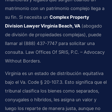
matrimonio con un patrimonio complejo llega a
su fin. Si necesita un
Complex Property
Division Lawyer Virginia Beach, VA
(abogado
de división de propiedades complejas), puede
llamar al (888) 437-7747 para solicitar una
consulta. Law Offices Of SRIS, P.C. – Advocacy
Without Borders.
Virginia es un estado de distribución equitativa
bajo el Va. Code § 20-107.3. Esto significa que el
tribunal clasifica los bienes como separados,
conyugales o híbridos, les asigna un valor y
luego los reparte de manera justa, aunque no