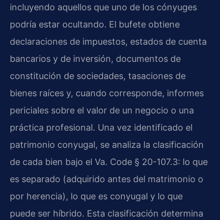
incluyendo aquellos que uno de los cónyuges
podría estar ocultando. El bufete obtiene
declaraciones de impuestos, estados de cuenta
bancarios y de inversión, documentos de
constitución de sociedades, tasaciones de
bienes raíces y, cuando corresponde, informes
periciales sobre el valor de un negocio o una
práctica profesional. Una vez identificado el
patrimonio conyugal, se analiza la clasificación
de cada bien bajo el Va. Code § 20-107.3: lo que
es separado (adquirido antes del matrimonio o
por herencia), lo que es conyugal y lo que
puede ser híbrido. Esta clasificación determina