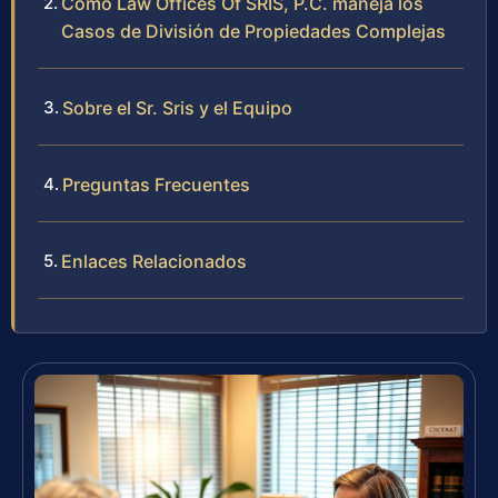
Cómo Law Offices Of SRIS, P.C. maneja los
Casos de División de Propiedades Complejas
Sobre el Sr. Sris y el Equipo
Preguntas Frecuentes
Enlaces Relacionados