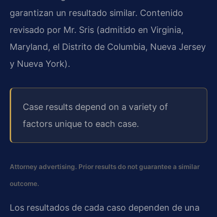
garantizan un resultado similar. Contenido
revisado por Mr. Sris (admitido en Virginia,
Maryland, el Distrito de Columbia, Nueva Jersey
y Nueva York).
Case results depend on a variety of
factors unique to each case.
Attorney advertising. Prior results do not guarantee a similar
outcome.
Los resultados de cada caso dependen de una