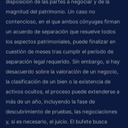
disposición de las partes a negociar y de la
magnitud del patrimonio. Un caso no
contencioso, en el que ambos cónyuges firman
un acuerdo de separación que resuelve todos
los aspectos patrimoniales, puede finalizar en
cuestión de meses tras cumplir el período de
separación legal requerido. Sin embargo, si hay
desacuerdo sobre la valoración de un negocio,
la clasificación de un bien o la existencia de
activos ocultos, el proceso puede extenderse a
más de un año, incluyendo la fase de
descubrimiento de pruebas, las negociaciones
y, si es necesario, el juicio. El bufete busca