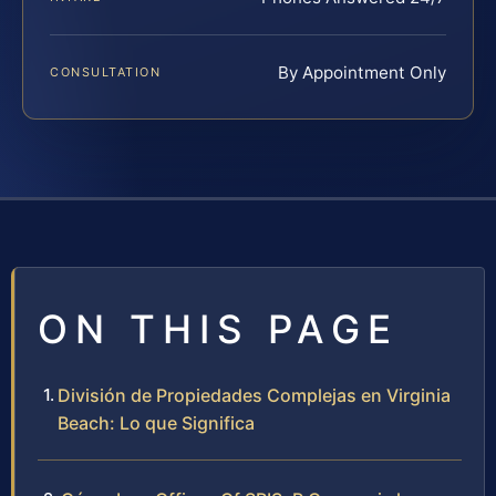
By Appointment Only
CONSULTATION
ON THIS PAGE
División de Propiedades Complejas en Virginia
Beach: Lo que Significa