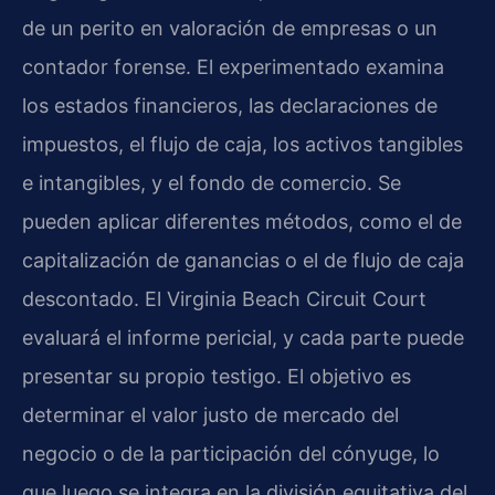
de un perito en valoración de empresas o un
contador forense. El experimentado examina
los estados financieros, las declaraciones de
impuestos, el flujo de caja, los activos tangibles
e intangibles, y el fondo de comercio. Se
pueden aplicar diferentes métodos, como el de
capitalización de ganancias o el de flujo de caja
descontado. El Virginia Beach Circuit Court
evaluará el informe pericial, y cada parte puede
presentar su propio testigo. El objetivo es
determinar el valor justo de mercado del
negocio o de la participación del cónyuge, lo
que luego se integra en la división equitativa del