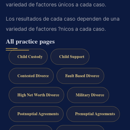
variedad de factores únicos a cada caso.
Los resultados de cada caso dependen de una
variedad de factores ?nicos a cada caso.
All practice pages
Child Custody
Child Support
Contested Divorce
Fault Based Divorce
High Net Worth Divorce
Military Divorce
Postnuptial Agreements
Prenuptial Agreements