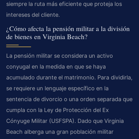
siempre la ruta más eficiente que proteja los
intereses del cliente.
¿Cómo afecta la pensión militar a la división
de bienes en Virginia Beach?
La pensión militar se considera un activo
conyugal en la medida en que se haya
acumulado durante el matrimonio. Para dividirla,
se requiere un lenguaje específico en la
sentencia de divorcio o una orden separada que
cumpla con la Ley de Protección del Ex
Cónyuge Militar (USFSPA). Dado que Virginia
Beach alberga una gran población militar