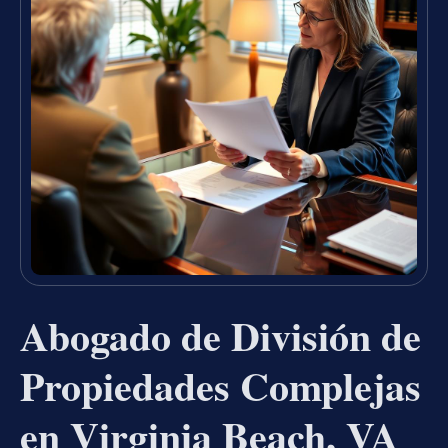
Abogado de División de
Propiedades Complejas
en Virginia Beach, VA