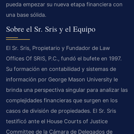
pueda empezar su nueva etapa financiera con
una base sólida.
Sobre el Sr. Sris y el Equipo
El Sr. Sris, Propietario y Fundador de Law
Offices Of SRIS, P.C., fundó el bufete en 1997.
Su formación en contabilidad y sistemas de
información por George Mason University le
brinda una perspectiva singular para analizar las
complejidades financieras que surgen en los
casos de división de propiedades. El Sr. Sris
testificó ante el House Courts of Justice
Committee de la Cámara de Delegados de