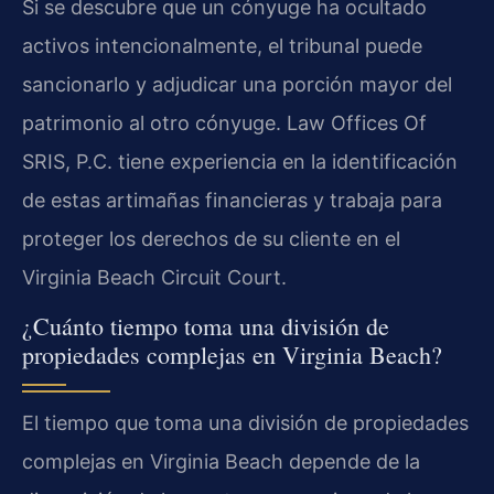
Si se descubre que un cónyuge ha ocultado
activos intencionalmente, el tribunal puede
sancionarlo y adjudicar una porción mayor del
patrimonio al otro cónyuge. Law Offices Of
SRIS, P.C. tiene experiencia en la identificación
de estas artimañas financieras y trabaja para
proteger los derechos de su cliente en el
Virginia Beach Circuit Court.
¿Cuánto tiempo toma una división de
propiedades complejas en Virginia Beach?
El tiempo que toma una división de propiedades
complejas en Virginia Beach depende de la