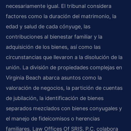
necesariamente igual. El tribunal considera
factores como la duración del matrimonio, la
edad y salud de cada cónyuge, las
contribuciones al bienestar familiar y la
adquisición de los bienes, así como las
circunstancias que llevaron a la disolución de la
unión. La división de propiedades complejas en
Virginia Beach abarca asuntos como la
valoración de negocios, la partición de cuentas
de jubilación, la identificación de bienes
separados mezclados con bienes conyugales y
el manejo de fideicomisos o herencias
familiares. Law Offices Of SRIS, P.C. colabora