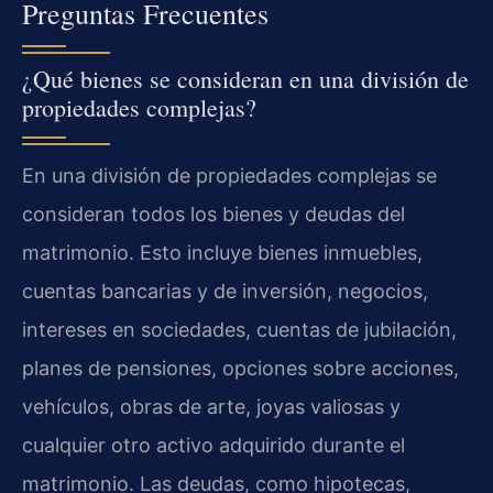
Preguntas Frecuentes
¿Qué bienes se consideran en una división de
propiedades complejas?
En una división de propiedades complejas se
consideran todos los bienes y deudas del
matrimonio. Esto incluye bienes inmuebles,
cuentas bancarias y de inversión, negocios,
intereses en sociedades, cuentas de jubilación,
planes de pensiones, opciones sobre acciones,
vehículos, obras de arte, joyas valiosas y
cualquier otro activo adquirido durante el
matrimonio. Las deudas, como hipotecas,