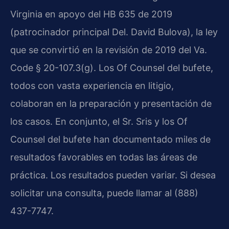
Virginia en apoyo del HB 635 de 2019
(patrocinador principal Del. David Bulova), la ley
que se convirtió en la revisión de 2019 del Va.
Code § 20-107.3(g). Los Of Counsel del bufete,
todos con vasta experiencia en litigio,
colaboran en la preparación y presentación de
los casos. En conjunto, el Sr. Sris y los Of
Counsel del bufete han documentado miles de
resultados favorables en todas las áreas de
práctica. Los resultados pueden variar. Si desea
solicitar una consulta, puede llamar al (888)
437-7747.