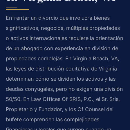
Enfrentar un divorcio que involucra bienes
significativos, negocios, múltiples propiedades
o activos internacionales requiere la orientación
de un abogado con experiencia en división de
propiedades complejas. En Virginia Beach, VA,
las leyes de distribución equitativa de Virginia
determinan cómo se dividen los activos y las
deudas conyugales, pero no exigen una división
50/50. En Law Offices Of SRIS, P.C., el Sr. Sris,
Propietario y Fundador, y los Of Counsel del
bufete comprenden las complejidades
financieras y legales que surgen cuando un