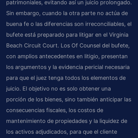
patrimoniales, evitando así un juicio prolongado.
Sin embargo, cuando la otra parte no actúa de
buena fe o las diferencias son irreconciliables, el
bufete está preparado para litigar en el Virginia
Beach Circuit Court. Los Of Counsel del bufete,
con amplios antecedentes en litigio, presentan
los argumentos y la evidencia pericial necesaria
para que el juez tenga todos los elementos de
juicio. El objetivo no es solo obtener una
porción de los bienes, sino también anticipar las
consecuencias fiscales, los costos de
mantenimiento de propiedades y la liquidez de
los activos adjudicados, para que el cliente