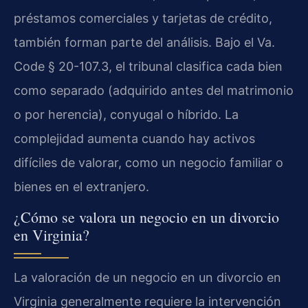
préstamos comerciales y tarjetas de crédito,
también forman parte del análisis. Bajo el Va.
Code § 20-107.3, el tribunal clasifica cada bien
como separado (adquirido antes del matrimonio
o por herencia), conyugal o híbrido. La
complejidad aumenta cuando hay activos
difíciles de valorar, como un negocio familiar o
bienes en el extranjero.
¿Cómo se valora un negocio en un divorcio
en Virginia?
La valoración de un negocio en un divorcio en
Virginia generalmente requiere la intervención