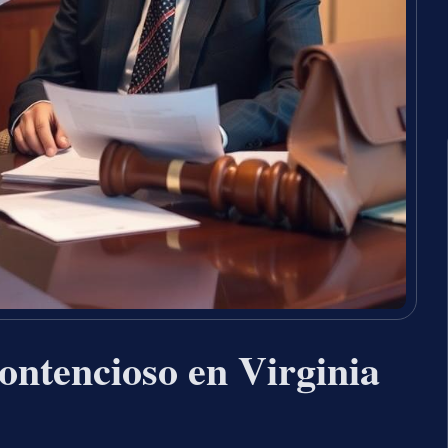
ontencioso en Virginia