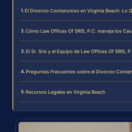
El Divorcio Contencioso en Virginia Beach: Lo
Cómo Law Offices Of SRIS, P.C. maneja los Ca
El Sr. Sris y el Equipo de Law Offices Of SRIS, P
Preguntas Frecuentes sobre el Divorcio Conten
Recursos Legales en Virginia Beach