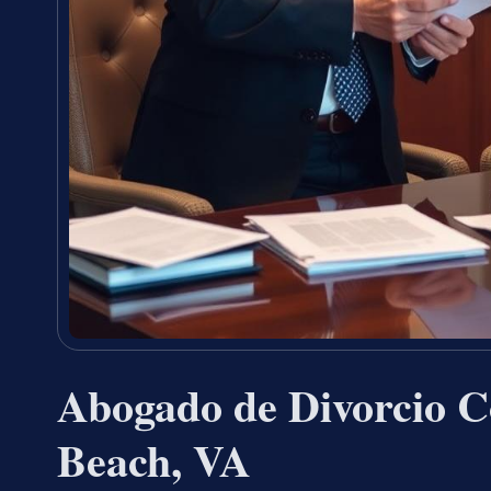
Abogado de Divorcio C
Beach, VA