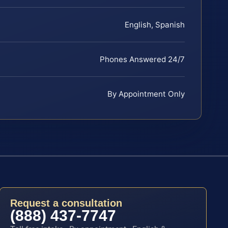
English, Spanish
Phones Answered 24/7
By Appointment Only
Request a consultation
(888) 437-7747