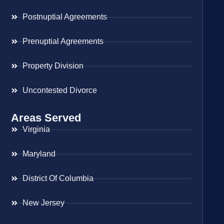
Postnuptial Agreements
Prenuptial Agreements
Property Division
Uncontested Divorce
Areas Served
Virginia
Maryland
District Of Columbia
New Jersey