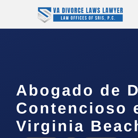
Abogado de D
Contencioso 
Virginia Beac