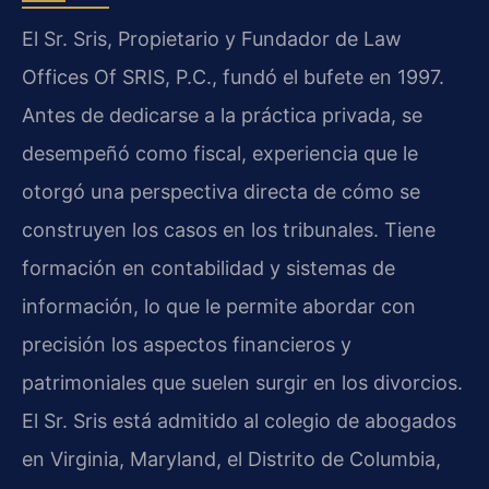
El Sr. Sris, Propietario y Fundador de Law
Offices Of SRIS, P.C., fundó el bufete en 1997.
Antes de dedicarse a la práctica privada, se
desempeñó como fiscal, experiencia que le
otorgó una perspectiva directa de cómo se
construyen los casos en los tribunales. Tiene
formación en contabilidad y sistemas de
información, lo que le permite abordar con
precisión los aspectos financieros y
patrimoniales que suelen surgir en los divorcios.
El Sr. Sris está admitido al colegio de abogados
en Virginia, Maryland, el Distrito de Columbia,