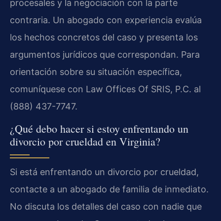
procesales y la negociación con la parte
contraria. Un abogado con experiencia evalúa
los hechos concretos del caso y presenta los
argumentos jurídicos que correspondan. Para
orientación sobre su situación específica,
comuníquese con Law Offices Of SRIS, P.C. al
(888) 437-7747.
¿Qué debo hacer si estoy enfrentando un
divorcio por crueldad en Virginia?
Si está enfrentando un divorcio por crueldad,
contacte a un abogado de familia de inmediato.
No discuta los detalles del caso con nadie que