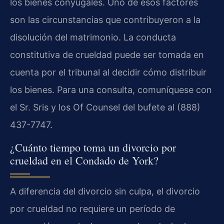
los bienes conyugales. Uno de esos factores
son las circunstancias que contribuyeron a la
disolución del matrimonio. La conducta
constitutiva de crueldad puede ser tomada en
cuenta por el tribunal al decidir cómo distribuir
los bienes. Para una consulta, comuníquese con
el Sr. Sris y los Of Counsel del bufete al (888)
437-7747.
¿Cuánto tiempo toma un divorcio por
crueldad en el Condado de York?
A diferencia del divorcio sin culpa, el divorcio
por crueldad no requiere un período de