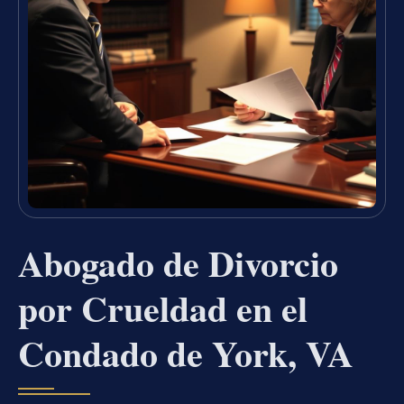
Abogado de Divorcio
por Crueldad en el
Condado de York, VA