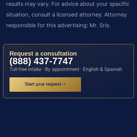
results may vary. For advice about your specific
situation, consult a licensed attorney. Attorney
responsible for this advertising: Mr. Sris.
Request a consultation
(888) 437-7747
Toll-free intake · By appointment · English & Spanish
Start your request