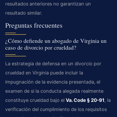
resultados anteriores no garantizan un
resultado similar.
Preguntas frecuentes
¿Cómo defiende un abogado de Virginia un
caso de divorcio por crueldad?
La estrategia de defensa en un divorcio por
crueldad en Virginia puede incluir la
impugnación de la evidencia presentada, el
examen de si la conducta alegada realmente
constituye crueldad bajo el
Va. Code § 20-91
, la
verificación del cumplimiento de los requisitos