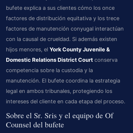
bufete explica a sus clientes cómo los once
factores de distribución equitativa y los trece
factores de manutención conyugal interactúan
con la causal de crueldad. Si además existen
hijos menores, el
York County Juvenile &
Domestic Relations District Court
conserva
competencia sobre la custodia y la
manutención. El bufete coordina la estrategia
legal en ambos tribunales, protegiendo los
intereses del cliente en cada etapa del proceso.
Sobre el Sr. Sris y el equipo de Of
Counsel del bufete