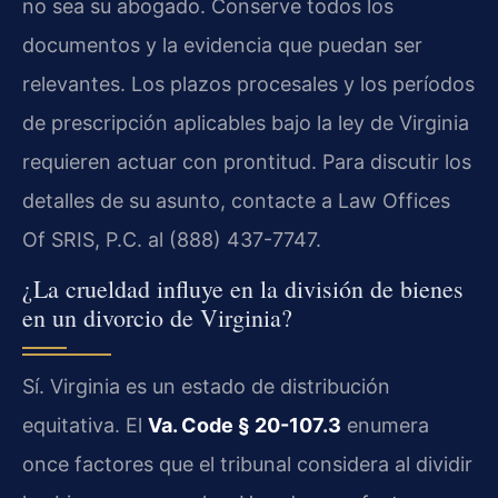
no sea su abogado. Conserve todos los
documentos y la evidencia que puedan ser
relevantes. Los plazos procesales y los períodos
de prescripción aplicables bajo la ley de Virginia
requieren actuar con prontitud. Para discutir los
detalles de su asunto, contacte a Law Offices
Of SRIS, P.C. al (888) 437-7747.
¿La crueldad influye en la división de bienes
en un divorcio de Virginia?
Sí. Virginia es un estado de distribución
equitativa. El
Va. Code § 20-107.3
enumera
once factores que el tribunal considera al dividir