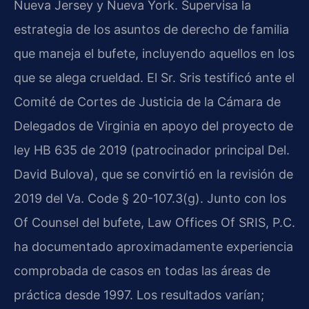
Nueva Jersey y Nueva York. Supervisa la
estrategia de los asuntos de derecho de familia
que maneja el bufete, incluyendo aquellos en los
que se alega crueldad. El Sr. Sris testificó ante el
Comité de Cortes de Justicia de la Cámara de
Delegados de Virginia en apoyo del proyecto de
ley HB 635 de 2019 (patrocinador principal Del.
David Bulova), que se convirtió en la revisión de
2019 del Va. Code § 20-107.3(g). Junto con los
Of Counsel del bufete, Law Offices Of SRIS, P.C.
ha documentado aproximadamente experiencia
comprobada de casos en todas las áreas de
práctica desde 1997. Los resultados varían;