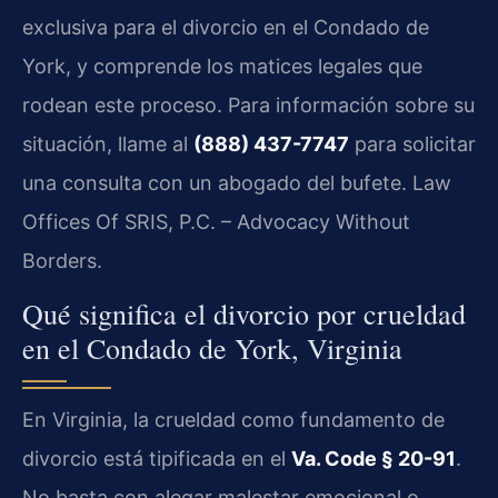
exclusiva para el divorcio en el Condado de
York, y comprende los matices legales que
rodean este proceso. Para información sobre su
situación, llame al
(888) 437-7747
para solicitar
una consulta con un abogado del bufete. Law
Offices Of SRIS, P.C. – Advocacy Without
Borders.
Qué significa el divorcio por crueldad
en el Condado de York, Virginia
En Virginia, la crueldad como fundamento de
divorcio está tipificada en el
Va. Code § 20-91
.
No basta con alegar malestar emocional o