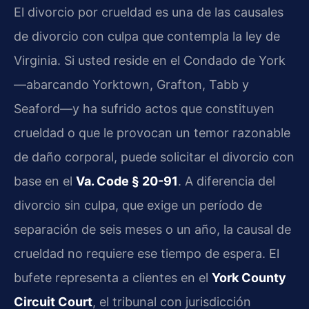
El divorcio por crueldad es una de las causales
de divorcio con culpa que contempla la ley de
Virginia. Si usted reside en el Condado de York
—abarcando Yorktown, Grafton, Tabb y
Seaford—y ha sufrido actos que constituyen
crueldad o que le provocan un temor razonable
de daño corporal, puede solicitar el divorcio con
base en el
Va. Code § 20-91
. A diferencia del
divorcio sin culpa, que exige un período de
separación de seis meses o un año, la causal de
crueldad no requiere ese tiempo de espera. El
bufete representa a clientes en el
York County
Circuit Court
, el tribunal con jurisdicción