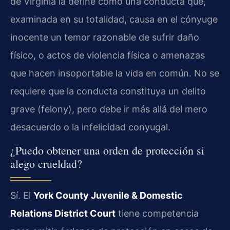
de Virginia la define como una conducta que,
examinada en su totalidad, causa en el cónyuge
inocente un temor razonable de sufrir daño
físico, o actos de violencia física o amenazas
que hacen insoportable la vida en común. No se
requiere que la conducta constituya un delito
grave (felony), pero debe ir más allá del mero
desacuerdo o la infelicidad conyugal.
¿Puedo obtener una orden de protección si
alego crueldad?
Sí. El
York County Juvenile & Domestic
Relations District Court
tiene competencia