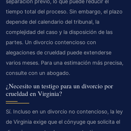
separación previo, lo que puede reducir el
tiempo total del proceso. Sin embargo, el plazo
depende del calendario del tribunal, la
complejidad del caso y la disposición de las
partes. Un divorcio contencioso con
alegaciones de crueldad puede extenderse
varios meses. Para una estimación más precisa,
consulte con un abogado.
¿Necesito un testigo para un divorcio por
crueldad en Virginia?
Sí. Incluso en un divorcio no contencioso, la ley
de Virginia exige que el cónyuge que solicita el