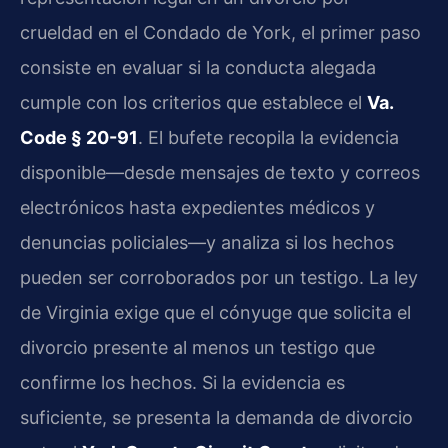
crueldad en el Condado de York, el primer paso
consiste en evaluar si la conducta alegada
cumple con los criterios que establece el
Va.
Code § 20-91
. El bufete recopila la evidencia
disponible—desde mensajes de texto y correos
electrónicos hasta expedientes médicos y
denuncias policiales—y analiza si los hechos
pueden ser corroborados por un testigo. La ley
de Virginia exige que el cónyuge que solicita el
divorcio presente al menos un testigo que
confirme los hechos. Si la evidencia es
suficiente, se presenta la demanda de divorcio