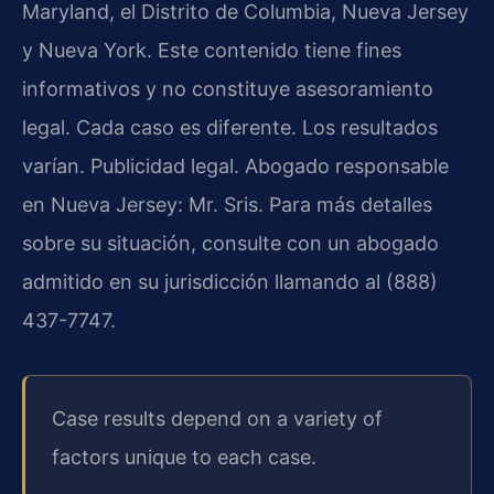
Maryland, el Distrito de Columbia, Nueva Jersey
y Nueva York. Este contenido tiene fines
informativos y no constituye asesoramiento
legal. Cada caso es diferente. Los resultados
varían. Publicidad legal. Abogado responsable
en Nueva Jersey: Mr. Sris. Para más detalles
sobre su situación, consulte con un abogado
admitido en su jurisdicción llamando al (888)
437-7747.
Case results depend on a variety of
factors unique to each case.