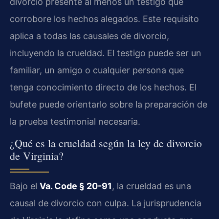
divorcio presente al menos un testigo que
corrobore los hechos alegados. Este requisito
aplica a todas las causales de divorcio,
incluyendo la crueldad. El testigo puede ser un
familiar, un amigo o cualquier persona que
tenga conocimiento directo de los hechos. El
bufete puede orientarlo sobre la preparación de
la prueba testimonial necesaria.
¿Qué es la crueldad según la ley de divorcio
de Virginia?
Bajo el
Va. Code § 20-91
, la crueldad es una
causal de divorcio con culpa. La jurisprudencia