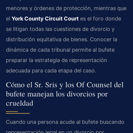
menores y órdenes de protección, mientras que
el
York County Circuit Court
es el foro donde
se litigan todas las cuestiones de divorcio y
distribución equitativa de bienes. Conocer la
dinámica de cada tribunal permite al bufete
preparar la estrategia de representación
adecuada para cada etapa del caso.
Cómo el Sr. Sris y los Of Counsel del
bufete manejan los divorcios por
crueldad
Cuando una persona acude al bufete buscando
representación legal en un divorcio por