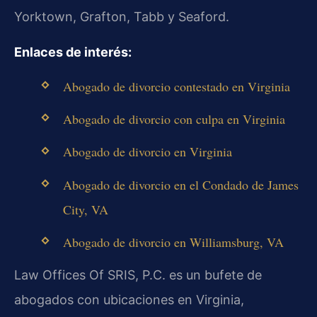
Yorktown, Grafton, Tabb y Seaford.
Enlaces de interés:
Abogado de divorcio contestado en Virginia
Abogado de divorcio con culpa en Virginia
Abogado de divorcio en Virginia
Abogado de divorcio en el Condado de James
City, VA
Abogado de divorcio en Williamsburg, VA
Law Offices Of SRIS, P.C. es un bufete de
abogados con ubicaciones en Virginia,