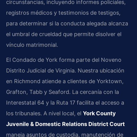
circunstancias, incluyendo informes policiales,
registros médicos y testimonios de testigos,
para determinar si la conducta alegada alcanza
el umbral de crueldad que permite disolver el
vínculo matrimonial.
El Condado de York forma parte del Noveno
Distrito Judicial de Virginia. Nuestra ubicación
en Richmond atiende a clientes de Yorktown,
Grafton, Tabb y Seaford. La cercanía con la
Interestatal 64 y la Ruta 17 facilita el acceso a
los tribunales. A nivel local, el
York County
Juvenile & Domestic Relations District Court
maneja asuntos de custodia, manutención de