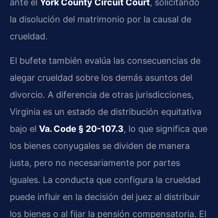
ante el
York County Circuit Court
, solicitando
la disolución del matrimonio por la causal de
crueldad.
El bufete también evalúa las consecuencias de
alegar crueldad sobre los demás asuntos del
divorcio. A diferencia de otras jurisdicciones,
Virginia es un estado de distribución equitativa
bajo el
Va. Code § 20-107.3
, lo que significa que
los bienes conyugales se dividen de manera
justa, pero no necesariamente por partes
iguales. La conducta que configura la crueldad
puede influir en la decisión del juez al distribuir
los bienes o al fijar la pensión compensatoria. El