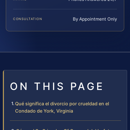
By Appointment Only
CONSULTATION
ON THIS PAGE
Qué significa el divorcio por crueldad en el
Condado de York, Virginia