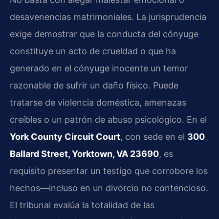
desavenencias matrimoniales. La jurisprudencia
exige demostrar que la conducta del cónyuge
constituye un acto de crueldad o que ha
generado en el cónyuge inocente un temor
razonable de sufrir un daño físico. Puede
tratarse de violencia doméstica, amenazas
creíbles o un patrón de abuso psicológico. En el
York County Circuit Court
, con sede en el
300
Ballard Street, Yorktown, VA 23690
, es
requisito presentar un testigo que corrobore los
hechos—incluso en un divorcio no contencioso.
El tribunal evalúa la totalidad de las