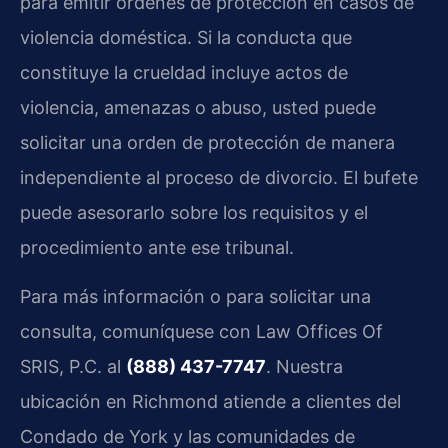
para emitir órdenes de protección en casos de
violencia doméstica. Si la conducta que
constituye la crueldad incluye actos de
violencia, amenazas o abuso, usted puede
solicitar una orden de protección de manera
independiente al proceso de divorcio. El bufete
puede asesorarlo sobre los requisitos y el
procedimiento ante ese tribunal.
Para más información o para solicitar una
consulta, comuníquese con Law Offices Of
SRIS, P.C. al
(888) 437-7747
. Nuestra
ubicación en Richmond atiende a clientes del
Condado de York y las comunidades de