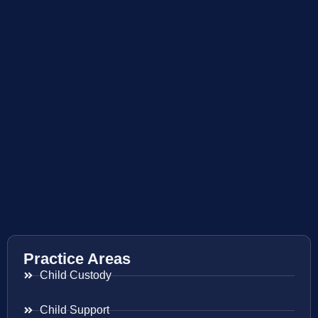
Practice Areas
Child Custody
Child Support