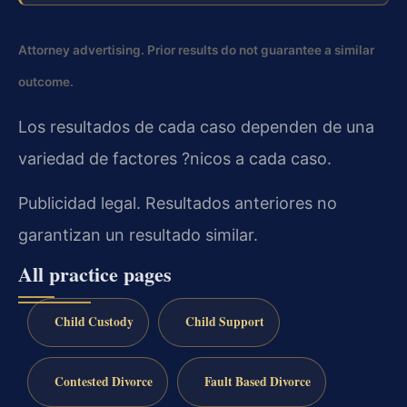
Attorney advertising. Prior results do not guarantee a similar
outcome.
Los resultados de cada caso dependen de una
variedad de factores ?nicos a cada caso.
Publicidad legal. Resultados anteriores no
garantizan un resultado similar.
All practice pages
Child Custody
Child Support
Contested Divorce
Fault Based Divorce