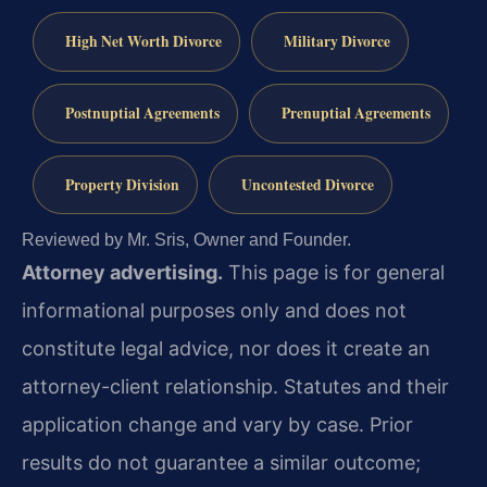
High Net Worth Divorce
Military Divorce
Postnuptial Agreements
Prenuptial Agreements
Property Division
Uncontested Divorce
Reviewed by Mr. Sris, Owner and Founder.
Attorney advertising.
This page is for general
informational purposes only and does not
constitute legal advice, nor does it create an
attorney-client relationship. Statutes and their
application change and vary by case. Prior
results do not guarantee a similar outcome;