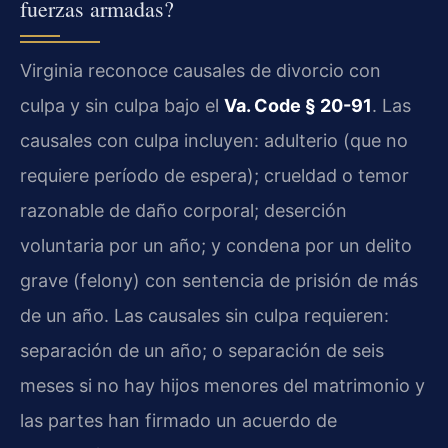
fuerzas armadas?
Virginia reconoce causales de divorcio con
culpa y sin culpa bajo el
Va. Code § 20-91
. Las
causales con culpa incluyen: adulterio (que no
requiere período de espera); crueldad o temor
razonable de daño corporal; deserción
voluntaria por un año; y condena por un delito
grave (felony) con sentencia de prisión de más
de un año. Las causales sin culpa requieren:
separación de un año; o separación de seis
meses si no hay hijos menores del matrimonio y
las partes han firmado un acuerdo de