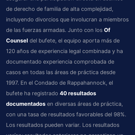
de derecho de familia de alta complejidad,
incluyendo divorcios que involucran a miembros
de las fuerzas armadas. Junto con los
Of
Counsel
del bufete, el equipo aporta más de
120 años de experiencia legal combinada y ha
documentado experiencia comprobada de
casos en todas las áreas de práctica desde
1997. En el Condado de Rappahannock, el
bufete ha registrado
40 resultados
documentados
en diversas áreas de práctica,
con una tasa de resultados favorables del 98%.
Los resultados pueden variar. Los resultados