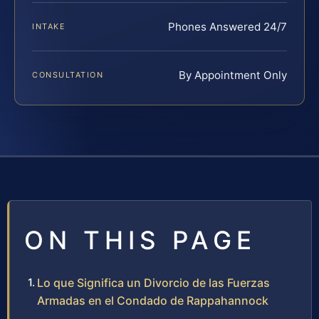
Phones Answered 24/7
INTAKE
By Appointment Only
CONSULTATION
ON THIS PAGE
Lo que Significa un Divorcio de las Fuerzas
Armadas en el Condado de Rappahannock