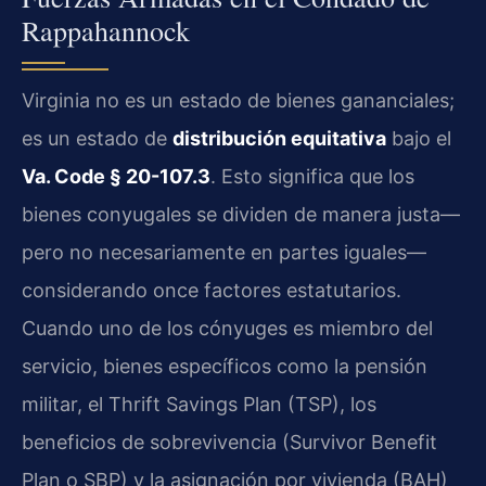
Rappahannock
Virginia no es un estado de bienes gananciales;
es un estado de
distribución equitativa
bajo el
Va. Code § 20-107.3
. Esto significa que los
bienes conyugales se dividen de manera justa—
pero no necesariamente en partes iguales—
considerando once factores estatutarios.
Cuando uno de los cónyuges es miembro del
servicio, bienes específicos como la pensión
militar, el Thrift Savings Plan (TSP), los
beneficios de sobrevivencia (Survivor Benefit
Plan o SBP) y la asignación por vivienda (BAH)