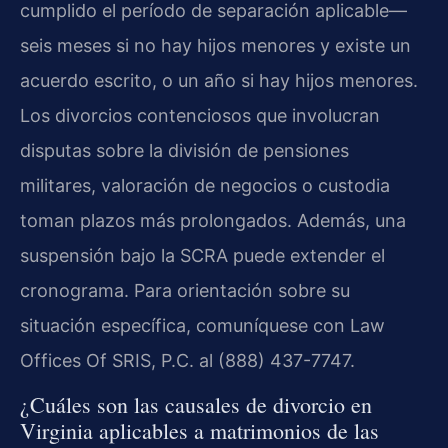
cumplido el período de separación aplicable—
seis meses si no hay hijos menores y existe un
acuerdo escrito, o un año si hay hijos menores.
Los divorcios contenciosos que involucran
disputas sobre la división de pensiones
militares, valoración de negocios o custodia
toman plazos más prolongados. Además, una
suspensión bajo la SCRA puede extender el
cronograma. Para orientación sobre su
situación específica, comuníquese con Law
Offices Of SRIS, P.C. al (888) 437-7747.
¿Cuáles son las causales de divorcio en
Virginia aplicables a matrimonios de las