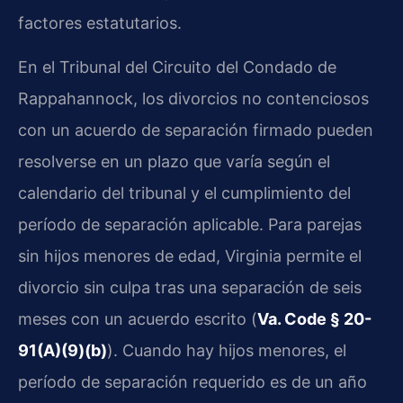
factores estatutarios.
En el Tribunal del Circuito del Condado de
Rappahannock, los divorcios no contenciosos
con un acuerdo de separación firmado pueden
resolverse en un plazo que varía según el
calendario del tribunal y el cumplimiento del
período de separación aplicable. Para parejas
sin hijos menores de edad, Virginia permite el
divorcio sin culpa tras una separación de seis
meses con un acuerdo escrito (
Va. Code § 20-
91(A)(9)(b)
). Cuando hay hijos menores, el
período de separación requerido es de un año