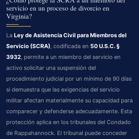
servicio en un proceso de divorcio en
Virginia?
La
Ley de Asistencia Civil para Miembros del
Servicio (SCRA)
, codificada en
50 U.S.C. §
3932
, permite a un miembro del servicio en
activo solicitar una suspensión del
procedimiento judicial por un mínimo de 90 días
si demuestra que las exigencias del servicio
militar afectan materialmente su capacidad para
comparecer y defenderse adecuadamente. Esta
protección aplica en los tribunales del Condado
de Rappahannock. El tribunal puede conceder