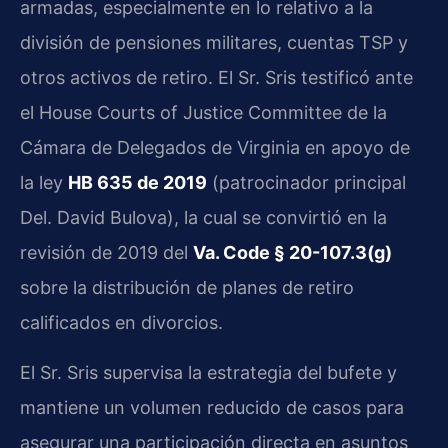
armadas, especialmente en lo relativo a la
división de pensiones militares, cuentas TSP y
otros activos de retiro. El Sr. Sris testificó ante
el House Courts of Justice Committee de la
Cámara de Delegados de Virginia en apoyo de
la ley
HB 635 de 2019
(patrocinador principal
Del. David Bulova), la cual se convirtió en la
revisión de 2019 del
Va. Code § 20-107.3(g)
sobre la distribución de planes de retiro
calificados en divorcios.
El Sr. Sris supervisa la estrategia del bufete y
mantiene un volumen reducido de casos para
asegurar una participación directa en asuntos