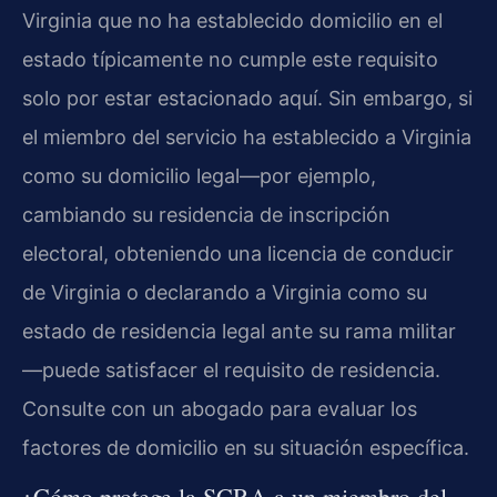
Virginia que no ha establecido domicilio en el
estado típicamente no cumple este requisito
solo por estar estacionado aquí. Sin embargo, si
el miembro del servicio ha establecido a Virginia
como su domicilio legal—por ejemplo,
cambiando su residencia de inscripción
electoral, obteniendo una licencia de conducir
de Virginia o declarando a Virginia como su
estado de residencia legal ante su rama militar
—puede satisfacer el requisito de residencia.
Consulte con un abogado para evaluar los
factores de domicilio en su situación específica.
¿Cómo protege la SCRA a un miembro del