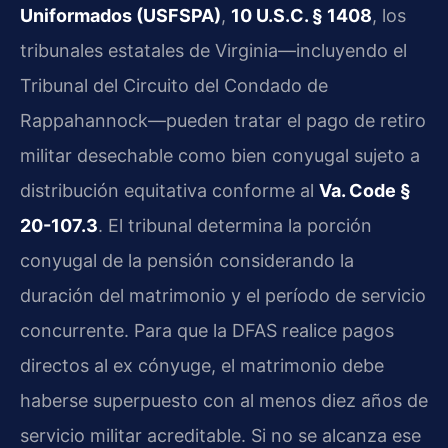
Uniformados (USFSPA)
,
10 U.S.C. § 1408
, los
tribunales estatales de Virginia—incluyendo el
Tribunal del Circuito del Condado de
Rappahannock—pueden tratar el pago de retiro
militar desechable como bien conyugal sujeto a
distribución equitativa conforme al
Va. Code §
20-107.3
. El tribunal determina la porción
conyugal de la pensión considerando la
duración del matrimonio y el período de servicio
concurrente. Para que la DFAS realice pagos
directos al ex cónyuge, el matrimonio debe
haberse superpuesto con al menos diez años de
servicio militar acreditable. Si no se alcanza ese