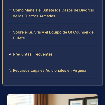
Cómo Maneja el Bufete los Casos de Divorcio
de las Fuerzas Armadas
Sobre el Sr. Sris y el Equipo de Of Counsel del
Bufete
Preguntas Frecuentes
Recursos Legales Adicionales en Virginia