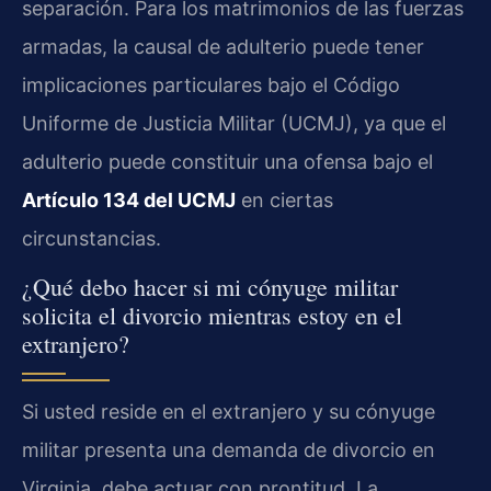
separación. Para los matrimonios de las fuerzas
armadas, la causal de adulterio puede tener
implicaciones particulares bajo el Código
Uniforme de Justicia Militar (UCMJ), ya que el
adulterio puede constituir una ofensa bajo el
Artículo 134 del UCMJ
en ciertas
circunstancias.
¿Qué debo hacer si mi cónyuge militar
solicita el divorcio mientras estoy en el
extranjero?
Si usted reside en el extranjero y su cónyuge
militar presenta una demanda de divorcio en
Virginia, debe actuar con prontitud. La