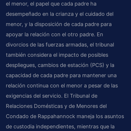
el menor, el papel que cada padre ha
desempeñado en la crianza y el cuidado del
menor, y la disposición de cada padre para
apoyar la relación con el otro padre. En
divorcios de las fuerzas armadas, el tribunal
también considera el impacto de posibles
despliegues, cambios de estación (PCS) y la
capacidad de cada padre para mantener una
relación continua con el menor a pesar de las
exigencias del servicio. El Tribunal de
Relaciones Domésticas y de Menores del
Condado de Rappahannock maneja los asuntos
de custodia independientes, mientras que la