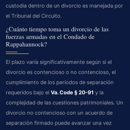
custodia dentro de un divorcio es manejada por
el Tribunal del Circuito.
¿Cuánto tiempo toma un divorcio de las
fuerzas armadas en el Condado de
Rappahannock?
El plazo varía significativamente según si el
divorcio es contencioso o no contencioso, el
cumplimiento de los períodos de separación
requeridos bajo el
Va. Code § 20-91
y la
complejidad de las cuestiones patrimoniales. Un
divorcio no contencioso con un acuerdo de
separación firmado puede avanzar una vez