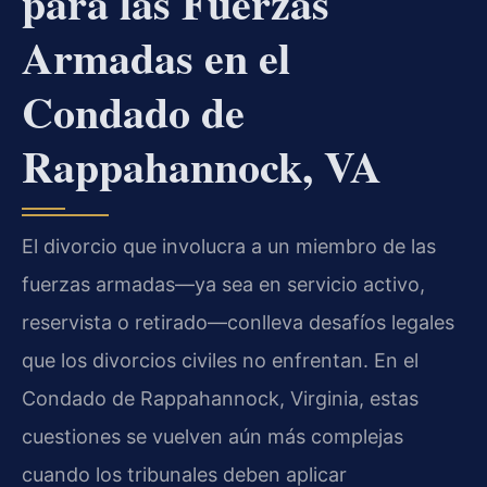
para las Fuerzas
Armadas en el
Condado de
Rappahannock, VA
El divorcio que involucra a un miembro de las
fuerzas armadas—ya sea en servicio activo,
reservista o retirado—conlleva desafíos legales
que los divorcios civiles no enfrentan. En el
Condado de Rappahannock, Virginia, estas
cuestiones se vuelven aún más complejas
cuando los tribunales deben aplicar