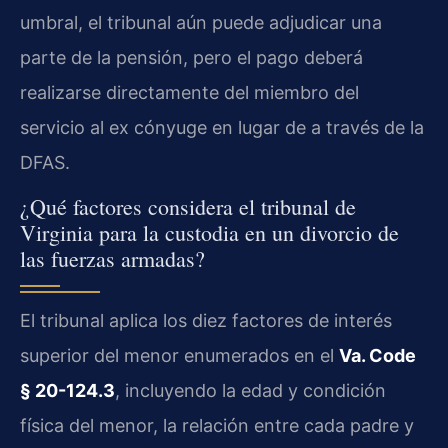
umbral, el tribunal aún puede adjudicar una
parte de la pensión, pero el pago deberá
realizarse directamente del miembro del
servicio al ex cónyuge en lugar de a través de la
DFAS.
¿Qué factores considera el tribunal de
Virginia para la custodia en un divorcio de
las fuerzas armadas?
El tribunal aplica los diez factores de interés
superior del menor enumerados en el
Va. Code
§ 20-124.3
, incluyendo la edad y condición
física del menor, la relación entre cada padre y