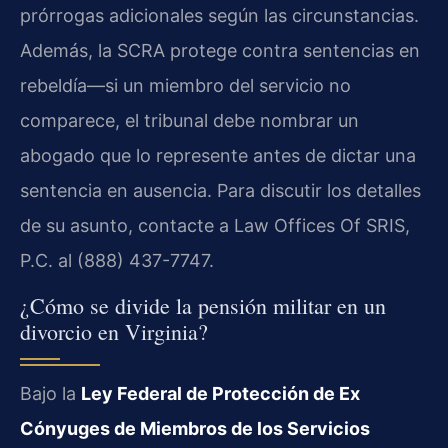
prórrogas adicionales según las circunstancias.
Además, la SCRA protege contra sentencias en
rebeldía—si un miembro del servicio no
comparece, el tribunal debe nombrar un
abogado que lo represente antes de dictar una
sentencia en ausencia. Para discutir los detalles
de su asunto, contacte a Law Offices Of SRIS,
P.C. al (888) 437-7747.
¿Cómo se divide la pensión militar en un
divorcio en Virginia?
Bajo la
Ley Federal de Protección de Ex
Cónyuges de Miembros de los Servicios