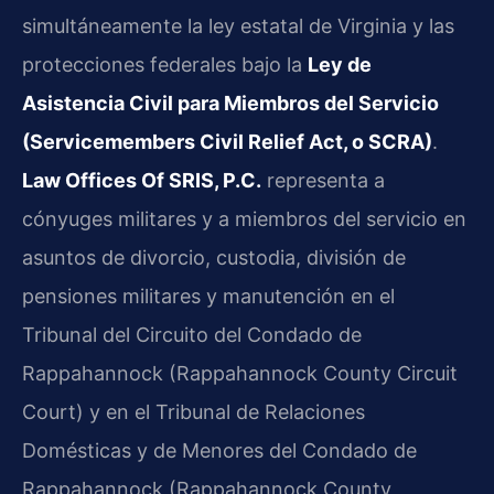
simultáneamente la ley estatal de Virginia y las
protecciones federales bajo la
Ley de
Asistencia Civil para Miembros del Servicio
(Servicemembers Civil Relief Act, o SCRA)
.
Law Offices Of SRIS, P.C.
representa a
cónyuges militares y a miembros del servicio en
asuntos de divorcio, custodia, división de
pensiones militares y manutención en el
Tribunal del Circuito del Condado de
Rappahannock (Rappahannock County Circuit
Court) y en el Tribunal de Relaciones
Domésticas y de Menores del Condado de
Rappahannock (Rappahannock County