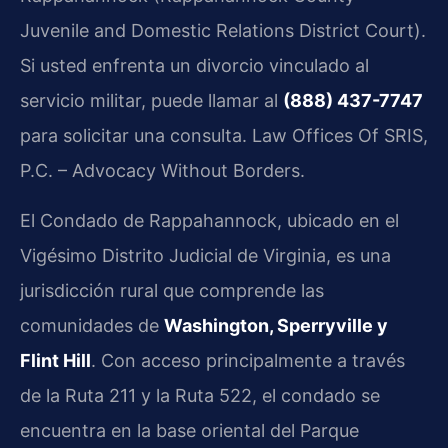
Juvenile and Domestic Relations District Court).
Si usted enfrenta un divorcio vinculado al
servicio militar, puede llamar al
(888) 437-7747
para solicitar una consulta. Law Offices Of SRIS,
P.C. – Advocacy Without Borders.
El Condado de Rappahannock, ubicado en el
Vigésimo Distrito Judicial de Virginia, es una
jurisdicción rural que comprende las
comunidades de
Washington, Sperryville y
Flint Hill
. Con acceso principalmente a través
de la Ruta 211 y la Ruta 522, el condado se
encuentra en la base oriental del Parque