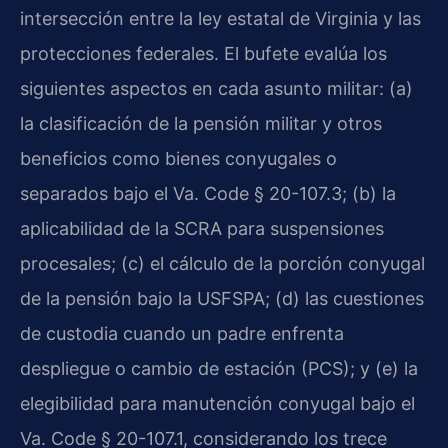
intersección entre la ley estatal de Virginia y las
protecciones federales. El bufete evalúa los
siguientes aspectos en cada asunto militar: (a)
la clasificación de la pensión militar y otros
beneficios como bienes conyugales o
separados bajo el Va. Code § 20-107.3; (b) la
aplicabilidad de la SCRA para suspensiones
procesales; (c) el cálculo de la porción conyugal
de la pensión bajo la USFSPA; (d) las cuestiones
de custodia cuando un padre enfrenta
despliegue o cambio de estación (PCS); y (e) la
elegibilidad para manutención conyugal bajo el
Va. Code § 20-107.1, considerando los trece