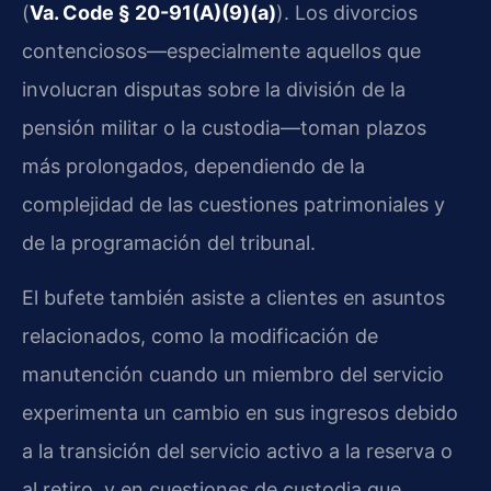
(
Va. Code § 20-91(A)(9)(a)
). Los divorcios
contenciosos—especialmente aquellos que
involucran disputas sobre la división de la
pensión militar o la custodia—toman plazos
más prolongados, dependiendo de la
complejidad de las cuestiones patrimoniales y
de la programación del tribunal.
El bufete también asiste a clientes en asuntos
relacionados, como la modificación de
manutención cuando un miembro del servicio
experimenta un cambio en sus ingresos debido
a la transición del servicio activo a la reserva o
al retiro, y en cuestiones de custodia que