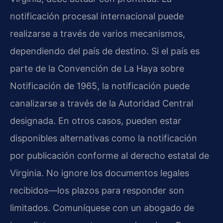
notificación procesal internacional puede
realizarse a través de varios mecanismos,
dependiendo del país de destino. Si el país es
parte de la Convención de La Haya sobre
Notificación de 1965, la notificación puede
canalizarse a través de la Autoridad Central
designada. En otros casos, pueden estar
disponibles alternativas como la notificación
por publicación conforme al derecho estatal de
Virginia. No ignore los documentos legales
recibidos—los plazos para responder son
limitados. Comuníquese con un abogado de