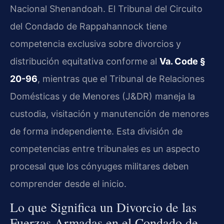
Nacional Shenandoah. El Tribunal del Circuito
del Condado de Rappahannock tiene
competencia exclusiva sobre divorcios y
distribución equitativa conforme al
Va. Code §
20-96
, mientras que el Tribunal de Relaciones
Domésticas y de Menores (J&DR) maneja la
custodia, visitación y manutención de menores
de forma independiente. Esta división de
competencias entre tribunales es un aspecto
procesal que los cónyuges militares deben
comprender desde el inicio.
Lo que Significa un Divorcio de las
Fuerzas Armadas en el Condado de