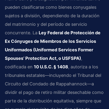
pueden clasificarse como bienes conyugales
sujetos a división, dependiendo de la duración
del matrimonio y del período de servicio
concurrente. La
Ley Federal de Protección de
Ex Cónyuges de Miembros de los Servicios
Uniformados (Uniformed Services Former
Spouses’ Protection Act, o USFSPA)
,
codificada en
10 U.S.C. § 1408
, autoriza a los
tribunales estatales—incluyendo el Tribunal del
Circuito del Condado de Rappahannock—a
dividir el pago de retiro militar desechable como
parte de la distribución equitativa, siempre que