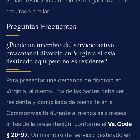
varían; resultados anteriores no garantizan un
resultado similar.
Preguntas Frecuentes
¿Puede un miembro del servicio activo
presentar el divorcio en Virginia si está
destinado aquí pero no es residente?
Para presentar una demanda de divorcio en
Virginia, al menos una de las partes debe ser
residente y domiciliada de buena fe en el
Commonwealth durante al menos seis meses
antes de la presentación, conforme al
Va. Code
§ 20-97
. Un miembro del servicio destinado en