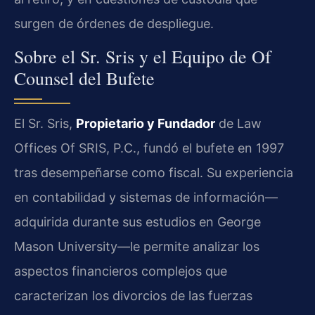
surgen de órdenes de despliegue.
Sobre el Sr. Sris y el Equipo de Of
Counsel del Bufete
El Sr. Sris,
Propietario y Fundador
de Law
Offices Of SRIS, P.C., fundó el bufete en 1997
tras desempeñarse como fiscal. Su experiencia
en contabilidad y sistemas de información—
adquirida durante sus estudios en George
Mason University—le permite analizar los
aspectos financieros complejos que
caracterizan los divorcios de las fuerzas