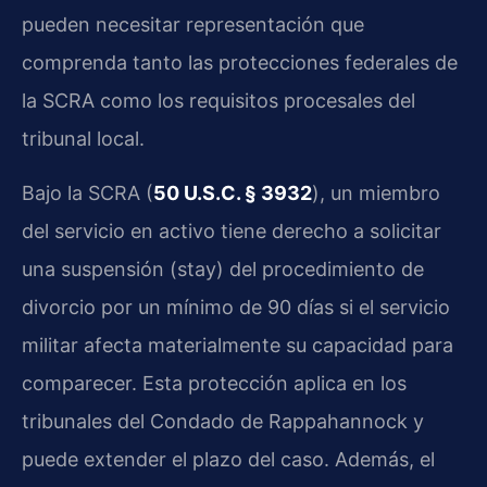
pueden necesitar representación que
comprenda tanto las protecciones federales de
la SCRA como los requisitos procesales del
tribunal local.
Bajo la SCRA (
50 U.S.C. § 3932
), un miembro
del servicio en activo tiene derecho a solicitar
una suspensión (stay) del procedimiento de
divorcio por un mínimo de 90 días si el servicio
militar afecta materialmente su capacidad para
comparecer. Esta protección aplica en los
tribunales del Condado de Rappahannock y
puede extender el plazo del caso. Además, el