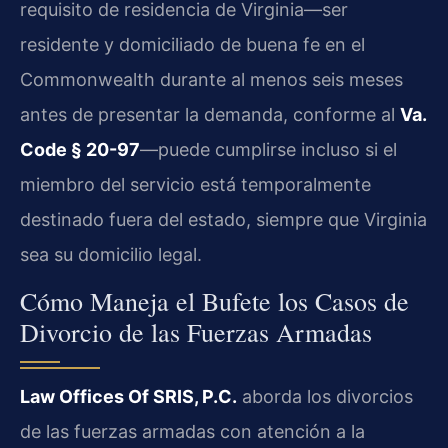
requisito de residencia de Virginia—ser
residente y domiciliado de buena fe en el
Commonwealth durante al menos seis meses
antes de presentar la demanda, conforme al
Va.
Code § 20-97
—puede cumplirse incluso si el
miembro del servicio está temporalmente
destinado fuera del estado, siempre que Virginia
sea su domicilio legal.
Cómo Maneja el Bufete los Casos de
Divorcio de las Fuerzas Armadas
Law Offices Of SRIS, P.C.
aborda los divorcios
de las fuerzas armadas con atención a la