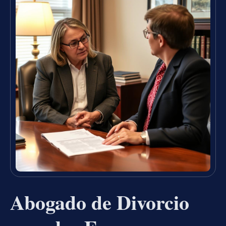
Abogado de Divorcio