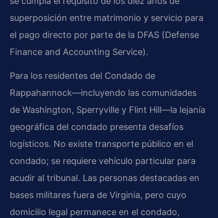
se cumpla el requisito de los diez años de
superposición entre matrimonio y servicio para
el pago directo por parte de la DFAS (Defense
Finance and Accounting Service).
Para los residentes del Condado de
Rappahannock—incluyendo las comunidades
de Washington, Sperryville y Flint Hill—la lejanía
geográfica del condado presenta desafíos
logísticos. No existe transporte público en el
condado; se requiere vehículo particular para
acudir al tribunal. Las personas destacadas en
bases militares fuera de Virginia, pero cuyo
domicilio legal permanece en el condado,