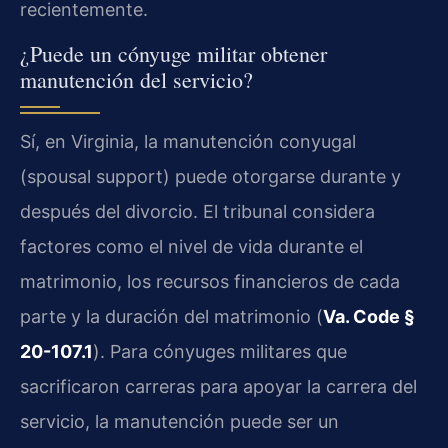
recientemente.
¿Puede un cónyuge militar obtener
manutención del servicio?
Sí, en Virginia, la manutención conyugal
(spousal support) puede otorgarse durante y
después del divorcio. El tribunal considera
factores como el nivel de vida durante el
matrimonio, los recursos financieros de cada
parte y la duración del matrimonio (
Va. Code §
20-107.1
). Para cónyuges militares que
sacrificaron carreras para apoyar la carrera del
servicio, la manutención puede ser un