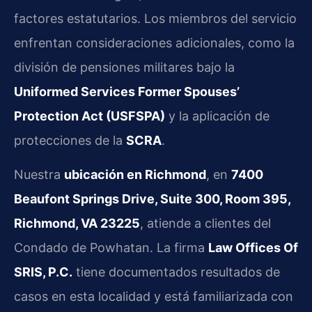
factores estatutarios. Los miembros del servicio
enfrentan consideraciones adicionales, como la
división de pensiones militares bajo la
Uniformed Services Former Spouses’
Protection Act (USFSPA)
y la aplicación de
protecciones de la
SCRA
.
Nuestra
ubicación en Richmond
, en
7400
Beaufont Springs Drive, Suite 300, Room 395,
Richmond, VA 23225
, atiende a clientes del
Condado de Powhatan. La firma
Law Offices Of
SRIS, P.C.
tiene documentados resultados de
casos en esta localidad y está familiarizada con