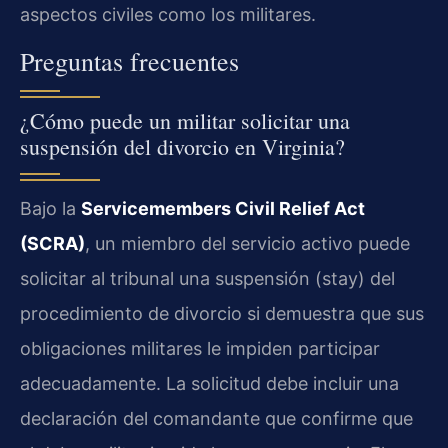
aspectos civiles como los militares.
Preguntas frecuentes
¿Cómo puede un militar solicitar una
suspensión del divorcio en Virginia?
Bajo la
Servicemembers Civil Relief Act
(SCRA)
, un miembro del servicio activo puede
solicitar al tribunal una suspensión (stay) del
procedimiento de divorcio si demuestra que sus
obligaciones militares le impiden participar
adecuadamente. La solicitud debe incluir una
declaración del comandante que confirme que