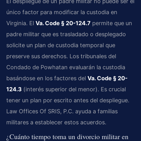
El despliegue de un padre militar no puede ser el
único factor para modificar la custodia en
Virginia. El
Va. Code § 20-124.7
permite que un
padre militar que es trasladado o desplegado
solicite un plan de custodia temporal que
preserve sus derechos. Los tribunales del
Condado de Powhatan evaluarán la custodia
basándose en los factores del
Va. Code § 20-
124.3
(interés superior del menor). Es crucial
tener un plan por escrito antes del despliegue.
Law Offices Of SRIS, P.C. ayuda a familias
militares a establecer estos acuerdos.
¿Cuánto tiempo toma un divorcio militar en