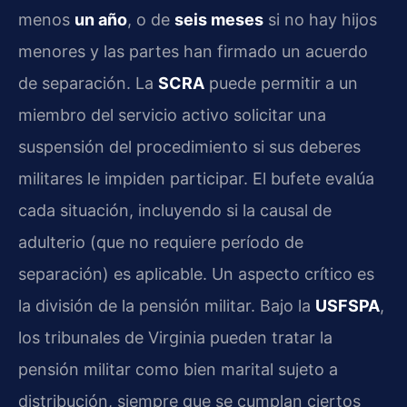
menos
un año
, o de
seis meses
si no hay hijos
menores y las partes han firmado un acuerdo
de separación. La
SCRA
puede permitir a un
miembro del servicio activo solicitar una
suspensión del procedimiento si sus deberes
militares le impiden participar. El bufete evalúa
cada situación, incluyendo si la causal de
adulterio (que no requiere período de
separación) es aplicable. Un aspecto crítico es
la división de la pensión militar. Bajo la
USFSPA
,
los tribunales de Virginia pueden tratar la
pensión militar como bien marital sujeto a
distribución, siempre que se cumplan ciertos