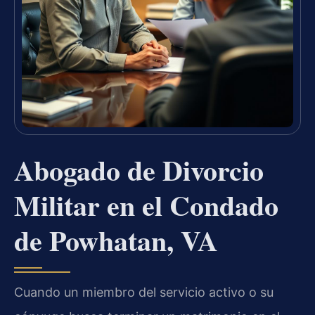
Abogado de Divorcio
Militar en el Condado
de Powhatan, VA
Cuando un miembro del servicio activo o su