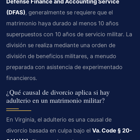
Defense Finance and Accounting Service
(DFAS)
, generalmente se requiere que el
matrimonio haya durado al menos 10 años
superpuestos con 10 años de servicio militar. La
división se realiza mediante una orden de
división de beneficios militares, a menudo
preparada con asistencia de experimentado
financieros.
¿Qué causal de divorcio aplica si hay
adulterio en un matrimonio militar?
En Virginia, el adulterio es una causal de
divorcio basada en culpa bajo el
Va. Code § 20-