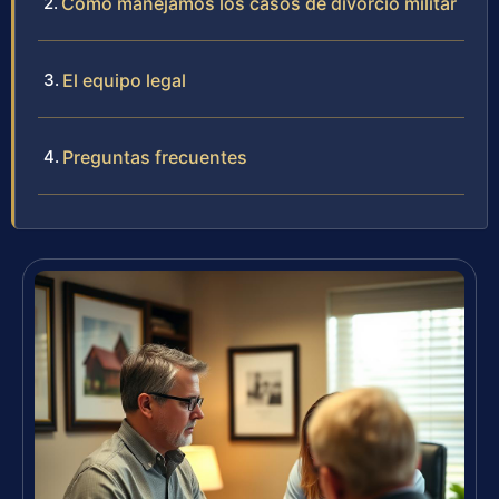
Cómo manejamos los casos de divorcio militar
El equipo legal
Preguntas frecuentes