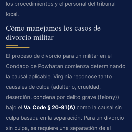
los procedimientos y el personal del tribunal
local.
Cómo manejamos los casos de
divorcio militar
El proceso de divorcio para un militar en el
Condado de Powhatan comienza determinando
la causal aplicable. Virginia reconoce tanto
causales de culpa (adulterio, crueldad,
deserción, condena por delito grave (felony))
bajo el
Va. Code § 20-91(A)
como la causal sin
culpa basada en la separación. Para un divorcio
sin culpa, se requiere una separación de al