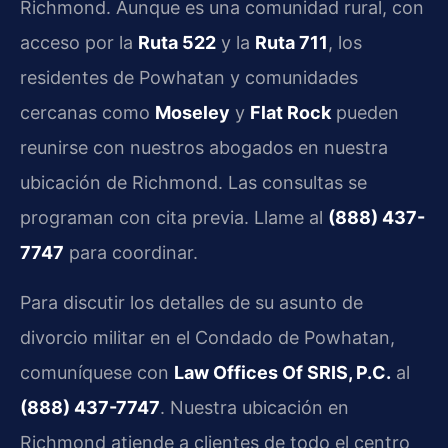
Richmond. Aunque es una comunidad rural, con
acceso por la
Ruta 522
y la
Ruta 711
, los
residentes de Powhatan y comunidades
cercanas como
Moseley
y
Flat Rock
pueden
reunirse con nuestros abogados en nuestra
ubicación de Richmond. Las consultas se
programan con cita previa. Llame al
(888) 437-
7747
para coordinar.
Para discutir los detalles de su asunto de
divorcio militar en el Condado de Powhatan,
comuníquese con
Law Offices Of SRIS, P.C.
al
(888) 437-7747
. Nuestra ubicación en
Richmond atiende a clientes de todo el centro