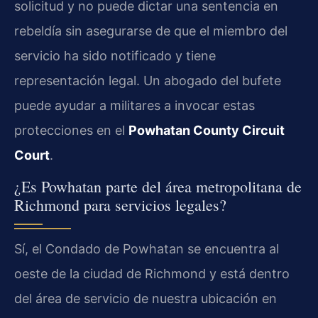
solicitud y no puede dictar una sentencia en
rebeldía sin asegurarse de que el miembro del
servicio ha sido notificado y tiene
representación legal. Un abogado del bufete
puede ayudar a militares a invocar estas
protecciones en el
Powhatan County Circuit
Court
.
¿Es Powhatan parte del área metropolitana de
Richmond para servicios legales?
Sí, el Condado de Powhatan se encuentra al
oeste de la ciudad de Richmond y está dentro
del área de servicio de nuestra ubicación en