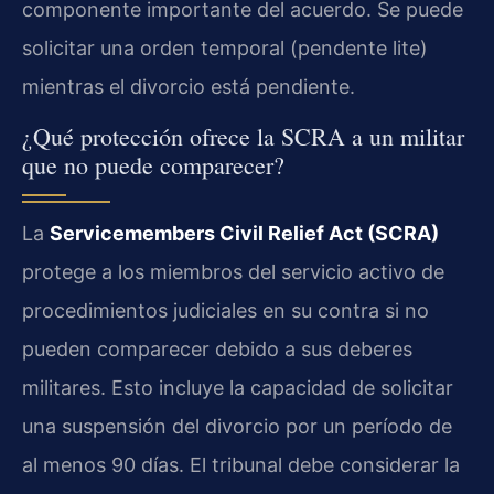
componente importante del acuerdo. Se puede
solicitar una orden temporal (pendente lite)
mientras el divorcio está pendiente.
¿Qué protección ofrece la SCRA a un militar
que no puede comparecer?
La
Servicemembers Civil Relief Act (SCRA)
protege a los miembros del servicio activo de
procedimientos judiciales en su contra si no
pueden comparecer debido a sus deberes
militares. Esto incluye la capacidad de solicitar
una suspensión del divorcio por un período de
al menos 90 días. El tribunal debe considerar la