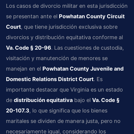
Los casos de divorcio militar en esta jurisdicción
se presentan ante el
Powhatan County Circuit
Court
, que tiene jurisdicción exclusiva sobre
divorcios y distribución equitativa conforme al
Va. Code § 20-96
. Las cuestiones de custodia,
visitación y manutención de menores se
manejan en el
Powhatan County Juvenile and
Domestic Relations District Court
. Es
importante destacar que Virginia es un estado
de
distribución equitativa
bajo el
Va. Code §
20-107.3
, lo que significa que los bienes
maritales se dividen de manera justa, pero no
necesariamente igual, considerando los