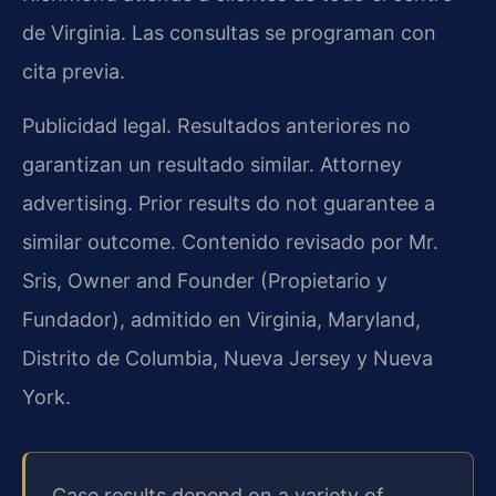
de Virginia. Las consultas se programan con
cita previa.
Publicidad legal. Resultados anteriores no
garantizan un resultado similar. Attorney
advertising. Prior results do not guarantee a
similar outcome. Contenido revisado por Mr.
Sris, Owner and Founder (Propietario y
Fundador), admitido en Virginia, Maryland,
Distrito de Columbia, Nueva Jersey y Nueva
York.
Case results depend on a variety of