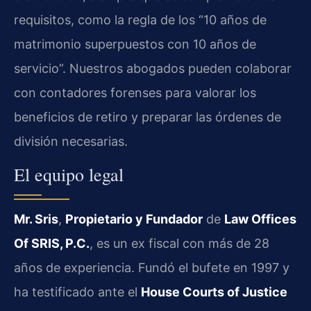
requisitos, como la regla de los “10 años de
matrimonio superpuestos con 10 años de
servicio”. Nuestros abogados pueden colaborar
con contadores forenses para valorar los
beneficios de retiro y preparar las órdenes de
división necesarias.
El equipo legal
Mr. Sris
,
Propietario y Fundador
de
Law Offices
Of SRIS, P.C.
, es un ex fiscal con más de 28
años de experiencia. Fundó el bufete en 1997 y
ha testificado ante el
House Courts of Justice