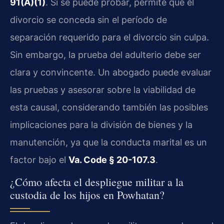
91(A)(1)
. Si se puede probar, permite que el
divorcio se conceda sin el período de
separación requerido para el divorcio sin culpa.
Sin embargo, la prueba del adulterio debe ser
clara y convincente. Un abogado puede evaluar
las pruebas y asesorar sobre la viabilidad de
esta causal, considerando también las posibles
implicaciones para la división de bienes y la
manutención, ya que la conducta marital es un
factor bajo el
Va. Code § 20-107.3
.
¿Cómo afecta el despliegue militar a la
custodia de los hijos en Powhatan?