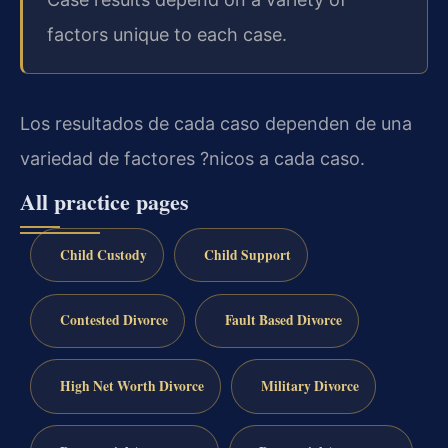
factors unique to each case.
Los resultados de cada caso dependen de una
variedad de factores ?nicos a cada caso.
All practice pages
Child Custody
Child Support
Contested Divorce
Fault Based Divorce
High Net Worth Divorce
Military Divorce