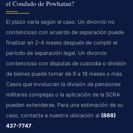
el Condado de Powhatan?
El plazo varía según el caso. Un divorcio no
contencioso con acuerdo de separación puede
finalizar en 2-4 meses después de cumplir el
período de separación legal. Un divorcio
contencioso con disputas de custodia o división
de bienes puede tomar de 9 a 18 meses o más.
Casos que involucran la división de pensiones
militares complejas o la aplicación de la SCRA
pueden extenderse. Para una estimación de su
caso, contacte a nuestra ubicación al
(888)
437-7747
.