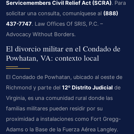
Servicemembers Civil Relief Act (SCRA)
. Para
solicitar una consulta, comuníquese al
(888)
437-7747
. Law Offices Of SRIS, P.C. –
Advocacy Without Borders.
El divorcio militar en el Condado de
Powhatan, VA: contexto local
El Condado de Powhatan, ubicado al oeste de
Richmond y parte del
12º Distrito Judicial
de
Virginia, es una comunidad rural donde las
familias militares pueden residir por su
proximidad a instalaciones como Fort Gregg-
Adams o la Base de la Fuerza Aérea Langley.