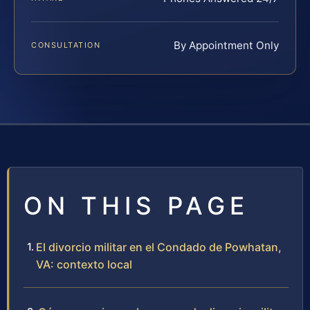
By Appointment Only
CONSULTATION
ON THIS PAGE
El divorcio militar en el Condado de Powhatan,
VA: contexto local