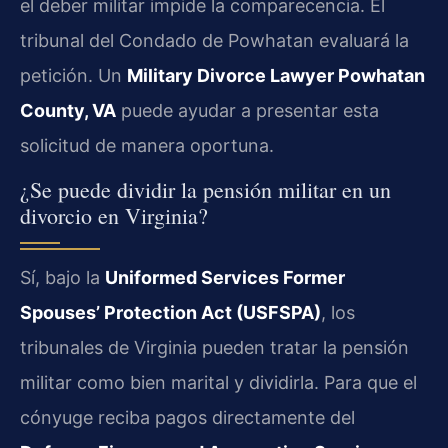
el deber militar impide la comparecencia. El
tribunal del Condado de Powhatan evaluará la
petición. Un
Military Divorce Lawyer Powhatan
County, VA
puede ayudar a presentar esta
solicitud de manera oportuna.
¿Se puede dividir la pensión militar en un
divorcio en Virginia?
Sí, bajo la
Uniformed Services Former
Spouses’ Protection Act (USFSPA)
, los
tribunales de Virginia pueden tratar la pensión
militar como bien marital y dividirla. Para que el
cónyuge reciba pagos directamente del