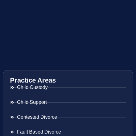
Practice Areas
Child Custody
Child Support
Contested Divorce
Fault Based Divorce