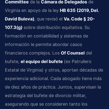
Committee
de la
Cámara de Delegados
de
Virginia en apoyo de la ley
HB 635 (2019, Del.
David Bulova)
, que revisó el
Va. Code § 20-
107.3(g)
sobre distribución equitativa. Su
formación en contabilidad y sistemas de
información le permite abordar casos
financieros complejos. Los
Of Counsel
del
bufete,
el equipo del bufete
(ex Patrullero
Estatal de Virginia) y otros, aportan décadas de
experiencia adicional. Cada abogado tiene más
de diez años de práctica. Juntos, supervisan la
estrategia del bufete de divorcio militar,
asegurando que se consideren tanto los