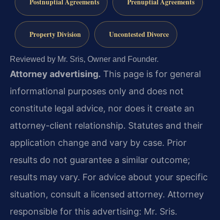
Postnuptial Agreements
Prenuptial Agreements
Property Division
Uncontested Divorce
Reviewed by Mr. Sris, Owner and Founder.
Attorney advertising.
This page is for general
informational purposes only and does not
constitute legal advice, nor does it create an
attorney-client relationship. Statutes and their
application change and vary by case. Prior
results do not guarantee a similar outcome;
results may vary. For advice about your specific
situation, consult a licensed attorney. Attorney
responsible for this advertising: Mr. Sris.