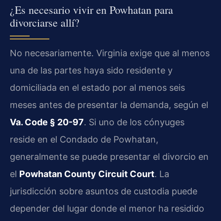
¿Es necesario vivir en Powhatan para
divorciarse allí?
No necesariamente. Virginia exige que al menos
una de las partes haya sido residente y
domiciliada en el estado por al menos seis
meses antes de presentar la demanda, según el
Va. Code § 20-97
. Si uno de los cónyuges
reside en el Condado de Powhatan,
generalmente se puede presentar el divorcio en
el
Powhatan County Circuit Court
. La
jurisdicción sobre asuntos de custodia puede
depender del lugar donde el menor ha residido