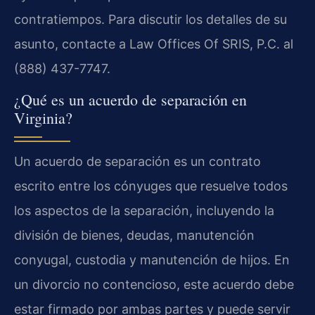
contratiempos. Para discutir los detalles de su
asunto, contacte a
Law Offices Of SRIS, P.C.
al
(888) 437-7747.
¿Qué es un acuerdo de separación en
Virginia?
Un acuerdo de separación es un contrato
escrito entre los cónyuges que resuelve todos
los aspectos de la separación, incluyendo la
división de bienes, deudas, manutención
conyugal, custodia y manutención de hijos. En
un divorcio no contencioso, este acuerdo debe
estar firmado por ambas partes y puede servir