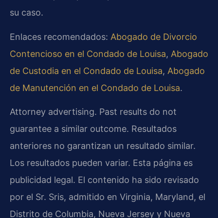
su caso.
Enlaces recomendados:
Abogado de Divorcio
Contencioso en el Condado de Louisa
,
Abogado
de Custodia en el Condado de Louisa
,
Abogado
de Manutención en el Condado de Louisa
.
Attorney advertising. Past results do not
guarantee a similar outcome. Resultados
anteriores no garantizan un resultado similar.
Los resultados pueden variar.
Esta página es
publicidad legal. El contenido ha sido revisado
por el Sr. Sris, admitido en Virginia, Maryland, el
Distrito de Columbia, Nueva Jersey y Nueva