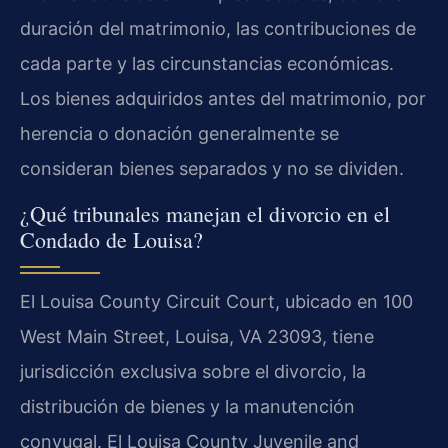
duración del matrimonio, las contribuciones de
cada parte y las circunstancias económicas.
Los bienes adquiridos antes del matrimonio, por
herencia o donación generalmente se
consideran bienes separados y no se dividen.
¿Qué tribunales manejan el divorcio en el
Condado de Louisa?
El
Louisa County Circuit Court
, ubicado en 100
West Main Street, Louisa, VA 23093, tiene
jurisdicción exclusiva sobre el divorcio, la
distribución de bienes y la manutención
conyugal. El
Louisa County Juvenile and