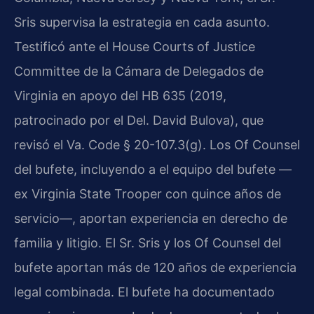
Sris supervisa la estrategia en cada asunto.
Testificó ante el
House Courts of Justice
Committee
de la Cámara de Delegados de
Virginia en apoyo del
HB 635
(2019,
patrocinado por el Del. David Bulova), que
revisó el
Va. Code § 20-107.3(g)
. Los
Of Counsel
del bufete, incluyendo a el equipo del bufete —
ex
Virginia State Trooper
con quince años de
servicio—, aportan experiencia en derecho de
familia y litigio. El Sr. Sris y los
Of Counsel
del
bufete aportan más de 120 años de experiencia
legal combinada. El bufete ha documentado