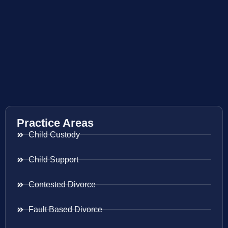
Practice Areas
Child Custody
Child Support
Contested Divorce
Fault Based Divorce