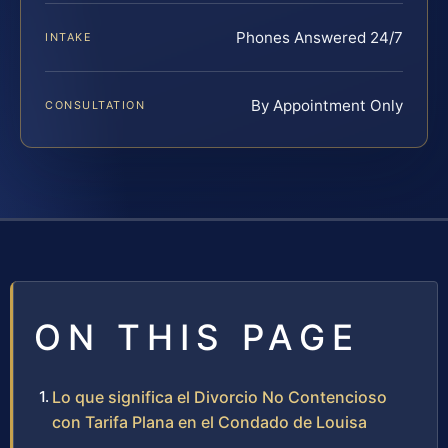
Phones Answered 24/7
INTAKE
By Appointment Only
CONSULTATION
ON THIS PAGE
Lo que significa el Divorcio No Contencioso
con Tarifa Plana en el Condado de Louisa