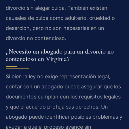
divorcio sin alegar culpa. También existen
causales de culpa como adulterio, crueldad o
deserción, pero no son necesarias en un
divorcio no contencioso.
¿Necesito un abogado para un divorcio no
contencioso en Virginia?
Si bien la ley no exige representación legal,
contar con un abogado puede asegurar que los
documentos cumplan con los requisitos legales
y que el acuerdo proteja sus derechos. Un
abogado puede identificar posibles problemas y
ayudar a que el proceso avance sin