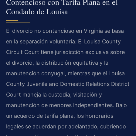
Contencioso con Tarifa Plana en el
Condado de Louisa
El divorcio no contencioso en Virginia se basa
en la separación voluntaria. El
Louisa County
Circuit Court
tiene jurisdicción exclusiva sobre
el divorcio, la distribución equitativa y la
manutención conyugal, mientras que el
Louisa
County Juvenile and Domestic Relations District
Court
maneja la custodia, visitación y
manutención de menores independientes. Bajo
un acuerdo de tarifa plana, los honorarios
legales se acuerdan por adelantado, cubriendo