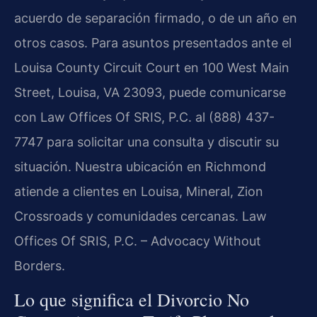
acuerdo de separación firmado, o de un año en
otros casos. Para asuntos presentados ante el
Louisa County Circuit Court
en 100 West Main
Street, Louisa, VA 23093, puede comunicarse
con
Law Offices Of SRIS, P.C.
al (888) 437-
7747 para solicitar una consulta y discutir su
situación. Nuestra ubicación en
Richmond
atiende a clientes en Louisa, Mineral, Zion
Crossroads y comunidades cercanas. Law
Offices Of SRIS, P.C. – Advocacy Without
Borders.
Lo que significa el Divorcio No