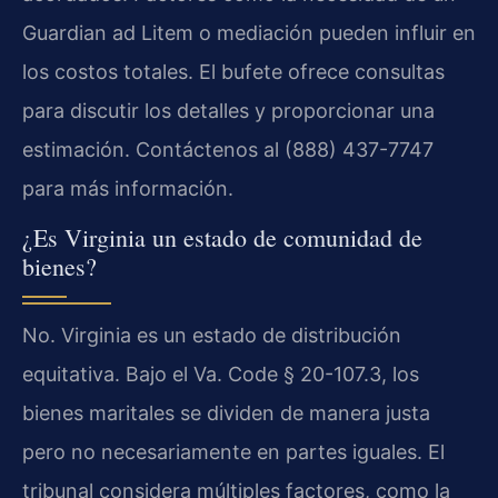
Guardian ad Litem
o mediación pueden influir en
los costos totales. El bufete ofrece consultas
para discutir los detalles y proporcionar una
estimación. Contáctenos al (888) 437-7747
para más información.
¿Es Virginia un estado de comunidad de
bienes?
No. Virginia es un estado de distribución
equitativa. Bajo el
Va. Code § 20-107.3
, los
bienes maritales se dividen de manera justa
pero no necesariamente en partes iguales. El
tribunal considera múltiples factores, como la