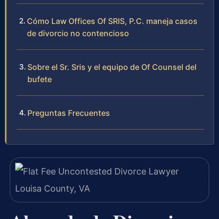
Cómo Law Offices Of SRIS, P.C. maneja casos
de divorcio no contencioso
Sobre el Sr. Sris y el equipo de Of Counsel del
bufete
Preguntas Frecuentes