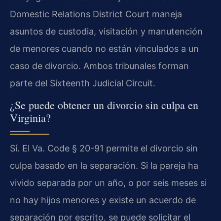
Domestic Relations District Court
maneja
asuntos de custodia, visitación y manutención
de menores cuando no están vinculados a un
caso de divorcio. Ambos tribunales forman
parte del
Sixteenth Judicial Circuit
.
¿Se puede obtener un divorcio sin culpa en
Virginia?
Sí. El
Va. Code § 20-91
permite el divorcio sin
culpa basado en la separación. Si la pareja ha
vivido separada por un año, o por seis meses si
no hay hijos menores y existe un acuerdo de
separación por escrito, se puede solicitar el