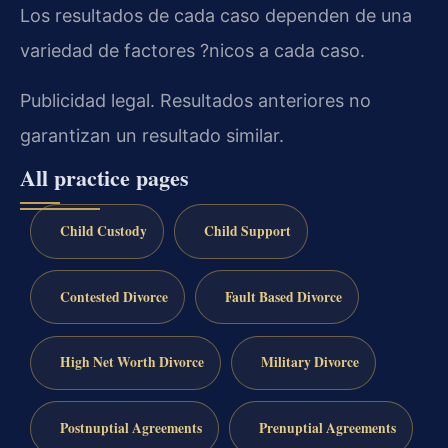
Los resultados de cada caso dependen de una
variedad de factores ?nicos a cada caso.
Publicidad legal. Resultados anteriores no
garantizan un resultado similar.
All practice pages
Child Custody
Child Support
Contested Divorce
Fault Based Divorce
High Net Worth Divorce
Military Divorce
Postnuptial Agreements
Prenuptial Agreements