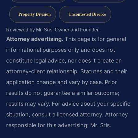
Property Division
Uncontested Divorce
Reviewed by Mr. Sris, Owner and Founder.
Attorney advertising.
This page is for general
informational purposes only and does not
constitute legal advice, nor does it create an
attorney-client relationship. Statutes and their
application change and vary by case. Prior
results do not guarantee a similar outcome;
results may vary. For advice about your specific
situation, consult a licensed attorney. Attorney
responsible for this advertising: Mr. Sris.