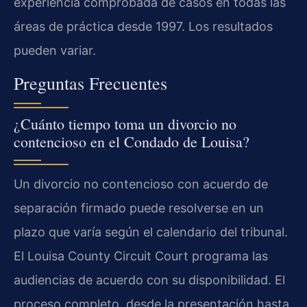
experiencia comprobada de casos en todas las
áreas de práctica desde 1997. Los resultados
pueden variar.
Preguntas Frecuentes
¿Cuánto tiempo toma un divorcio no
contencioso en el Condado de Louisa?
Un divorcio no contencioso con acuerdo de
separación firmado puede resolverse en un
plazo que varía según el calendario del tribunal.
El
Louisa County Circuit Court
programa las
audiencias de acuerdo con su disponibilidad. El
proceso completo, desde la presentación hasta