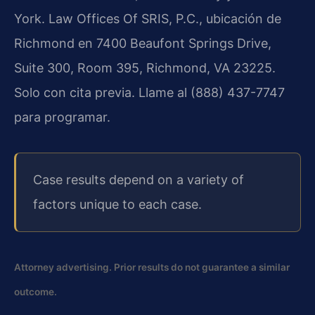
York.
Law Offices Of SRIS, P.C.
, ubicación de
Richmond
en 7400 Beaufont Springs Drive,
Suite 300, Room 395, Richmond, VA 23225.
Solo con cita previa. Llame al (888) 437-7747
para programar.
Case results depend on a variety of
factors unique to each case.
Attorney advertising. Prior results do not guarantee a similar
outcome.