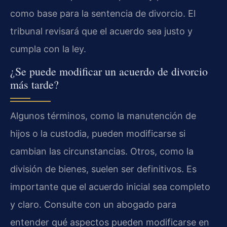
como base para la sentencia de divorcio. El
tribunal revisará que el acuerdo sea justo y
cumpla con la ley.
¿Se puede modificar un acuerdo de divorcio
más tarde?
Algunos términos, como la manutención de
hijos o la custodia, pueden modificarse si
cambian las circunstancias. Otros, como la
división de bienes, suelen ser definitivos. Es
importante que el acuerdo inicial sea completo
y claro. Consulte con un abogado para
entender qué aspectos pueden modificarse en