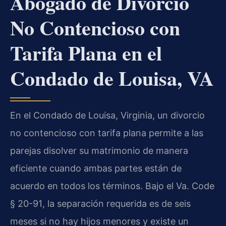
Abogado de Divorcio
No Contencioso con
Tarifa Plana en el
Condado de Louisa, VA
En el Condado de Louisa, Virginia, un divorcio
no contencioso con tarifa plana permite a las
parejas disolver su matrimonio de manera
eficiente cuando ambas partes están de
acuerdo en todos los términos. Bajo el
Va. Code
§ 20-91
, la separación requerida es de seis
meses si no hay hijos menores y existe un