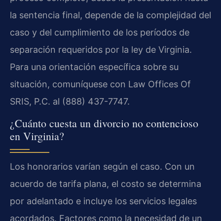
la sentencia final, depende de la complejidad del
caso y del cumplimiento de los períodos de
separación requeridos por la ley de Virginia.
Para una orientación específica sobre su
situación, comuníquese con
Law Offices Of
SRIS, P.C.
al (888) 437-7747.
¿Cuánto cuesta un divorcio no contencioso
en Virginia?
Los honorarios varían según el caso. Con un
acuerdo de tarifa plana, el costo se determina
por adelantado e incluye los servicios legales
acordados. Factores como la necesidad de un