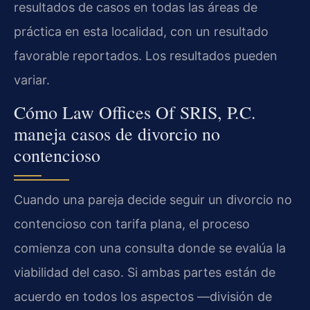
resultados de casos en todas las áreas de
práctica en esta localidad, con un resultado
favorable reportados. Los resultados pueden
variar.
Cómo Law Offices Of SRIS, P.C.
maneja casos de divorcio no
contencioso
Cuando una pareja decide seguir un divorcio no
contencioso con tarifa plana, el proceso
comienza con una consulta donde se evalúa la
viabilidad del caso. Si ambas partes están de
acuerdo en todos los aspectos —división de