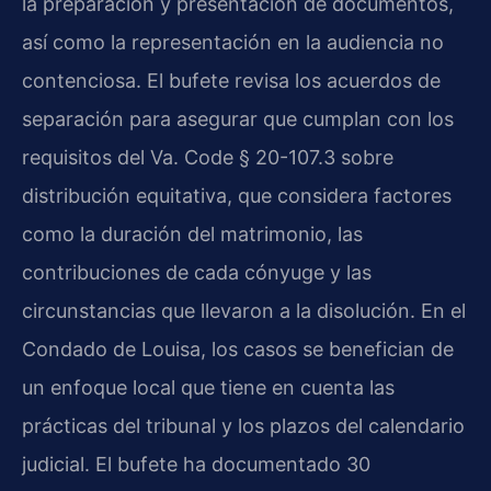
la preparación y presentación de documentos,
así como la representación en la audiencia no
contenciosa. El bufete revisa los acuerdos de
separación para asegurar que cumplan con los
requisitos del
Va. Code § 20-107.3
sobre
distribución equitativa, que considera factores
como la duración del matrimonio, las
contribuciones de cada cónyuge y las
circunstancias que llevaron a la disolución. En el
Condado de Louisa, los casos se benefician de
un enfoque local que tiene en cuenta las
prácticas del tribunal y los plazos del calendario
judicial. El bufete ha documentado 30