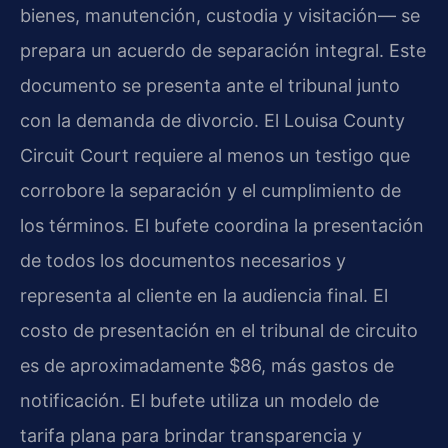
bienes, manutención, custodia y visitación— se
prepara un acuerdo de separación integral. Este
documento se presenta ante el tribunal junto
con la demanda de divorcio. El
Louisa County
Circuit Court
requiere al menos un testigo que
corrobore la separación y el cumplimiento de
los términos. El bufete coordina la presentación
de todos los documentos necesarios y
representa al cliente en la audiencia final. El
costo de presentación en el tribunal de circuito
es de aproximadamente $86, más gastos de
notificación. El bufete utiliza un modelo de
tarifa plana para brindar transparencia y