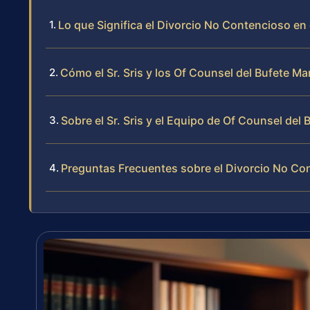
Lo que Significa el Divorcio No Contencioso en 
Cómo el Sr. Sris y los Of Counsel del Bufete 
Sobre el Sr. Sris y el Equipo de Of Counsel del 
Preguntas Frecuentes sobre el Divorcio No Con