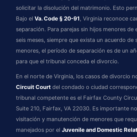
solicitar la disolución del matrimonio. Esto per
Bajo el
Va. Code § 20-91
, Virginia reconoce ca
separación. Para parejas sin hijos menores de 
seis meses, siempre que exista un acuerdo de 
menores, el período de separación es de un añ
para que el tribunal conceda el divorcio.
En el norte de Virginia, los casos de divorcio
Circuit Court
del condado o ciudad correspondi
tribunal competente es el Fairfax County Circ
Suite 210, Fairfax, VA 22030. Es importante no
visitación y manutención de menores que requ
manejados por el
Juvenile and Domestic Relat