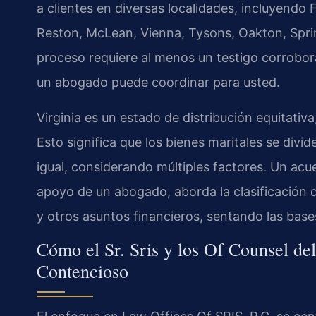
a clientes en diversas localidades, incluyendo F
Reston, McLean, Vienna, Tysons, Oakton, Spring
proceso requiere al menos un testigo corrobora
un abogado puede coordinar para usted.
Virginia es un estado de distribución equitativa
Esto significa que los bienes maritales se div
igual, considerando múltiples factores. Un acu
apoyo de un abogado, aborda la clasificación de
y otros asuntos financieros, sentando las base
Cómo el Sr. Sris y los Of Counsel d
Contencioso