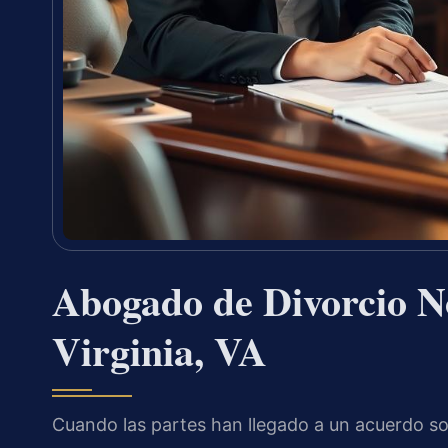
Abogado de Divorcio N
Virginia, VA
Cuando las partes han llegado a un acuerdo so