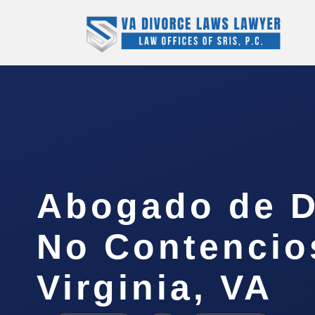
Abogado de D
No Contencio
Virginia, VA