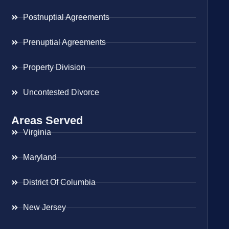
Postnuptial Agreements
Prenuptial Agreements
Property Division
Uncontested Divorce
Areas Served
Virginia
Maryland
District Of Columbia
New Jersey