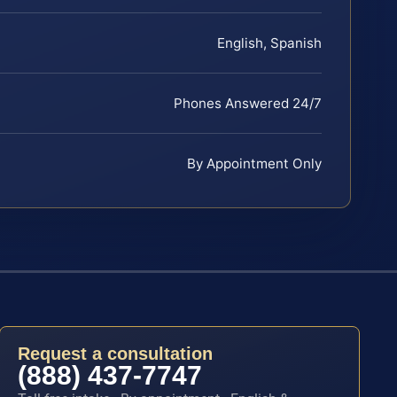
English, Spanish
Phones Answered 24/7
By Appointment Only
Request a consultation
(888) 437-7747