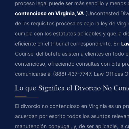
proceso legal puede ser más sencillo y menos
contencioso en Virginia, VA
(Uncontested Divo
de los requisitos procesales bajo la ley de Vi
cumpla con los estatutos aplicables y que la 
eficiente en el tribunal correspondiente. En
Law
Counsel del bufete asisten a clientes en todo e
contencioso, ofreciendo consultas con cita prev
comunicarse al (888) 437-7747. Law Offices O
Lo que Significa el Divorcio No Cont
El divorcio no contencioso en Virginia es un 
acuerdan por escrito todos los asuntos relevan
manutención conyugal, y, de ser aplicable, la 