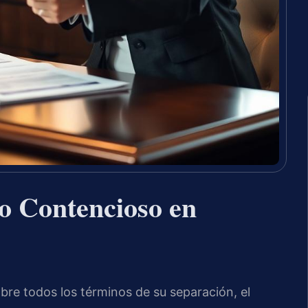
o Contencioso en
bre todos los términos de su separación, el