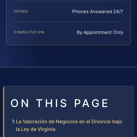
Phones Answered 24/7
INTAKE
By Appointment Only
CONSULTATION
ON THIS PAGE
La Valoración de Negocios en el Divorcio bajo
la Ley de Virginia