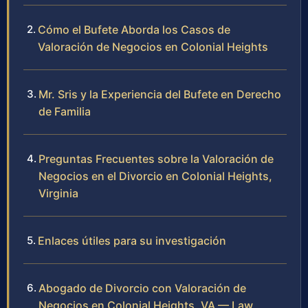
Cómo el Bufete Aborda los Casos de
Valoración de Negocios en Colonial Heights
Mr. Sris y la Experiencia del Bufete en Derecho
de Familia
Preguntas Frecuentes sobre la Valoración de
Negocios en el Divorcio en Colonial Heights,
Virginia
Enlaces útiles para su investigación
Abogado de Divorcio con Valoración de
Negocios en Colonial Heights, VA — Law