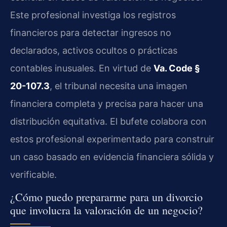
Este profesional investiga los registros
financieros para detectar ingresos no
declarados, activos ocultos o prácticas
contables inusuales. En virtud de
Va. Code §
20-107.3
, el tribunal necesita una imagen
financiera completa y precisa para hacer una
distribución equitativa. El bufete colabora con
estos profesional experimentado para construir
un caso basado en evidencia financiera sólida y
verificable.
¿Cómo puedo prepararme para un divorcio
que involucra la valoración de un negocio?