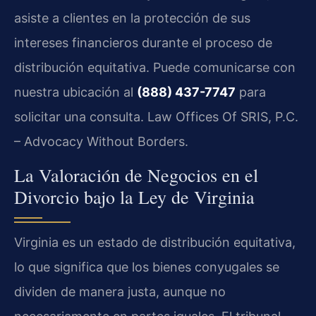
asiste a clientes en la protección de sus
intereses financieros durante el proceso de
distribución equitativa. Puede comunicarse con
nuestra ubicación al
(888) 437-7747
para
solicitar una consulta. Law Offices Of SRIS, P.C.
– Advocacy Without Borders.
La Valoración de Negocios en el
Divorcio bajo la Ley de Virginia
Virginia es un estado de distribución equitativa,
lo que significa que los bienes conyugales se
dividen de manera justa, aunque no