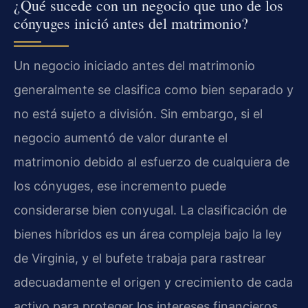
¿Qué sucede con un negocio que uno de los
cónyuges inició antes del matrimonio?
Un negocio iniciado antes del matrimonio
generalmente se clasifica como bien separado y
no está sujeto a división. Sin embargo, si el
negocio aumentó de valor durante el
matrimonio debido al esfuerzo de cualquiera de
los cónyuges, ese incremento puede
considerarse bien conyugal. La clasificación de
bienes híbridos es un área compleja bajo la ley
de Virginia, y el bufete trabaja para rastrear
adecuadamente el origen y crecimiento de cada
activo para proteger los intereses financieros