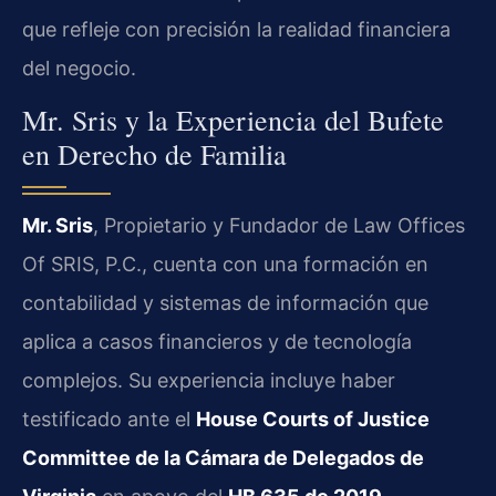
que refleje con precisión la realidad financiera
del negocio.
Mr. Sris y la Experiencia del Bufete
en Derecho de Familia
Mr. Sris
, Propietario y Fundador de Law Offices
Of SRIS, P.C., cuenta con una formación en
contabilidad y sistemas de información que
aplica a casos financieros y de tecnología
complejos. Su experiencia incluye haber
testificado ante el
House Courts of Justice
Committee de la Cámara de Delegados de