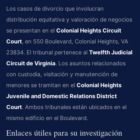
Los casos de divorcio que involucran
distribución equitativa y valoración de negocios
se presentan en el
Colonial Heights Circuit
Court
, en 550 Boulevard, Colonial Heights, VA
23834. El tribunal pertenece al
Twelfth Judicial
Circuit de Virginia
. Los asuntos relacionados
con custodia, visitación y manutención de
menores se tramitan en el
Colonial Heights
Juvenile and Domestic Relations District
Court
. Ambos tribunales están ubicados en el
mismo edificio en el Boulevard.
Enlaces útiles para su investigación