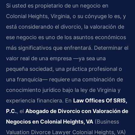
Si usted es propietario de un negocio en
Colonial Heights, Virginia, o su cónyuge lo es, y
está considerando el divorcio, la valoración de
ese negocio es uno de los asuntos económicos
más significativos que enfrentará. Determinar el
valor real de una empresa —ya sea una
pequeña sociedad, una práctica profesional o
una franquicia— requiere una combinación de
conocimiento jurídico bajo la ley de Virginia y
experiencia financiera. En
Law Offices Of SRIS,
P.C.
, el
Abogado de Divorcio con Valoración de
Negocios en Colonial Heights, VA
(Business
Valuation Divorce Lawyer Colonial Heights, VA)