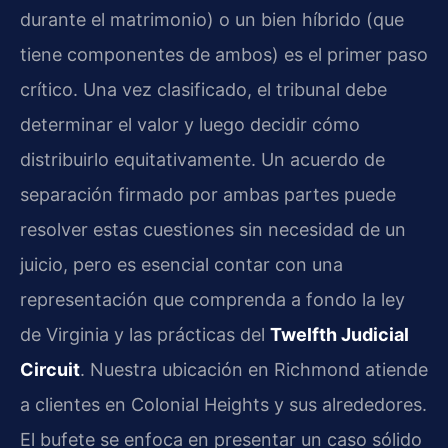
durante el matrimonio) o un bien híbrido (que
tiene componentes de ambos) es el primer paso
crítico. Una vez clasificado, el tribunal debe
determinar el valor y luego decidir cómo
distribuirlo equitativamente. Un acuerdo de
separación firmado por ambas partes puede
resolver estas cuestiones sin necesidad de un
juicio, pero es esencial contar con una
representación que comprenda a fondo la ley
de Virginia y las prácticas del
Twelfth Judicial
Circuit
. Nuestra ubicación en Richmond atiende
a clientes en Colonial Heights y sus alrededores.
El bufete se enfoca en presentar un caso sólido