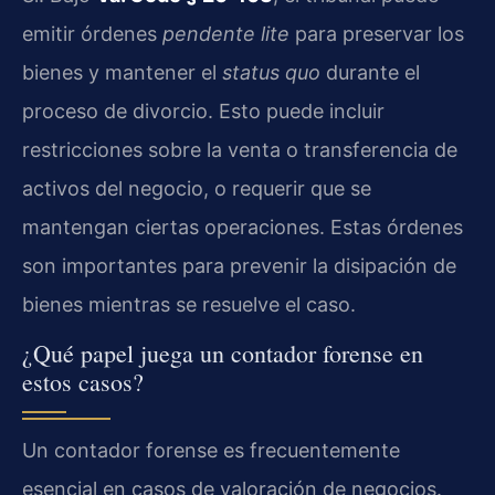
emitir órdenes
pendente lite
para preservar los
bienes y mantener el
status quo
durante el
proceso de divorcio. Esto puede incluir
restricciones sobre la venta o transferencia de
activos del negocio, o requerir que se
mantengan ciertas operaciones. Estas órdenes
son importantes para prevenir la disipación de
bienes mientras se resuelve el caso.
¿Qué papel juega un contador forense en
estos casos?
Un contador forense es frecuentemente
esencial en casos de valoración de negocios.