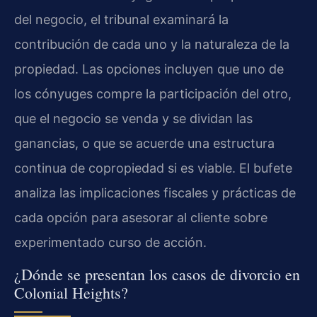
del negocio, el tribunal examinará la
contribución de cada uno y la naturaleza de la
propiedad. Las opciones incluyen que uno de
los cónyuges compre la participación del otro,
que el negocio se venda y se dividan las
ganancias, o que se acuerde una estructura
continua de copropiedad si es viable. El bufete
analiza las implicaciones fiscales y prácticas de
cada opción para asesorar al cliente sobre
experimentado curso de acción.
¿Dónde se presentan los casos de divorcio en
Colonial Heights?