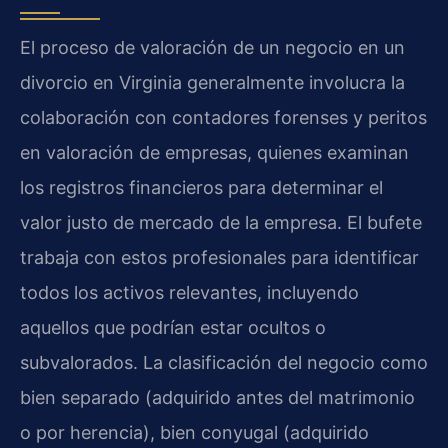
El proceso de valoración de un negocio en un
divorcio en Virginia generalmente involucra la
colaboración con contadores forenses y peritos
en valoración de empresas, quienes examinan
los registros financieros para determinar el
valor justo de mercado de la empresa. El bufete
trabaja con estos profesionales para identificar
todos los activos relevantes, incluyendo
aquellos que podrían estar ocultos o
subvalorados. La clasificación del negocio como
bien separado (adquirido antes del matrimonio
o por herencia), bien conyugal (adquirido