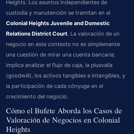
Heights. Los asuntos independientes de
custodia y manutención se tramitan en el
Colonial Heights Juvenile and Domestic
Relations District Court
. La valoración de un
negocio en este contexto no es simplemente
una cuestión de mirar una cuenta bancaria;
implica analizar el flujo de caja, la plusvalía
(goodwill), los activos tangibles e intangibles, y
la participación de cada cónyuge en el
crecimiento del negocio.
Cómo el Bufete Aborda los Casos de
Valoración de Negocios en Colonial
Heights