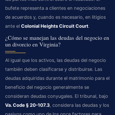
bufete representa a clientes en negociaciones
de acuerdos y, cuando es necesario, en litigios
ante el
Colonial Heights Circuit Court
.
¿Cómo se manejan las deudas del negocio en
un divorcio en Virginia?
Al igual que los activos, las deudas del negocio
también deben clasificarse y distribuirse. Las
deudas adquiridas durante el matrimonio para el
beneficio del negocio generalmente se
consideran deudas conyugales. El tribunal, bajo
Va. Code § 20-107.3
, considera las deudas y los
pasivos como uno de los once factores para