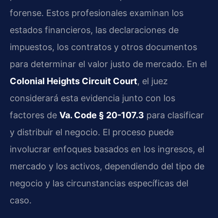
forense. Estos profesionales examinan los
estados financieros, las declaraciones de
impuestos, los contratos y otros documentos
para determinar el valor justo de mercado. En el
Colonial Heights Circuit Court
, el juez
considerará esta evidencia junto con los
factores de
Va. Code § 20-107.3
para clasificar
y distribuir el negocio. El proceso puede
involucrar enfoques basados en los ingresos, el
mercado y los activos, dependiendo del tipo de
negocio y las circunstancias específicas del
caso.