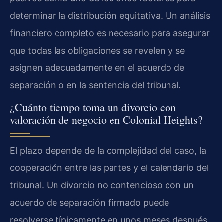
determinar la distribución equitativa. Un análisis
financiero completo es necesario para asegurar
que todas las obligaciones se revelen y se
asignen adecuadamente en el acuerdo de
separación o en la sentencia del tribunal.
¿Cuánto tiempo toma un divorcio con
valoración de negocio en Colonial Heights?
El plazo depende de la complejidad del caso, la
cooperación entre las partes y el calendario del
tribunal. Un divorcio no contencioso con un
acuerdo de separación firmado puede
resolverse típicamente en unos meses después