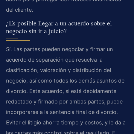
del cliente.
¿Es posible llegar a un acuerdo sobre el
negocio sin ir a juicio?
Sí. Las partes pueden negociar y firmar un
acuerdo de separación que resuelva la
clasificación, valoración y distribución del
negocio, así como todos los demás asuntos del
divorcio. Este acuerdo, si está debidamente
redactado y firmado por ambas partes, puede
incorporarse a la sentencia final de divorcio.
Evitar el litigio ahorra tiempo y costos, y le da a
las partes más control sobre el resultado. El