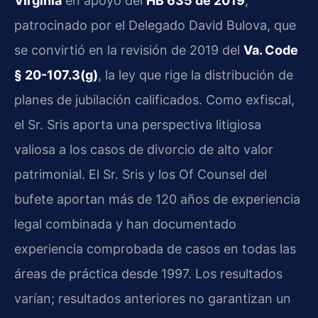
Virginia
en apoyo del
HB 635 de 2019
,
patrocinado por el Delegado David Bulova, que
se convirtió en la revisión de 2019 del
Va. Code
§ 20-107.3(g)
, la ley que rige la distribución de
planes de jubilación calificados. Como exfiscal,
el Sr. Sris aporta una perspectiva litigiosa
valiosa a los casos de divorcio de alto valor
patrimonial. El Sr. Sris y los Of Counsel del
bufete aportan más de 120 años de experiencia
legal combinada y han documentado
experiencia comprobada de casos en todas las
áreas de práctica desde 1997. Los resultados
varían; resultados anteriores no garantizan un