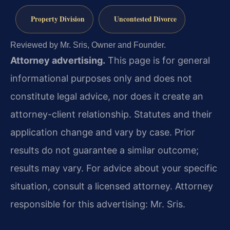
Property Division
Uncontested Divorce
Reviewed by Mr. Sris, Owner and Founder.
Attorney advertising.
This page is for general
informational purposes only and does not
constitute legal advice, nor does it create an
attorney-client relationship. Statutes and their
application change and vary by case. Prior
results do not guarantee a similar outcome;
results may vary. For advice about your specific
situation, consult a licensed attorney. Attorney
responsible for this advertising: Mr. Sris.