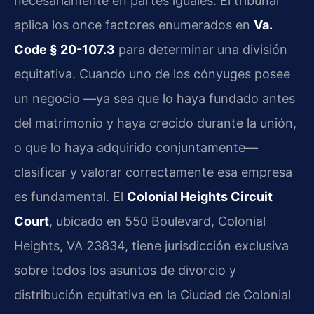
necesariamente en partes iguales. El tribunal
aplica los once factores enumerados en
Va.
Code § 20-107.3
para determinar una división
equitativa. Cuando uno de los cónyuges posee
un negocio —ya sea que lo haya fundado antes
del matrimonio y haya crecido durante la unión,
o que lo haya adquirido conjuntamente—
clasificar y valorar correctamente esa empresa
es fundamental. El
Colonial Heights Circuit
Court
, ubicado en 550 Boulevard, Colonial
Heights, VA 23834, tiene jurisdicción exclusiva
sobre todos los asuntos de divorcio y
distribución equitativa en la Ciudad de Colonial