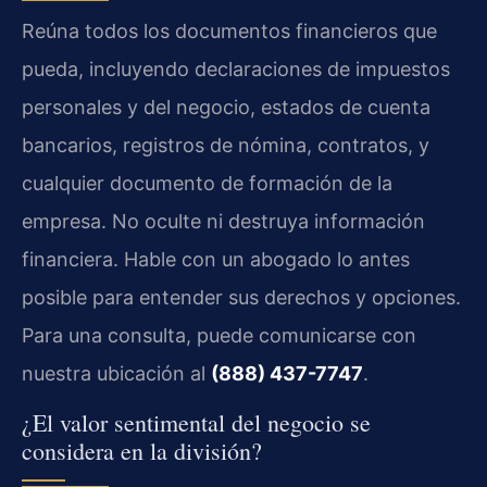
Reúna todos los documentos financieros que
pueda, incluyendo declaraciones de impuestos
personales y del negocio, estados de cuenta
bancarios, registros de nómina, contratos, y
cualquier documento de formación de la
empresa. No oculte ni destruya información
financiera. Hable con un abogado lo antes
posible para entender sus derechos y opciones.
Para una consulta, puede comunicarse con
nuestra ubicación al
(888) 437-7747
.
¿El valor sentimental del negocio se
considera en la división?