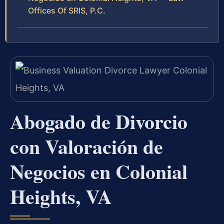
Offices Of SRIS, P.C.
Abogado de Divorcio
con Valoración de
Negocios en Colonial
Heights, VA