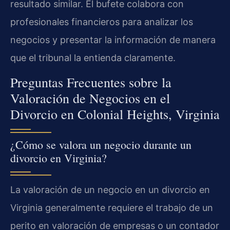
resultado similar. El bufete colabora con
profesionales financieros para analizar los
negocios y presentar la información de manera
que el tribunal la entienda claramente.
Preguntas Frecuentes sobre la
Valoración de Negocios en el
Divorcio en Colonial Heights, Virginia
¿Cómo se valora un negocio durante un
divorcio en Virginia?
La valoración de un negocio en un divorcio en
Virginia generalmente requiere el trabajo de un
perito en valoración de empresas o un contador