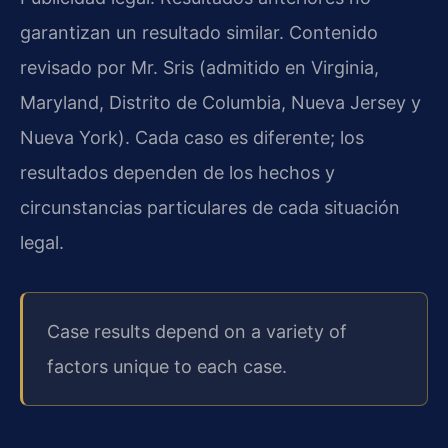
garantizan un resultado similar. Contenido
revisado por Mr. Sris (admitido en Virginia,
Maryland, Distrito de Columbia, Nueva Jersey y
Nueva York). Cada caso es diferente; los
resultados dependen de los hechos y
circunstancias particulares de cada situación
legal.
Case results depend on a variety of
factors unique to each case.