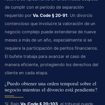
de cumplir con el período de separación
requerido por
Va. Code § 20-91
. Un divorcio
contencioso que involucre la valoración de un
negocio complejo puede extenderse de nueve
meses a más de un año, especialmente si se
requiere la participación de peritos financieros.
El bufete trabaja para avanzar el caso de
manera eficiente, protegiendo los derechos del
cliente en cada etapa.
¿Puedo obtener una orden temporal sobre el
negocio mientras el divorcio está pendiente?
Sí. Bajo
Va. Code § 20-103
, el tribunal puede