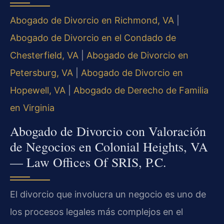
Abogado de Divorcio en Richmond, VA
|
Abogado de Divorcio en el Condado de
Chesterfield, VA
|
Abogado de Divorcio en
Petersburg, VA
|
Abogado de Divorcio en
Hopewell, VA
|
Abogado de Derecho de Familia
en Virginia
Abogado de Divorcio con Valoración
de Negocios en Colonial Heights, VA
— Law Offices Of SRIS, P.C.
El divorcio que involucra un negocio es uno de
los procesos legales más complejos en el