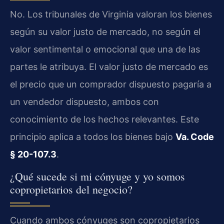
No. Los tribunales de Virginia valoran los bienes
según su valor justo de mercado, no según el
valor sentimental o emocional que una de las
partes le atribuya. El valor justo de mercado es
el precio que un comprador dispuesto pagaría a
un vendedor dispuesto, ambos con
conocimiento de los hechos relevantes. Este
principio aplica a todos los bienes bajo
Va. Code
§ 20-107.3
.
¿Qué sucede si mi cónyuge y yo somos
copropietarios del negocio?
Cuando ambos cónyuges son copropietarios