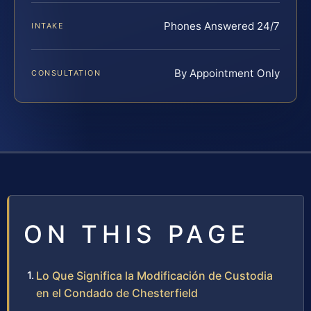
Phones Answered 24/7
INTAKE
By Appointment Only
CONSULTATION
ON THIS PAGE
Lo Que Significa la Modificación de Custodia
en el Condado de Chesterfield