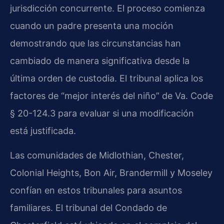
jurisdicción concurrente. El proceso comienza
cuando un padre presenta una moción
demostrando que las circunstancias han
cambiado de manera significativa desde la
última orden de custodia. El tribunal aplica los
factores de “mejor interés del niño” de Va. Code
§ 20-124.3 para evaluar si una modificación
está justificada.
Las comunidades de Midlothian, Chester,
Colonial Heights, Bon Air, Brandermill y Moseley
confían en estos tribunales para asuntos
familiares. El tribunal del Condado de