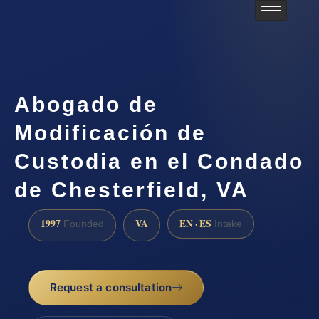
Abogado de
Modificación de
Custodia en el Condado
de Chesterfield, VA
1997
VA
EN · ES
Founded
Intake
Request a consultation