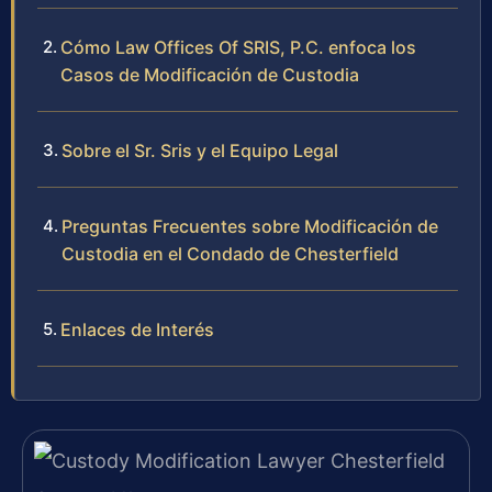
Cómo Law Offices Of SRIS, P.C. enfoca los
Casos de Modificación de Custodia
Sobre el Sr. Sris y el Equipo Legal
Preguntas Frecuentes sobre Modificación de
Custodia en el Condado de Chesterfield
Enlaces de Interés