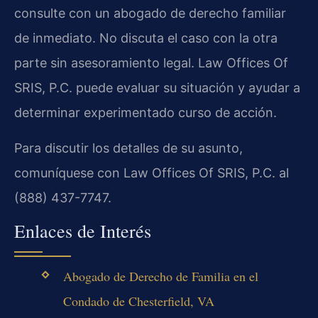
consulte con un abogado de derecho familiar
de inmediato. No discuta el caso con la otra
parte sin asesoramiento legal. Law Offices Of
SRIS, P.C. puede evaluar su situación y ayudar a
determinar experimentado curso de acción.
Para discutir los detalles de su asunto,
comuníquese con Law Offices Of SRIS, P.C. al
(888) 437-7747.
Enlaces de Interés
Abogado de Derecho de Familia en el
Condado de Chesterfield, VA