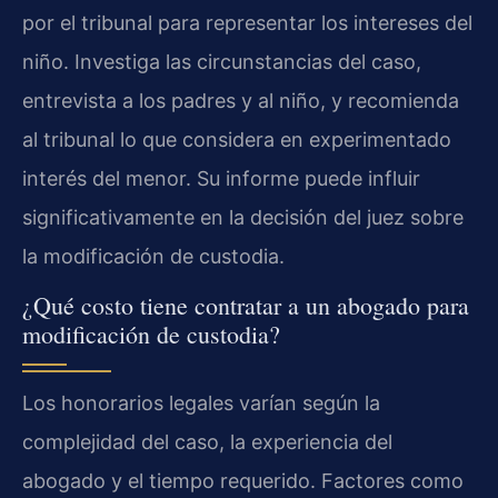
por el tribunal para representar los intereses del
niño. Investiga las circunstancias del caso,
entrevista a los padres y al niño, y recomienda
al tribunal lo que considera en experimentado
interés del menor. Su informe puede influir
significativamente en la decisión del juez sobre
la modificación de custodia.
¿Qué costo tiene contratar a un abogado para
modificación de custodia?
Los honorarios legales varían según la
complejidad del caso, la experiencia del
abogado y el tiempo requerido. Factores como