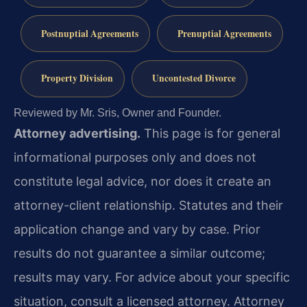
Postnuptial Agreements
Prenuptial Agreements
Property Division
Uncontested Divorce
Reviewed by Mr. Sris, Owner and Founder.
Attorney advertising.
This page is for general
informational purposes only and does not
constitute legal advice, nor does it create an
attorney-client relationship. Statutes and their
application change and vary by case. Prior
results do not guarantee a similar outcome;
results may vary. For advice about your specific
situation, consult a licensed attorney. Attorney