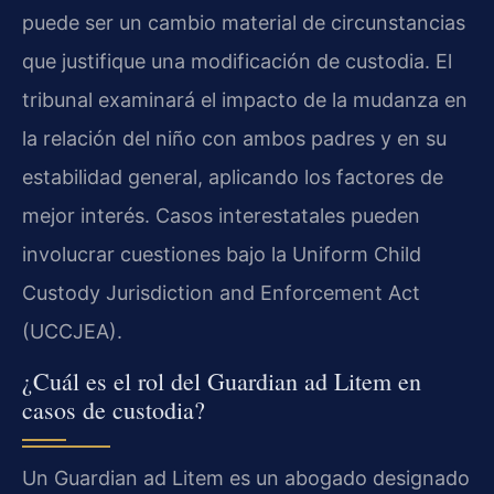
puede ser un cambio material de circunstancias
que justifique una modificación de custodia. El
tribunal examinará el impacto de la mudanza en
la relación del niño con ambos padres y en su
estabilidad general, aplicando los factores de
mejor interés. Casos interestatales pueden
involucrar cuestiones bajo la Uniform Child
Custody Jurisdiction and Enforcement Act
(UCCJEA).
¿Cuál es el rol del Guardian ad Litem en
casos de custodia?
Un Guardian ad Litem es un abogado designado