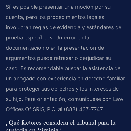
Sí, es posible presentar una moción por su
cuenta, pero los procedimientos legales
involucran reglas de evidencia y estándares de
prueba específicos. Un error en la
documentación o en la presentación de
argumentos puede retrasar o perjudicar su
caso. Es recomendable buscar la asistencia de
un abogado con experiencia en derecho familiar
para proteger sus derechos y los intereses de
su hijo. Para orientación, comuníquese con Law
Offices Of SRIS, P.C. al (888) 437-7747.
¿Qué factores considera el tribunal para la
custodia en Virginia?