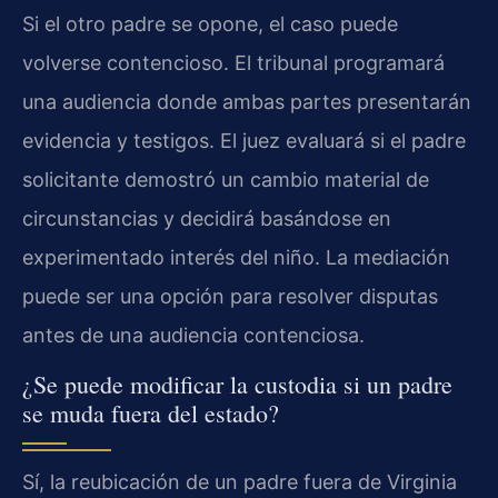
Si el otro padre se opone, el caso puede
volverse contencioso. El tribunal programará
una audiencia donde ambas partes presentarán
evidencia y testigos. El juez evaluará si el padre
solicitante demostró un cambio material de
circunstancias y decidirá basándose en
experimentado interés del niño. La mediación
puede ser una opción para resolver disputas
antes de una audiencia contenciosa.
¿Se puede modificar la custodia si un padre
se muda fuera del estado?
Sí, la reubicación de un padre fuera de Virginia