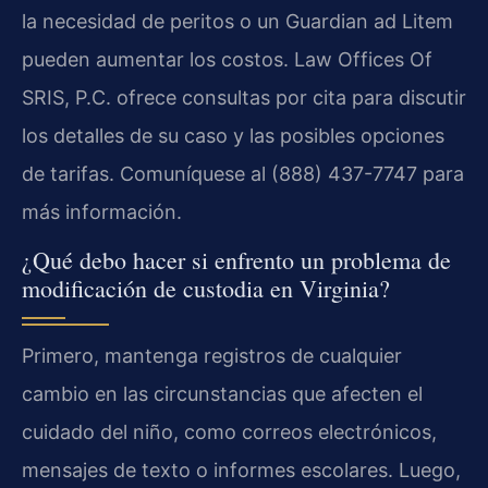
la necesidad de peritos o un Guardian ad Litem
pueden aumentar los costos. Law Offices Of
SRIS, P.C. ofrece consultas por cita para discutir
los detalles de su caso y las posibles opciones
de tarifas. Comuníquese al (888) 437-7747 para
más información.
¿Qué debo hacer si enfrento un problema de
modificación de custodia en Virginia?
Primero, mantenga registros de cualquier
cambio en las circunstancias que afecten el
cuidado del niño, como correos electrónicos,
mensajes de texto o informes escolares. Luego,