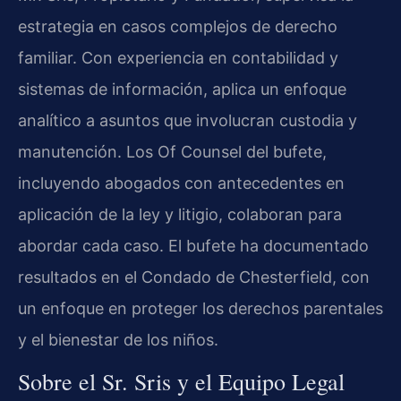
estrategia en casos complejos de derecho
familiar. Con experiencia en contabilidad y
sistemas de información, aplica un enfoque
analítico a asuntos que involucran custodia y
manutención. Los Of Counsel del bufete,
incluyendo abogados con antecedentes en
aplicación de la ley y litigio, colaboran para
abordar cada caso. El bufete ha documentado
resultados en el Condado de Chesterfield, con
un enfoque en proteger los derechos parentales
y el bienestar de los niños.
Sobre el Sr. Sris y el Equipo Legal