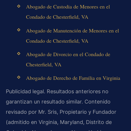
Abogado de Custodia de Menores en el
Condado de Chesterfield, VA
Abogado de Manutención de Menores en el
Condado de Chesterfield, VA
Abogado de Divorcio en el Condado de
Chesterfield, VA
Abogado de Derecho de Familia en Virginia
Publicidad legal. Resultados anteriores no
garantizan un resultado similar. Contenido
revisado por Mr. Sris, Propietario y Fundador
(admitido en Virginia, Maryland, Distrito de