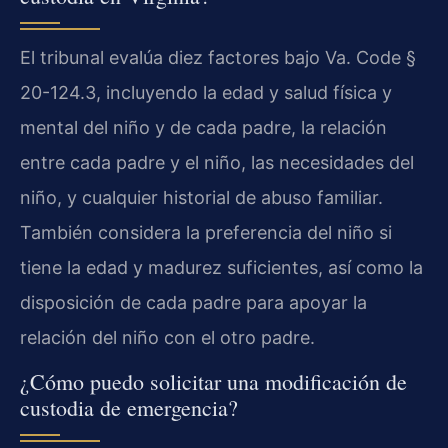
El tribunal evalúa diez factores bajo Va. Code §
20-124.3, incluyendo la edad y salud física y
mental del niño y de cada padre, la relación
entre cada padre y el niño, las necesidades del
niño, y cualquier historial de abuso familiar.
También considera la preferencia del niño si
tiene la edad y madurez suficientes, así como la
disposición de cada padre para apoyar la
relación del niño con el otro padre.
¿Cómo puedo solicitar una modificación de
custodia de emergencia?