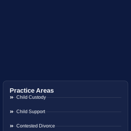
Practice Areas
Child Custody
Child Support
Contested Divorce