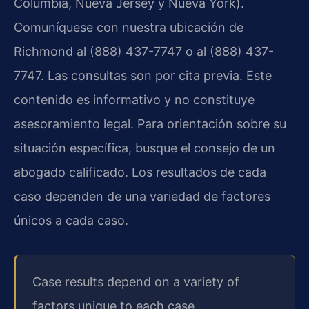
Columbia, Nueva Jersey y Nueva York).
Comuníquese con nuestra ubicación de
Richmond al (888) 437-7747 o al (888) 437-
7747. Las consultas son por cita previa. Este
contenido es informativo y no constituye
asesoramiento legal. Para orientación sobre su
situación específica, busque el consejo de un
abogado calificado. Los resultados de cada
caso dependen de una variedad de factores
únicos a cada caso.
Case results depend on a variety of
factors unique to each case.