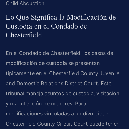
Child Abduction.
Lo Que Significa la Modificación de
Custodia en el Condado de
Chesterfield
En el Condado de Chesterfield, los casos de
modificación de custodia se presentan
típicamente en el Chesterfield County Juvenile
and Domestic Relations District Court. Este
tribunal maneja asuntos de custodia, visitación
y manutención de menores. Para
modificaciones vinculadas a un divorcio, el
Chesterfield County Circuit Court puede tener