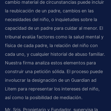
cambio material de circunstancias puede incluir
la reubicación de un padre, cambios en las
necesidades del niño, o inquietudes sobre la
capacidad de un padre para cuidar al menor. El
tribunal evalúa factores como la salud mental y
física de cada padre, la relación del niño con
cada uno, y cualquier historial de abuso familiar.
Nuestra firma analiza estos elementos para
construir una petición sólida. El proceso puede
involucrar la designación de un Guardian ad
Litem para representar los intereses del niño,
así como la posibilidad de mediación.
Mr. Sris, Propietario y Fundador, supervisa la