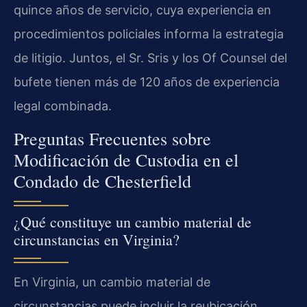
quince años de servicio, cuya experiencia en
procedimientos policiales informa la estrategia
de litigio. Juntos, el Sr. Sris y los Of Counsel del
bufete tienen más de 120 años de experiencia
legal combinada.
Preguntas Frecuentes sobre
Modificación de Custodia en el
Condado de Chesterfield
¿Qué constituye un cambio material de
circunstancias en Virginia?
En Virginia, un cambio material de
circunstancias puede incluir la reubicación