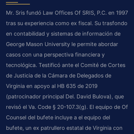
Mr. Sris fundó Law Offices Of SRIS, P.C. en 1997
tras su experiencia como ex fiscal. Su trasfondo
en contabilidad y sistemas de información de
George Mason University le permite abordar
casos con una perspectiva financiera y
tecnológica. Testificó ante el Comité de Cortes
de Justicia de la Cámara de Delegados de
Virginia en apoyo al HB 635 de 2019
(patrocinador principal Del. David Bulova), que
revisó el Va. Code § 20-107.3(g). El equipo de Of
Counsel del bufete incluye a el equipo del
bufete, un ex patrullero estatal de Virginia con