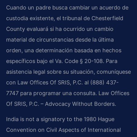
Cuando un padre busca cambiar un acuerdo de
custodia existente, el tribunal de Chesterfield
County evaluará si ha ocurrido un cambio
material de circunstancias desde la última
orden, una determinación basada en hechos
específicos bajo el Va. Code § 20-108. Para
asistencia legal sobre su situación, comuníquese
con Law Offices Of SRIS, P.C. al (888) 437-
7747 para programar una consulta. Law Offices
Of SRIS, P.C. – Advocacy Without Borders.
India is not a signatory to the 1980 Hague
Convention on Civil Aspects of International