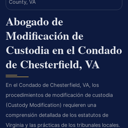
Abogado de
Modificación de
Custodia en el Condado
de Chesterfield, VA
En el Condado de Chesterfield, VA, los
procedimientos de modificación de custodia
(Custody Modification) requieren una
comprensión detallada de los estatutos de
Virginia y las prácticas de los tribunales locales.