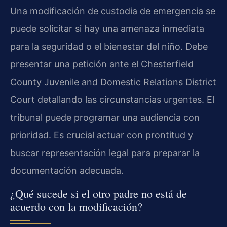
Una modificación de custodia de emergencia se
puede solicitar si hay una amenaza inmediata
para la seguridad o el bienestar del niño. Debe
presentar una petición ante el Chesterfield
County Juvenile and Domestic Relations District
Court detallando las circunstancias urgentes. El
tribunal puede programar una audiencia con
prioridad. Es crucial actuar con prontitud y
buscar representación legal para preparar la
documentación adecuada.
¿Qué sucede si el otro padre no está de
acuerdo con la modificación?