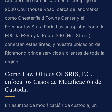
Chesterfield está ubicado en el complejo del
9500 Courthouse Road, cerca de landmarks
como Chesterfield Towne Center y el
Pocahontas State Park. Las autopistas como la
I-95, la I-295 y la Route 360 (Hull Street)
conectan estas áreas, y nuestra ubicación de
Richmond brinda servicios a clientes de toda la
región.
Cómo Law Offices Of SRIS, P.C.
enfoca los Casos de Modificación de
Custodia
En asuntos de modificación de custodia, un