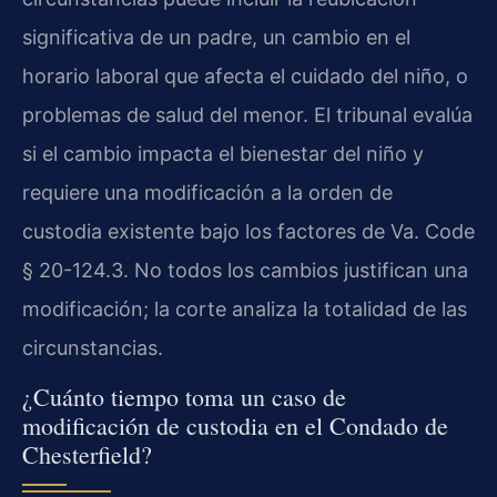
significativa de un padre, un cambio en el
horario laboral que afecta el cuidado del niño, o
problemas de salud del menor. El tribunal evalúa
si el cambio impacta el bienestar del niño y
requiere una modificación a la orden de
custodia existente bajo los factores de Va. Code
§ 20-124.3. No todos los cambios justifican una
modificación; la corte analiza la totalidad de las
circunstancias.
¿Cuánto tiempo toma un caso de
modificación de custodia en el Condado de
Chesterfield?