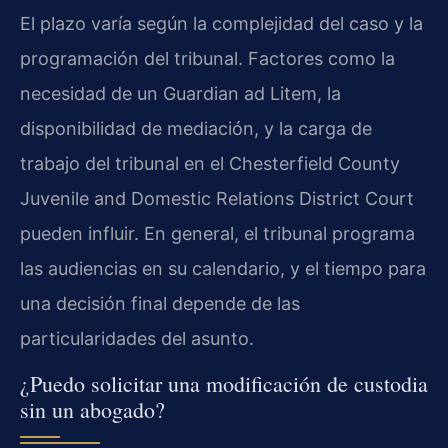
El plazo varía según la complejidad del caso y la
programación del tribunal. Factores como la
necesidad de un Guardian ad Litem, la
disponibilidad de mediación, y la carga de
trabajo del tribunal en el Chesterfield County
Juvenile and Domestic Relations District Court
pueden influir. En general, el tribunal programa
las audiencias en su calendario, y el tiempo para
una decisión final depende de las
particularidades del asunto.
¿Puedo solicitar una modificación de custodia
sin un abogado?