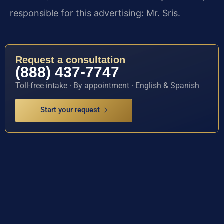
responsible for this advertising: Mr. Sris.
Request a consultation
(888) 437-7747
Toll-free intake · By appointment · English & Spanish
Start your request